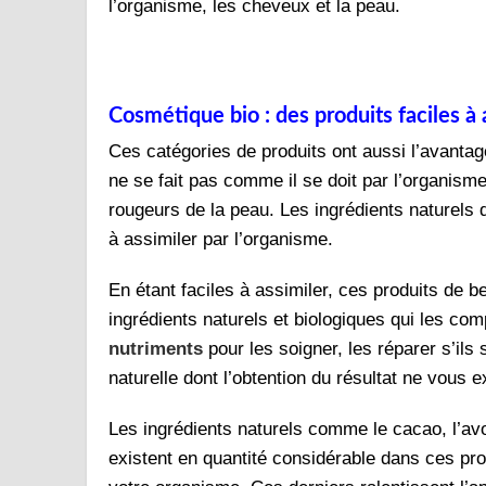
l’organisme, les cheveux et la peau.
Cosmétique bio : des produits faciles à 
Ces catégories de produits ont aussi l’avantage
ne se fait pas comme il se doit par l’organisme,
rougeurs de la peau. Les ingrédients naturels 
à assimiler par l’organisme.
En étant faciles à assimiler, ces produits de b
ingrédients naturels et biologiques qui les c
nutriments
pour les soigner, les réparer s’ils
naturelle dont l’obtention du résultat ne vous
Les ingrédients naturels comme le cacao, l’av
existent en quantité considérable dans ces pr