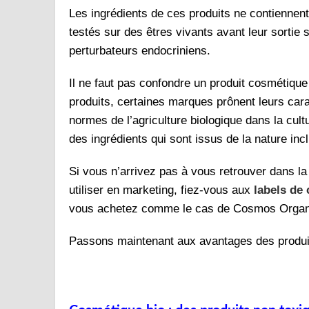
Les ingrédients de ces produits ne contiennen
testés sur des êtres vivants avant leur sortie
perturbateurs endocriniens.
Il ne faut pas confondre un produit cosmétique
produits, certaines marques prônent leurs carac
normes de l’agriculture biologique dans la cultu
des ingrédients qui sont issus de la nature in
Si vous n’arrivez pas à vous retrouver dans la
utiliser en marketing, fiez-vous aux
labels de
vous achetez comme le cas de Cosmos Organic
Passons maintenant aux avantages des produi