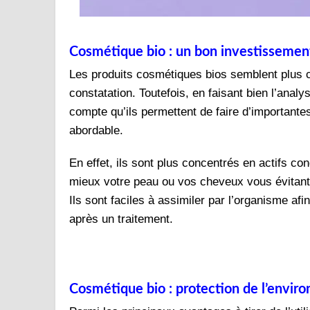
Cosmétique bio : un bon investissemen
Les produits cosmétiques bios semblent plus c
constatation. Toutefois, en faisant bien l’anal
compte qu’ils permettent de faire d’important
abordable.
En effet, ils sont plus concentrés en actifs co
mieux votre peau ou vos cheveux vous évitant a
Ils sont faciles à assimiler par l’organisme afin
après un traitement.
Cosmétique bio : protection de l’envi