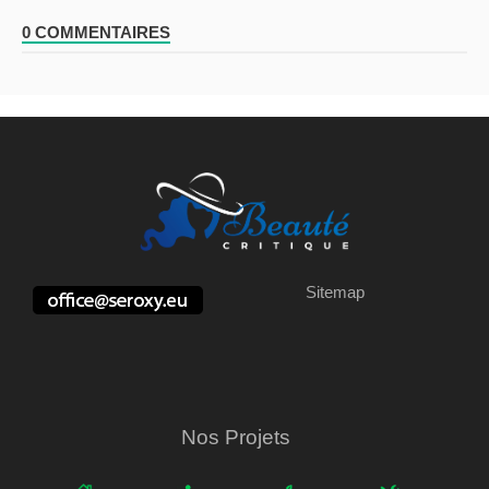
0 COMMENTAIRES
Sitemap
Nos Projets