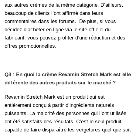
aux autres crèmes de la même catégorie. D’ailleurs,
beaucoup de clients l’ont affirmé dans leurs
commentaires dans les forums. De plus, si vous
décidez d’acheter en ligne via le site officiel du
fabricant, vous pouvez profiter d’une réduction et des
offres promotionnelles.
Q3 : En quoi la crème Revamin Stretch Mark est-elle
différente des autres produits sur le marché ?
Revamin Stretch Mark est un produit qui est
entièrement conçu à partir d’ingrédients naturels
puissants. La majorité des personnes qui l’ont utilisée
ont été satisfaits des résultats. C’est le seul produit
capable de faire disparaître les vergetures quel que soit