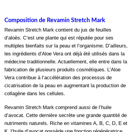
Composition de Revamin Stretch Mark
Revamin Stretch Mark contient du jus de feuilles
d’aloès. C’est une plante qui est réputée pour ses
multiples bienfaits sur la peau et l’organisme. D’ailleurs,
les ingrédients d’Aloe Vera ont déjà été utilisés dans la
médecine traditionnelle. Actuellement, elle entre dans la
fabrication de plusieurs produits cosmétiques. L’Aloe
Vera contribue à l’accélération des processus de
cicatrisation de la peau en augmentant la production de
collagène dans les cellules.
Revamin Stretch Mark comprend aussi de l’huile
d’avocat. Cette dernière secrète une grande quantité de
nutriments naturels. Riche en vitamines A, B, C, D, E et
K, l’huile d’avocat possède une fonction régénératrice.