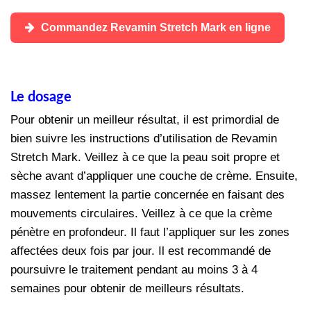
Commandez Revamin Stretch Mark en ligne
Le dosage
Pour obtenir un meilleur résultat, il est primordial de
bien suivre les instructions d’utilisation de Revamin
Stretch Mark. Veillez à ce que la peau soit propre et
sèche avant d’appliquer une couche de crème. Ensuite,
massez lentement la partie concernée en faisant des
mouvements circulaires. Veillez à ce que la crème
pénètre en profondeur. Il faut l’appliquer sur les zones
affectées deux fois par jour. Il est recommandé de
poursuivre le traitement pendant au moins 3 à 4
semaines pour obtenir de meilleurs résultats.