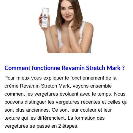
Comment fonctionne Revamin Stretch Mark ?
Pour mieux vous expliquer le fonctionnement de la
crème Revamin Stretch Mark, voyons ensemble
comment les vergetures évoluent avec le temps. Nous
pouvons distinguer les vergetures récentes et celles qui
sont plus anciennes. Ce sont leur couleur et leur
texture qui les différencient. La formation des
vergetures se passe en 2 étapes.