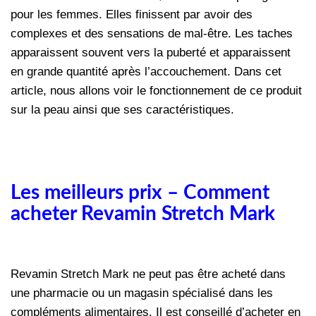
pour les femmes. Elles finissent par avoir des
complexes et des sensations de mal-être. Les taches
apparaissent souvent vers la puberté et apparaissent
en grande quantité après l’accouchement. Dans cet
article, nous allons voir le fonctionnement de ce produit
sur la peau ainsi que ses caractéristiques.
Les meilleurs prix – Comment
acheter Revamin Stretch Mark
Revamin Stretch Mark ne peut pas être acheté dans
une pharmacie ou un magasin spécialisé dans les
compléments alimentaires. Il est conseillé d’acheter en