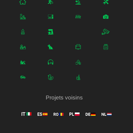
Projets voisins