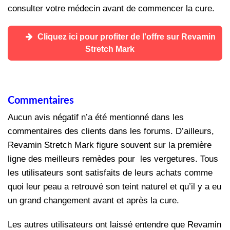
consulter votre médecin avant de commencer la cure.
Cliquez ici pour profiter de l'offre sur Revamin
Stretch Mark
Commentaires
Aucun avis négatif n’a été mentionné dans les
commentaires des clients dans les forums. D’ailleurs,
Revamin Stretch Mark figure souvent sur la première
ligne des meilleurs remèdes pour les vergetures. Tous
les utilisateurs sont satisfaits de leurs achats comme
quoi leur peau a retrouvé son teint naturel et qu’il y a eu
un grand changement avant et après la cure.
Les autres utilisateurs ont laissé entendre que Revamin