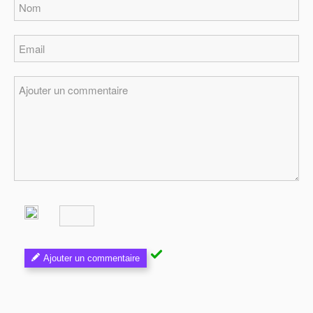
Ajouter un commentaire