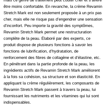
mais ce genre de traitement peut coûter cher et s’avère
être moins confortable. En revanche, la crème Revamin
Stretch Mark est non seulement proposée à un prix pas
cher, mais elle ne risque pas d’engendrer une sensation
d’inconfort. Peu importe la gravité des symptômes,
Revamin Stretch Mark permet une restructuration
complète de la peau. Élaboré par des experts, ce
produit dispose de plusieurs fonctions à savoir les
fonctions de lubrification, d’hydratation, de
renforcement des fibres de collagène et d’élastine, etc.
En pénétrant dans la partie profonde de la peau, les
ingrédients actifs de Revamin Stretch Mark améliorent
à la fois sa cohésion, sa structure et son élasticité. En
appliquant la crème régulièrement, les composants de
Revamin Stretch Mark passent à travers la peau, lui
fournissant les nutriments et les vitamines qui lui sont
indispensables.