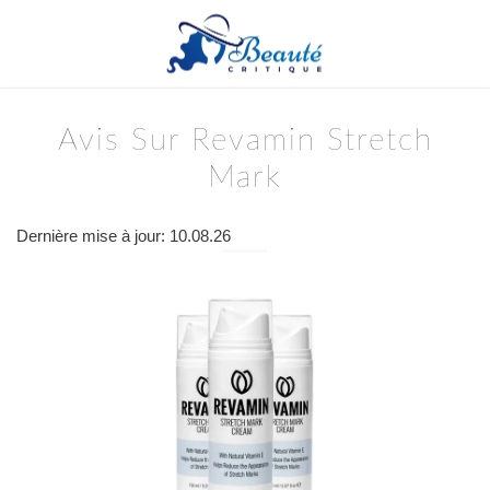
Avis Sur Revamin Stretch
Mark
Dernière mise à jour: 10.08.26