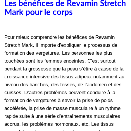
Les bénéfices de Revamin Stretch
Mark pour le corps
Pour mieux comprendre les bénéfices de Revamin
Stretch Mark, il importe d’expliquer le processus de
formation des vergetures. Les personnes les plus
touchées sont les femmes enceintes. C’est surtout
pendant la grossesse que la peau s’étire à cause de la
croissance intensive des tissus adipeux notamment au
niveau des hanches, des fesses, de l’abdomen et des
cuisses. D’autres problèmes peuvent conduire à la
formation de vergetures à savoir la prise de poids
accélérée, la prise de masse musculaire à un rythme
rapide suite à une série d’entraînements musculaires
accrus, les problèmes hormonaux, etc. Les tissus