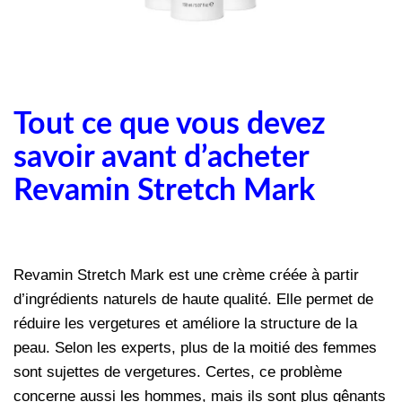
Tout ce que vous devez
savoir avant d’acheter
Revamin Stretch Mark
Revamin Stretch Mark est une crème créée à partir
d’ingrédients naturels de haute qualité. Elle permet de
réduire les vergetures et améliore la structure de la
peau. Selon les experts, plus de la moitié des femmes
sont sujettes de vergetures. Certes, ce problème
concerne aussi les hommes, mais ils sont plus gênants