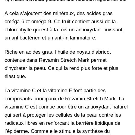
À
cela s’ajoutent des minéraux, des acides gras
oméga-6 et oméga-9. Ce fruit contient aussi de la
chlorophylle qui est à la fois un antioxydant puissant,
un antibactérien et un anti-inflammatoire.
Riche en acides gras, l’huile de noyau d’abricot
contenue dans Revamin Stretch Mark permet
d’hydrater la peau. Ce qui la rend plus forte et plus
élastique.
La vitamine C et la vitamine E font partie des
composants principaux de Revamin Stretch Mark. La
vitamine C est connue pour être un antioxydant naturel
qui sert à protéger les cellules de la peau contre les
radicaux libres en renforçant la barrière lipidique de
l’épiderme. Comme elle stimule la synthèse du