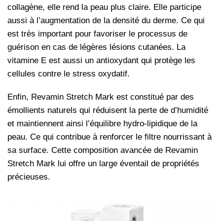
collagène, elle rend la peau plus claire. Elle participe
aussi à l’augmentation de la densité du derme. Ce qui
est très important pour favoriser le processus de
guérison en cas de légères lésions cutanées. La
vitamine E est aussi un antioxydant qui protège les
cellules contre le stress oxydatif.
Enfin, Revamin Stretch Mark est constitué par des
émollients naturels qui réduisent la perte de d’humidité
et maintiennent ainsi l’équilibre hydro-lipidique de la
peau. Ce qui contribue à renforcer le filtre nourrissant à
sa surface. Cette composition avancée de Revamin
Stretch Mark lui offre un large éventail de propriétés
précieuses.