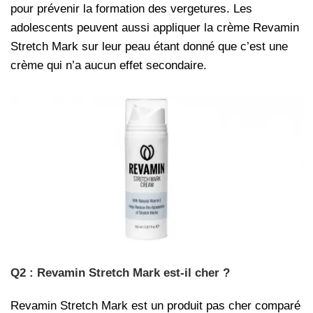
pour prévenir la formation des vergetures. Les
adolescents peuvent aussi appliquer la crème Revamin
Stretch Mark sur leur peau étant donné que c’est une
crème qui n’a aucun effet secondaire.
Q2 : Revamin Stretch Mark est-il cher ?
Revamin Stretch Mark est un produit pas cher comparé