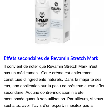
Effets secondaires de Revamin Stretch Mark
Il convient de noter que Revamin Stretch Mark n’est
pas un médicament. Cette crème est entièrement
constituée d’ingrédients naturels. Dans la majorité des
cas, son application sur la peau ne présente aucun effet
secondaire. Aucune contre-indication n’a été
mentionnée quant à son utilisation. Par ailleurs, si vous
souhaitez avoir l’avis d’un expert, n’hésitez pas à