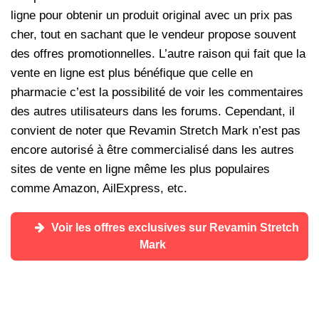
ligne pour obtenir un produit original avec un prix pas
cher, tout en sachant que le vendeur propose souvent
des offres promotionnelles. L’autre raison qui fait que la
vente en ligne est plus bénéfique que celle en
pharmacie c’est la possibilité de voir les commentaires
des autres utilisateurs dans les forums. Cependant, il
convient de noter que Revamin Stretch Mark n’est pas
encore autorisé à être commercialisé dans les autres
sites de vente en ligne même les plus populaires
comme Amazon, AilExpress, etc.
Voir les offres exclusives sur Revamin Stretch
Mark