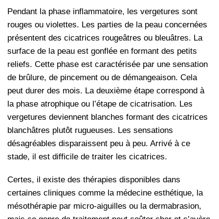
Pendant la phase inflammatoire, les vergetures sont
rouges ou violettes. Les parties de la peau concernées
présentent des cicatrices rougeâtres ou bleuâtres. La
surface de la peau est gonflée en formant des petits
reliefs. Cette phase est caractérisée par une sensation
de brûlure, de pincement ou de démangeaison. Cela
peut durer des mois. La deuxième étape correspond à
la phase atrophique ou l’étape de cicatrisation. Les
vergetures deviennent blanches formant des cicatrices
blanchâtres plutôt rugueuses. Les sensations
désagréables disparaissent peu à peu. Arrivé à ce
stade, il est difficile de traiter les cicatrices.
Certes, il existe des thérapies disponibles dans
certaines cliniques comme la médecine esthétique, la
mésothérapie par micro-aiguilles ou la dermabrasion,