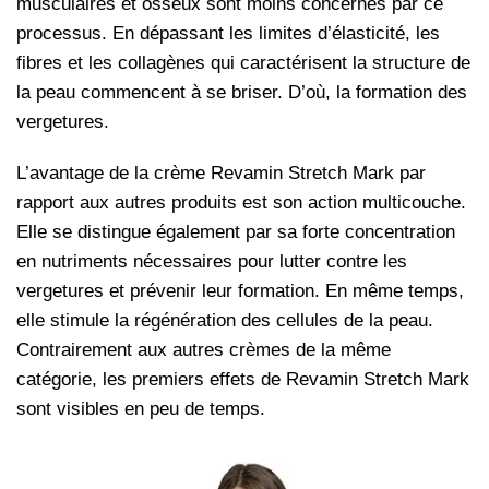
musculaires et osseux sont moins concernés par ce
processus. En dépassant les limites d’élasticité, les
fibres et les collagènes qui caractérisent la structure de
la peau commencent à se briser. D’où, la formation des
vergetures.
L’avantage de la crème Revamin Stretch Mark par
rapport aux autres produits est son action multicouche.
Elle se distingue également par sa forte concentration
en nutriments nécessaires pour lutter contre les
vergetures et prévenir leur formation. En même temps,
elle stimule la régénération des cellules de la peau.
Contrairement aux autres crèmes de la même
catégorie, les premiers effets de Revamin Stretch Mark
sont visibles en peu de temps.