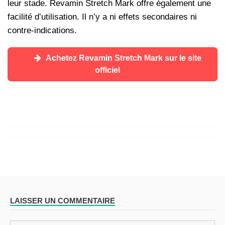
leur stade. Revamin Stretch Mark offre également une
facilité d’utilisation. Il n’y a ni effets secondaires ni
contre-indications.
Achetez Revamin Stretch Mark sur le site
officiel
LAISSER UN COMMENTAIRE