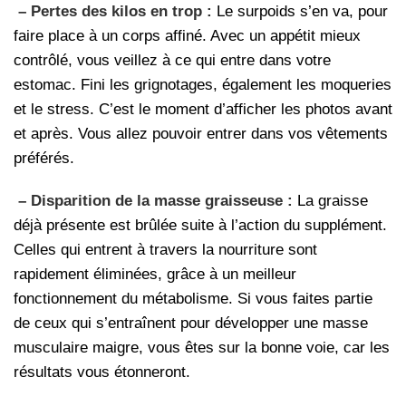
– Pertes des kilos en trop :
Le surpoids s’en va, pour
faire place à un corps affiné. Avec un appétit mieux
contrôlé, vous veillez à ce qui entre dans votre
estomac. Fini les grignotages, également les moqueries
et le stress. C’est le moment d’afficher les photos avant
et après. Vous allez pouvoir entrer dans vos vêtements
préférés.
– Disparition de la masse graisseuse :
La graisse
déjà présente est brûlée suite à l’action du supplément.
Celles qui entrent à travers la nourriture sont
rapidement éliminées, grâce à un meilleur
fonctionnement du métabolisme. Si vous faites partie
de ceux qui s’entraînent pour développer une masse
musculaire maigre, vous êtes sur la bonne voie, car les
résultats vous étonneront.