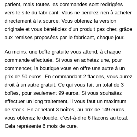
parlent, mais toutes les commandes sont redirigées
vers le site du fabricant. Vous ne perdrez rien à acheter
directement à la source. Vous obtenez la version
originale et vous bénéficiez d’un produit pas cher, grâce
aux remises proposées par le fabricant, chaque jour.
Au moins, une boîte gratuite vous attend, à chaque
commande effectuée. Si vous en achetez une, pour
commencer, la boutique vous en offre une autre à un
prix de 50 euros. En commandant 2 flacons, vous aurez
droit à un autre gratuit. Ce qui vous fait un total de 3
boîtes, pour seulement 99 euros. Si vous souhaitez
effectuer un long traitement, il vous faut un maximum
de stock. En achetant 3 boîtes, au prix de 149 euros,
vous obtenez le double, c’est-à-dire 6 flacons au total.
Cela représente 6 mois de cure.