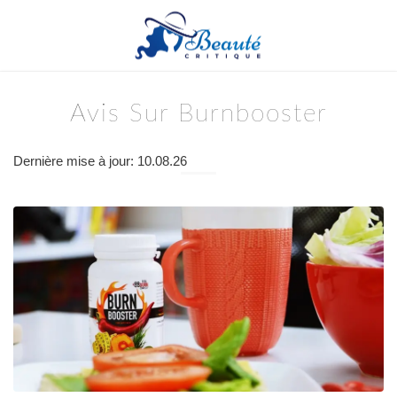
Avis Sur Burnbooster
Dernière mise à jour: 10.08.26