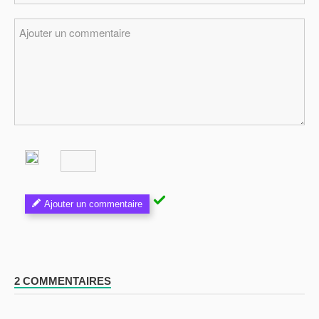
Ajouter un commentaire
2 COMMENTAIRES