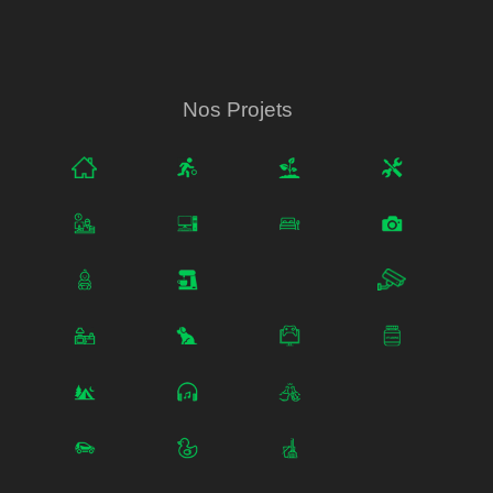
Nos Projets