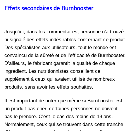
Effets secondaires de Burnbooster
Jusqu’ici, dans les commentaires, personne n’a trouvé
ni signalé des effets indésirables concernant ce produit.
Des spécialistes aux utilisateurs, tout le monde est
convaincu de la sûreté et de l’efficacité de Burnbooster.
D’ailleurs, le fabricant garantit la qualité de chaque
ingrédient. Les nutritionnistes conseillent ce
supplément à ceux qui avaient utilisé de nombreux
produits, sans avoir les effets souhaités.
Il est important de noter que même si Burnbooster est
un produit pas cher, certaines personnes ne doivent
pas le prendre. C’est le cas des moins de 18 ans.
Normalement, ceux qui se trouvent dans cette tranche