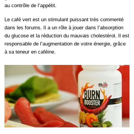
au contrôle de l’appétit.
Le café vert est un stimulant puissant très commenté
dans les forums. Il a un rôle à jouer dans l’absorption
du glucose et la réduction du mauvais cholestérol. Il est
responsable de l’augmentation de votre énergie, grâce
à sa teneur en caféine.