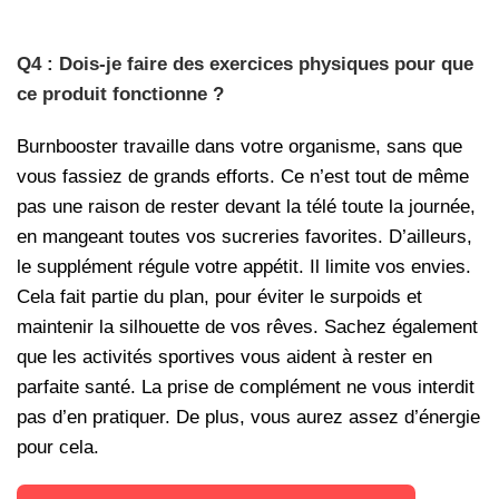
Q4 : Dois-je faire des exercices physiques pour que
ce produit fonctionne ?
Burnbooster travaille dans votre organisme, sans que
vous fassiez de grands efforts. Ce n’est tout de même
pas une raison de rester devant la télé toute la journée,
en mangeant toutes vos sucreries favorites. D’ailleurs,
le supplément régule votre appétit. Il limite vos envies.
Cela fait partie du plan, pour éviter le surpoids et
maintenir la silhouette de vos rêves. Sachez également
que les activités sportives vous aident à rester en
parfaite santé. La prise de complément ne vous interdit
pas d’en pratiquer. De plus, vous aurez assez d’énergie
pour cela.