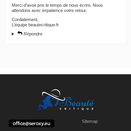
Merci d’avoir pris le temps de nous écrire. Nous
attendons avec impatience votre retour.
Cordialement,
L’équipe beautecritique.fr
Répondre
Sitemap