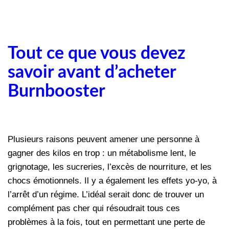
Tout ce que vous devez
savoir avant d’acheter
Burnbooster
Plusieurs raisons peuvent amener une personne à
gagner des kilos en trop : un métabolisme lent, le
grignotage, les sucreries, l’excès de nourriture, et les
chocs émotionnels. Il y a également les effets yo-yo, à
l’arrêt d’un régime. L’idéal serait donc de trouver un
complément pas cher qui résoudrait tous ces
problèmes à la fois, tout en permettant une perte de