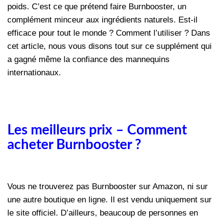
poids. C’est ce que prétend faire Burnbooster, un
complément minceur aux ingrédients naturels. Est-il
efficace pour tout le monde ? Comment l’utiliser ? Dans
cet article, nous vous disons tout sur ce supplément qui
a gagné même la confiance des mannequins
internationaux.
Les meilleurs prix – Comment
acheter Burnbooster ?
Vous ne trouverez pas Burnbooster sur Amazon, ni sur
une autre boutique en ligne. Il est vendu uniquement sur
le site officiel. D’ailleurs, beaucoup de personnes en