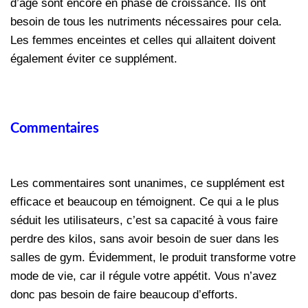
d’âge sont encore en phase de croissance. Ils ont
besoin de tous les nutriments nécessaires pour cela.
Les femmes enceintes et celles qui allaitent doivent
également éviter ce supplément.
Commentaires
Les commentaires sont unanimes, ce supplément est
efficace et beaucoup en témoignent. Ce qui a le plus
séduit les utilisateurs, c’est sa capacité à vous faire
perdre des kilos, sans avoir besoin de suer dans les
salles de gym. Évidemment, le produit transforme votre
mode de vie, car il régule votre appétit. Vous n’avez
donc pas besoin de faire beaucoup d’efforts.