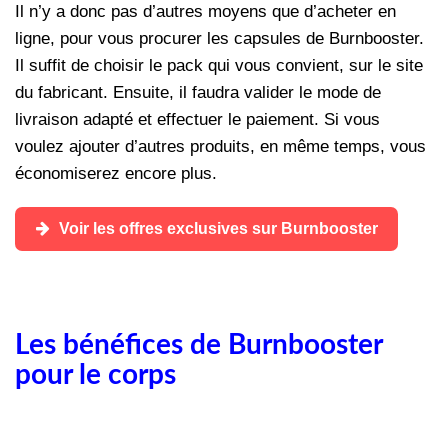
Il n’y a donc pas d’autres moyens que d’acheter en
ligne, pour vous procurer les capsules de Burnbooster.
Il suffit de choisir le pack qui vous convient, sur le site
du fabricant. Ensuite, il faudra valider le mode de
livraison adapté et effectuer le paiement. Si vous
voulez ajouter d’autres produits, en même temps, vous
économiserez encore plus.
Voir les offres exclusives sur Burnbooster
Les bénéfices de Burnbooster
pour le corps