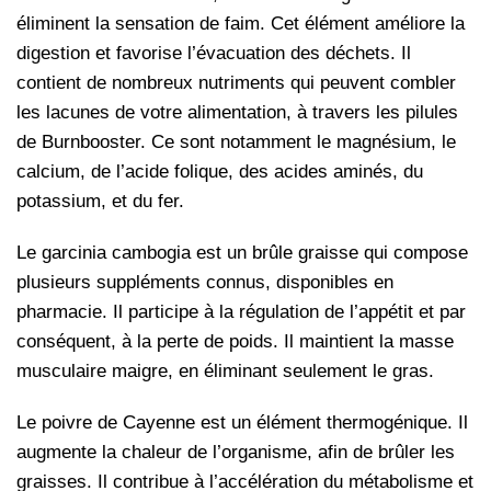
éliminent la sensation de faim. Cet élément améliore la
digestion et favorise l’évacuation des déchets. Il
contient de nombreux nutriments qui peuvent combler
les lacunes de votre alimentation, à travers les pilules
de Burnbooster. Ce sont notamment le magnésium, le
calcium, de l’acide folique, des acides aminés, du
potassium, et du fer.
Le garcinia cambogia est un brûle graisse qui compose
plusieurs suppléments connus, disponibles en
pharmacie. Il participe à la régulation de l’appétit et par
conséquent, à la perte de poids. Il maintient la masse
musculaire maigre, en éliminant seulement le gras.
Le poivre de Cayenne est un élément thermogénique. Il
augmente la chaleur de l’organisme, afin de brûler les
graisses. Il contribue à l’accélération du métabolisme et