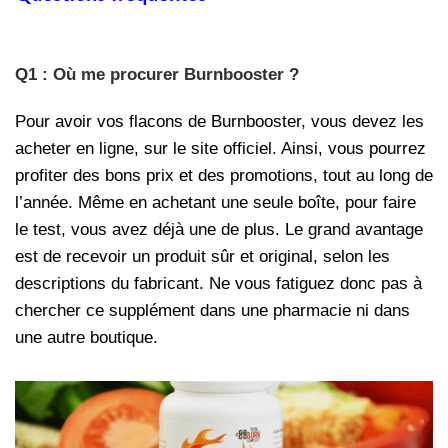
Q1 : Où me procurer Burnbooster ?
Pour avoir vos flacons de Burnbooster, vous devez les
acheter en ligne, sur le site officiel. Ainsi, vous pourrez
profiter des bons prix et des promotions, tout au long de
l’année. Même en achetant une seule boîte, pour faire
le test, vous avez déjà une de plus. Le grand avantage
est de recevoir un produit sûr et original, selon les
descriptions du fabricant. Ne vous fatiguez donc pas à
chercher ce supplément dans une pharmacie ni dans
une autre boutique.