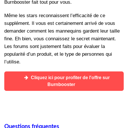
Burnbooster fait tout pour vous.
Même les stars reconnaissent l’efficacité de ce
supplément. Il vous est certainement arrivé de vous
demander comment les mannequins gardent leur taille
fine. Eh bien, vous connaissez le secret maintenant.
Les forums sont justement faits pour évaluer la
popularité d’un produit, et le type de personnes qui
l’utilise.
Cliquez ici pour profiter de l'offre sur
Burnbooster
Questions fréquentes