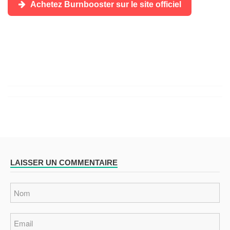
Achetez Burnbooster sur le site officiel
LAISSER UN COMMENTAIRE