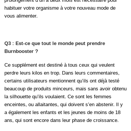
prolongement d’un à deux mois est nécessaire pour
habituer votre organisme à votre nouveau mode de
vous alimenter.
Q3 : Est-ce que tout le monde peut prendre
Burnbooster ?
Ce supplément est destiné à tous ceux qui veulent
perdre leurs kilos en trop. Dans leurs commentaires,
certains utilisateurs mentionnent qu’ils ont déjà testé
beaucoup de produits minceurs, mais sans avoir obtenu
la silhouette qu’ils voulaient. Ce sont les femmes
enceintes, ou allaitantes, qui doivent s’en abstenir. Il y
a également les enfants et les jeunes de moins de 18
ans, qui sont encore dans leur phase de croissance.