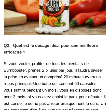
Q2 : Quel est le dosage idéal pour une meilleure
efficacité ?
Si vous voulez profiter de tous les bienfaits de
Burnbooster, prenez 2 pilules par jour. Il faudra diviser
la prise en avalant un comprimé 20 minutes avant un
repas principal. Une boîte qui contient 60 capsules
vous suffira pendant un mois. Vous en disposez donc
pour 2 mois, si vous avez choisi le pack pour débuter. Il
est conseillé de ne pas arrêter brusquement la cure. Un