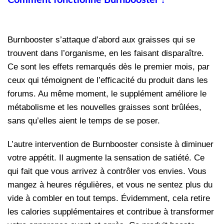
Comment fonctionne Burnbooster ?
Burnbooster s’attaque d’abord aux graisses qui se
trouvent dans l’organisme, en les faisant disparaître.
Ce sont les effets remarqués dès le premier mois, par
ceux qui témoignent de l’efficacité du produit dans les
forums. Au même moment, le supplément améliore le
métabolisme et les nouvelles graisses sont brûlées,
sans qu’elles aient le temps de se poser.
L’autre intervention de Burnbooster consiste à diminuer
votre appétit. Il augmente la sensation de satiété. Ce
qui fait que vous arrivez à contrôler vos envies. Vous
mangez à heures régulières, et vous ne sentez plus du
vide à combler en tout temps. Évidemment, cela retire
les calories supplémentaires et contribue à transformer