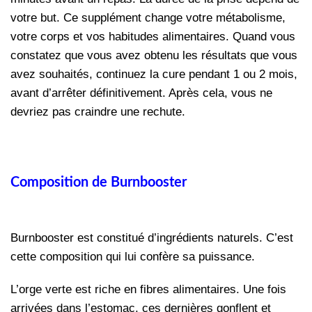
votre but. Ce supplément change votre métabolisme,
votre corps et vos habitudes alimentaires. Quand vous
constatez que vous avez obtenu les résultats que vous
avez souhaités, continuez la cure pendant 1 ou 2 mois,
avant d’arrêter définitivement. Après cela, vous ne
devriez pas craindre une rechute.
Composition de Burnbooster
Burnbooster est constitué d’ingrédients naturels. C’est
cette composition qui lui confère sa puissance.
L’orge verte est riche en fibres alimentaires. Une fois
arrivées dans l’estomac, ces dernières gonflent et