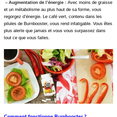
– Augmentation de l’énergie :
Avec moins de graisse
et un métabolisme au plus haut de sa forme, vous
regorgez d’énergie. Le café vert, contenu dans les
pilules de Burnbooster, vous rend infatigable. Vous êtes
plus alerte que jamais et vous vous surpassez dans
tout ce que vous faites.