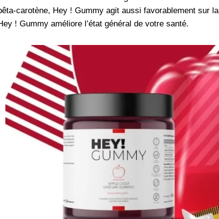
bêta-carotène, Hey ! Gummy agit aussi favorablement sur la
Hey ! Gummy améliore l’état général de votre santé.