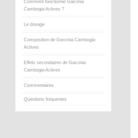
Comment fonctionne Garcinia
Cambogia Actives ?
Le dosage
Composition de Garcinia Cambogia
Actives
Effets secondaires de Garcinia
Cambogia Actives
Commentaires
Questions fréquentes