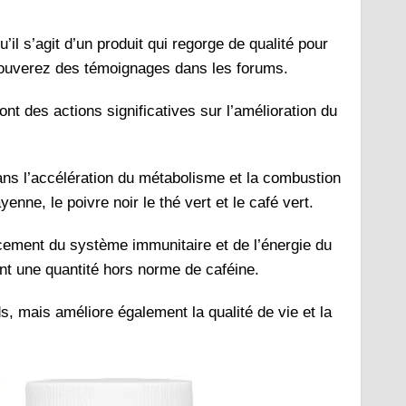
l s’agit d’un produit qui regorge de qualité pour
 trouverez des témoignages dans les forums.
nt des actions significatives sur l’amélioration du
ans l’accélération du métabolisme et la combustion
yenne, le poivre noir le thé vert et le café vert.
rcement du système immunitaire et de l’énergie du
uent une quantité hors norme de caféine.
s, mais améliore également la qualité de vie et la