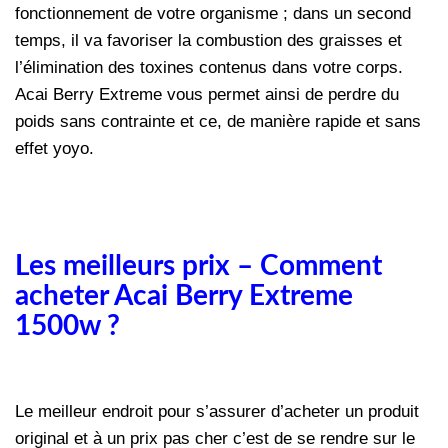
fonctionnement de votre organisme ; dans un second
temps, il va favoriser la combustion des graisses et
l’élimination des toxines contenus dans votre corps.
Acai Berry Extreme vous permet ainsi de perdre du
poids sans contrainte et ce, de manière rapide et sans
effet yoyo.
Les meilleurs prix – Comment
acheter Acai Berry Extreme
1500w ?
Le meilleur endroit pour s’assurer d’acheter un produit
original et à un prix pas cher c’est de se rendre sur le