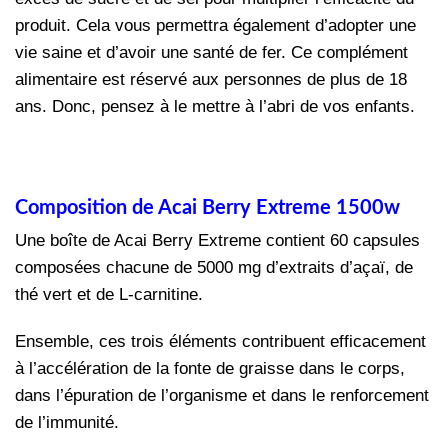
produit. Cela vous permettra également d’adopter une
vie saine et d’avoir une santé de fer. Ce complément
alimentaire est réservé aux personnes de plus de 18
ans. Donc, pensez à le mettre à l’abri de vos enfants.
Composition de Acai Berry Extreme 1500w
Une boîte de Acai Berry Extreme contient 60 capsules
composées chacune de 5000 mg d’extraits d’açaï, de
thé vert et de L-carnitine.
Ensemble, ces trois éléments contribuent efficacement
à l’accélération de la fonte de graisse dans le corps,
dans l’épuration de l’organisme et dans le renforcement
de l’immunité.