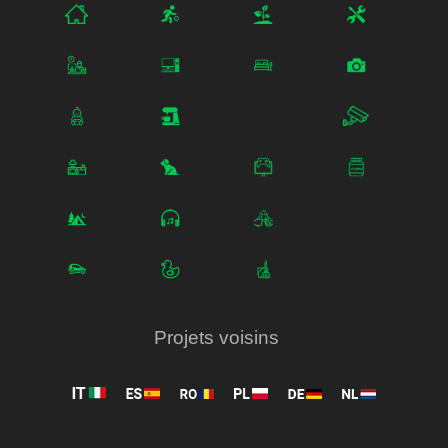
Projets voisins