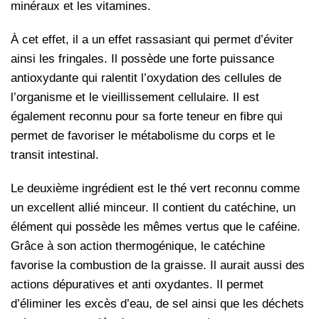
minéraux et les vitamines.
À
cet effet, il a un effet rassasiant qui permet d’éviter
ainsi les fringales. Il possède une forte puissance
antioxydante qui ralentit l’oxydation des cellules de
l’organisme et le vieillissement cellulaire. Il est
également reconnu pour sa forte teneur en fibre qui
permet de favoriser le métabolisme du corps et le
transit intestinal.
Le deuxième ingrédient est le thé vert reconnu comme
un excellent allié minceur. Il contient du catéchine, un
élément qui possède les mêmes vertus que le caféine.
Grâce à son action thermogénique, le catéchine
favorise la combustion de la graisse. Il aurait aussi des
actions dépuratives et anti oxydantes. Il permet
d’éliminer les excès d’eau, de sel ainsi que les déchets