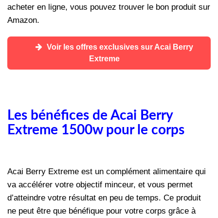
acheter en ligne, vous pouvez trouver le bon produit sur
Amazon.
Voir les offres exclusives sur Acai Berry
Extreme
Les bénéfices de Acai Berry
Extreme 1500w pour le corps
Acai Berry Extreme est un complément alimentaire qui
va accélérer votre objectif minceur, et vous permet
d’atteindre votre résultat en peu de temps. Ce produit
ne peut être que bénéfique pour votre corps grâce à