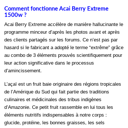
Comment fonctionne Acai Berry Extreme
1500w ?
Acai Berry Extreme accélère de manière hallucinante le
programme minceur d’après les photos avant et après
des clients partagés sur les forums. Ce n’est pas par
hasard si le fabricant a adopté le terme “extrême” grâce
au combo de 3 éléments prouvés scientifiquement pour
leur action significative dans le processus
d’amincissement.
L’açaï est un fruit baie originaire des régions tropicales
de l’Amérique du Sud qui fait partie des traditions
culinaires et médicinales des tribus indigènes
d’Amazonie. Ce petit fruit rassemble en lui tous les
éléments nutritifs indispensables à notre corps :
glucide, protéine, les bonnes graisses, les sels