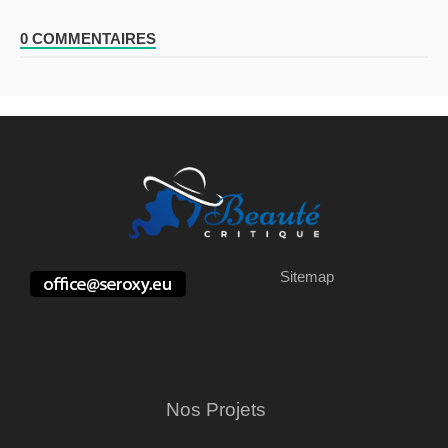
0 COMMENTAIRES
Sitemap
Nos Projets