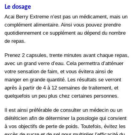
Le dosage
Acai Berry Extreme n’est pas un médicament, mais un
complément alimentaire. Ainsi vous pouvez prendre
quotidiennement ce supplément au dépend du nombre
de repas.
Prenez 2 capsules, trente minutes avant chaque repas,
avec un grand verre d’eau. Cela permettra d’atténuer
votre sensation de faim, et vous évitera ainsi de
manger en grande quantité. Les résultats se verront
après à partir de 4 à 12 semaines de traitement, et
quelquefois un peu plus chez certaines personnes.
Il est ainsi préférable de consulter un médecin ou un
diététicien afin de déterminer la posologie qui convient
à vos objectifs de perte de poids. Toutefois, évitez les
excès de sucre et de sel pour multiplier l’efficacité du