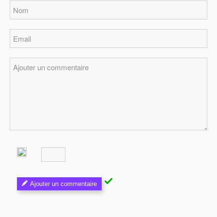
Ajouter un commentaire