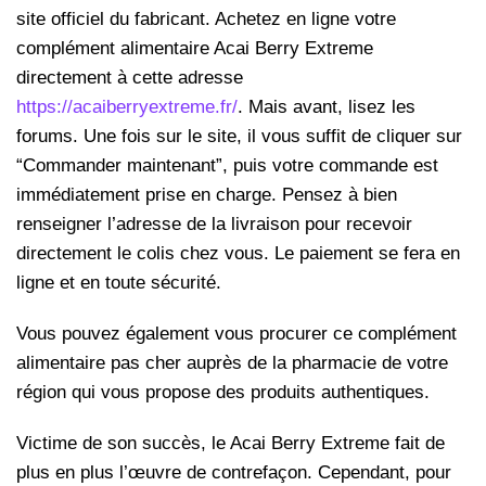
site officiel du fabricant. Achetez en ligne votre
complément alimentaire Acai Berry Extreme
directement à cette adresse
https://acaiberryextreme.fr/
. Mais avant, lisez les
forums. Une fois sur le site, il vous suffit de cliquer sur
“Commander maintenant”, puis votre commande est
immédiatement prise en charge. Pensez à bien
renseigner l’adresse de la livraison pour recevoir
directement le colis chez vous. Le paiement se fera en
ligne et en toute sécurité.
Vous pouvez également vous procurer ce complément
alimentaire pas cher auprès de la pharmacie de votre
région qui vous propose des produits authentiques.
Victime de son succès, le Acai Berry Extreme fait de
plus en plus l’œuvre de contrefaçon. Cependant, pour