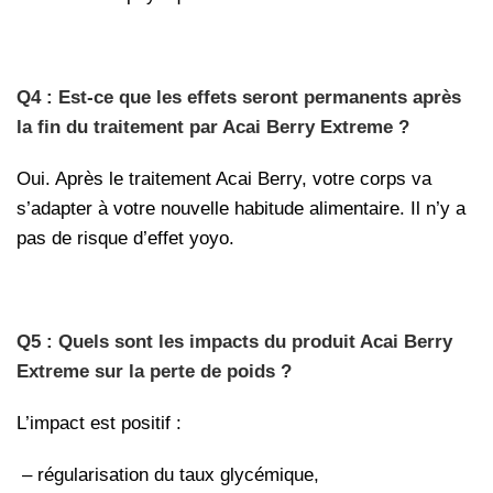
Q4 : Est-ce que les effets seront permanents après
la fin du traitement par Acai Berry Extreme ?
Oui. Après le traitement Acai Berry, votre corps va
s’adapter à votre nouvelle habitude alimentaire. Il n’y a
pas de risque d’effet yoyo.
Q5 : Quels sont les impacts du produit Acai Berry
Extreme sur la perte de poids ?
L’impact est positif :
– régularisation du taux glycémique,