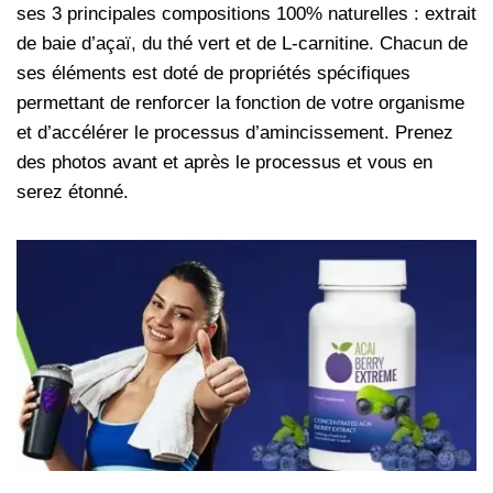
ses 3 principales compositions 100% naturelles : extrait
de baie d’açaï, du thé vert et de L-carnitine. Chacun de
ses éléments est doté de propriétés spécifiques
permettant de renforcer la fonction de votre organisme
et d’accélérer le processus d’amincissement. Prenez
des photos avant et après le processus et vous en
serez étonné.