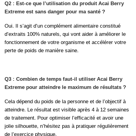
Q2 : Est-ce que l’utilisation du produit Acai Berry
Extreme est sans danger pour ma santé ?
Oui. Il s’agit d’un complément alimentaire constitué
d’extraits 100% naturels, qui vont aider à améliorer le
fonctionnement de votre organisme et accélérer votre
perte de poids de manière saine.
Q3 : Combien de temps faut-il utiliser Acai Berry
Extreme pour atteindre le maximum de résultats ?
Cela dépend du poids de la personne et de l’objectif à
atteindre. Le résultat est visible après 4 à 12 semaines
de traitement. Pour optimiser l’efficacité et avoir une
jolie silhouette, n’hésitez pas à pratiquer régulièrement
de l’exercice physique.