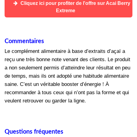
Cliquez ici pour profiter de l'offre sur Acai Berry
Extreme
Commentaires
Le complément alimentaire à base d’extraits d’açaï a
reçu une très bonne note venant des clients. Le produit
a non seulement permis d’atteindre leur résultat en peu
de temps, mais ils ont adopté une habitude alimentaire
saine. C’est un véritable booster d’énergie !
À
recommander à tous ceux qui n’ont pas la forme et qui
veulent retrouver ou garder la ligne.
Questions fréquentes