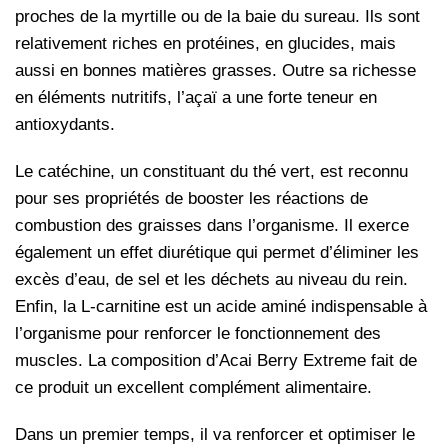
proches de la myrtille ou de la baie du sureau. Ils sont
relativement riches en protéines, en glucides, mais
aussi en bonnes matières grasses. Outre sa richesse
en éléments nutritifs, l’açaï a une forte teneur en
antioxydants.
Le catéchine, un constituant du thé vert, est reconnu
pour ses propriétés de booster les réactions de
combustion des graisses dans l’organisme. Il exerce
également un effet diurétique qui permet d’éliminer les
excès d’eau, de sel et les déchets au niveau du rein.
Enfin, la L-carnitine est un acide aminé indispensable à
l’organisme pour renforcer le fonctionnement des
muscles. La composition d’Acai Berry Extreme fait de
ce produit un excellent complément alimentaire.
Dans un premier temps, il va renforcer et optimiser le