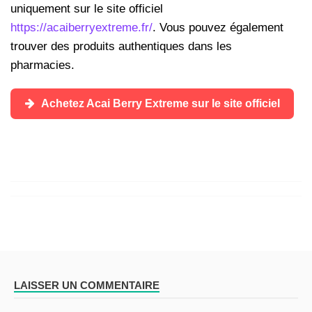
uniquement sur le site officiel
https://acaiberryextreme.fr/
. Vous pouvez également
trouver des produits authentiques dans les
pharmacies.
Achetez Acai Berry Extreme sur le site officiel
LAISSER UN COMMENTAIRE