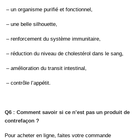
– un organisme purifié et fonctionnel,
– une belle silhouette,
– renforcement du système immunitaire,
– réduction du niveau de cholestérol dans le sang,
– amélioration du transit intestinal,
– contrôle l’appétit.
Q6 : Comment savoir si ce n’est pas un produit de
contrefaçon ?
Pour acheter en ligne, faites votre commande