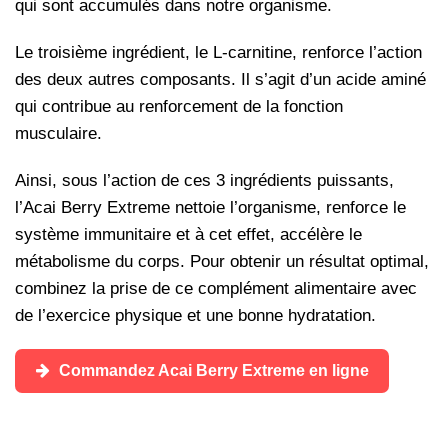
qui sont accumulés dans notre organisme.
Le troisième ingrédient, le L-carnitine, renforce l’action
des deux autres composants. Il s’agit d’un acide aminé
qui contribue au renforcement de la fonction
musculaire.
Ainsi, sous l’action de ces 3 ingrédients puissants,
l’Acai Berry Extreme nettoie l’organisme, renforce le
système immunitaire et à cet effet, accélère le
métabolisme du corps.
Pour obtenir un résultat optimal,
combinez la prise de ce complément alimentaire avec
de l’exercice physique et une bonne hydratation.
Commandez Acai Berry Extreme en ligne