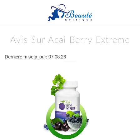
Avis Sur Acai Berry Extreme
Dernière mise à jour: 07.08.26