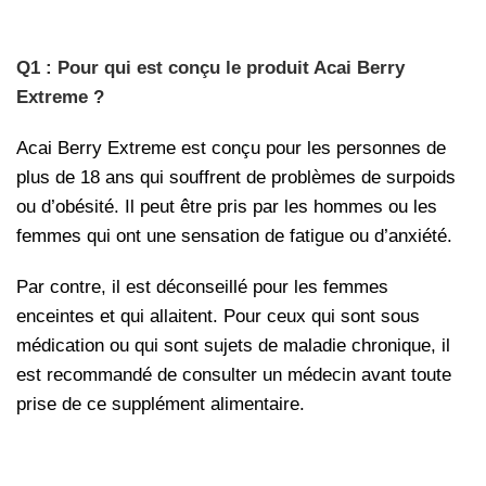
Q1 : Pour qui est conçu le produit Acai Berry
Extreme ?
Acai Berry Extreme est conçu pour les personnes de
plus de 18 ans qui souffrent de problèmes de surpoids
ou d’obésité. Il peut être pris par les hommes ou les
femmes qui ont une sensation de fatigue ou d’anxiété.
Par contre, il est déconseillé pour les femmes
enceintes et qui allaitent. Pour ceux qui sont sous
médication ou qui sont sujets de maladie chronique, il
est recommandé de consulter un médecin avant toute
prise de ce supplément alimentaire.