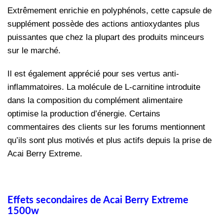
Extrêmement enrichie en polyphénols, cette capsule de
supplément possède des actions antioxydantes plus
puissantes que chez la plupart des produits minceurs
sur le marché.
Il est également apprécié pour ses vertus anti-
inflammatoires.
La molécule de L-carnitine introduite
dans la composition du complément alimentaire
optimise la production d’énergie. Certains
commentaires des clients sur les forums mentionnent
qu’ils sont plus motivés et plus actifs depuis la prise de
Acai Berry Extreme.
Effets secondaires de Acai Berry Extreme
1500w