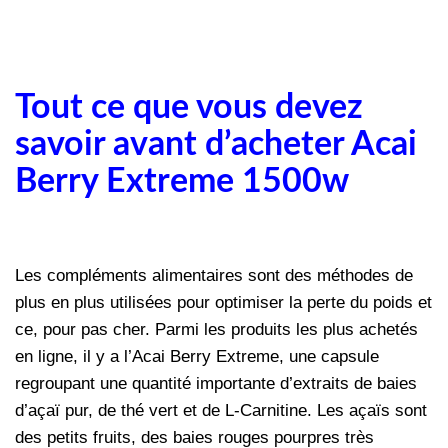
Tout ce que vous devez
savoir avant d’acheter Acai
Berry Extreme 1500w
Les compléments alimentaires sont des méthodes de
plus en plus utilisées pour optimiser la perte du poids et
ce, pour pas cher. Parmi les produits les plus achetés
en ligne, il y a l’Acai Berry Extreme, une capsule
regroupant une quantité importante d’extraits de baies
d’açaï pur, de thé vert et de L-Carnitine. Les açaïs sont
des petits fruits, des baies rouges pourpres très