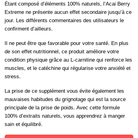
Étant composé d’éléments 100% naturels, l’Acai Berry
Extreme ne présente aucun effet secondaire jusqu’à ce
jour. Les différents commentaires des utilisateurs le
confirment d’ailleurs.
Il ne peut être que favorable pour votre santé. En plus
de son effet nutritionnel, ce produit améliore votre
condition physique grâce au L-carnitine qui renforce les
muscles, et le catéchine qui régularise votre anxiété et
stress.
La prise de ce supplément vous évite également les
mauvaises habitudes du grignotage qui est la source
principale de la prise de poids.
Avec cette formule
100% d’extraits naturels, vous apprendrez à manger
sain et équilibré.