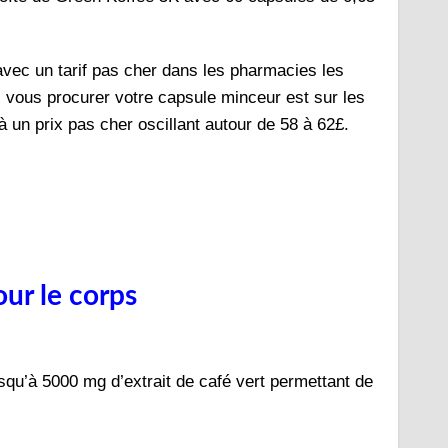
vec un tarif pas cher dans les pharmacies les
 vous procurer votre capsule minceur est sur les
 un prix pas cher oscillant autour de 58 à 62£.
ur le corps
qu’à 5000 mg d’extrait de café vert permettant de