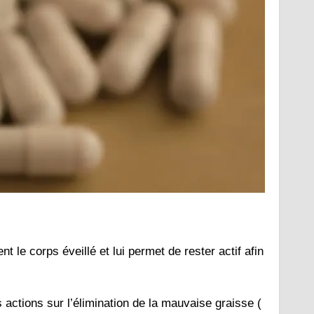
t le corps éveillé et lui permet de rester actif afin
 actions sur l’élimination de la mauvaise graisse (