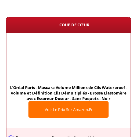
COUP DE CŒUR
L’Oréal Paris - Mascara Volume Millions de Cils Waterproof -
Volume et Définition Cils Démultipliés - Brosse Elastomère
avec Essoreur Doseur - Sans Paquets - Noir
Voir Le Prix Sur Amazon.fr