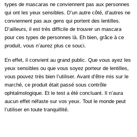
types de mascaras ne conviennent pas aux personnes
qui ont les yeux sensibles. D’un autre côté, d’autres ne
conviennent pas aux gens qui portent des lentilles.
D’ailleurs, il est très difficile de trouver un mascara
pour ces types de personnes là. Eh bien, grâce à ce
produit, vous n’aurez plus ce souci.
En effet, il convient au grand public. Que vous ayez les
yeux sensibles ou que vous soyez porteur de lentilles,
vous pouvez très bien l’utiliser. Avant d’être mis sur le
marché, ce produit était passé sous contrôle
ophtalmologique. Et le test a été concluant. Il n’aura
aucun effet néfaste sur vos yeux. Tout le monde peut
l’utiliser en toute tranquillité.