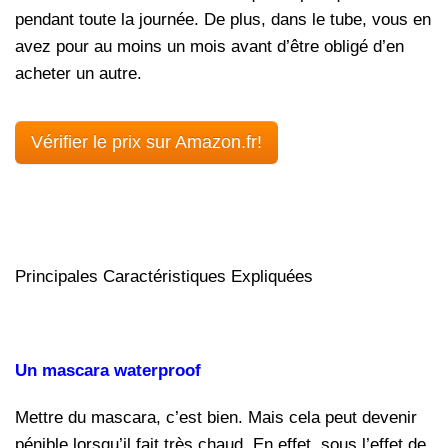
pendant toute la journée. De plus, dans le tube, vous en
avez pour au moins un mois avant d’être obligé d’en
acheter un autre.
Vérifier le prix sur Amazon.fr!
Principales Caractéristiques Expliquées
Un mascara waterproof
Mettre du mascara, c’est bien. Mais cela peut devenir
pénible lorsqu’il fait très chaud. En effet, sous l’effet de