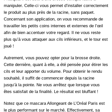
manipuler. Celle-ci vous permet d’installer correctement
le produit au plus près de la racine, sans paquet.
Concernant son application, on vous recommande de
travailler les petits coins internes et externes de l’œil
afin de bien accentuer votre regard. Il ne vous reste
plus qu’à vous attaquer aux cils inférieurs, et le tour est
joué !
Autrement, vous pouvez opter pour la brosse droite.
Cette dernière, quant à elle, a été pensée pour étirer les
cils et leur apporter du volume. Pour obtenir le rendu
souhaité, il suffit de commencer depuis la racine
jusqu’à la pointe. Ne vous arrêtez que lorsque vous
êtes satisfait de la finalité. Le résultat est bluffant !
Notez que ce mascara Allongeant de L’Oréal Paris est
le plus performant sur le marché. Effectivement, sa