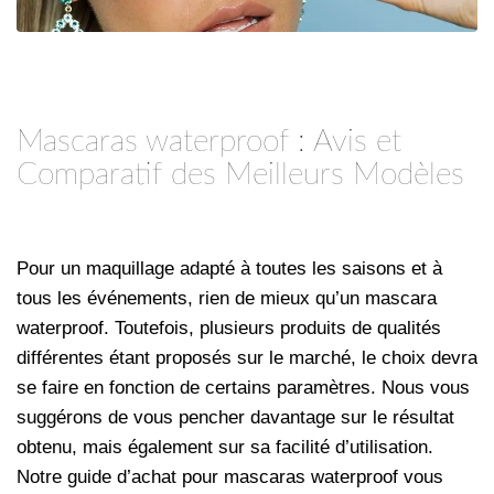
Mascaras waterproof : Avis et
Comparatif des Meilleurs Modèles
Pour un maquillage adapté à toutes les saisons et à
tous les événements, rien de mieux qu’un mascara
waterproof. Toutefois, plusieurs produits de qualités
différentes étant proposés sur le marché, le choix devra
se faire en fonction de certains paramètres. Nous vous
suggérons de vous pencher davantage sur le résultat
obtenu, mais également sur sa facilité d’utilisation.
Notre guide d’achat pour mascaras waterproof vous