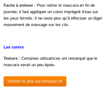
Facile à enlever :
Pour retirer le mascara en fin de
journée, il faut appliquer un coton imprégné d’eau sur
les yeux fermés. Il ne reste plus qu’à effectuer un léger
mouvement de massage sur les cils.
Les contre
Texture :
Certaines utilisatrices ont remarqué que le
mascara serait un peu épais.
Vérifier le prix sur Amazon.fr!