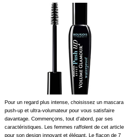
Pour un regard plus intense, choisissez un mascara
push-up et ultra-volumateur pour vous satisfaire
davantage. Commençons, tout d’abord, par ses
caractéristiques. Les femmes raffolent de cet article
pour son design innovant et élégant. Le flacon de 7