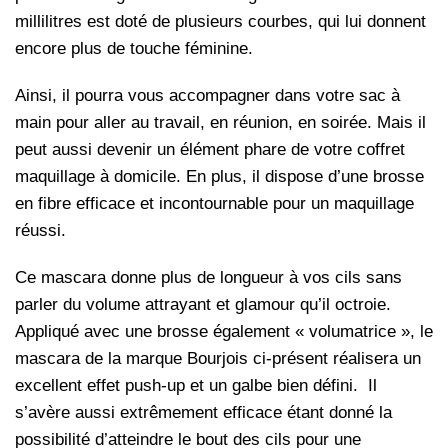
millilitres est doté de plusieurs courbes, qui lui donnent
encore plus de touche féminine.
Ainsi, il pourra vous accompagner dans votre sac à
main pour aller au travail, en réunion, en soirée. Mais il
peut aussi devenir un élément phare de votre coffret
maquillage à domicile. En plus, il dispose d’une brosse
en fibre efficace et incontournable pour un maquillage
réussi.
Ce mascara donne plus de longueur à vos cils sans
parler du volume attrayant et glamour qu’il octroie.
Appliqué avec une brosse également « volumatrice », le
mascara de la marque Bourjois ci-présent réalisera un
excellent effet push-up et un galbe bien défini. Il
s’avère aussi extrêmement efficace étant donné la
possibilité d’atteindre le bout des cils pour une