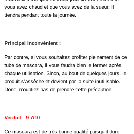
vous avez chaud et que vous avez de la sueur. Il
tiendra pendant toute la journée.
Principal inconvénient :
Par contre, si vous souhaitez profiter pleinement de ce
tube de mascara, il vous faudra bien le fermer après
chaque utilisation. Sinon, au bout de quelques jours, le
produit s’assèche et devient par la suite inutilisable.
Donc, n’oubliez pas de prendre cette précaution.
Verdict : 9.7/10
Ce mascara est de très bonne qualité puisqu’il dure