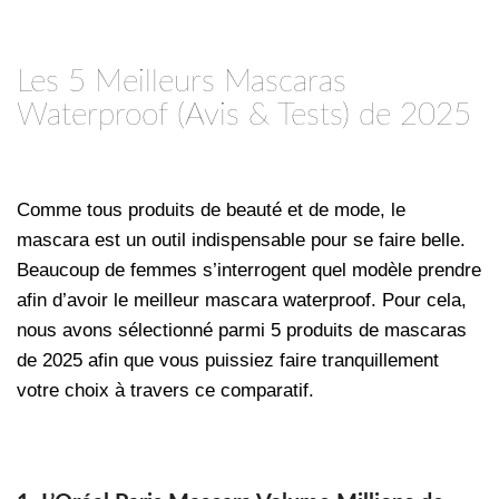
Les 5 Meilleurs Mascaras
Waterproof (Avis & Tests) de 2025
Comme tous produits de beauté et de mode, le
mascara est un outil indispensable pour se faire belle.
Beaucoup de femmes s’interrogent quel modèle prendre
afin d’avoir le meilleur mascara waterproof. Pour cela,
nous avons sélectionné parmi 5 produits de mascaras
de 2025 afin que vous puissiez faire tranquillement
votre choix à travers ce comparatif.