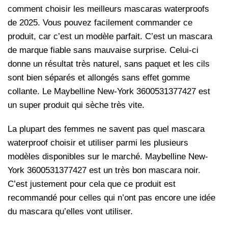
comment choisir les meilleurs mascaras waterproofs
de 2025. Vous pouvez facilement commander ce
produit, car c’est un modèle parfait. C’est un mascara
de marque fiable sans mauvaise surprise. Celui-ci
donne un résultat très naturel, sans paquet et les cils
sont bien séparés et allongés sans effet gomme
collante. Le Maybelline New-York 3600531377427 est
un super produit qui sèche très vite.
La plupart des femmes ne savent pas quel mascara
waterproof choisir et utiliser parmi les plusieurs
modèles disponibles sur le marché. Maybelline New-
York 3600531377427 est un très bon mascara noir.
C’est justement pour cela que ce produit est
recommandé pour celles qui n’ont pas encore une idée
du mascara qu’elles vont utiliser.