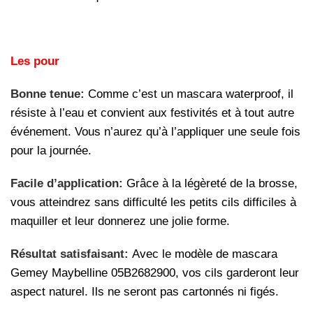
Les pour
Bonne tenue:
Comme c’est un mascara waterproof, il
résiste à l’eau et convient aux festivités et à tout autre
événement. Vous n’aurez qu’à l’appliquer une seule fois
pour la journée.
Facile d’application:
Grâce à la légèreté de la brosse,
vous atteindrez sans difficulté les petits cils difficiles à
maquiller et leur donnerez une jolie forme.
Résultat satisfaisant:
Avec le modèle de mascara
Gemey Maybelline 05B2682900, vos cils garderont leur
aspect naturel. Ils ne seront pas cartonnés ni figés.