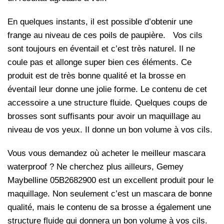
En quelques instants, il est possible d’obtenir une
frange au niveau de ces poils de paupière. Vos cils
sont toujours en éventail et c’est très naturel. Il ne
coule pas et allonge super bien ces éléments. Ce
produit est de très bonne qualité et la brosse en
éventail leur donne une jolie forme. Le contenu de cet
accessoire a une structure fluide. Quelques coups de
brosses sont suffisants pour avoir un maquillage au
niveau de vos yeux. Il donne un bon volume à vos cils.
Vous vous demandez où acheter le meilleur mascara
waterproof ? Ne cherchez plus ailleurs, Gemey
Maybelline 05B2682900 est un excellent produit pour le
maquillage. Non seulement c’est un mascara de bonne
qualité, mais le contenu de sa brosse a également une
structure fluide qui donnera un bon volume à vos cils.