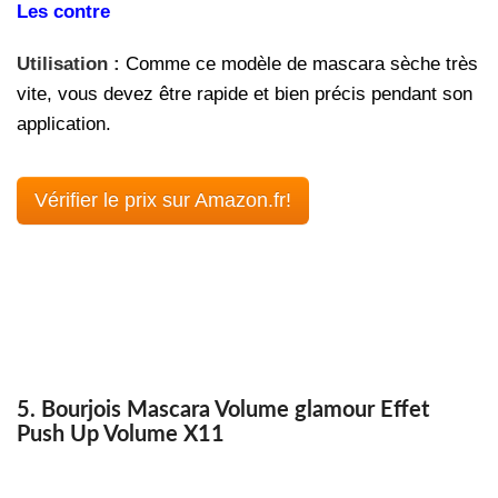
Les contre
Utilisation :
Comme ce modèle de mascara sèche très
vite, vous devez être rapide et bien précis pendant son
application.
Vérifier le prix sur Amazon.fr!
5. Bourjois Mascara Volume glamour Effet
Push Up Volume X11