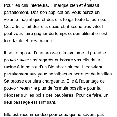
Pour les cils inférieurs, il marque bien et épaissit
parfaitement. Dès son application, vous aurez un
volume magnifique et des cils longs toute la journée.
Cet article fait des cils épais et il sèche très vite. Il
peut vous faire gagner du temps et son utilisation est
très facile et très pratique.
Il se compose d’une brosse mégavolume. Il prend le
pouvoir avec vos regards et booste vos cils de la
racine à la pointe d’un Big shot volume. Il convient
parfaitement aux yeux sensibles et porteurs de lentilles.
Sa brosse est ultra chargeante. Elle à l’avantage de
pouvoir retenir le plus de formule possible pour la
déposer sur les poils des paupières. Pour ce faire, un
seul passage est suffisant.
Elle est recommandée pour ceux qui ne savent pas