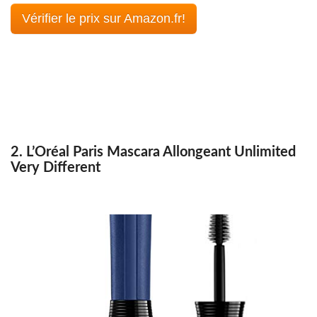
Vérifier le prix sur Amazon.fr!
2. L’Oréal Paris Mascara Allongeant Unlimited
Very Different