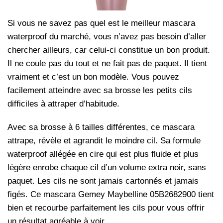
Si vous ne savez pas quel est le meilleur mascara
waterproof du marché, vous n’avez pas besoin d’aller
chercher ailleurs, car celui-ci constitue un bon produit.
Il ne coule pas du tout et ne fait pas de paquet. Il tient
vraiment et c’est un bon modèle. Vous pouvez
facilement atteindre avec sa brosse les petits cils
difficiles à attraper d’habitude.
Avec sa brosse à 6 tailles différentes, ce mascara
attrape, révèle et agrandit le moindre cil. Sa formule
waterproof allégée en cire qui est plus fluide et plus
légère enrobe chaque cil d’un volume extra noir, sans
paquet. Les cils ne sont jamais cartonnés et jamais
figés. Ce mascara Gemey Maybelline 05B2682900 tient
bien et recourbe parfaitement les cils pour vous offrir
un résultat agréable à voir.