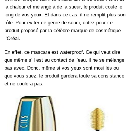
la chaleur et mélangé à de la sueur, le produit coule le
long de vos yeux. Et dans ce cas, il ne remplit plus son
rôle. Pour éviter ce genre de souci, optez pour ce
produit proposé par la célèbre marque de cosmétique
l’Oréal.
En effet, ce mascara est waterproof. Ce qui veut dire
que même s’il est au contact de l’eau, il ne se mélange
pas avec. Donc, même si vos yeux sont mouillés ou
que vous suez, le produit gardera toute sa consistance
et ne coulera pas.