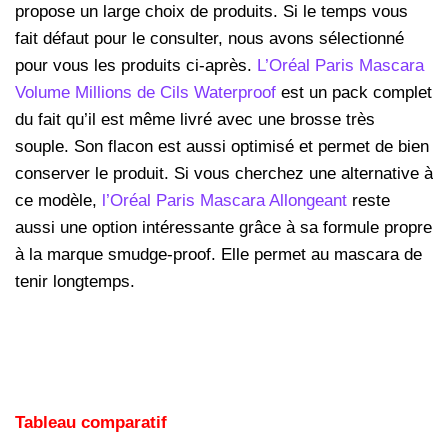
propose un large choix de produits. Si le temps vous
fait défaut pour le consulter, nous avons sélectionné
pour vous les produits ci-après.
L’Oréal Paris Mascara
Volume Millions de Cils Waterproof
est un pack complet
du fait qu’il est même livré avec une brosse très
souple. Son flacon est aussi optimisé et permet de bien
conserver le produit.
Si vous cherchez une alternative à
ce modèle,
l’Oréal Paris Mascara Allongeant
reste
aussi une option intéressante grâce à sa formule propre
à la marque smudge-proof. Elle permet au mascara de
tenir longtemps.
Tableau comparatif