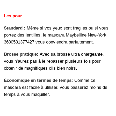
Les pour
Standard :
Même si vos yeux sont fragiles ou si vous
portez des lentilles, le mascara Maybelline New-York
3600531377427 vous conviendra parfaitement.
Brosse pratique:
Avec sa brosse ultra chargeante,
vous n’aurez pas à le repasser plusieurs fois pour
obtenir de magnifiques cils bien noirs.
Économique en termes de temps:
Comme ce
mascara est facile à utiliser, vous passerez moins de
temps à vous maquiller.