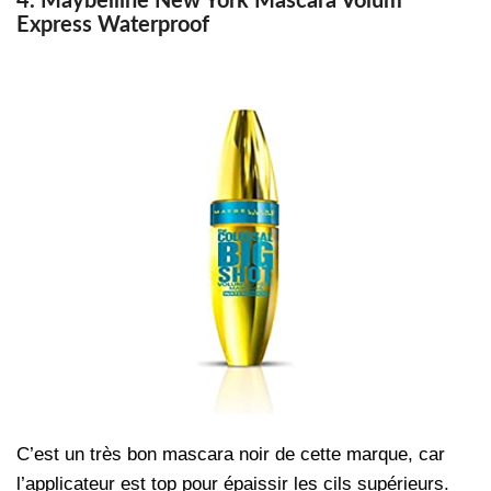
4. Maybelline New York Mascara Volum
Express Waterproof
C’est un très bon mascara noir de cette marque, car
l’applicateur est top pour épaissir les cils supérieurs.