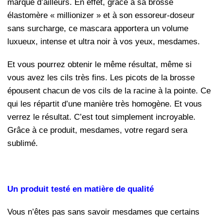
marque d’ailleurs. En effet, grâce à sa brosse
élastomère « millionizer » et à son essoreur-doseur
sans surcharge, ce mascara apportera un volume
luxueux, intense et ultra noir à vos yeux, mesdames.
Et vous pourrez obtenir le même résultat, même si
vous avez les cils très fins. Les picots de la brosse
épousent chacun de vos cils de la racine à la pointe. Ce
qui les répartit d’une manière très homogène. Et vous
verrez le résultat. C’est tout simplement incroyable.
Grâce à ce produit, mesdames, votre regard sera
sublimé.
Un produit testé en matière de qualité
Vous n’êtes pas sans savoir mesdames que certains