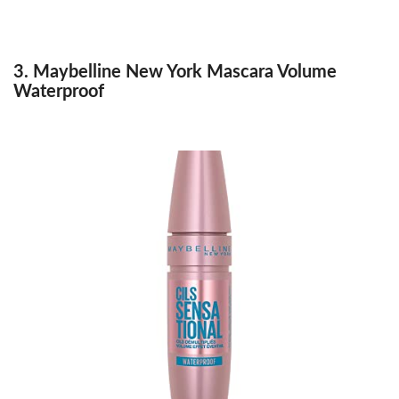
3. Maybelline New York Mascara Volume
Waterproof