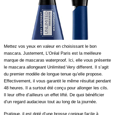
Mettez vos yeux en valeur en choisissant le bon
mascara. Justement, L’Oréal Paris est la meilleure
marque de mascaras waterproof. Ici, elle vous présente
le mascara allongeant Unlimited Very different. Il s’agit
du premier modèle de longue tenue qu’elle propose.
Effectivement, il vous garantit le même résultat pendant
48 heures. Il a surtout été conçu pour allonger les cils.
Il leur offre d’ailleurs un effet lifté. De quoi bénéficier
d’un regard audacieux tout au long de la journée.
Pratique, il est doté d’une brosse conique facile à