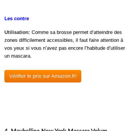
Les contre
Utilisation:
Comme sa brosse permet d’atteindre des
zones difficilement accessibles, il faut faire attention à
vos yeux si vous n’avez pas encore l’habitude d’utiliser
un mascara.
Vérifier le prix sur Amazon.fr!