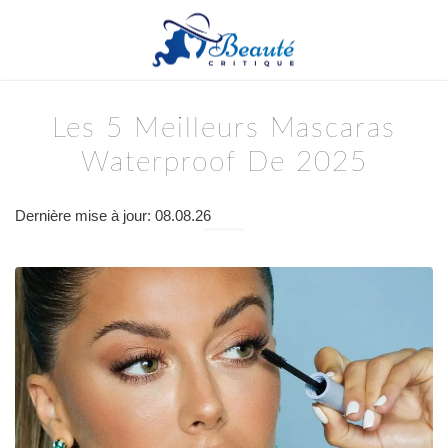
Les 5 Meilleurs Mascaras
Waterproof De 2025
Dernière mise à jour: 08.08.26