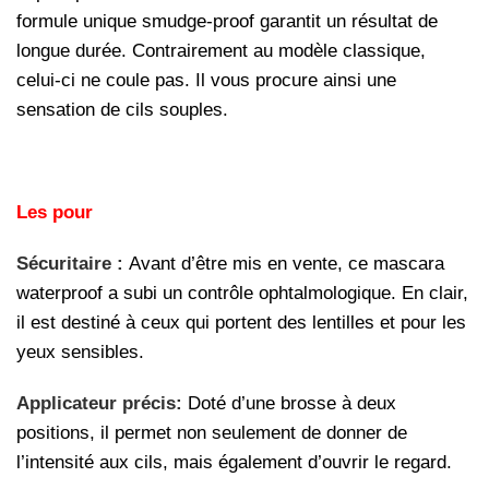
formule unique smudge-proof garantit un résultat de
longue durée. Contrairement au modèle classique,
celui-ci ne coule pas. Il vous procure ainsi une
sensation de cils souples.
Les pour
Sécuritaire :
Avant d’être mis en vente, ce mascara
waterproof a subi un contrôle ophtalmologique. En clair,
il est destiné à ceux qui portent des lentilles et pour les
yeux sensibles.
Applicateur précis:
Doté d’une brosse à deux
positions, il permet non seulement de donner de
l’intensité aux cils, mais également d’ouvrir le regard.