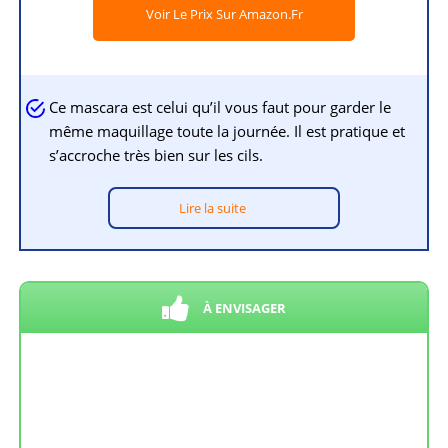
Voir Le Prix Sur Amazon.fr
Ce mascara est celui qu’il vous faut pour garder le
même maquillage toute la journée. Il est pratique et
s’accroche très bien sur les cils.
Lire la suite
À ENVISAGER