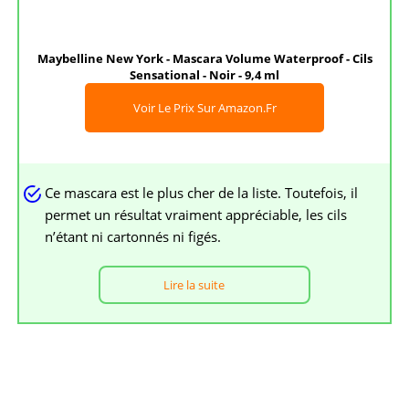
Maybelline New York - Mascara Volume Waterproof - Cils
Sensational - Noir - 9,4 ml
Voir Le Prix Sur Amazon.fr
Ce mascara est le plus cher de la liste. Toutefois, il
permet un résultat vraiment appréciable, les cils
n’étant ni cartonnés ni figés.
Lire la suite