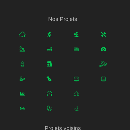
Nos Projets
Projets voisins