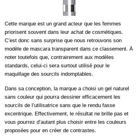
Cette marque est un grand acteur que les femmes
priorisent souvent dans leur achat de cosmétiques.
C’est donc sans surprise que nous retrouvons son
modèle de mascara transparent dans ce classement. À
noter toutefois que, contrairement aux modèles
standards, celui-ci sera surtout utilisé pour le
maquillage des sourcils indomptables.
Dans sa conception, la marque a choisi un gel naturel
sans couleur qui pourra dessiner efficacement les
sourcils de l’utilisatrice sans que le rendu fasse
excentrique. Effectivement, le résultat ne brille pas et
vous pourrez d’autant plus choisir entre les couleurs
proposées pour en créer de contrastes.