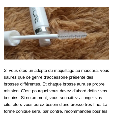
Si vous êtes un adepte du maquillage au mascara, vous
saurez que ce genre d’accessoire présente des
brosses différentes. Et chaque brosse aura sa propre
mission. C’est pourquoi vous devez d’abord définir vos
besoins. Si notamment, vous souhaitez allonger vos
cils, alors vous aurez besoin d’une brosse très fine. La
forme conique sera, par contre, recommandée pour les