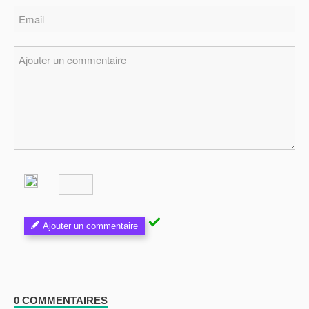
Ajouter un commentaire
0 COMMENTAIRES