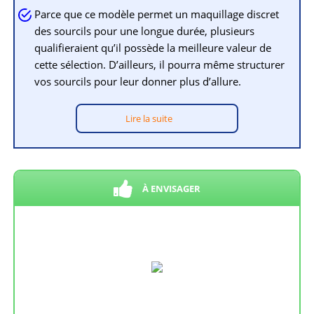
Parce que ce modèle permet un maquillage discret
des sourcils pour une longue durée, plusieurs
qualifieraient qu’il possède la meilleure valeur de
cette sélection. D’ailleurs, il pourra même structurer
vos sourcils pour leur donner plus d’allure.
Lire la suite
À ENVISAGER