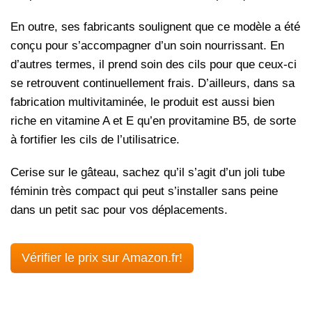
En outre, ses fabricants soulignent que ce modèle a été
conçu pour s’accompagner d’un soin nourrissant. En
d’autres termes, il prend soin des cils pour que ceux-ci
se retrouvent continuellement frais. D’ailleurs, dans sa
fabrication multivitaminée, le produit est aussi bien
riche en vitamine A et E qu’en provitamine B5, de sorte
à fortifier les cils de l’utilisatrice.
Cerise sur le gâteau, sachez qu’il s’agit d’un joli tube
féminin très compact qui peut s’installer sans peine
dans un petit sac pour vos déplacements.
Vérifier le prix sur Amazon.fr!