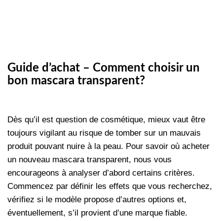
Guide d’achat – Comment choisir un
bon mascara transparent?
Dès qu’il est question de cosmétique, mieux vaut être
toujours vigilant au risque de tomber sur un mauvais
produit pouvant nuire à la peau. Pour savoir où acheter
un nouveau
mascara
transparent, nous vous
encourageons à analyser d’abord certains critères.
Commencez par définir les effets que vous recherchez,
vérifiez si le modèle propose d’autres options et,
éventuellement, s’il provient d’une marque fiable.