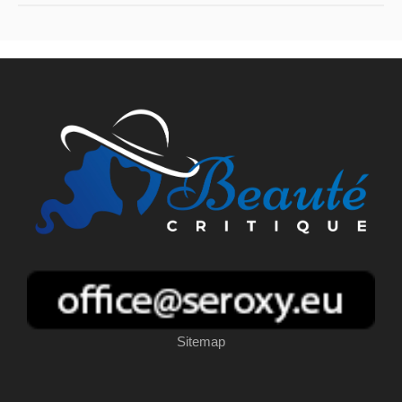
Sitemap