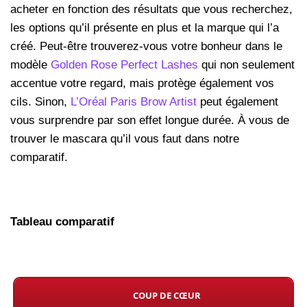
acheter en fonction des résultats que vous recherchez,
les options qu’il présente en plus et la marque qui l’a
créé. Peut-être trouverez-vous votre bonheur dans le
modèle
Golden Rose Perfect Lashes
qui non seulement
accentue votre regard, mais protège également vos
cils. Sinon,
L’Oréal Paris Brow Artist
peut également
vous surprendre par son effet longue durée. À vous de
trouver le mascara qu’il vous faut dans notre
comparatif.
Tableau comparatif
COUP DE CŒUR