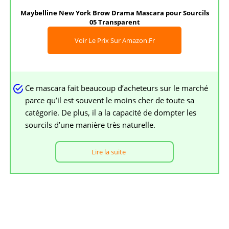
Maybelline New York Brow Drama Mascara pour Sourcils
05 Transparent
Voir Le Prix Sur Amazon.fr
Ce mascara fait beaucoup d’acheteurs sur le marché
parce qu’il est souvent le moins cher de toute sa
catégorie. De plus, il a la capacité de dompter les
sourcils d’une manière très naturelle.
Lire la suite