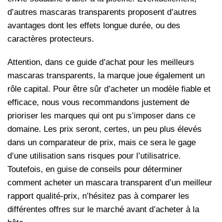
d’autres mascaras transparents proposent d’autres
avantages dont les effets longue durée, ou des
caractères protecteurs.
Attention, dans ce guide d’achat pour les meilleurs
mascaras transparents, la marque joue également un
rôle capital. Pour être sûr d’acheter un modèle fiable et
efficace, nous vous recommandons justement de
prioriser les marques qui ont pu s’imposer dans ce
domaine. Les prix seront, certes, un peu plus élevés
dans un comparateur de prix, mais ce sera le gage
d’une utilisation sans risques pour l’utilisatrice.
Toutefois, en guise de conseils pour déterminer
comment acheter un mascara transparent d’un meilleur
rapport qualité-prix, n’hésitez pas à comparer les
différentes offres sur le marché avant d’acheter à la