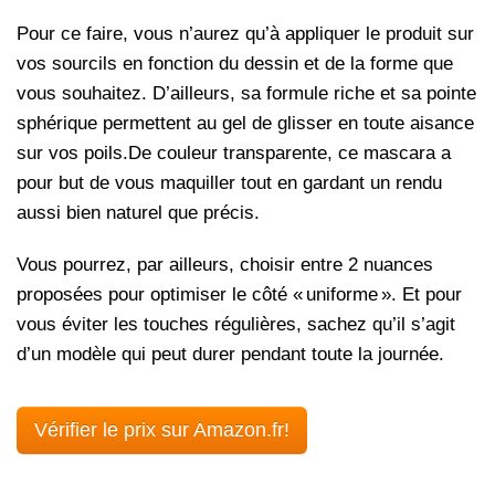
Pour ce faire, vous n’aurez qu’à appliquer le produit sur
vos sourcils en fonction du dessin et de la forme que
vous souhaitez. D’ailleurs, sa formule riche et sa pointe
sphérique permettent au gel de glisser en toute aisance
sur vos poils.De couleur transparente, ce mascara a
pour but de vous maquiller tout en gardant un rendu
aussi bien naturel que précis.
Vous pourrez, par ailleurs, choisir entre 2 nuances
proposées pour optimiser le côté « uniforme ». Et pour
vous éviter les touches régulières, sachez qu’il s’agit
d’un modèle qui peut durer pendant toute la journée.
Vérifier le prix sur Amazon.fr!