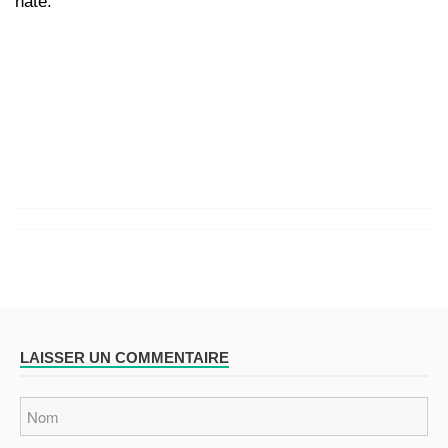
hâte.
LAISSER UN COMMENTAIRE