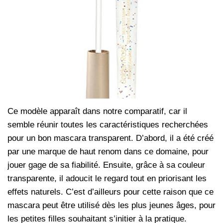
Ce modèle apparaît dans notre comparatif, car il
semble réunir toutes les caractéristiques recherchées
pour un bon mascara transparent. D’abord, il a été créé
par une marque de haut renom dans ce domaine, pour
jouer gage de sa fiabilité. Ensuite, grâce à sa couleur
transparente, il adoucit le regard tout en priorisant les
effets naturels. C’est d’ailleurs pour cette raison que ce
mascara peut être utilisé dès les plus jeunes âges, pour
les petites filles souhaitant s’initier à la pratique.