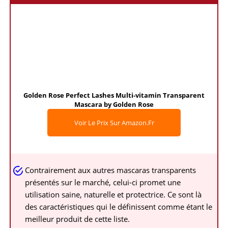
Golden Rose Perfect Lashes Multi-vitamin Transparent
Mascara by Golden Rose
Voir Le Prix Sur Amazon.fr
Contrairement aux autres mascaras transparents
présentés sur le marché, celui-ci promet une
utilisation saine, naturelle et protectrice. Ce sont là
des caractéristiques qui le définissent comme étant le
meilleur produit de cette liste.