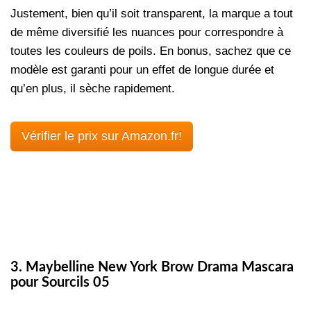
Justement, bien qu’il soit transparent, la marque a tout
de même diversifié les nuances pour correspondre à
toutes les couleurs de poils. En bonus, sachez que ce
modèle est garanti pour un effet de longue durée et
qu’en plus, il sèche rapidement.
Vérifier le prix sur Amazon.fr!
3. Maybelline New York Brow Drama Mascara
pour Sourcils 05