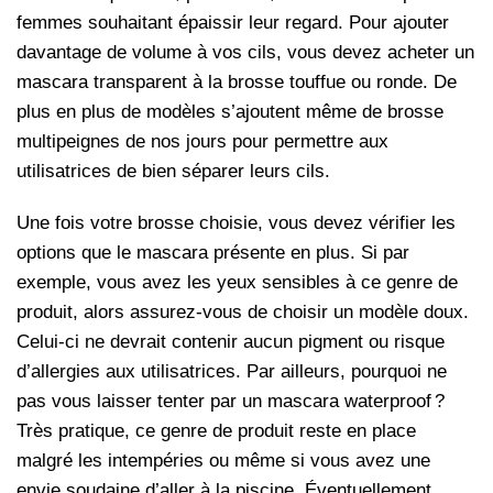
femmes souhaitant épaissir leur regard. Pour ajouter
davantage de volume à vos cils, vous devez acheter un
mascara transparent à la brosse touffue ou ronde. De
plus en plus de modèles s’ajoutent même de brosse
multipeignes de nos jours pour permettre aux
utilisatrices de bien séparer leurs cils.
Une fois votre brosse choisie, vous devez vérifier les
options que le mascara présente en plus. Si par
exemple, vous avez les yeux sensibles à ce genre de
produit, alors assurez-vous de choisir un modèle doux.
Celui-ci ne devrait contenir aucun pigment ou risque
d’allergies aux utilisatrices. Par ailleurs, pourquoi ne
pas vous laisser tenter par un mascara waterproof ?
Très pratique, ce genre de produit reste en place
malgré les intempéries ou même si vous avez une
envie soudaine d’aller à la piscine. Éventuellement,