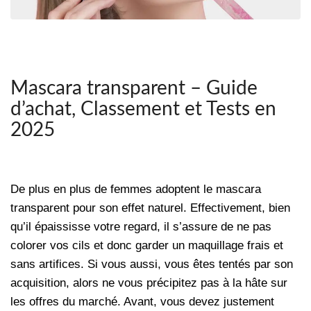
Mascara transparent – Guide
d’achat, Classement et Tests en
2025
De plus en plus de femmes adoptent le mascara
transparent pour son effet naturel. Effectivement, bien
qu’il épaississe votre regard, il s’assure de ne pas
colorer vos cils et donc garder un maquillage frais et
sans artifices. Si vous aussi, vous êtes tentés par son
acquisition, alors ne vous précipitez pas à la hâte sur
les offres du marché. Avant, vous devez justement