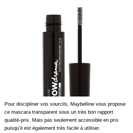
Pour discipliner vos sourcils, Maybelline vous propose
ce mascara transparent sous un très bon rapport
qualité-prix. Mais pas seulement accessible en prix
puisqu’il est également très facile à utiliser.