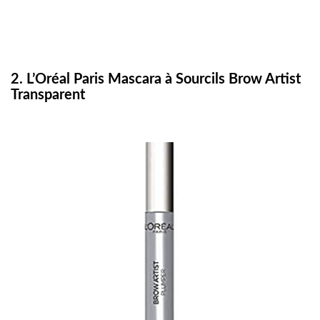
2. L’Oréal Paris Mascara à Sourcils Brow Artist
Transparent