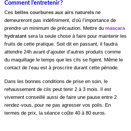
Comment l’entretenir ?
Ces
belles courbures aux airs naturels
ne
demeureront pas indéfiniment, d’où l’importance de
prendre un minimum de précaution. Mettre du
mascara
hydratant
sera la seule chose à faire pour maintenir les
fruits de cette pratique. Soit dit en passant, il faudra
attendre 24h avant d’ajouter d’autres produits comme
du maquillage le temps que les cils se figent. Même le
contact de l’eau est à proscrire durant cette période.
Dans les bonnes conditions de prise en soin, le
rehaussement de cils peut tenir 2 à 3 mois. Il est
vivement conseillé aussi de faire une pause entre 2
rendez-vous, pour ne pas agresser vos poils. En
termes de prix, la séance coûte 40 à 80 euros.