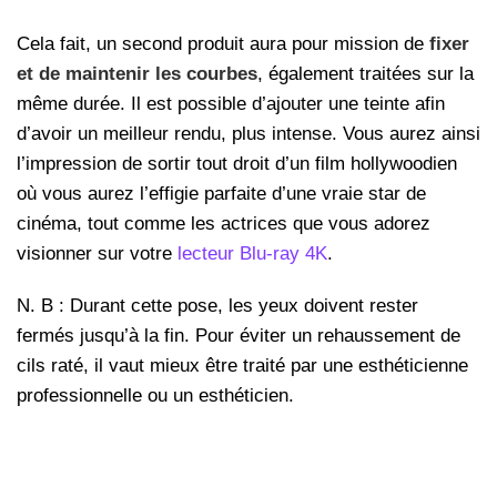
Cela fait, un second produit aura pour mission de
fixer
et de maintenir les courbes
, également traitées sur la
même durée. Il est possible d’ajouter une teinte afin
d’avoir un meilleur rendu, plus intense. Vous aurez ainsi
l’impression de sortir tout droit d’un film hollywoodien
où vous aurez l’effigie parfaite d’une vraie star de
cinéma, tout comme les actrices que vous adorez
visionner sur votre
lecteur Blu-ray 4K
.
N. B : Durant cette pose, les yeux doivent rester
fermés jusqu’à la fin. Pour éviter un rehaussement de
cils raté, il vaut mieux être traité par une esthéticienne
professionnelle ou un esthéticien.