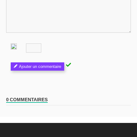
Ajouter un commentaire
0 COMMENTAIRES