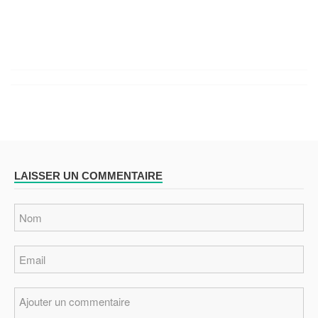
LAISSER UN COMMENTAIRE