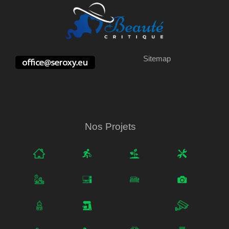
Sitemap
Nos Projets