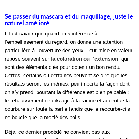
Se passer du mascara et du maquillage, juste le
naturel amélioré
Il faut savoir que quand on s’intéresse à
l’embellissement du regard, on donne une attention
particulière à l’ouverture des yeux. Leur mise en valeur
repose souvent sur
la coloration ou l’extension
, qui
sont des éléments clés pour obtenir un bon rendu.
Certes, certains ou certaines peuvent se dire que les
résultats seront les mêmes, peu importe la façon dont
on s’y prend, pourtant la différence est bien palpable :
le rehaussement de cils agit à la racine et accentue la
courbure sur toute la partie tandis que le recourbe-cils
ne boucle que la moitié des poils.
Déjà, ce dernier procédé ne convient pas aux