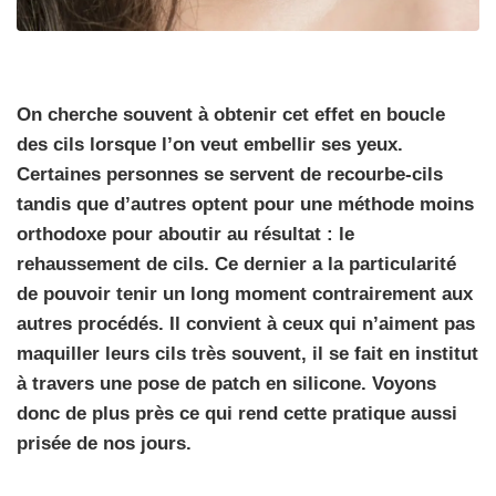
On cherche souvent à obtenir cet effet en boucle
des cils lorsque l’on veut embellir ses yeux.
Certaines personnes se servent de recourbe-cils
tandis que d’autres optent pour une méthode moins
orthodoxe pour aboutir au résultat : le
rehaussement de cils. Ce dernier a la particularité
de pouvoir tenir un long moment contrairement aux
autres procédés. Il convient à ceux qui n’aiment pas
maquiller leurs cils très souvent, il se fait en institut
à travers une pose de patch en silicone. Voyons
donc de plus près ce qui rend cette pratique aussi
prisée de nos jours.