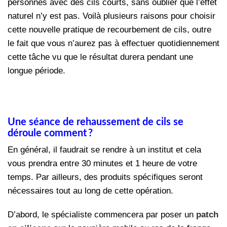
personnes avec des cils courts, sans oublier que l’effet
naturel n’y est pas. Voilà plusieurs raisons pour choisir
cette nouvelle pratique de recourbement de cils, outre
le fait que vous n’aurez pas à effectuer quotidiennement
cette tâche vu que le résultat durera pendant une
longue période.
Une séance de rehaussement de cils se
déroule comment ?
En général, il faudrait se rendre à un institut et cela
vous prendra entre 30 minutes et 1 heure de votre
temps. Par ailleurs, des produits spécifiques seront
nécessaires tout au long de cette opération.
D’abord, le spécialiste commencera par poser un
patch