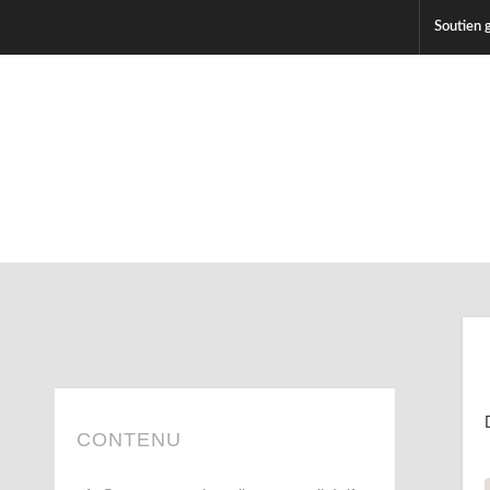
Soutien 
CONTENU