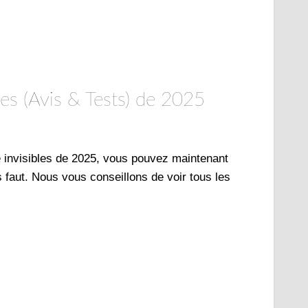
les (Avis & Tests) de 2025
e invisibles de 2025, vous pouvez maintenant
s faut. Nous vous conseillons de voir tous les