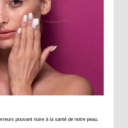
rreurs pouvant nuire à la santé de notre peau.