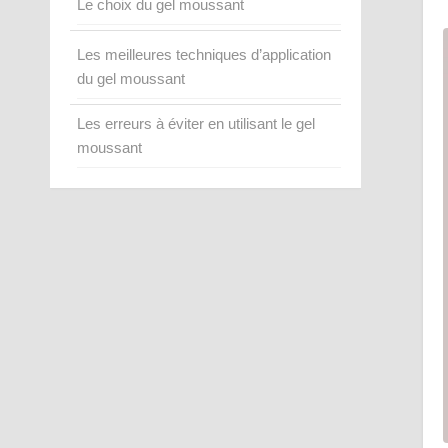
Le choix du gel moussant
Les meilleures techniques d’application
du gel moussant
Les erreurs à éviter en utilisant le gel
moussant