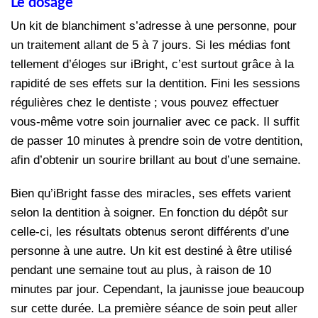
Le dosage
Un kit de blanchiment s’adresse à une personne, pour
un traitement allant de 5 à 7 jours. Si les médias font
tellement d’éloges sur iBright, c’est surtout grâce à la
rapidité de ses effets sur la dentition. Fini les sessions
régulières chez le dentiste ; vous pouvez effectuer
vous-même votre soin journalier avec ce pack. Il suffit
de passer 10 minutes à prendre soin de votre dentition,
afin d’obtenir un sourire brillant au bout d’une semaine.
Bien qu’iBright fasse des miracles, ses effets varient
selon la dentition à soigner. En fonction du dépôt sur
celle-ci, les résultats obtenus seront différents d’une
personne à une autre. Un kit est destiné à être utilisé
pendant une semaine tout au plus, à raison de 10
minutes par jour. Cependant, la jaunisse joue beaucoup
sur cette durée. La première séance de soin peut aller