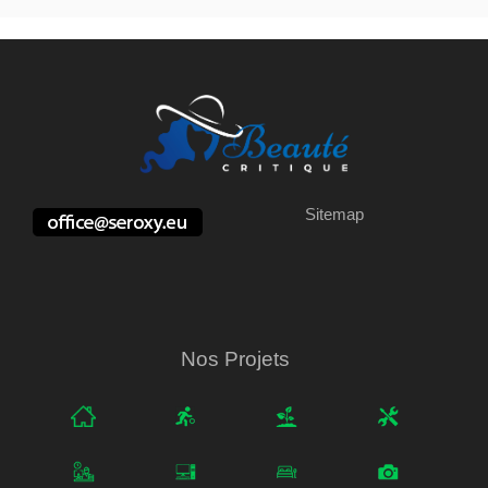
Sitemap
Nos Projets