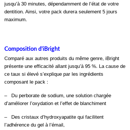
jusqu’à 30 minutes, dépendamment de l’état de votre
dentition. Ainsi, votre pack durera seulement 5 jours
maximum.
Composition d’iBright
Comparé aux autres produits du même genre, iBright
présente une efficacité allant jusqu’à 95 %. La cause de
ce taux si élevé s’explique par les ingrédients
composant le pack :
–
Du perborate de sodium, une solution chargée
d’améliorer l’oxydation et l’effet de blanchiment
–
Des cristaux d’hydroxyapatite qui facilitent
l’adhérence du gel à l’émail,