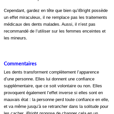
Cependant, gardez en tête que bien qu’iBright possède
un effet miraculeux, il ne remplace pas les traitements
médicaux des dents malades. Aussi, il n’est pas
recommandé de l’utiliser sur les femmes enceintes et
les mineurs.
Commentaires
Les dents transforment complètement l’apparence
d’une personne. Elles lui donnent une confiance
supplémentaire, que ce soit volontaire ou non. Elles
provoquent également l’effet inverse si elles sont en
mauvais état : la personne perd toute confiance en elle,
et va même jusqu’à se retrancher dans la solitude pour
les cacher. iBright propose de changer cela en un