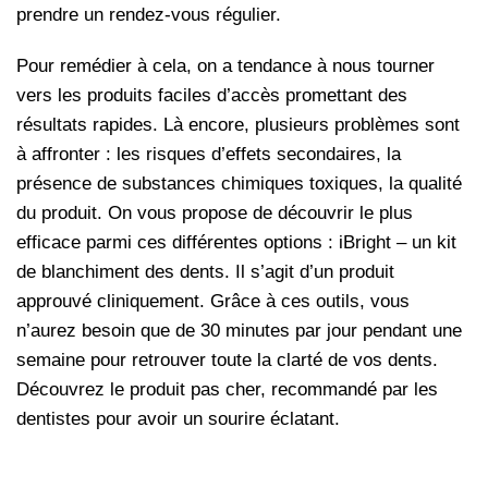
prendre un rendez-vous régulier.
Pour remédier à cela, on a tendance à nous tourner
vers les produits faciles d’accès promettant des
résultats rapides. Là encore, plusieurs problèmes sont
à affronter : les risques d’effets secondaires, la
présence de substances chimiques toxiques, la qualité
du produit. On vous propose de découvrir le plus
efficace parmi ces différentes options : iBright – un kit
de blanchiment des dents. Il s’agit d’un produit
approuvé cliniquement. Grâce à ces outils, vous
n’aurez besoin que de 30 minutes par jour pendant une
semaine pour retrouver toute la clarté de vos dents.
Découvrez le produit pas cher, recommandé par les
dentistes pour avoir un sourire éclatant.