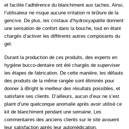
et facilite l’adhérence du blanchiment aux taches. Ainsi,
l’utilisateur ne risque aucune irritation ni brûlure de la
gencive. De plus, les cristaux d’hydroxyapatite donnent
une sensation de confort dans la bouche, tout en étant
chargés d’activer les différents autres composants du
gel.
Durant la production de ces produits, des experts en
hygiène bucco-dentaire ont été chargés de superviser
les étapes de fabrication. De cette manière, les défauts
des produits de la même rangée sont éliminés pour
donner à iBright le meilleur des résultats possibles, et
satisfaire ses clients. D’ailleurs, aucun d’eux ne s’est
plaint d’une quelconque anomalie après avoir utilisé ce
kit de blanchiment pendant une semaine. Les
commentaires des anciens clients sur le site avouent
leur satisfaction après leur automédication.