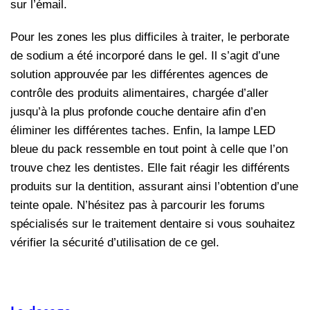
sur l’émail.
Pour les zones les plus difficiles à traiter, le perborate
de sodium a été incorporé dans le gel. Il s’agit d’une
solution approuvée par les différentes agences de
contrôle des produits alimentaires, chargée d’aller
jusqu’à la plus profonde couche dentaire afin d’en
éliminer les différentes taches. Enfin, la lampe LED
bleue du pack ressemble en tout point à celle que l’on
trouve chez les dentistes. Elle fait réagir les différents
produits sur la dentition, assurant ainsi l’obtention d’une
teinte opale. N’hésitez pas à parcourir les forums
spécialisés sur le traitement dentaire si vous souhaitez
vérifier la sécurité d’utilisation de ce gel.