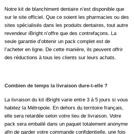
Notre kit de blanchiment dentaire n’est disponible que
sur le site officiel. Que ce soient les pharmacies ou des
sites spécialisés dans les produits dentaires, tout autre
revendeur iBright n’offre que des contrefaçons. La
seule garantie d’obtenir un pack complet est de
l’acheter en ligne. De cette manière, ils peuvent offrir
des réductions à tous les clients sur leurs achats.
Combien de temps la livraison dure-t-elle ?
La livraison du kit iBright varie entre 3 à 5 jours si vous
habitez la Métropole. En dehors du territoire français,
elle sera retardée selon votre lieu de livraison. Votre
pack sera emballé dans un paquet totalement anonyme
afin de garder votre commande confidentielle, une fois