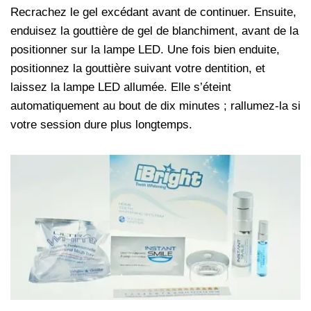
Recrachez le gel excédant avant de continuer. Ensuite,
enduisez la gouttière de gel de blanchiment, avant de la
positionner sur la lampe LED. Une fois bien enduite,
positionnez la gouttière suivant votre dentition, et
laissez la lampe LED allumée. Elle s’éteint
automatiquement au bout de dix minutes ; rallumez-la si
votre session dure plus longtemps.