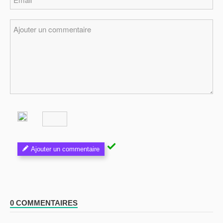
Ajouter un commentaire
0 COMMENTAIRES