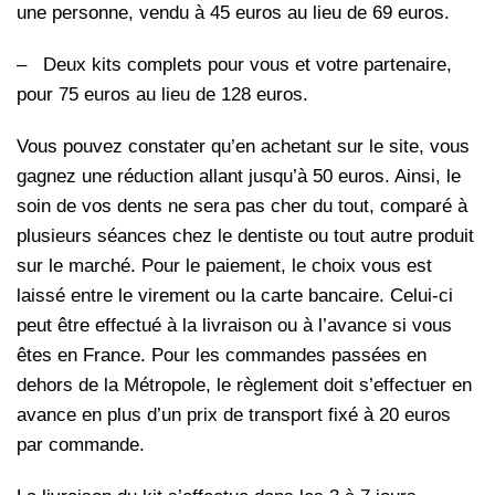
une personne, vendu à 45 euros au lieu de 69 euros.
– Deux kits complets pour vous et votre partenaire,
pour 75 euros au lieu de 128 euros.
Vous pouvez constater qu’en achetant sur le site, vous
gagnez une réduction allant jusqu’à 50 euros. Ainsi, le
soin de vos dents ne sera pas cher du tout, comparé à
plusieurs séances chez le dentiste ou tout autre produit
sur le marché. Pour le paiement, le choix vous est
laissé entre le virement ou la carte bancaire. Celui-ci
peut être effectué à la livraison ou à l’avance si vous
êtes en France. Pour les commandes passées en
dehors de la Métropole, le règlement doit s’effectuer en
avance en plus d’un prix de transport fixé à 20 euros
par commande.