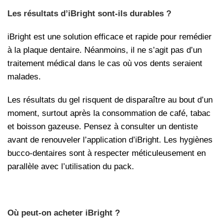
Les résultats d’iBright sont-ils durables ?
iBright est une solution efficace et rapide pour remédier
à la plaque dentaire. Néanmoins, il ne s’agit pas d’un
traitement médical dans le cas où vos dents seraient
malades.
Les résultats du gel risquent de disparaître au bout d’un
moment, surtout après la consommation de café, tabac
et boisson gazeuse. Pensez à consulter un dentiste
avant de renouveler l’application d’iBright. Les hygiènes
bucco-dentaires sont à respecter méticuleusement en
parallèle avec l’utilisation du pack.
Où peut-on acheter iBright ?