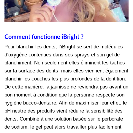
Comment fonctionne iBright ?
Pour blanchir les dents, l’iBright se sert de molécules
d’oxygène contenues dans ses sprays et son gel de
blanchiment. Non seulement elles éliminent les taches
sur la surface des dents, mais elles viennent également
blanchir les couches les plus profondes de la dentition.
De cette manière, la jaunisse ne reviendra pas avant un
bon moment à condition que la personne respecte son
hygiène bucco-dentaire. Afin de maximiser leur effet, le
pH neutre des produits vient réduire la sensibilité des
dents. Combiné à une solution basée sur le perborate
de sodium, le gel peut alors travailler plus facilement