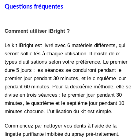
Questions fréquentes
Comment utiliser iBright ?
Le kit iBright est livré avec 6 matériels différents, qui
seront sollicités à chaque utilisation. Il existe deux
types d’utilisations selon votre préférence. Le premier
dure 5 jours ; les séances se conduiront pendant le
premier jour pendant 30 minutes, et le cinquième jour
pendant 60 minutes. Pour la deuxième méthode, elle se
divise en trois séances : le premier jour pendant 30
minutes, le quatrième et le septième jour pendant 10
minutes chacune. L’utilisation du kit est simple.
Commencez par nettoyer vos dents à l’aide de la
lingette purifiante imbibée du spray pré-traitement.