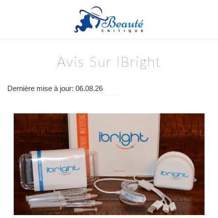
Avis Sur IBright
Dernière mise à jour: 06.08.26