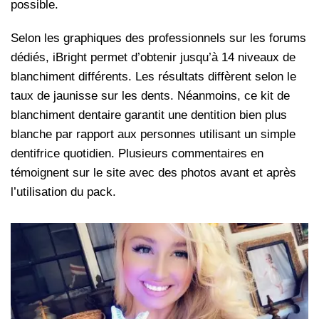
possible.
Selon les graphiques des professionnels sur les forums
dédiés, iBright permet d’obtenir jusqu’à 14 niveaux de
blanchiment différents. Les résultats diffèrent selon le
taux de jaunisse sur les dents. Néanmoins, ce kit de
blanchiment dentaire garantit une dentition bien plus
blanche par rapport aux personnes utilisant un simple
dentifrice quotidien. Plusieurs commentaires en
témoignent sur le site avec des photos avant et après
l’utilisation du pack.