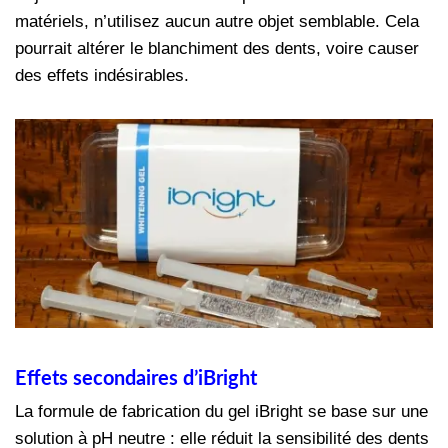
matériels, n’utilisez aucun autre objet semblable. Cela
pourrait altérer le blanchiment des dents, voire causer
des effets indésirables.
Effets secondaires d’iBright
La formule de fabrication du gel iBright se base sur une
solution à pH neutre : elle réduit la sensibilité des dents