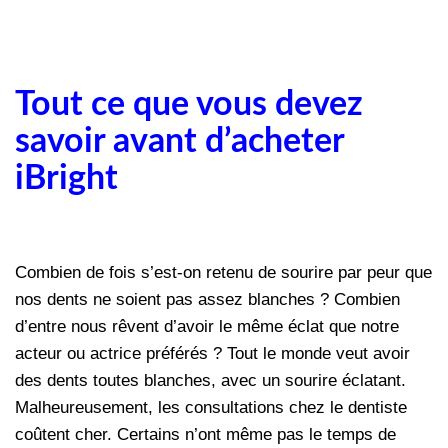
Tout ce que vous devez
savoir avant d’acheter
iBright
Combien de fois s’est-on retenu de sourire par peur que
nos dents ne soient pas assez blanches ? Combien
d’entre nous rêvent d’avoir le même éclat que notre
acteur ou actrice préférés ? Tout le monde veut avoir
des dents toutes blanches, avec un sourire éclatant.
Malheureusement, les consultations chez le dentiste
coûtent cher. Certains n’ont même pas le temps de