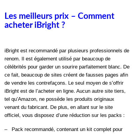
Les meilleurs prix – Comment
acheter iBright ?
iBright est recommandé par plusieurs professionnels de
renom. Il est également utilisé par beaucoup de
célébrités pour garder un sourire parfaitement blanc. De
ce fait, beaucoup de sites créent de fausses pages afin
de vendre les contrefaçons. Le seul moyen de s’offrir
iBright est de l’acheter en ligne. Aucun autre site tiers,
tel qu’Amazon, ne possède les produits originaux
venant du fabricant. De plus, en allant sur le site
officiel, vous disposez d’une réduction sur les packs :
–
Pack recommandé, contenant un kit complet pour