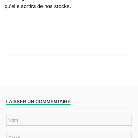
qu’elle sortira de nos stocks.
LAISSER UN COMMENTAIRE