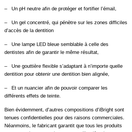
–
Un pH neutre afin de protéger et fortifier l’émail,
–
Un gel concentré, qui pénètre sur les zones difficiles
d’accès de la dentition
–
Une lampe LED bleue semblable à celle des
dentistes afin de garantir le même résultat,
–
Une gouttière flexible s’adaptant à n’importe quelle
dentition pour obtenir une dentition bien alignée,
–
Et un nuancier afin de pouvoir comparer les
différents effets de teinte.
Bien évidemment, d’autres compositions d’iBright sont
tenues confidentielles pour des raisons commerciales.
Néanmoins, le fabricant garantit que tous les produits