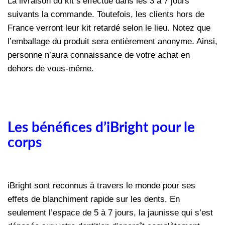
La livraison du kit s’effectue dans les 3 à 7 jours
suivants la commande. Toutefois, les clients hors de
France verront leur kit retardé selon le lieu. Notez que
l’emballage du produit sera entièrement anonyme. Ainsi,
personne n’aura connaissance de votre achat en
dehors de vous-même.
Les bénéfices d’iBright pour le
corps
iBright sont reconnus à travers le monde pour ses
effets de blanchiment rapide sur les dents. En
seulement l’espace de 5 à 7 jours, la jaunisse qui s’est