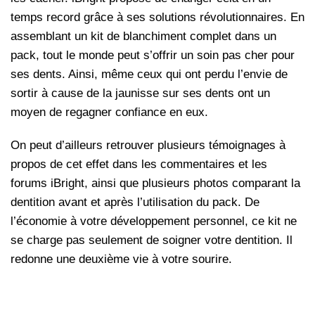
temps record grâce à ses solutions révolutionnaires. En
assemblant un kit de blanchiment complet dans un
pack, tout le monde peut s’offrir un soin pas cher pour
ses dents. Ainsi, même ceux qui ont perdu l’envie de
sortir à cause de la jaunisse sur ses dents ont un
moyen de regagner confiance en eux.
On peut d’ailleurs retrouver plusieurs témoignages à
propos de cet effet dans les commentaires et les
forums iBright, ainsi que plusieurs photos comparant la
dentition avant et après l’utilisation du pack. De
l’économie à votre développement personnel, ce kit ne
se charge pas seulement de soigner votre dentition. Il
redonne une deuxième vie à votre sourire.