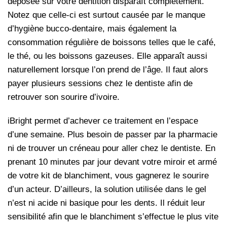
déposée sur votre dentition disparaît complètement.
Notez que celle-ci est surtout causée par le manque
d’hygiène bucco-dentaire, mais également la
consommation régulière de boissons telles que le café,
le thé, ou les boissons gazeuses. Elle apparaît aussi
naturellement lorsque l’on prend de l’âge. Il faut alors
payer plusieurs sessions chez le dentiste afin de
retrouver son sourire d’ivoire.
iBright permet d’achever ce traitement en l’espace
d’une semaine. Plus besoin de passer par la pharmacie
ni de trouver un créneau pour aller chez le dentiste. En
prenant 10 minutes par jour devant votre miroir et armé
de votre kit de blanchiment, vous gagnerez le sourire
d’un acteur. D’ailleurs, la solution utilisée dans le gel
n’est ni acide ni basique pour les dents. Il réduit leur
sensibilité afin que le blanchiment s’effectue le plus vite