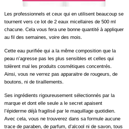
Les professionnels et ceux qui en utilisent beaucoup se
tournent vers ce lot de 2 eaux micellaires de 500 ml
chacune. Cela vous fera une bonne quantité à appliquer
au fil des semaines, voire des mois.
Cette eau purifiée qui a la même composition que la
peau n’agresse pas les plus sensibles et celles qui
tolèrent mal les produits cosmétiques concentrés.
Ainsi, vous ne verrez pas apparaitre de rougeurs, de
boutons, ni de tiraillements.
Ses ingrédients rigoureusement sélectionnés par la
marque et dont elle seule a le secret apaisent
l’épiderme déjà fragilisé par le maquillage quotidien.
Avec cela, vous ne trouverez dans sa formule aucune
trace de paraben, de parfum, d’alcool ni de savon, tous