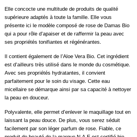
Elle concocte une multitude de produits de qualité
supérieure adaptés à toute la famille. Elle vous
présente ici le modèle composé de rose de Damas Bio
qui a pour rôle d’apaiser et de raffermir la peau avec
ses propriétés tonifiantes et régénérantes.
Il contient également de l’Aloe Vera Bio. Cet ingrédient
est d’ailleurs très utilisé dans le monde du cosmétique.
Avec ses propriétés hydratantes, il convient
parfaitement pour le soin du visage. Cette eau
micellaire se démarque ainsi par sa capacité à nettoyer
la peau en douceur.
Polyvalente, elle permet d’enlever le maquillage tout en
laissant la peau douce. De plus, vous serez séduit
facilement par son léger parfum de rose. Fiable, ce
produit de beauté de la marque N.A.E est certifié bio.