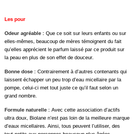
Les pour
Odeur agréable :
Que ce soit sur leurs enfants ou sur
elles-mêmes, beaucoup de mères témoignent du fait
qu’elles apprécient le parfum laissé par ce produit sur
la peau en plus de son effet de douceur.
Bonne dose :
Contrairement à d’autres contenants qui
laissent échapper un peu trop d’eau micellaire par la
pompe, celui-ci met tout juste ce qu’il faut selon un
grand nombre.
Formule naturelle :
Avec cette association d’actifs
ultra doux, Biolane n’est pas loin de la meilleure marque
d’eaux micellaires. Ainsi, tous peuvent l’utiliser, des