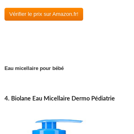
Vérifier le prix sur Amazon.fr!
Eau micellaire pour bébé
4. Biolane Eau Micellaire Dermo Pédiatrie