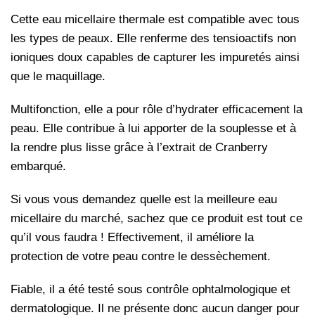
Cette eau micellaire thermale est compatible avec tous
les types de peaux. Elle renferme des tensioactifs non
ioniques doux capables de capturer les impuretés ainsi
que le maquillage.
Multifonction, elle a pour rôle d’hydrater efficacement la
peau. Elle contribue à lui apporter de la souplesse et à
la rendre plus lisse grâce à l’extrait de Cranberry
embarqué.
Si vous vous demandez quelle est la meilleure eau
micellaire du marché, sachez que ce produit est tout ce
qu’il vous faudra ! Effectivement, il améliore la
protection de votre peau contre le dessèchement.
Fiable, il a été testé sous contrôle ophtalmologique et
dermatologique. Il ne présente donc aucun danger pour