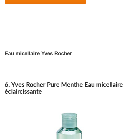
Eau micellaire Yves Rocher
6. Yves Rocher Pure Menthe Eau micellaire
éclaircissante