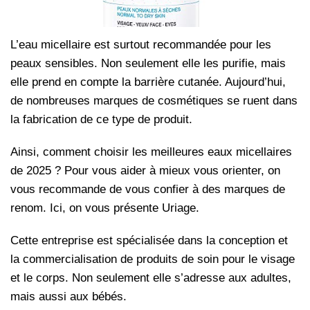
L’eau micellaire est surtout recommandée pour les
peaux sensibles. Non seulement elle les purifie, mais
elle prend en compte la barrière cutanée. Aujourd’hui,
de nombreuses marques de cosmétiques se ruent dans
la fabrication de ce type de produit.
Ainsi, comment choisir les meilleures eaux micellaires
de 2025 ? Pour vous aider à mieux vous orienter, on
vous recommande de vous confier à des marques de
renom. Ici, on vous présente Uriage.
Cette entreprise est spécialisée dans la conception et
la commercialisation de produits de soin pour le visage
et le corps. Non seulement elle s’adresse aux adultes,
mais aussi aux bébés.