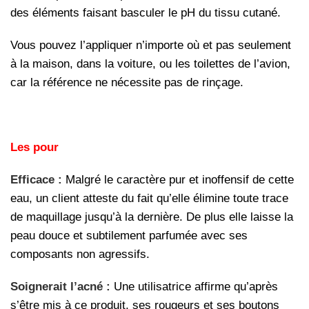
des éléments faisant basculer le pH du tissu cutané.
Vous pouvez l’appliquer n’importe où et pas seulement
à la maison, dans la voiture, ou les toilettes de l’avion,
car la référence ne nécessite pas de rinçage.
Les pour
Efficace :
Malgré le caractère pur et inoffensif de cette
eau, un client atteste du fait qu’elle élimine toute trace
de maquillage jusqu’à la dernière. De plus elle laisse la
peau douce et subtilement parfumée avec ses
composants non agressifs.
Soignerait l’acné :
Une utilisatrice affirme qu’après
s’être mis à ce produit, ses rougeurs et ses boutons