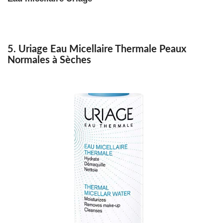
5. Uriage Eau Micellaire Thermale Peaux
Normales à Sèches