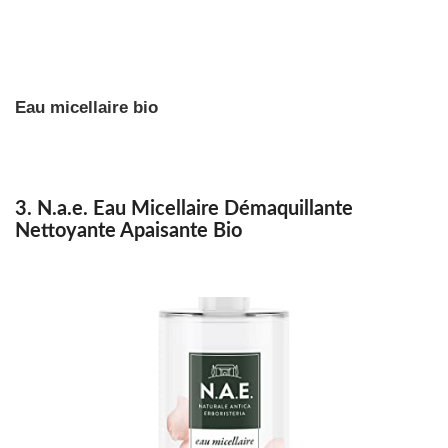
Eau micellaire bio
3. N.a.e. Eau Micellaire Démaquillante
Nettoyante Apaisante Bio