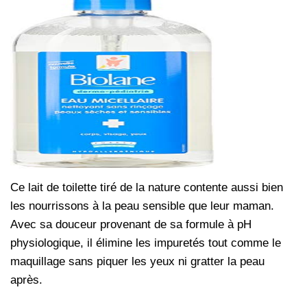
Ce lait de toilette tiré de la nature contente aussi bien
les nourrissons à la peau sensible que leur maman.
Avec sa douceur provenant de sa formule à pH
physiologique, il élimine les impuretés tout comme le
maquillage sans piquer les yeux ni gratter la peau
après.