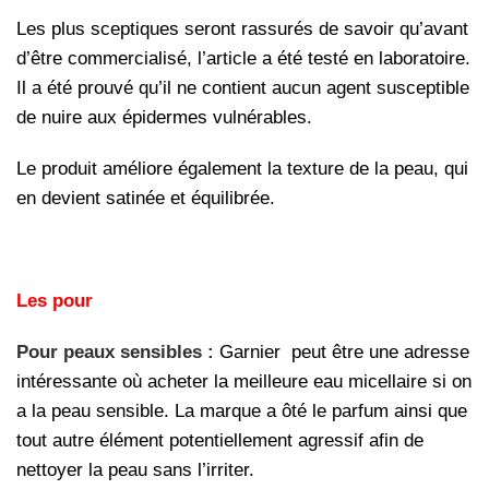
Les plus sceptiques seront rassurés de savoir qu’avant
d’être commercialisé, l’article a été testé en laboratoire.
Il a été prouvé qu’il ne contient aucun agent susceptible
de nuire aux épidermes vulnérables.
Le produit améliore également la texture de la peau, qui
en devient satinée et équilibrée.
Les pour
Pour peaux sensibles :
Garnier peut être une adresse
intéressante où acheter la meilleure eau micellaire si on
a la peau sensible. La marque a ôté le parfum ainsi que
tout autre élément potentiellement agressif afin de
nettoyer la peau sans l’irriter.