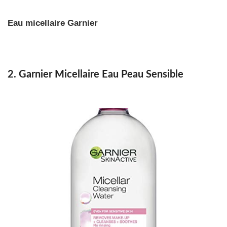
Eau micellaire Garnier
2. Garnier Micellaire Eau Peau Sensible