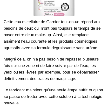
Cette eau micellaire de Garnier tout-en-un répond aux
besoins de ceux qui n’ont pas toujours le temps de se
poser entre deux make-up. Ainsi, elle remplace
aisément l’eau courante et les produits cosmétiques
agressifs avec sa formule dégraissante sans arôme.
Malgré cela, on n’a pas besoin de repasser plusieurs
fois sur une zone ni de faire suivre par de l’eau, les
yeux ou les lèvres par exemple, pour se débarrasser
définitivement des traces de maquillage.
Le fabricant maintient qu’une seule étape suffit et qu’on
se passe de frotter avec cette solution à la technologie
nouvelle.