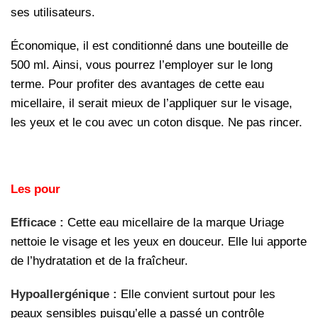
ses utilisateurs.
Économique, il est conditionné dans une bouteille de
500 ml. Ainsi, vous pourrez l’employer sur le long
terme. Pour profiter des avantages de cette eau
micellaire, il serait mieux de l’appliquer sur le visage,
les yeux et le cou avec un coton disque. Ne pas rincer.
Les pour
Efficace :
Cette eau micellaire de la marque Uriage
nettoie le visage et les yeux en douceur. Elle lui apporte
de l’hydratation et de la fraîcheur.
Hypoallergénique :
Elle convient surtout pour les
peaux sensibles puisqu’elle a passé un contrôle