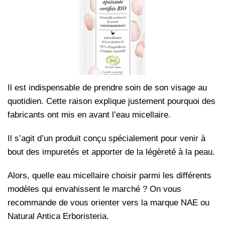
Il est indispensable de prendre soin de son visage au
quotidien. Cette raison explique justement pourquoi des
fabricants ont mis en avant l’eau micellaire.
Il s’agit d’un produit conçu spécialement pour venir à
bout des impuretés et apporter de la légèreté à la peau.
Alors, quelle eau micellaire choisir parmi les différents
modèles qui envahissent le marché ? On vous
recommande de vous orienter vers la marque NAE ou
Natural Antica Erboristeria.