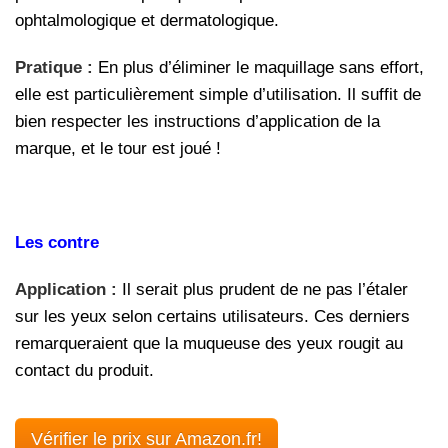
ophtalmologique et dermatologique.
Pratique :
En plus d’éliminer le maquillage sans effort,
elle est particulièrement simple d’utilisation. Il suffit de
bien respecter les instructions d’application de la
marque, et le tour est joué !
Les contre
Application :
Il serait plus prudent de ne pas l’étaler
sur les yeux selon certains utilisateurs. Ces derniers
remarqueraient que la muqueuse des yeux rougit au
contact du produit.
Vérifier le prix sur Amazon.fr!