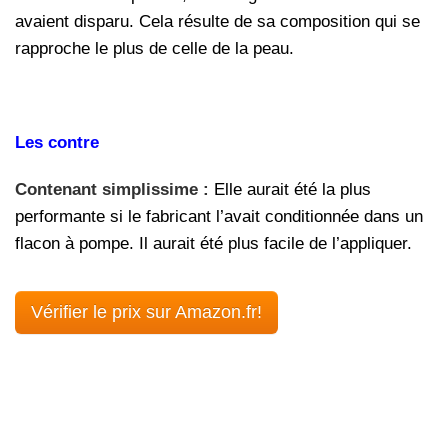
avaient disparu. Cela résulte de sa composition qui se
rapproche le plus de celle de la peau.
Les contre
Contenant simplissime :
Elle
aurait été la plus
performante si le fabricant l’avait conditionnée dans un
flacon à pompe. Il aurait été plus facile de l’appliquer.
Vérifier le prix sur Amazon.fr!