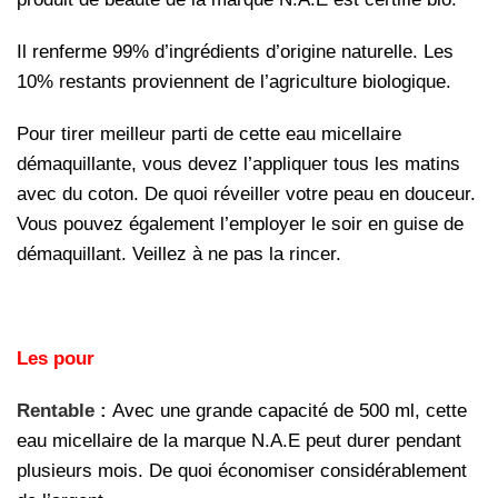
Il renferme 99% d’ingrédients d’origine naturelle. Les
10% restants proviennent de l’agriculture biologique.
Pour tirer meilleur parti de cette eau micellaire
démaquillante, vous devez l’appliquer tous les matins
avec du coton. De quoi réveiller votre peau en douceur.
Vous pouvez également l’employer le soir en guise de
démaquillant. Veillez à ne pas la rincer.
Les pour
Rentable :
Avec une grande capacité de 500 ml, cette
eau micellaire de la marque N.A.E peut durer pendant
plusieurs mois. De quoi économiser considérablement