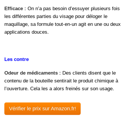
Efficace :
On n’a pas besoin d’essuyer plusieurs fois
les différentes parties du visage pour déloger le
maquillage, sa formule tout-en-un agit en une ou deux
applications douces.
Les contre
Odeur de médicaments :
Des clients disent que le
contenu de la bouteille sentirait le produit chimique à
l’ouverture. Cela les a alors freinés sur son usage.
Vérifier le prix sur Amazon.fr!