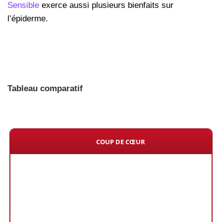
Sensible
exerce aussi plusieurs bienfaits sur
l’épiderme.
Tableau comparatif
COUP DE CŒUR