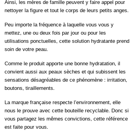
Ainsi, les mères de famille peuvent y faire appel pour
nettoyer la figure et tout le corps de leurs petits anges.
Peu importe la fréquence à laquelle vous vous y
mettez, une ou deux fois par jour ou pour les
utilisations ponctuelles, cette solution hydratante prend
soin de votre peau.
Comme le produit apporte une bonne hydratation, il
convient aussi aux peaux sèches et qui subissent les
sensations désagréables de ce phénomène : irritation,
boutons, tiraillements.
La marque française respecte l’environnement, elle
nous le prouve avec cette bouteille recyclable. Donc si
vous partagez les mêmes convictions, cette référence
est faite pour vous.