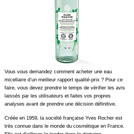
Vous vous demandez comment acheter une eau
micellaire d’un meilleur rapport qualité-prix ? Pour ce
faire, vous devez prendre le temps de vérifier les avis
laissés par les utilisateurs et faites vos propres
analyses avant de prendre une décision définitive.
Créée en 1959, la société française Yves Rocher est
très connue dans le monde du cosmétique en France.