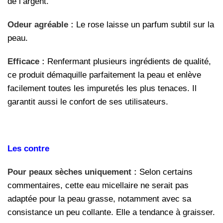
de l’argent.
Odeur agréable :
Le rose laisse un parfum subtil sur la
peau.
Efficace :
Renfermant plusieurs ingrédients de qualité,
ce produit démaquille parfaitement la peau et enlève
facilement toutes les impuretés les plus tenaces. Il
garantit aussi le confort de ses utilisateurs.
Les contre
Pour peaux sèches uniquement :
Selon certains
commentaires, cette eau micellaire ne serait pas
adaptée pour la peau grasse, notamment avec sa
consistance un peu collante. Elle a tendance à graisser.