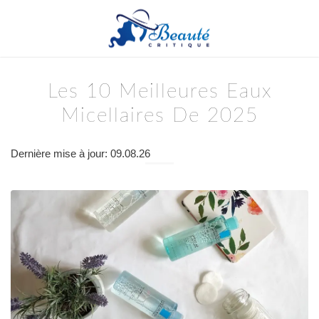
Les 10 Meilleures Eaux
Micellaires De 2025
Dernière mise à jour: 09.08.26