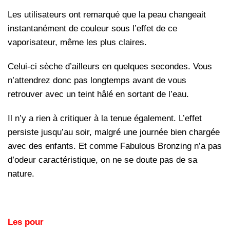
Les utilisateurs ont remarqué que la peau changeait
instantanément de couleur sous l’effet de ce
vaporisateur, même les plus claires.
Celui-ci sèche d’ailleurs en quelques secondes. Vous
n’attendrez donc pas longtemps avant de vous
retrouver avec un teint hâlé en sortant de l’eau.
Il n’y a rien à critiquer à la tenue également. L’effet
persiste jusqu’au soir, malgré une journée bien chargée
avec des enfants. Et comme Fabulous Bronzing n’a pas
d’odeur caractéristique, on ne se doute pas de sa
nature.
Les pour