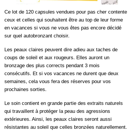
Ce lot de 120 capsules vendues pour pas cher contente
ceux et celles qui souhaitent être au top de leur forme
en vacances si vous ne vous êtes pas encore décidé
sur quel autobronzant choisir.
Les peaux claires peuvent dire adieu aux taches de
coups de soleil et aux rougeurs. Elles auront un
bronzage des plus corrects pendant 3 mois
consécutifs. Et si vos vacances ne durent que deux
semaines, cela vous fera des réserves pour vos
prochaines sorties.
Le soin contient en grande partie des extraits naturels
qui travaillent à protéger la peau des agressions
extérieures. Ainsi, les peaux claires seront aussi
résistantes au soleil que celles bronzées naturellement.