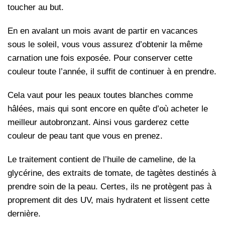
toucher au but.
En en avalant un mois avant de partir en vacances
sous le soleil, vous vous assurez d’obtenir la même
carnation une fois exposée. Pour conserver cette
couleur toute l’année, il suffit de continuer à en prendre.
Cela vaut pour les peaux toutes blanches comme
hâlées, mais qui sont encore en quête d’où acheter le
meilleur autobronzant. Ainsi vous garderez cette
couleur de peau tant que vous en prenez.
Le traitement contient de l’huile de cameline, de la
glycérine, des extraits de tomate, de tagètes destinés à
prendre soin de la peau.
Certes, ils ne protègent pas à
proprement dit des UV, mais hydratent et lissent cette
dernière.