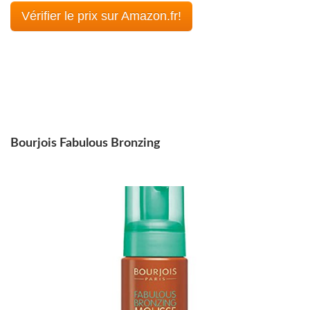
Vérifier le prix sur Amazon.fr!
Bourjois Fabulous Bronzing