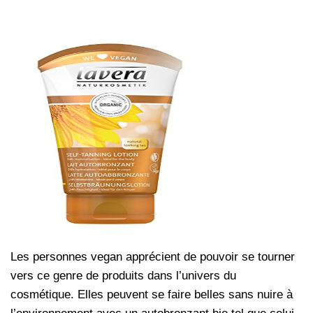
Les personnes vegan apprécient de pouvoir se tourner
vers ce genre de produits dans l’univers du
cosmétique. Elles peuvent se faire belles sans nuire à