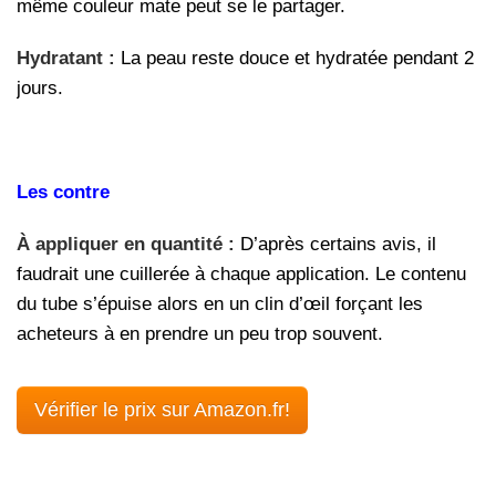
même couleur mate peut se le partager.
Hydratant :
La peau reste douce et hydratée pendant 2
jours.
Les contre
À appliquer en quantité :
D’après certains avis, il
faudrait une cuillerée à chaque application. Le contenu
du tube s’épuise alors en un clin d’œil forçant les
acheteurs à en prendre un peu trop souvent.
Vérifier le prix sur Amazon.fr!