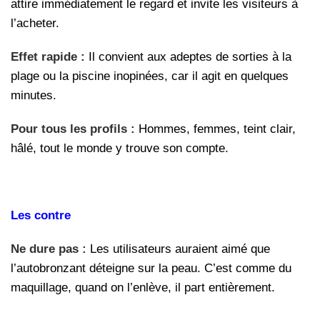
attire immédiatement le regard et invite les visiteurs à
l’acheter.
Effet rapide :
Il convient aux adeptes de sorties à la
plage ou la piscine inopinées, car il agit en quelques
minutes.
Pour tous les profils :
Hommes, femmes, teint clair,
hâlé, tout le monde y trouve son compte.
Les contre
Ne dure pas :
Les utilisateurs auraient aimé que
l’autobronzant déteigne sur la peau. C’est comme du
maquillage, quand on l’enlève, il part entièrement.