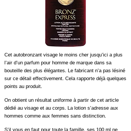
Cet autobronzant visage le moins cher jusqu’ici a plus
l’air d’un parfum pour homme de marque dans sa
bouteille des plus élégantes.
Le fabricant n’a pas lésiné
sur ce détail effectivement. Cela rapporte déjà quelques
points au produit.
On obtient un résultat uniforme à partir de cet article
dédié au visage et au corps. La lotion s’adresse aux
hommes comme aux femmes sans distinction.
S’il vous en faut pour toute la famille, ses 100 ml ne