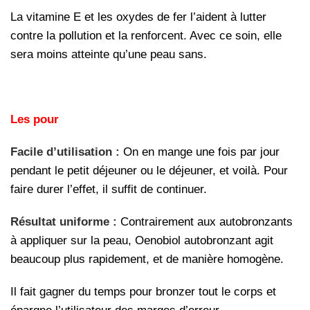
La vitamine E et les oxydes de fer l’aident à lutter
contre la pollution et la renforcent. Avec ce soin, elle
sera moins atteinte qu’une peau sans.
Les pour
Facile d’utilisation :
On en mange une fois par jour
pendant le petit déjeuner ou le déjeuner, et voilà. Pour
faire durer l’effet, il suffit de continuer.
Résultat uniforme :
Contrairement aux autobronzants
à appliquer sur la peau, Oenobiol autobronzant agit
beaucoup plus rapidement, et de manière homogène.
Il fait gagner du temps pour bronzer tout le corps et