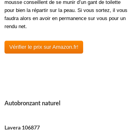
mousse conseillent de se munir d’un gant de toilette
pour bien la répartir sur la peau. Si vous sortez, il vous
faudra alors en avoir en permanence sur vous pour un
rendu net.
Vérifier le prix sur Amazon.fr!
Autobronzant naturel
Lavera 106877