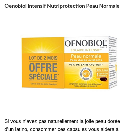
Oenobiol Intensif Nutriprotection Peau Normale
Si vous n’avez pas naturellement la jolie peau dorée
d’un latino, consommer ces capsules vous aidera à