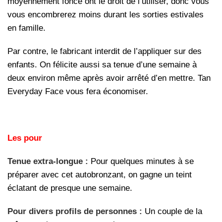
moyennement foncé ont le droit de l’utiliser, donc vous
vous encombrerez moins durant les sorties estivales
en famille.
Par contre, le fabricant interdit de l’appliquer sur des
enfants. On félicite aussi sa tenue d’une semaine à
deux environ même après avoir arrêté d’en mettre. Tan
Everyday Face vous fera économiser.
Les pour
Tenue extra-longue :
Pour quelques minutes à se
préparer avec cet autobronzant, on gagne un teint
éclatant de presque une semaine.
Pour divers profils de personnes :
Un couple de la