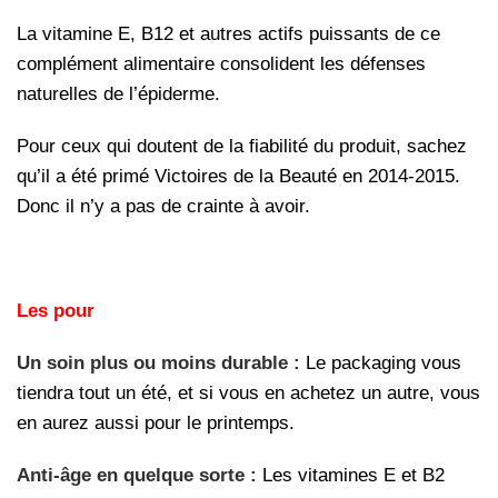
La vitamine E, B12 et autres actifs puissants de ce
complément alimentaire consolident les défenses
naturelles de l’épiderme.
Pour ceux qui doutent de la fiabilité du produit, sachez
qu’il a été primé Victoires de la Beauté en 2014-2015.
Donc il n’y a pas de crainte à avoir.
Les pour
Un soin plus ou moins durable :
Le packaging vous
tiendra tout un été, et si vous en achetez un autre, vous
en aurez aussi pour le printemps.
Anti-âge en quelque sorte :
Les vitamines E et B2