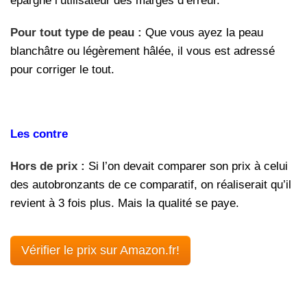
épargne l’utilisateur des marges d’erreur.
Pour tout type de peau :
Que vous ayez la peau
blanchâtre ou légèrement hâlée, il vous est adressé
pour corriger le tout.
Les contre
Hors de prix :
Si l’on devait comparer son prix à celui
des autobronzants de ce comparatif, on réaliserait qu’il
revient à 3 fois plus. Mais la qualité se paye.
Vérifier le prix sur Amazon.fr!