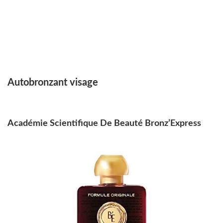
Autobronzant visage
Académie Scientifique De Beauté Bronz’Express