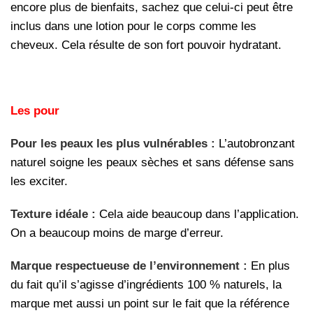
encore plus de bienfaits, sachez que celui-ci peut être
inclus dans une lotion pour le corps comme les
cheveux. Cela résulte de son fort pouvoir hydratant.
Les pour
Pour les peaux les plus vulnérables :
L’autobronzant
naturel soigne les peaux sèches et sans défense sans
les exciter.
Texture idéale :
Cela aide beaucoup dans l’application.
On a beaucoup moins de marge d’erreur.
Marque respectueuse de l’environnement :
En plus
du fait qu’il s’agisse d’ingrédients 100 % naturels, la
marque met aussi un point sur le fait que la référence