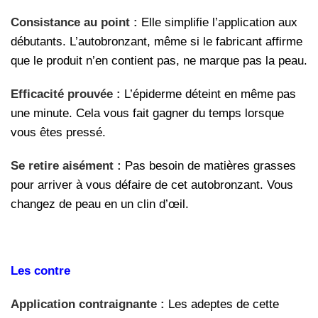
Consistance au point :
Elle simplifie l’application aux
débutants. L’autobronzant, même si le fabricant affirme
que le produit n’en contient pas, ne marque pas la peau.
Efficacité prouvée :
L’épiderme déteint en même pas
une minute. Cela vous fait gagner du temps lorsque
vous êtes pressé.
Se retire aisément :
Pas besoin de matières grasses
pour arriver à vous défaire de cet autobronzant. Vous
changez de peau en un clin d’œil.
Les contre
Application contraignante :
Les adeptes de cette