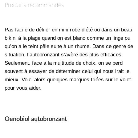
Produits recommandés
Pas facile de défiler en mini robe d’été ou dans un beau
bikini à la plage quand on est blanc comme un linge ou
qu’on a le teint pâle suite à un rhume. Dans ce genre de
situation, l’autobronzant s’avère des plus efficaces.
Seulement, face à la multitude de choix, on se perd
souvent à essayer de déterminer celui qui nous irait le
mieux. Voici alors quelques marques triées sur le volet
pour vous aider.
Oenobiol autobronzant