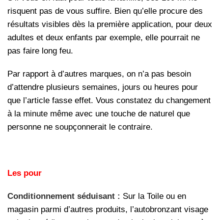
risquent pas de vous suffire. Bien qu’elle procure des
résultats visibles dès la première application, pour deux
adultes et deux enfants par exemple, elle pourrait ne
pas faire long feu.
Par rapport à d’autres marques, on n’a pas besoin
d’attendre plusieurs semaines, jours ou heures pour
que l’article fasse effet. Vous constatez du changement
à la minute même avec une touche de naturel que
personne ne soupçonnerait le contraire.
Les pour
Conditionnement séduisant :
Sur la Toile ou en
magasin parmi d’autres produits, l’autobronzant visage