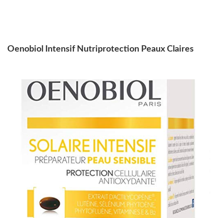
Oenobiol Intensif Nutriprotection Peaux Claires