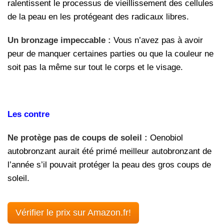
ralentissent le processus de vieillissement des cellules
de la peau en les protégeant des radicaux libres.
Un bronzage impeccable :
Vous n’avez pas à avoir
peur de manquer certaines parties ou que la couleur ne
soit pas la même sur tout le corps et le visage.
Les contre
Ne protège pas de coups de soleil :
Oenobiol
autobronzant aurait été primé meilleur autobronzant de
l’année s’il pouvait protéger la peau des gros coups de
soleil.
Vérifier le prix sur Amazon.fr!