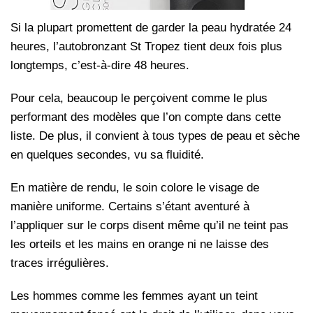
Si la plupart promettent de garder la peau hydratée 24
heures, l’autobronzant St Tropez tient deux fois plus
longtemps, c’est-à-dire 48 heures.
Pour cela, beaucoup le perçoivent comme le plus
performant des modèles que l’on compte dans cette
liste. De plus, il convient à tous types de peau et sèche
en quelques secondes, vu sa fluidité.
En matière de rendu, le soin colore le visage de
manière uniforme. Certains s’étant aventuré à
l’appliquer sur le corps disent même qu’il ne teint pas
les orteils et les mains en orange ni ne laisse des
traces irrégulières.
Les hommes comme les femmes ayant un teint