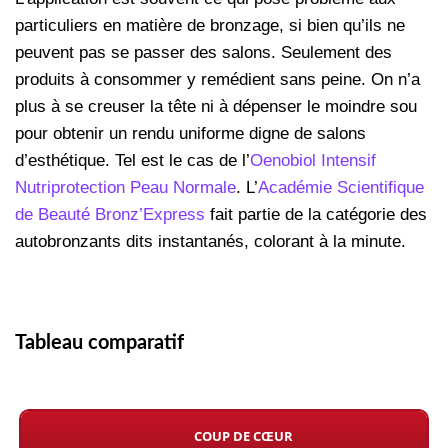
particuliers en matière de bronzage, si bien qu’ils ne
peuvent pas se passer des salons. Seulement des
produits à consommer y remédient sans peine. On n’a
plus à se creuser la tête ni à dépenser le moindre sou
pour obtenir un rendu uniforme digne de salons
d’esthétique. Tel est le cas de l’
Oenobiol Intensif
Nutriprotection Peau Normale
. L’
Académie Scientifique
de Beauté Bronz’Express
fait partie de la catégorie des
autobronzants dits instantanés, colorant à la minute.
Tableau comparatif
COUP DE CŒUR