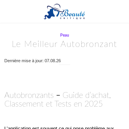
Peau
Le Meilleur Autobronzant
Dernière mise à jour: 07.08.26
Autobronzants
–
Guide d’achat,
Classement et Tests en 2025
L’application est souvent ce qui pose problème aux