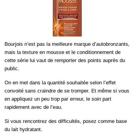
Bourjois n’est pas la meilleure marque d’autobronzants,
mais la texture en mousse et le conditionnement de
cette série lui vaut de remporter des points auprès du
public.
On en met dans la quantité souhaitée selon l’effet
convoité sans craindre de se tromper. Et même si vous
en appliquez un peu trop par erreur, le soin part
rapidement avec de l’eau.
Si vous rencontrez des difficultés, posez comme base
du lait hydratant.