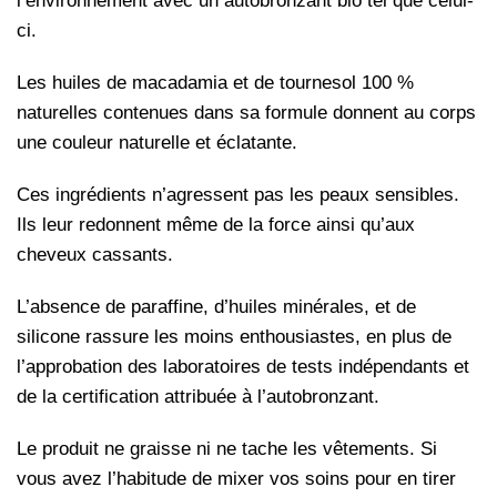
l’environnement avec un autobronzant bio tel que celui-
ci.
Les huiles de macadamia et de tournesol 100 %
naturelles contenues dans sa formule donnent au corps
une couleur naturelle et éclatante.
Ces ingrédients n’agressent pas les peaux sensibles.
Ils leur redonnent même de la force ainsi qu’aux
cheveux cassants.
L’absence de paraffine, d’huiles minérales, et de
silicone rassure les moins enthousiastes, en plus de
l’approbation des laboratoires de tests indépendants et
de la certification attribuée à l’autobronzant.
Le produit ne graisse ni ne tache les vêtements. Si
vous avez l’habitude de mixer vos soins pour en tirer