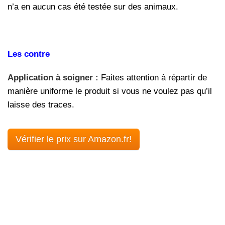
n’a en aucun cas été testée sur des animaux.
Les contre
Application à soigner :
Faites attention à répartir de
manière uniforme le produit si vous ne voulez pas qu’il
laisse des traces.
Vérifier le prix sur Amazon.fr!