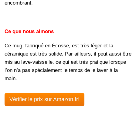
encombrant.
Ce que nous aimons
Ce mug, fabriqué en Écosse, est très léger et la
céramique est très solide. Par ailleurs, il peut aussi être
mis au lave-vaisselle, ce qui est très pratique lorsque
l’on n’a pas spécialement le temps de le laver à la
main.
Vérifier le prix sur Amazon.fr!