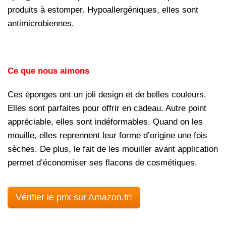
produits à estomper. Hypoallergéniques, elles sont
antimicrobiennes.
Ce que nous aimons
Ces éponges ont un joli design et de belles couleurs.
Elles sont parfaites pour offrir en cadeau. Autre point
appréciable, elles sont indéformables. Quand on les
mouille, elles reprennent leur forme d’origine une fois
sèches. De plus, le fait de les mouiller avant application
permet d’économiser ses flacons de cosmétiques.
Vérifier le prix sur Amazon.fr!