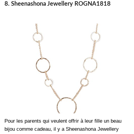
8. Sheenashona Jewellery ROGNA1818
Pour les parents qui veulent offrir à leur fille un beau
bijou comme cadeau, il y a Sheenashona Jewellery