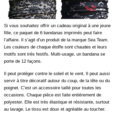
Si vous souhaitez offrir un cadeau original à une jeune
fille, ce paquet de 6 bandanas imprimés peut faire
l’affaire. Il s’agit d’un produit de la marque Sea Team.
Les couleurs de chaque étoffe sont chaudes et leurs
motifs sont très festifs. Multi-usage, un bandana se
porte de 12 façons.
Il peut protéger contre le soleil et le vent. Il peut aussi
servir à titre décoratif autour du coup, de la tête ou du
poignet. C’est un accessoire taillé pour toutes les
occasions. Chaque pièce est faite entièrement de
polyester. Elle est très élastique et résistante, surtout
au lavage. Le tissu est doux et agréable au toucher.