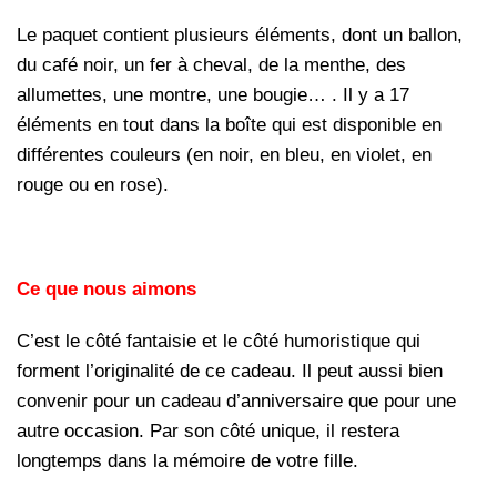
Le paquet contient plusieurs éléments, dont un ballon,
du café noir, un fer à cheval, de la menthe, des
allumettes, une montre, une bougie… . Il y a 17
éléments en tout dans la boîte qui est disponible en
différentes couleurs (en noir, en bleu, en violet, en
rouge ou en rose).
Ce que nous aimons
C’est le côté fantaisie et le côté humoristique qui
forment l’originalité de ce cadeau. Il peut aussi bien
convenir pour un cadeau d’anniversaire que pour une
autre occasion. Par son côté unique, il restera
longtemps dans la mémoire de votre fille.