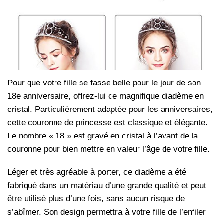
Pour que votre fille se fasse belle pour le jour de son
18
e
anniversaire, offrez-lui ce magnifique diadème en
cristal. Particulièrement adaptée pour les anniversaires,
cette couronne de princesse est classique et élégante.
Le nombre « 18 » est gravé en cristal à l’avant de la
couronne pour bien mettre en valeur l’âge de votre fille.
Léger et très agréable à porter, ce diadème a été
fabriqué dans un matériau d’une grande qualité et peut
être utilisé plus d’une fois, sans aucun risque de
s’abîmer. Son design permettra à votre fille de l’enfiler