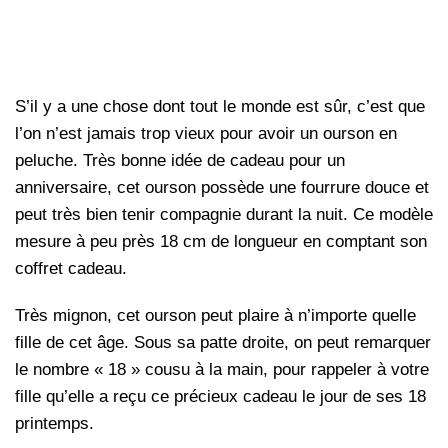
S’il y a une chose dont tout le monde est sûr, c’est que
l’on n’est jamais trop vieux pour avoir un ourson en
peluche. Très bonne idée de cadeau pour un
anniversaire, cet ourson possède une fourrure douce et
peut très bien tenir compagnie durant la nuit. Ce modèle
mesure à peu près 18 cm de longueur en comptant son
coffret cadeau.
Très mignon, cet ourson peut plaire à n’importe quelle
fille de cet âge. Sous sa patte droite, on peut remarquer
le nombre « 18 » cousu à la main, pour rappeler à votre
fille qu’elle a reçu ce précieux cadeau le jour de ses 18
printemps.