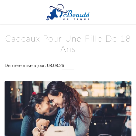
Cadeaux Pour Une Fille De 18
Ans
Dernière mise à jour: 08.08.26