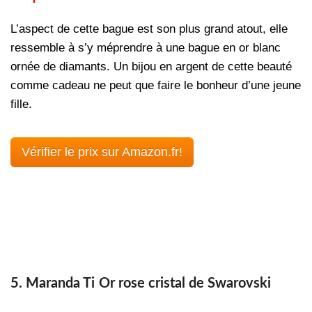
L’aspect de cette bague est son plus grand atout, elle
ressemble à s’y méprendre à une bague en or blanc
ornée de diamants. Un bijou en argent de cette beauté
comme cadeau ne peut que faire le bonheur d’une jeune
fille.
Vérifier le prix sur Amazon.fr!
5. Maranda Ti
Or rose cristal de Swarovski