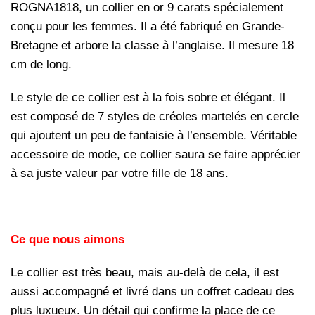
ROGNA1818, un collier en or 9 carats spécialement
conçu pour les femmes. Il a été fabriqué en Grande-
Bretagne et arbore la classe à l’anglaise. Il mesure 18
cm de long.
Le style de ce collier est à la fois sobre et élégant. Il
est composé de 7 styles de créoles martelés en cercle
qui ajoutent un peu de fantaisie à l’ensemble. Véritable
accessoire de mode, ce collier saura se faire apprécier
à sa juste valeur par votre fille de 18 ans.
Ce que nous aimons
Le collier est très beau, mais au-delà de cela, il est
aussi accompagné et livré dans un coffret cadeau des
plus luxueux. Un détail qui confirme la place de ce