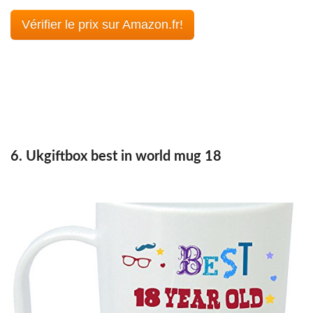
Vérifier le prix sur Amazon.fr!
6. Ukgiftbox best in world mug 18