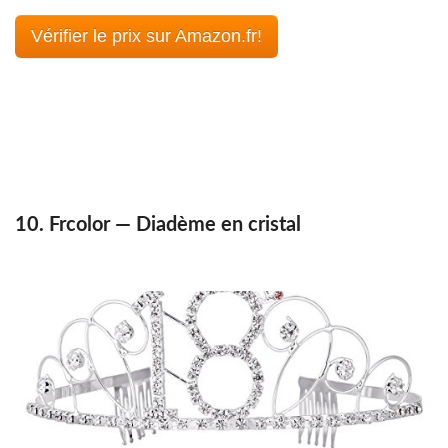
Vérifier le prix sur Amazon.fr!
10. Frcolor — Diadème en cristal