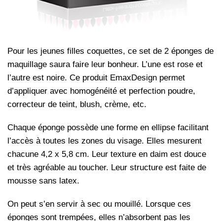
Pour les jeunes filles coquettes, ce set de 2 éponges de
maquillage saura faire leur bonheur. L’une est rose et
l’autre est noire. Ce produit EmaxDesign permet
d’appliquer avec homogénéité et perfection poudre,
correcteur de teint, blush, crème, etc.
Chaque éponge possède une forme en ellipse facilitant
l’accès à toutes les zones du visage. Elles mesurent
chacune 4,2 x 5,8 cm. Leur texture en daim est douce
et très agréable au toucher. Leur structure est faite de
mousse sans latex.
On peut s’en servir à sec ou mouillé. Lorsque ces
éponges sont trempées, elles n’absorbent pas les