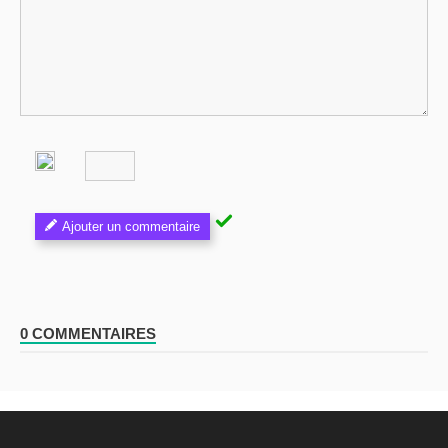
Ajouter un commentaire
0 COMMENTAIRES