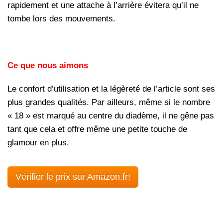
rapidement et une attache à l’arrière évitera qu’il ne
tombe lors des mouvements.
Ce que nous aimons
Le confort d’utilisation et la légèreté de l’article sont ses
plus grandes qualités. Par ailleurs, même si le nombre
« 18 » est marqué au centre du diadème, il ne gêne pas
tant que cela et offre même une petite touche de
glamour en plus.
Vérifier le prix sur Amazon.fr!