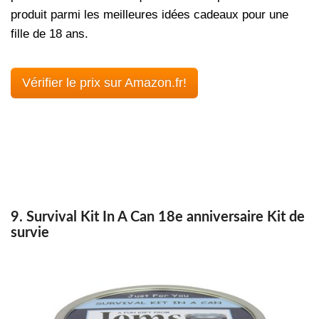
produit parmi les meilleures idées cadeaux pour une
fille de 18 ans.
Vérifier le prix sur Amazon.fr!
9. Survival Kit In A Can 18e anniversaire Kit de
survie