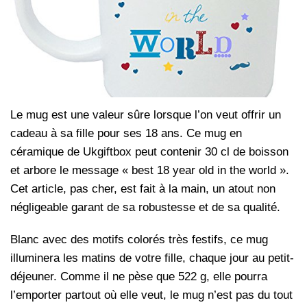
Le mug est une valeur sûre lorsque l’on veut offrir un
cadeau à sa fille pour ses 18 ans. Ce mug en
céramique de Ukgiftbox peut contenir 30 cl de boisson
et arbore le message « best 18 year old in the world ».
Cet article, pas cher, est fait à la main, un atout non
négligeable garant de sa robustesse et de sa qualité.
Blanc avec des motifs colorés très festifs, ce mug
illuminera les matins de votre fille, chaque jour au petit-
déjeuner. Comme il ne pèse que 522 g, elle pourra
l’emporter partout où elle veut, le mug n’est pas du tout