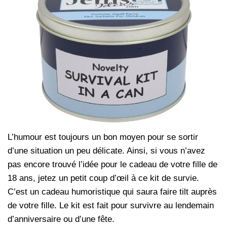
L’humour est toujours un bon moyen pour se sortir
d’une situation un peu délicate. Ainsi, si vous n’avez
pas encore trouvé l’idée pour le cadeau de votre fille de
18 ans, jetez un petit coup d’œil à ce kit de survie.
C’est un cadeau humoristique qui saura faire tilt auprès
de votre fille. Le kit est fait pour survivre au lendemain
d’anniversaire ou d’une fête.