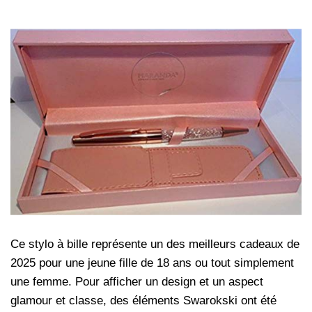
Ce stylo à bille représente un des meilleurs cadeaux de
2025 pour une jeune fille de 18 ans ou tout simplement
une femme. Pour afficher un design et un aspect
glamour et classe, des éléments Swarokski ont été