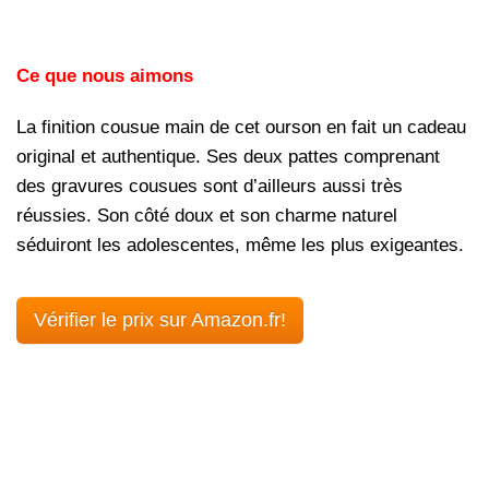
Ce que nous aimons
La finition cousue main de cet ourson en fait un cadeau
original et authentique. Ses deux pattes comprenant
des gravures cousues sont d’ailleurs aussi très
réussies. Son côté doux et son charme naturel
séduiront les adolescentes, même les plus exigeantes.
Vérifier le prix sur Amazon.fr!