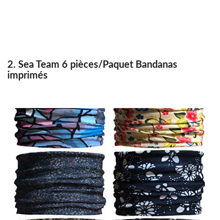
2. Sea Team 6 pièces/Paquet Bandanas
imprimés