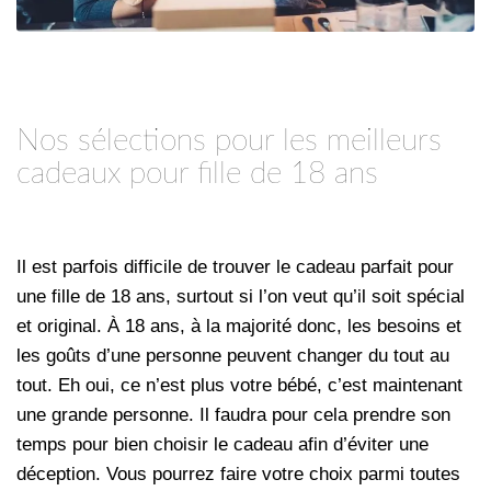
Nos sélections pour les meilleurs
cadeaux pour fille de 18 ans
Il est parfois difficile de trouver le cadeau parfait pour
une fille de 18 ans, surtout si l’on veut qu’il soit spécial
et original. À 18 ans, à la majorité donc, les besoins et
les goûts d’une personne peuvent changer du tout au
tout. Eh oui, ce n’est plus votre bébé, c’est maintenant
une grande personne. Il faudra pour cela prendre son
temps pour bien choisir le cadeau afin d’éviter une
déception. Vous pourrez faire votre choix parmi toutes