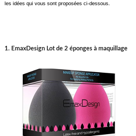
les idées qui vous sont proposées ci-dessous.
1. EmaxDesign Lot de 2 éponges à maquillage