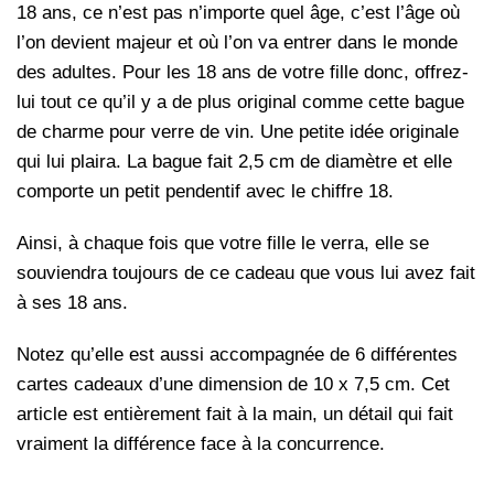
18 ans, ce n’est pas n’importe quel âge, c’est l’âge où
l’on devient majeur et où l’on va entrer dans le monde
des adultes. Pour les 18 ans de votre fille donc, offrez-
lui tout ce qu’il y a de plus original comme cette bague
de charme pour verre de vin. Une petite idée originale
qui lui plaira. La bague fait 2,5 cm de diamètre et elle
comporte un petit pendentif avec le chiffre 18.
Ainsi, à chaque fois que votre fille le verra, elle se
souviendra toujours de ce cadeau que vous lui avez fait
à ses 18 ans.
Notez qu’elle est aussi accompagnée de 6 différentes
cartes cadeaux d’une dimension de 10 x 7,5 cm. Cet
article est entièrement fait à la main, un détail qui fait
vraiment la différence face à la concurrence.