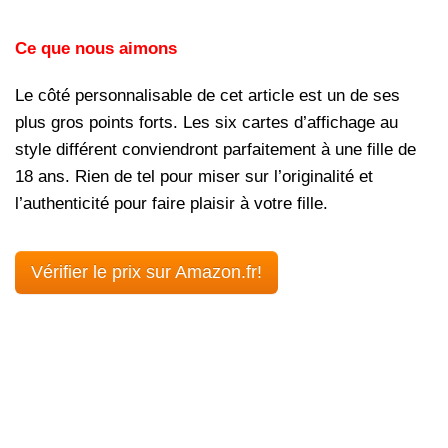
Ce que nous aimons
Le côté personnalisable de cet article est un de ses
plus gros points forts. Les six cartes d’affichage au
style différent conviendront parfaitement à une fille de
18 ans. Rien de tel pour miser sur l’originalité et
l’authenticité pour faire plaisir à votre fille.
Vérifier le prix sur Amazon.fr!