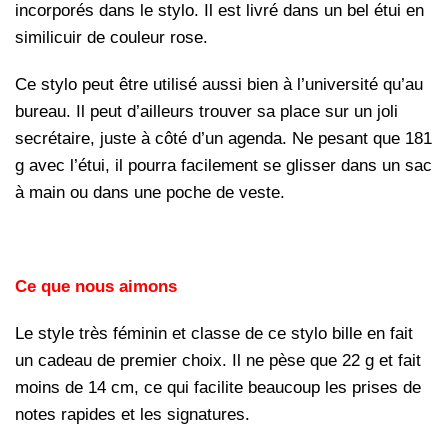
incorporés dans le stylo. Il est livré dans un bel étui en
similicuir de couleur rose.
Ce stylo peut être utilisé aussi bien à l’université qu’au
bureau. Il peut d’ailleurs trouver sa place sur un joli
secrétaire, juste à côté d’un agenda. Ne pesant que 181
g avec l’étui, il pourra facilement se glisser dans un sac
à main ou dans une poche de veste.
Ce que nous aimons
Le style très féminin et classe de ce stylo bille en fait
un cadeau de premier choix. Il ne pèse que 22 g et fait
moins de 14 cm, ce qui facilite beaucoup les prises de
notes rapides et les signatures.