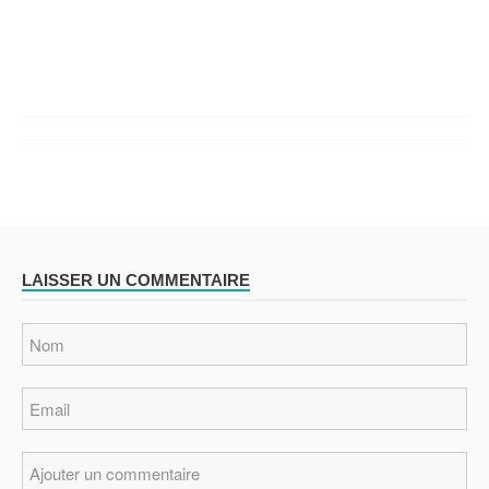
LAISSER UN COMMENTAIRE