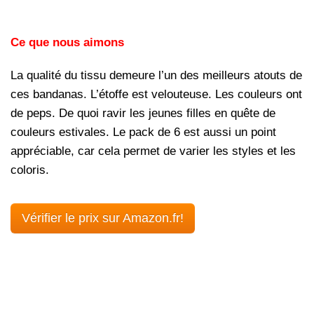
Ce que nous aimons
La qualité du tissu demeure l’un des meilleurs atouts de
ces bandanas. L’étoffe est velouteuse. Les couleurs ont
de peps. De quoi ravir les jeunes filles en quête de
couleurs estivales. Le pack de 6 est aussi un point
appréciable, car cela permet de varier les styles et les
coloris.
Vérifier le prix sur Amazon.fr!