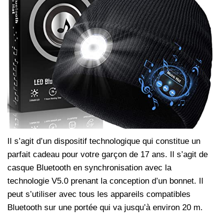
Il s’agit d’un dispositif technologique qui constitue un
parfait cadeau pour votre garçon de 17 ans. Il s’agit de
casque Bluetooth en synchronisation avec la
technologie V5.0 prenant la conception d’un bonnet. Il
peut s’utiliser avec tous les appareils compatibles
Bluetooth sur une portée qui va jusqu’à environ 20 m.