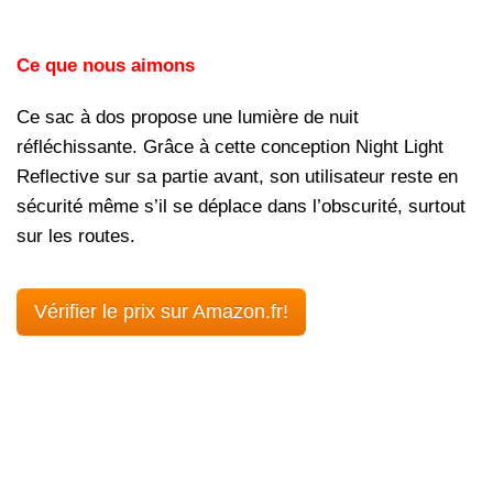
Ce que nous aimons
Ce sac à dos propose une lumière de nuit
réfléchissante. Grâce à cette conception Night Light
Reflective sur sa partie avant, son utilisateur reste en
sécurité même s’il se déplace dans l’obscurité, surtout
sur les routes.
Vérifier le prix sur Amazon.fr!