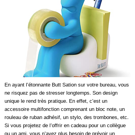
En ayant l’étonnante Butt Sation sur votre bureau, vous
ne risquez pas de stresser longtemps. Son design
unique le rend très pratique. En effet, c’est un
accessoire multifonction comprenant un bloc note, un
rouleau de ruban adhésif, un stylo, des trombones, etc.
Si vous projetez de l’offrir en cadeau pour un collègue
ou un ami, vous n’avez plus besoin de prévoir un