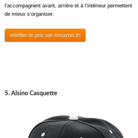
l’accompagnent avant, arrière et à l’intérieur permettent
de mieux s’organiser.
Vérifier le prix sur Amazon.fr!
5. Alsino Casquette