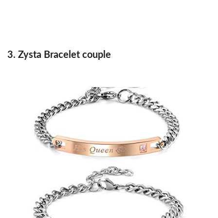
3. Zysta Bracelet couple