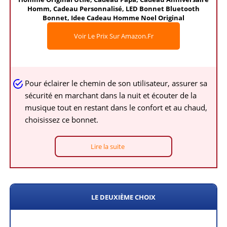
Homm, Cadeau Personnalisé, LED Bonnet Bluetooth
Bonnet, Idee Cadeau Homme Noel Original
Voir Le Prix Sur Amazon.fr
Pour éclairer le chemin de son utilisateur, assurer sa
sécurité en marchant dans la nuit et écouter de la
musique tout en restant dans le confort et au chaud,
choisissez ce bonnet.
Lire la suite
LE DEUXIÈME CHOIX