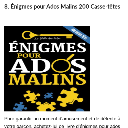
8. Énigmes pour Ados Malins 200 Casse-têtes
Pour garantir un moment d’amusement et de détente à
votre garçon, achetez-lui ce livre d’énigmes pour ados