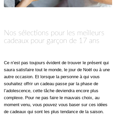
Nos sélections pour les meilleurs
cadeaux pour garçon de 17 ans
Ce n’est pas toujours évident de trouver le présent qui
saura satisfaire tout le monde, le jour de
Noël
ou à une
autre occasion. Et lorsque la personne à qui vous
souhaitez offrir un cadeau passe par la phase de
l’adolescence, cette tâche deviendra encore plus
complexe. Pour ne pas faire le mauvais choix, au
moment venu, vous pouvez vous baser sur ces idées
de cadeaux qui sont les plus tendance de la saison.