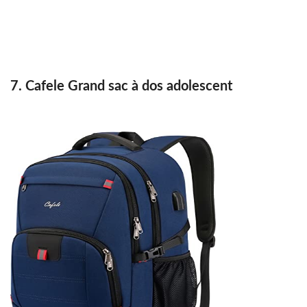
7. Cafele Grand sac à dos adolescent