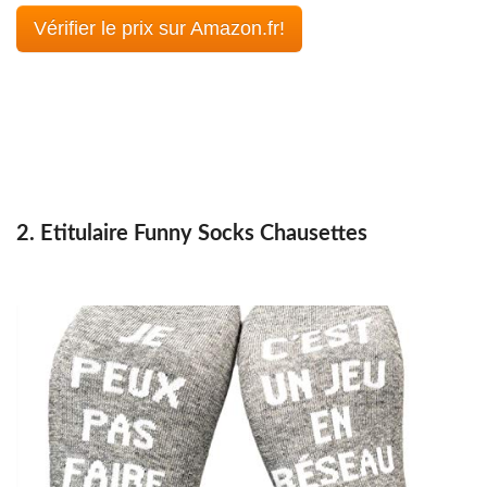
Vérifier le prix sur Amazon.fr!
2. Etitulaire Funny Socks Chausettes