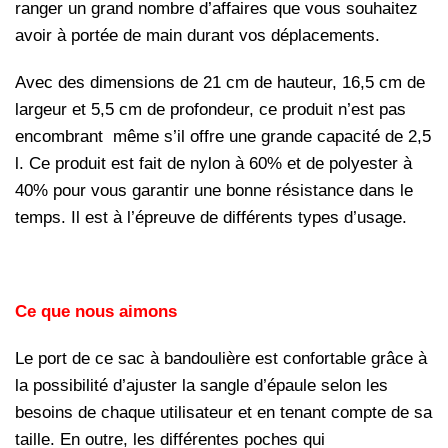
ranger un grand nombre d’affaires que vous souhaitez
avoir à portée de main durant vos déplacements.
Avec des dimensions de 21 cm de hauteur, 16,5 cm de
largeur et 5,5 cm de profondeur, ce produit n’est pas
encombrant même s’il offre une grande capacité de 2,5
l. Ce produit est fait de nylon à 60% et de polyester à
40% pour vous garantir une bonne résistance dans le
temps. Il est à l’épreuve de différents types d’usage.
Ce que nous aimons
Le port de ce sac à bandoulière est confortable grâce à
la possibilité d’ajuster la sangle d’épaule selon les
besoins de chaque utilisateur et en tenant compte de sa
taille. En outre, les différentes poches qui