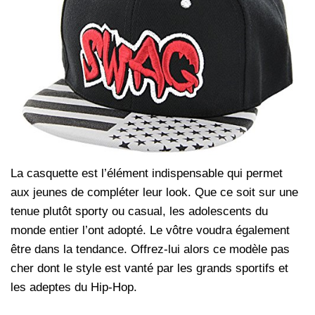
La casquette est l’élément indispensable qui permet
aux jeunes de compléter leur look. Que ce soit sur une
tenue plutôt sporty ou casual, les adolescents du
monde entier l’ont adopté. Le vôtre voudra également
être dans la tendance. Offrez-lui alors ce modèle pas
cher
dont le style est vanté par les grands sportifs et
les adeptes du Hip-Hop.