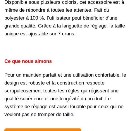
Disponible sous plusieurs coloris, cet accessoire est à
même de répondre à toutes les attentes. Fait du
polyester à 100 %, l’utilisateur peut bénéficier d’une
grande qualité. Grâce à la languette de réglage, la taille
unique est ajustable sur 7 crans.
Ce que nous aimons
Pour un maintien parfait et une utilisation confortable, le
design est robuste et la construction respecte
scrupuleusement toutes les règles qui régissent une
qualité supérieure et une longévité du produit. Le
système de réglage est aussi louable pour ceux qui ne
veulent pas se tromper de taille.