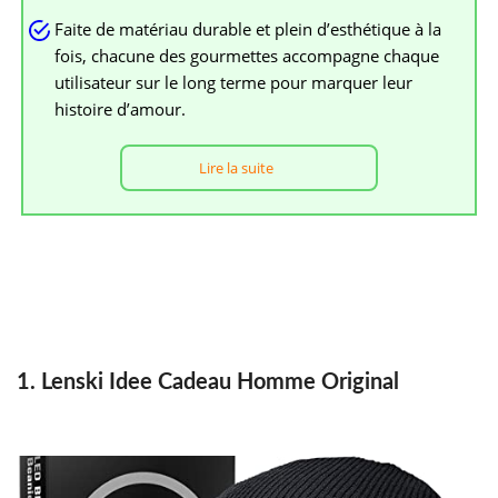
Faite de matériau durable et plein d’esthétique à la
fois, chacune des gourmettes accompagne chaque
utilisateur sur le long terme pour marquer leur
histoire d’amour.
Lire la suite
1. Lenski Idee Cadeau Homme Original