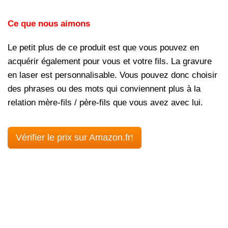
Ce que nous aimons
Le petit plus de ce produit est que vous pouvez en
acquérir également pour vous et votre fils. La gravure
en laser est personnalisable. Vous pouvez donc choisir
des phrases ou des mots qui conviennent plus à la
relation mère-fils / père-fils que vous avez avec lui.
Vérifier le prix sur Amazon.fr!