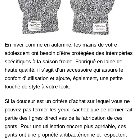
En hiver comme en automne, les mains de votre
adolescent ont besoin d’être protégées des intempéries
spécifiques à la saison froide. Fabriqué en laine de
haute qualité, il s’agit d’un accessoire qui assure le
confort d’utilisation et ajoute, également, une petite
touche de style à votre look.
Si la douceur est un critère d’achat sur lequel vous ne
pouvez pas fermer les yeux, sachez que ce dernier fait
partie des lignes directives de la fabrication de ces
gants. Pour une utilisation encore plus agréable, ces
gants ont une propriété antibactérienne et respectent