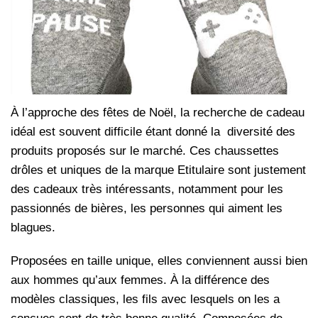
À l’approche des fêtes de Noël, la recherche de cadeau
idéal est souvent difficile étant donné la diversité des
produits proposés sur le marché. Ces chaussettes
drôles et uniques de la marque Etitulaire sont justement
des cadeaux très intéressants, notamment pour les
passionnés de bières, les personnes qui aiment les
blagues.
Proposées en taille unique, elles conviennent aussi bien
aux hommes qu’aux femmes. À la différence des
modèles classiques, les fils avec lesquels on les a