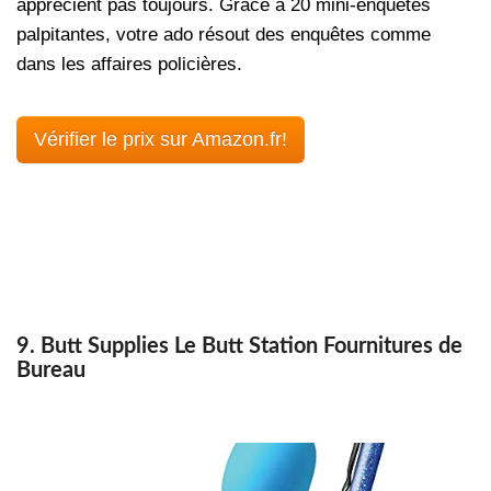
apprécient pas toujours. Grâce à 20 mini-enquêtes
palpitantes, votre ado résout des enquêtes comme
dans les affaires policières.
Vérifier le prix sur Amazon.fr!
9. Butt Supplies Le Butt Station Fournitures de
Bureau