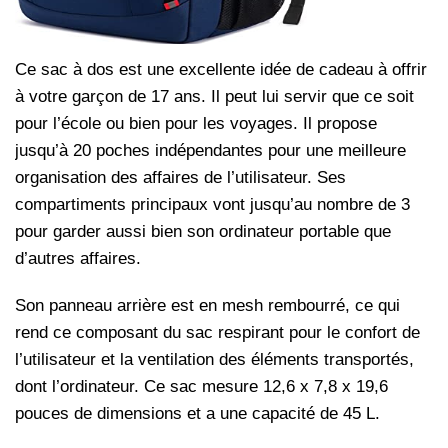
Ce sac à dos est une excellente idée de cadeau à offrir
à votre garçon de 17 ans. Il peut lui servir que ce soit
pour l’école ou bien pour les voyages. Il propose
jusqu’à 20 poches indépendantes pour une meilleure
organisation des affaires de l’utilisateur. Ses
compartiments principaux vont jusqu’au nombre de 3
pour garder aussi bien son ordinateur portable que
d’autres affaires.
Son panneau arrière est en mesh rembourré, ce qui
rend ce composant du sac respirant pour le confort de
l’utilisateur et la ventilation des éléments transportés,
dont l’ordinateur. Ce sac mesure 12,6 x 7,8 x 19,6
pouces de dimensions et a une capacité de 45 L.