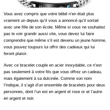
Vous avez compris que votre bébé n’en était plus
vraiment un depuis qu’il vous a annoncé qu’il sortait
avec une fille de son école. Même si vous ne souhaitez
pas le voir grandir aussi vite, vous devez lui faire
comprendre que même s’il est devenu un jeune homme,
vous pouvez toujours lui offrir des cadeaux qui lui
feront plaisir.
Avec ce bracelet couple en acier inoxydable, ce n’est
pas seulement à votre fils que vous offrez un cadeau,
mais également à sa dulcinée. Comme son nom
l’indique, il s’agit d’un ensemble de bracelets pour deux
personnes, dont l’un est en argent et rose or et l’autre
en argent et noir.