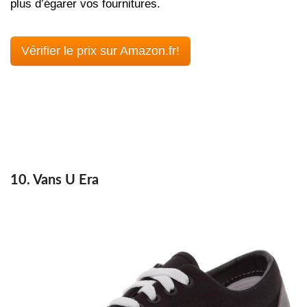
plus d’égarer vos fournitures.
Vérifier le prix sur Amazon.fr!
10. Vans U Era