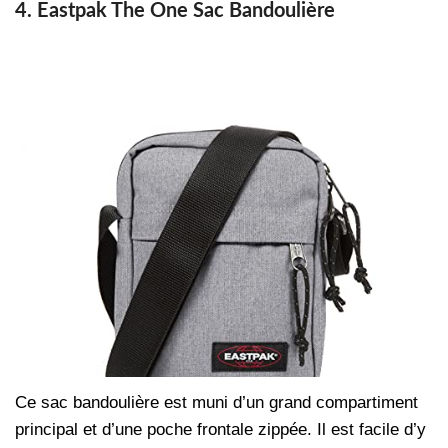
4. Eastpak The One Sac Bandoulière
Ce sac bandoulière est muni d’un grand compartiment
principal et d’une poche frontale zippée. Il est facile d’y