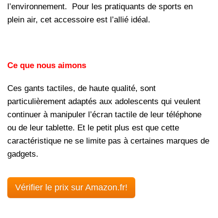
l’environnement. Pour les pratiquants de sports en
plein air, cet accessoire est l’allié idéal.
Ce que nous aimons
Ces gants tactiles, de haute qualité, sont
particulièrement adaptés aux adolescents qui veulent
continuer à manipuler l’écran tactile de leur téléphone
ou de leur tablette. Et le petit plus est que cette
caractéristique ne se limite pas à certaines marques de
gadgets.
Vérifier le prix sur Amazon.fr!