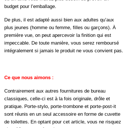
budget pour l’emballage.
De plus, il est adapté aussi bien aux adultes qu’aux
plus jeunes (homme ou femme, filles ou garçons). À
première vue, on peut apercevoir la finition qui est
impeccable. De toute manière, vous serez remboursé
intégralement si jamais le produit ne vous convient pas.
Ce que nous aimons :
Contrairement aux autres fournitures de bureau
classiques, celle-ci est à la fois originale, drôle et
pratique. Porte-stylo, porte-trombone et porte-post-it
sont réunis en un seul accessoire en forme de cuvette
de toilettes. En optant pour cet article, vous ne risquez