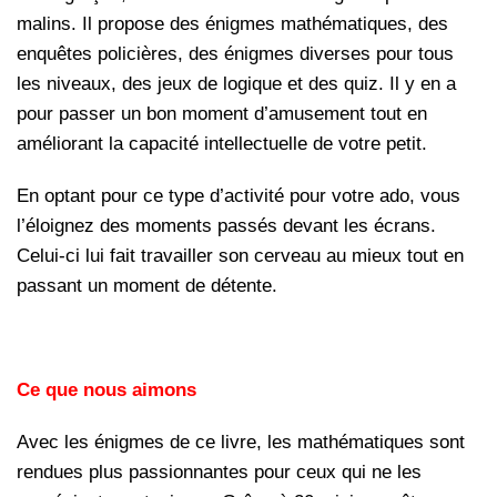
malins. Il propose des énigmes mathématiques, des
enquêtes policières, des énigmes diverses pour tous
les niveaux, des jeux de logique et des quiz. Il y en a
pour passer un bon moment d’amusement tout en
améliorant la capacité intellectuelle de votre petit.
En optant pour ce type d’activité pour votre ado, vous
l’éloignez des moments passés devant les écrans.
Celui-ci lui fait travailler son cerveau au mieux tout en
passant un moment de détente.
Ce que nous aimons
Avec les énigmes de ce livre, les mathématiques sont
rendues plus passionnantes pour ceux qui ne les