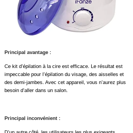
Principal avantage :
Ce kit d’épilation à la cire est efficace. Le résultat est
impeccable pour l’épilation du visage, des aisselles et
des demi-jambes. Avec cet appareil, vous n’aurez plus
besoin d’aller dans un salon.
Principal inconvénient :
D’un autre côté, les utilisateurs les plus exigeants