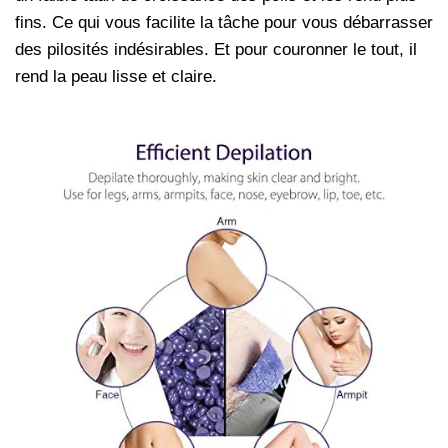
fins. Ce qui vous facilite la tâche pour vous débarrasser
des pilosités indésirables. Et pour couronner le tout, il
rend la peau lisse et claire.