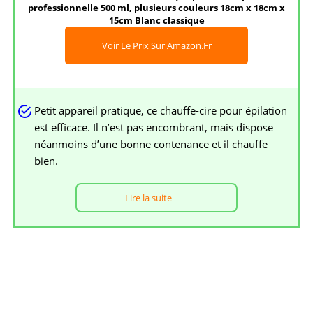
professionnelle 500 ml, plusieurs couleurs 18cm x 18cm x
15cm Blanc classique
Voir Le Prix Sur Amazon.fr
Petit appareil pratique, ce chauffe-cire pour épilation
est efficace. Il n’est pas encombrant, mais dispose
néanmoins d’une bonne contenance et il chauffe
bien.
Lire la suite