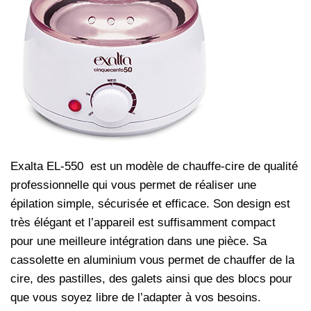
Exalta EL-550 est un modèle de chauffe-cire de qualité
professionnelle qui vous permet de réaliser une
épilation simple, sécurisée et efficace. Son design est
très élégant et l’appareil est suffisamment compact
pour une meilleure intégration dans une pièce. Sa
cassolette en aluminium vous permet de chauffer de la
cire, des pastilles, des galets ainsi que des blocs pour
que vous soyez libre de l’adapter à vos besoins.