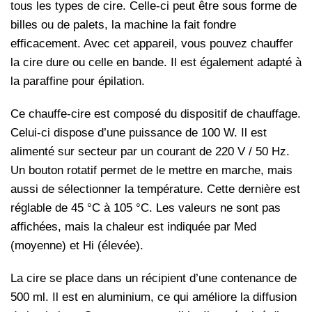
tous les types de cire. Celle-ci peut être sous forme de
billes ou de palets, la machine la fait fondre
efficacement. Avec cet appareil, vous pouvez chauffer
la cire dure ou celle en bande. Il est également adapté à
la paraffine pour épilation.
Ce chauffe-cire est composé du dispositif de chauffage.
Celui-ci dispose d’une puissance de 100 W. Il est
alimenté sur secteur par un courant de 220 V / 50 Hz.
Un bouton rotatif permet de le mettre en marche, mais
aussi de sélectionner la température. Cette dernière est
réglable de 45 °C à 105 °C. Les valeurs ne sont pas
affichées, mais la chaleur est indiquée par Med
(moyenne) et Hi (élevée).
La cire se place dans un récipient d’une contenance de
500 ml. Il est en aluminium, ce qui améliore la diffusion