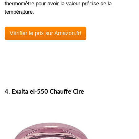
thermomètre pour avoir la valeur précise de la
température.
Vérifier le prix sur Amazon.fr!
4. Exalta el-550 Chauffe Cire