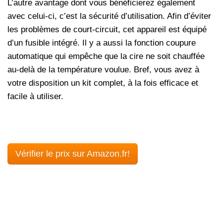
L’autre avantage dont vous bénéficierez également
avec celui-ci, c’est la sécurité d’utilisation. Afin d’éviter
les problèmes de court-circuit, cet appareil est équipé
d’un fusible intégré. Il y a aussi la fonction coupure
automatique qui empêche que la cire ne soit chauffée
au-delà de la température voulue. Bref, vous avez à
votre disposition un kit complet, à la fois efficace et
facile à utiliser.
Vérifier le prix sur Amazon.fr!