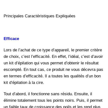
Principales Caractéristiques Expliquées
Efficace
Lors de l’achat de ce type d’appareil, le premier critère
de choix, c’est l’efficacité. En effet, l’idéal, c’est d’avoir
un kit d’épilation qui vous permet d’obtenir le résultat
escompté. En tout cas, ce produit ne vous décevra pas
en termes d’efficacité. Il a toutes les qualités d’un bon
kit d’épilation à la cire.
Tout d’abord, il fonctionne sans résidu. Ensuite, il
élimine totalement tous les points noirs. Puis, il permet
un faible taux de croissance des poils et les rend plus