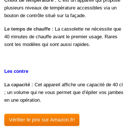
Choix de température :
C’est un appareil qui propose
plusieurs niveaux de température accessibles via un
bouton de contrôle situé sur la façade.
Le temps de chauffe :
La cassolette ne nécessite que
40 minutes de chauffe avant le premier usage. Rares
sont les modèles qui sont aussi rapides.
Les contre
La capacité :
Cet appareil affiche une capacité de 40 cl
; un volume qui ne vous permet que d’épiler vos jambes
en une opération.
Vérifier le prix sur Amazon.fr!