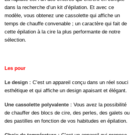
dans la recherche d’un kit d’épilation. Et avec ce
modèle, vous obtenez une cassolette qui affiche un
temps de chauffe convenable ; un caractère qui fait de
cette épilation à la cire la plus performante de notre
sélection.
Les pour
Le design :
C’est un appareil conçu dans un réel souci
esthétique et qui affiche un design apaisant et élégant.
Une cassolette polyvalente :
Vous avez la possibilité
de chauffer des blocs de cire, des perles, des galets ou
des pastilles en fonction de vos habitudes en épilation.