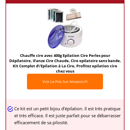
Chauffe cire avec 400g Epilation Cire Perles pour
Dépilatoire, iFanze Cire Chaude, Cire epilatoire sans bande,
Kit Complet d\'Epilation à La Cire, Profitez epilation cire
chez vous
Voir Le Prix Sur Amazon.fr
Ce kit est un petit bijou d’épilation. Il est très pratique
et très efficace. Il est juste parfait pour se débarrasser
efficacement de sa pilosité.