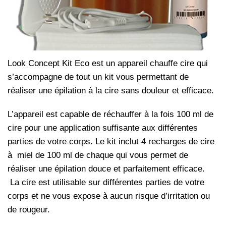
Look Concept Kit Eco est un appareil chauffe cire qui
s’accompagne de tout un kit vous permettant de
réaliser une épilation à la cire sans douleur et efficace.
L’appareil est capable de réchauffer à la fois 100 ml de
cire pour une application suffisante aux différentes
parties de votre corps. Le kit inclut 4 recharges de cire
à miel de 100 ml de chaque qui vous permet de
réaliser une épilation douce et parfaitement efficace.
La cire est utilisable sur différentes parties de votre
corps et ne vous expose à aucun risque d’irritation ou
de rougeur.