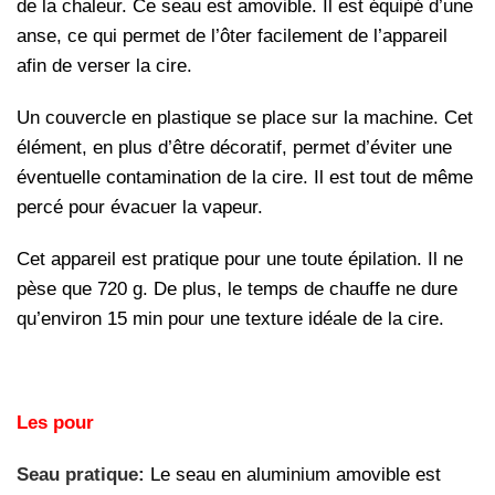
de la chaleur. Ce seau est amovible. Il est équipé d’une
anse, ce qui permet de l’ôter facilement de l’appareil
afin de verser la cire.
Un couvercle en plastique se place sur la machine. Cet
élément, en plus d’être décoratif, permet d’éviter une
éventuelle contamination de la cire. Il est tout de même
percé pour évacuer la vapeur.
Cet appareil est pratique pour une toute épilation. Il ne
pèse que 720 g. De plus, le temps de chauffe ne dure
qu’environ 15 min pour une texture idéale de la cire.
Les pour
Seau pratique:
Le seau en aluminium amovible est