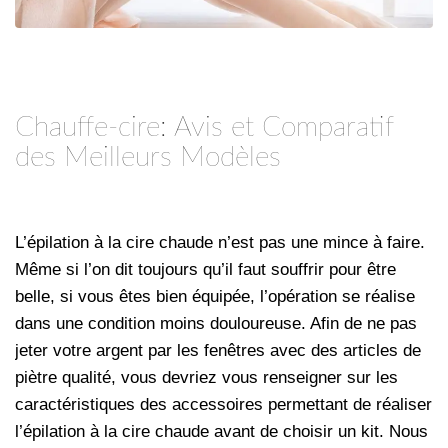
Chauffe-cire: Avis et Comparatif
des Meilleurs Modèles
L’épilation à la cire chaude n’est pas une mince à faire.
Même si l’on dit toujours qu’il faut souffrir pour être
belle, si vous êtes bien équipée, l’opération se réalise
dans une condition moins douloureuse. Afin de ne pas
jeter votre argent par les fenêtres avec des articles de
piètre qualité, vous devriez vous renseigner sur les
caractéristiques des accessoires permettant de réaliser
l’épilation à la cire chaude avant de choisir un kit. Nous