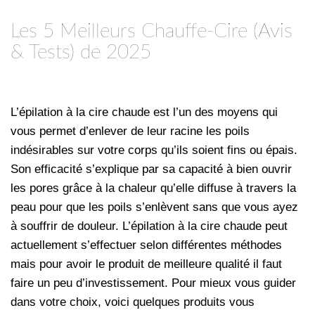
Les 5 Meilleurs Chauffe-Cire (Avis
& Tests) de 2025
L’épilation à la cire chaude est l’un des moyens qui
vous permet d’enlever de leur racine les poils
indésirables sur votre corps qu’ils soient fins ou épais.
Son efficacité s’explique par sa capacité à bien ouvrir
les pores grâce à la chaleur qu’elle diffuse à travers la
peau pour que les poils s’enlèvent sans que vous ayez
à souffrir de douleur. L’épilation à la cire chaude peut
actuellement s’effectuer selon différentes méthodes
mais pour avoir le produit de meilleure qualité il faut
faire un peu d’investissement. Pour mieux vous guider
dans votre choix, voici quelques produits vous