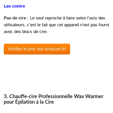
Les contre
Pas de cire :
Le seul reproche à faire selon l’avis des
utilisateurs, c’est le fait que cet appareil n’est pas fourni
avec des blocs de cire.
Vérifier le prix sur Amazon.fr!
3. Chauffe-cire Professionnelle Wax Warmer
pour Épilation à la Cire