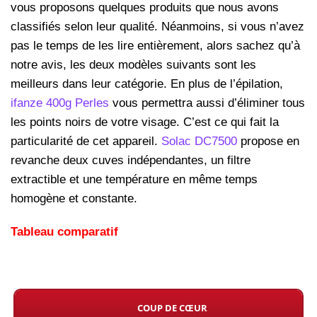
vous proposons quelques produits que nous avons
classifiés selon leur qualité. Néanmoins, si vous n’avez
pas le temps de les lire entièrement, alors sachez qu’à
notre avis, les deux modèles suivants sont les
meilleurs dans leur catégorie. En plus de l’épilation,
ifanze 400g Perles
vous permettra aussi d’éliminer tous
les points noirs de votre visage. C’est ce qui fait la
particularité de cet appareil.
Solac DC7500
propose en
revanche deux cuves indépendantes, un filtre
extractible et une température en même temps
homogène et constante.
Tableau comparatif
COUP DE CŒUR