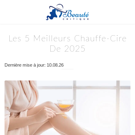
Les 5 Meilleurs Chauffe-Cire
De 2025
Dernière mise à jour: 10.08.26