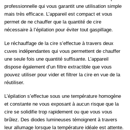
professionnelle qui vous garantit une utilisation simple
mais très efficace. L’appareil est compact et vous
permet de ne chauffer que la quantité de cire
nécessaire à l’épilation pour éviter tout gaspillage.
Le réchauffage de la cire s’effectue à travers deux
cuves indépendantes qui vous permettent de chauffer
une seule fois une quantité suffisante. L’appareil
dispose également d’un filtre extractible que vous
pouvez utiliser pour vider et filtrer la cire en vue de la
réutiliser.
L’épilation s’effectue sous une température homogène
et constante ne vous exposant à aucun risque que la
cire se solidifie trop rapidement ou que vous vous
brûlez. Des diodes lumineuses témoignent à travers
leur allumage lorsque la température idéale est attente.