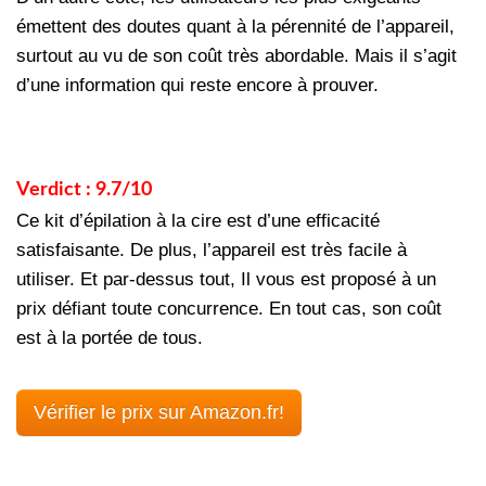
émettent des doutes quant à la pérennité de l’appareil,
surtout au vu de son coût très abordable. Mais il s’agit
d’une information qui reste encore à prouver.
Verdict : 9.7/10
Ce kit d’épilation à la cire est d’une efficacité
satisfaisante. De plus, l’appareil est très facile à
utiliser. Et par-dessus tout, Il vous est proposé à un
prix défiant toute concurrence. En tout cas, son coût
est à la portée de tous.
Vérifier le prix sur Amazon.fr!