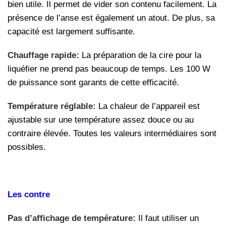
bien utile. Il permet de vider son contenu facilement. La
présence de l’anse est également un atout. De plus, sa
capacité est largement suffisante.
Chauffage rapide:
La préparation de la cire pour la
liquéfier ne prend pas beaucoup de temps. Les 100 W
de puissance sont garants de cette efficacité.
Température réglable:
La chaleur de l’appareil est
ajustable sur une température assez douce ou au
contraire élevée. Toutes les valeurs intermédiaires sont
possibles.
Les contre
Pas d’affichage de température:
Il faut utiliser un