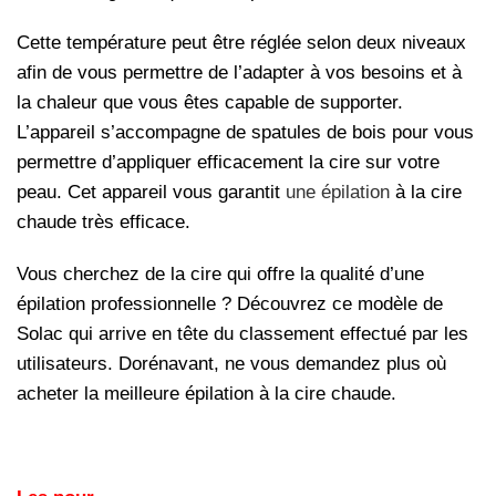
Cette température peut être réglée selon deux niveaux
afin de vous permettre de l’adapter à vos besoins et à
la chaleur que vous êtes capable de supporter.
L’appareil s’accompagne de spatules de bois pour vous
permettre d’appliquer efficacement la cire sur votre
peau. Cet appareil vous garantit
une épilation
à la cire
chaude très efficace.
Vous cherchez de la cire qui offre la qualité d’une
épilation professionnelle ? Découvrez ce modèle de
Solac qui arrive en tête du classement effectué par les
utilisateurs. Dorénavant, ne vous demandez plus où
acheter la meilleure épilation à la cire chaude.