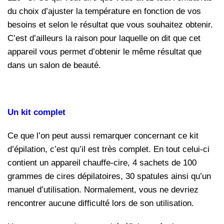
du choix d’ajuster la température en fonction de vos
besoins et selon le résultat que vous souhaitez obtenir.
C’est d’ailleurs la raison pour laquelle on dit que cet
appareil vous permet d’obtenir le même résultat que
dans un salon de beauté.
Un kit complet
Ce que l’on peut aussi remarquer concernant ce kit
d’épilation, c’est qu’il est très complet. En tout celui-ci
contient un appareil chauffe-cire, 4 sachets de 100
grammes de cires dépilatoires, 30 spatules ainsi qu’un
manuel d’utilisation. Normalement, vous ne devriez
rencontrer aucune difficulté lors de son utilisation.