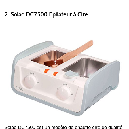
2. Solac DC7500 Epilateur à Cire
Solac DC7500 est un modèle de chauffe cire de qualité