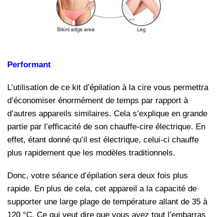
Performant
L’utilisation de ce kit d’épilation à la cire vous permettra
d’économiser énormément de temps par rapport à
d’autres appareils similaires. Cela s’explique en grande
partie par l’efficacité de son chauffe-cire électrique. En
effet, étant donné qu’il est électrique, celui-ci chauffe
plus rapidement que les modèles traditionnels.
Donc, votre séance d’épilation sera deux fois plus
rapide. En plus de cela, cet appareil a la capacité de
supporter une large plage de température allant de 35 à
120 °C. Ce qui veut dire que vous avez tout l’embarras