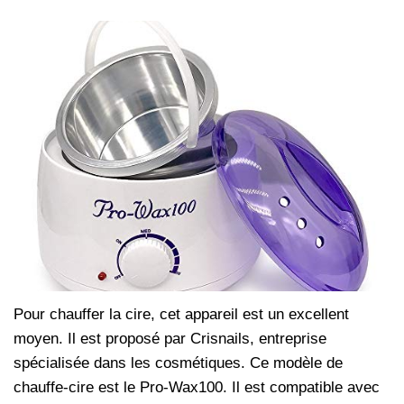
Pour chauffer la cire, cet appareil est un excellent
moyen. Il est proposé par Crisnails, entreprise
spécialisée dans les cosmétiques. Ce modèle de
chauffe-cire est le Pro-Wax100. Il est compatible avec