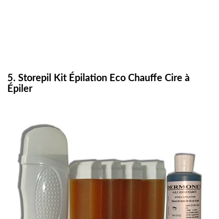
5. Storepil Kit Épilation Eco Chauffe Cire à
Épiler