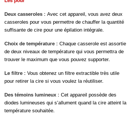
Les pour
Deux casseroles :
Avec cet appareil, vous avez deux
casseroles pour vous permettre de chauffer la quantité
suffisante de cire pour une épilation intégrale.
Choix de température :
Chaque casserole est assortie
de deux niveaux de température qui vous permettra de
trouver le maximum que vous pouvez supporter.
Le filtre :
Vous obtenez un filtre extractible très utile
pour retirer la cire si vous voulez la réutiliser.
Des témoins lumineux :
Cet appareil possède des
diodes lumineuses qui s’allument quand la cire atteint la
température souhaitée.