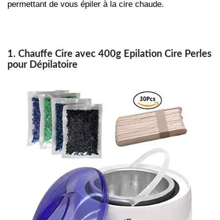
permettant de vous épiler à la cire chaude.
1. Chauffe Cire avec 400g Epilation Cire Perles
pour Dépilatoire