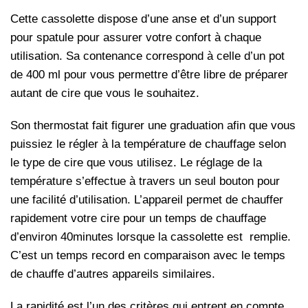
Cette cassolette dispose d’une anse et d’un support
pour spatule pour assurer votre confort à chaque
utilisation. Sa contenance correspond à celle d’un pot
de 400 ml pour vous permettre d’être libre de préparer
autant de cire que vous le souhaitez.
Son thermostat fait figurer une graduation afin que vous
puissiez le régler à la température de chauffage selon
le type de cire que vous utilisez. Le réglage de la
température s’effectue à travers un seul bouton pour
une facilité d’utilisation. L’appareil permet de chauffer
rapidement votre cire pour un temps de chauffage
d’environ 40minutes lorsque la cassolette est remplie.
C’est un temps record en comparaison avec le temps
de chauffe d’autres appareils similaires.
La rapidité est l’un des critères qui entrent en compte