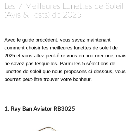
Les 7 Meilleures Lunettes de Soleil
(Avis & Tests) de 2025
Avec le guide précédent, vous savez maintenant
comment choisir les meilleures lunettes de soleil de
2025 et vous allez peut-être vous en procurer une, mais
ne savez pas lesquelles. Parmi les 5 sélections de
lunettes de soleil que nous proposons ci-dessous, vous
pourrez peut-être trouver votre bonheur.
1. Ray Ban Aviator RB3025