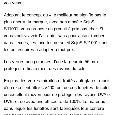
vos yeux.
Adoptant le concept du « le meilleur ne signifie pas le
plus cher », la marque, avec son modèle SojoS
SJ1001, vous propose un produit à prix pas cher. Si
vous voulez avoir l’air chic, sans pour autant tomber
dans l’excès, les lunettes de soleil SojoS SJ1001 sont
les accessoires à adopter à tout prix.
Les verres non polarisés d’une largeur de 56 mm
protègent efficacement des rayons du soleil.
En plus, les verres miroités et traités anti-glares, munis
d’un excellent filtre UV400 font de ces lunettes de soleil
un excellent moyen pour se protéger des rayons UVA et
UVB, et ce avec une efficacité de 100%. Le matériau
dans lequel les lunettes sont fabriquées leur confère