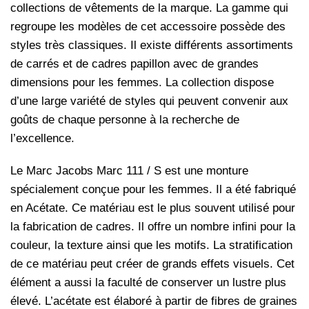
collections de vêtements de la marque. La gamme qui
regroupe les modèles de cet accessoire possède des
styles très classiques. Il existe différents assortiments
de carrés et de cadres papillon avec de grandes
dimensions pour les femmes. La collection dispose
d’une large variété de styles qui peuvent convenir aux
goûts de chaque personne à la recherche de
l’excellence.
Le Marc Jacobs Marc 111 / S est une monture
spécialement conçue pour les femmes. Il a été fabriqué
en Acétate. Ce matériau est le plus souvent utilisé pour
la fabrication de cadres. Il offre un nombre infini pour la
couleur, la texture ainsi que les motifs. La stratification
de ce matériau peut créer de grands effets visuels. Cet
élément a aussi la faculté de conserver un lustre plus
élevé. L’acétate est élaboré à partir de fibres de graines