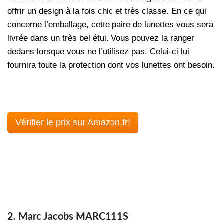
offrir un design à la fois chic et très classe. En ce qui
concerne l’emballage, cette paire de lunettes vous sera
livrée dans un très bel étui. Vous pouvez la ranger
dedans lorsque vous ne l’utilisez pas. Celui-ci lui
fournira toute la protection dont vos lunettes ont besoin.
Vérifier le prix sur Amazon.fr!
2. Marc Jacobs MARC111S