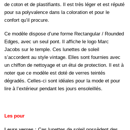
de coton et de plastifiants. Il est très léger et est réputé
pour sa polyvalence dans la coloration et pour le
confort qu’il procure.
Ce modèle dispose d’une forme Rectangular / Rounded
Edges, avec un seul pont. Il affiche le logo Marc
Jacobs sur le temple. Ces lunettes de soleil
s’accordent au style vintage. Elles sont fournies avec
un chiffon de nettoyage et un étui de protection. Il est à
noter que ce modèle est doté de verres teintés
dégradés. Celles-ci sont idéales pour la mode et pour
lire à l’extérieur pendant les jours ensoleillés.
Les pour
Leurs verres :
Ces lunettes de soleil possèdent des