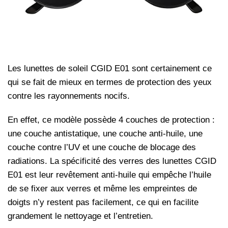
Les lunettes de soleil CGID E01 sont certainement ce
qui se fait de mieux en termes de protection des yeux
contre les rayonnements nocifs.
En effet, ce modèle possède 4 couches de protection :
une couche antistatique, une couche anti-huile, une
couche contre l’UV et une couche de blocage des
radiations. La spécificité des verres des lunettes CGID
E01 est leur revêtement anti-huile qui empêche l’huile
de se fixer aux verres et même les empreintes de
doigts n’y restent pas facilement, ce qui en facilite
grandement le nettoyage et l’entretien.