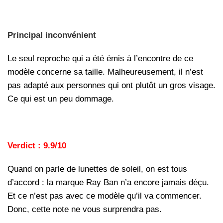
Principal inconvénient
Le seul reproche qui a été émis à l’encontre de ce
modèle concerne sa taille. Malheureusement, il n’est
pas adapté aux personnes qui ont plutôt un gros visage.
Ce qui est un peu dommage.
Verdict : 9.9/10
Quand on parle de lunettes de soleil, on est tous
d’accord : la marque Ray Ban n’a encore jamais déçu.
Et ce n’est pas avec ce modèle qu’il va commencer.
Donc, cette note ne vous surprendra pas.