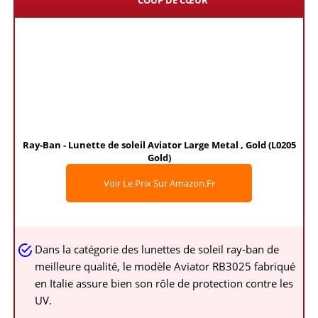
Ray-Ban - Lunette de soleil Aviator Large Metal , Gold (L0205
Gold)
Voir Le Prix Sur Amazon.fr
Dans la catégorie des lunettes de soleil ray-ban de
meilleure qualité, le modèle Aviator RB3025 fabriqué
en Italie assure bien son rôle de protection contre les
UV.