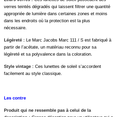
verres teintés dégradés qui laissent filtrer une quantité
appropriée de lumière dans certaines zones et moins
dans les endroits où la protection est la plus
nécessaire.
Légèreté :
Le Marc Jacobs Marc 111 / S est fabriqué à
partir de l’acétate, un matériau reconnu pour sa
légèreté et sa polyvalence dans la coloration.
Style vintage :
Ces lunettes de soleil s’accordent
facilement au style classique.
Les contre
Produit qui ne ressemble pas à celui de la