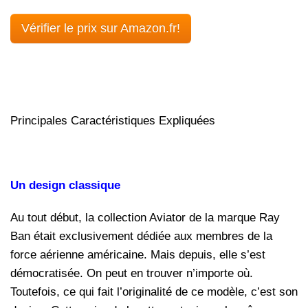
Vérifier le prix sur Amazon.fr!
Principales Caractéristiques Expliquées
Un design classique
Au tout début, la collection Aviator de la marque Ray
Ban était exclusivement dédiée aux membres de la
force aérienne américaine. Mais depuis, elle s’est
démocratisée. On peut en trouver n’importe où.
Toutefois, ce qui fait l’originalité de ce modèle, c’est son