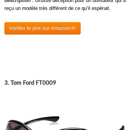
description :
Grosse déception pour un utilisateur qui a
reçu un modèle très différent de ce qu’il espérait.
Vérifier le prix sur Amazon.fr!
3. Tom Ford FT0009