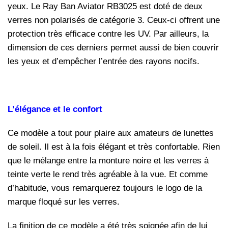
yeux. Le Ray Ban Aviator RB3025 est doté de deux
verres non polarisés de catégorie 3. Ceux-ci offrent une
protection très efficace contre les UV. Par ailleurs, la
dimension de ces derniers permet aussi de bien couvrir
les yeux et d’empêcher l’entrée des rayons nocifs.
L’élégance et le confort
Ce modèle a tout pour plaire aux amateurs de lunettes
de soleil. Il est à la fois élégant et très confortable. Rien
que le mélange entre la monture noire et les verres à
teinte verte le rend très agréable à la vue. Et comme
d’habitude, vous remarquerez toujours le logo de la
marque floqué sur les verres.
La finition de ce modèle a été très soignée afin de lui