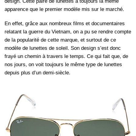
design. Cette paire de lunettes a toujours la même
apparence que le premier modèle mis sur le marché.
En effet, grâce aux nombreux films et documentaires
relatant la guerre du Vietnam, on a pu se rendre compte
de la popularité de cette marque, et surtout de ce
modèle de lunettes de soleil. Son design s’est donc
frayé un chemin à travers le temps. Ce qui fait que, de
nos jours, on voit toujours le même type de lunettes
depuis plus d’un demi-siècle.