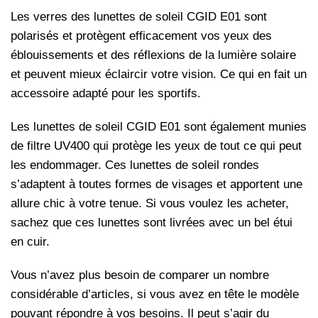
Les verres des lunettes de soleil CGID E01 sont
polarisés et protègent efficacement vos yeux des
éblouissements et des réflexions de la lumière solaire
et peuvent mieux éclaircir votre vision. Ce qui en fait un
accessoire adapté pour les sportifs.
Les lunettes de soleil CGID E01 sont également munies
de filtre UV400 qui protège les yeux de tout ce qui peut
les endommager. Ces lunettes de soleil rondes
s’adaptent à toutes formes de visages et apportent une
allure chic à votre tenue. Si vous voulez les acheter,
sachez que ces lunettes sont livrées avec un bel étui
en cuir.
Vous n’avez plus besoin de comparer un nombre
considérable d’articles, si vous avez en tête le modèle
pouvant répondre à vos besoins. Il peut s’agir du