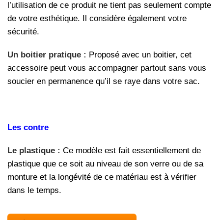
l’utilisation de ce produit ne tient pas seulement compte
de votre esthétique. Il considère également votre
sécurité.
Un boitier pratique :
Proposé avec un boitier, cet
accessoire peut vous accompagner partout sans vous
soucier en permanence qu’il se raye dans votre sac.
Les contre
Le plastique :
Ce modèle est fait essentiellement de
plastique que ce soit au niveau de son verre ou de sa
monture et la longévité de ce matériau est à vérifier
dans le temps.