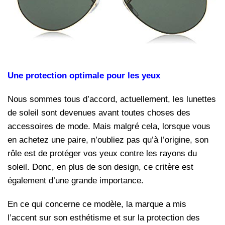
Une protection optimale pour les yeux
Nous sommes tous d’accord, actuellement, les lunettes
de soleil sont devenues avant toutes choses des
accessoires de mode. Mais malgré cela, lorsque vous
en achetez une paire, n’oubliez pas qu’à l’origine, son
rôle est de protéger vos yeux contre les rayons du
soleil. Donc, en plus de son design, ce critère est
également d’une grande importance.
En ce qui concerne ce modèle, la marque a mis
l’accent sur son esthétisme et sur la protection des