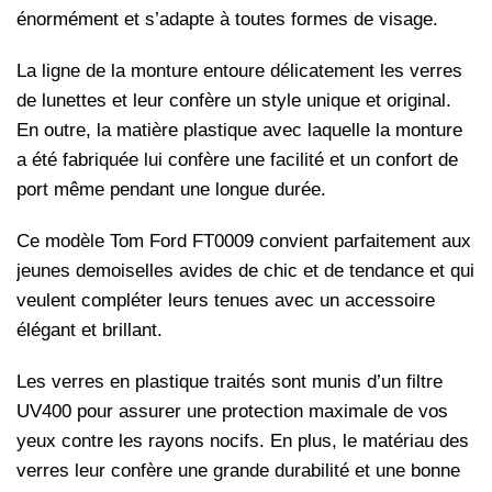
énormément et s’adapte à toutes formes de visage.
La ligne de la monture entoure délicatement les verres
de lunettes et leur confère un style unique et original.
En outre, la matière plastique avec laquelle la monture
a été fabriquée lui confère une facilité et un confort de
port même pendant une longue durée.
Ce modèle Tom Ford FT0009 convient parfaitement aux
jeunes demoiselles avides de chic et de tendance et qui
veulent compléter leurs tenues avec un accessoire
élégant et brillant.
Les verres en plastique traités sont munis d’un filtre
UV400 pour assurer une protection maximale de vos
yeux contre les rayons nocifs. En plus, le matériau des
verres leur confère une grande durabilité et une bonne