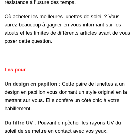
résistance à l’usure des temps.
Où acheter les meilleures lunettes de soleil ? Vous
aurez beaucoup à gagner en vous informant sur les
atouts et les limites de différents articles avant de vous
poser cette question.
Les pour
Un design en papillon :
Cette paire de lunettes a un
design en papillon vous donnant un style original en la
mettant sur vous. Elle confère un côté chic à votre
habillement.
Du filtre UV :
Pouvant empêcher les rayons UV du
soleil de se mettre en contact avec vos yeux,