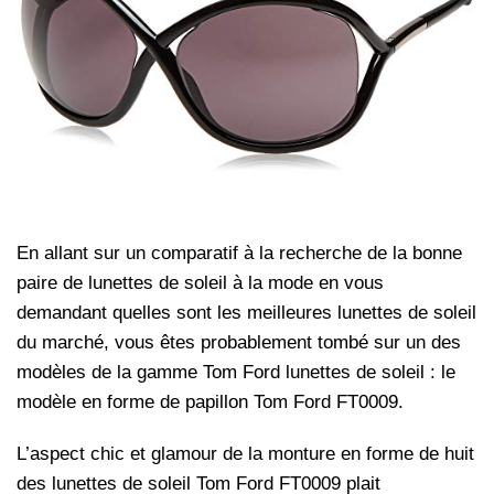
En allant sur un comparatif à la recherche de la bonne
paire de lunettes de soleil à la mode en vous
demandant quelles sont les meilleures lunettes de soleil
du marché, vous êtes probablement tombé sur un des
modèles de la gamme Tom Ford lunettes de soleil : le
modèle en forme de papillon Tom Ford FT0009.
L’aspect chic et glamour de la monture en forme de huit
des lunettes de soleil Tom Ford FT0009 plait