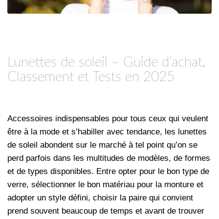
Lunettes de soleil – Guide d’achat,
Classement et Tests en 2025
Accessoires indispensables pour tous ceux qui veulent
être à la mode et s’habiller avec tendance, les lunettes
de soleil abondent sur le marché à tel point qu’on se
perd parfois dans les multitudes de modèles, de formes
et de types disponibles. Entre opter pour le bon type de
verre, sélectionner le bon matériau pour la monture et
adopter un style défini, choisir la paire qui convient
prend souvent beaucoup de temps et avant de trouver