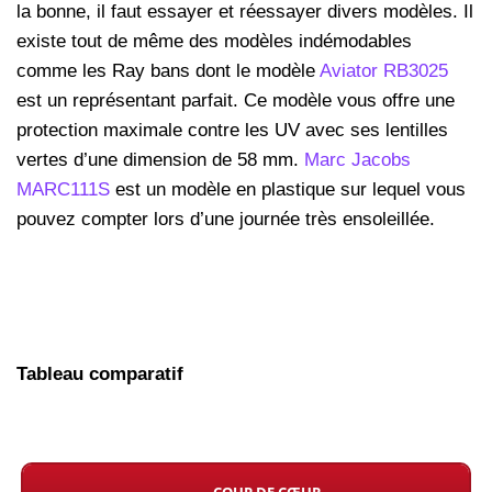
la bonne, il faut essayer et réessayer divers modèles. Il
existe tout de même des modèles indémodables
comme les Ray bans dont le modèle
Aviator RB3025
est un représentant parfait. Ce modèle vous offre une
protection maximale contre les UV avec ses lentilles
vertes d’une dimension de 58 mm.
Marc Jacobs
MARC111S
est un modèle en plastique sur lequel vous
pouvez compter lors d’une journée très ensoleillée.
Tableau comparatif
COUP DE CŒUR