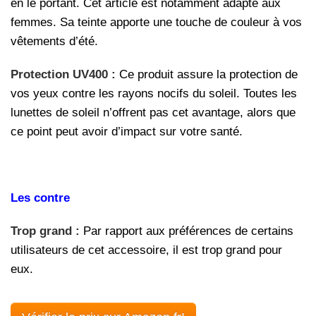
en le portant. Cet article est notamment adapté aux
femmes. Sa teinte apporte une touche de couleur à vos
vêtements d’été.
Protection UV400 :
Ce produit assure la protection de
vos yeux contre les rayons nocifs du soleil. Toutes les
lunettes de soleil n’offrent pas cet avantage, alors que
ce point peut avoir d’impact sur votre santé.
Les contre
Trop grand :
Par rapport aux préférences de certains
utilisateurs de cet accessoire, il est trop grand pour
eux.