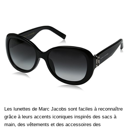
Les lunettes de Marc Jacobs sont faciles à reconnaître
grâce à leurs accents iconiques inspirés des sacs à
main, des vêtements et des accessoires des