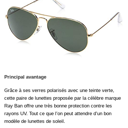
Principal avantage
Grâce à ses verres polarisés avec une teinte verte,
cette paire de lunettes proposée par la célèbre marque
Ray Ban offre une très bonne protection contre les
rayons UV. Tout ce que l’on peut attendre d’un bon
modèle de lunettes de soleil.