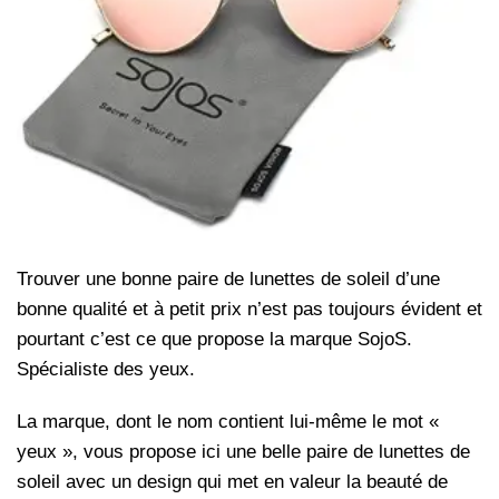
Trouver une bonne paire de lunettes de soleil d’une
bonne qualité et à petit prix n’est pas toujours évident et
pourtant c’est ce que propose la marque SojoS.
Spécialiste des yeux.
La marque, dont le nom contient lui-même le mot «
yeux », vous propose ici une belle paire de lunettes de
soleil avec un design qui met en valeur la beauté de