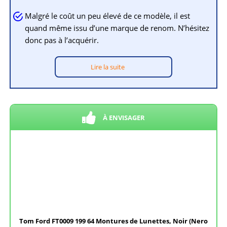
Malgré le coût un peu élevé de ce modèle, il est
quand même issu d’une marque de renom. N’hésitez
donc pas à l’acquérir.
Lire la suite
À ENVISAGER
Tom Ford FT0009 199 64 Montures de Lunettes, Noir (Nero