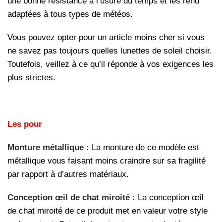
une bonne résistance à l’usure du temps et les rend
adaptées à tous types de météos.
Vous pouvez opter pour un article moins cher si vous
ne savez pas toujours quelles lunettes de soleil choisir.
Toutefois, veillez à ce qu’il réponde à vos exigences les
plus strictes.
Les pour
Monture métallique :
La monture de ce modèle est
métallique vous faisant moins craindre sur sa fragilité
par rapport à d’autres matériaux.
Conception œil de chat miroité :
La conception œil
de chat miroité de ce produit met en valeur votre style