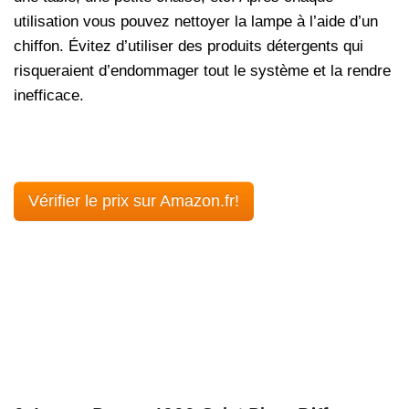
utilisation vous pouvez nettoyer la lampe à l’aide d’un
chiffon. Évitez d’utiliser des produits détergents qui
risqueraient d’endommager tout le système et la rendre
inefficace.
Vérifier le prix sur Amazon.fr!