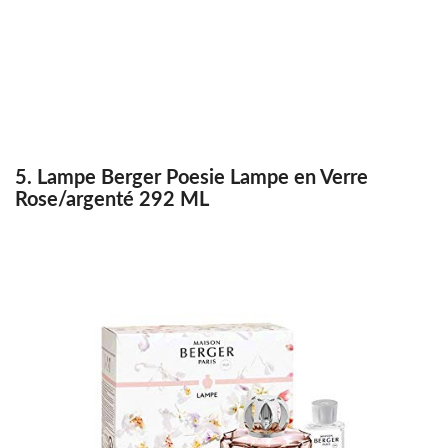
5. Lampe Berger Poesie Lampe en Verre
Rose/argenté 292 ML