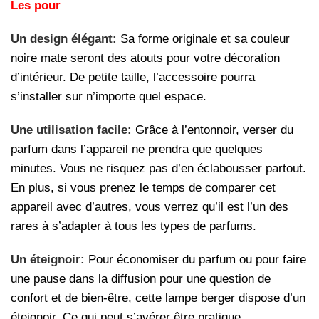
Les pour
Un design élégant:
Sa forme originale et sa couleur
noire mate seront des atouts pour votre décoration
d’intérieur. De petite taille, l’accessoire pourra
s’installer sur n’importe quel espace.
Une utilisation facile:
Grâce à l’entonnoir, verser du
parfum dans l’appareil ne prendra que quelques
minutes. Vous ne risquez pas d’en éclabousser partout.
En plus, si vous prenez le temps de comparer cet
appareil avec d’autres, vous verrez qu’il est l’un des
rares à s’adapter à tous les types de parfums.
Un éteignoir:
Pour économiser du parfum ou pour faire
une pause dans la diffusion pour une question de
confort et de bien-être, cette lampe berger dispose d’un
éteignoir. Ce qui peut s’avérer être pratique.