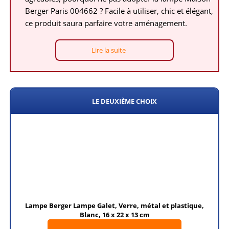
Berger Paris 004662 ? Facile à utiliser, chic et élégant,
ce produit saura parfaire votre aménagement.
Lire la suite
LE DEUXIÈME CHOIX
Lampe Berger Lampe Galet, Verre, métal et plastique,
Blanc, 16 x 22 x 13 cm