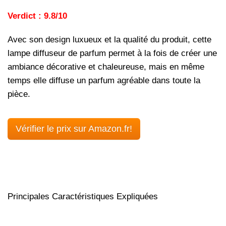
Verdict : 9.8/10
Avec son design luxueux et la qualité du produit, cette
lampe diffuseur de parfum permet à la fois de créer une
ambiance décorative et chaleureuse, mais en même
temps elle diffuse un parfum agréable dans toute la
pièce.
Vérifier le prix sur Amazon.fr!
Principales Caractéristiques Expliquées