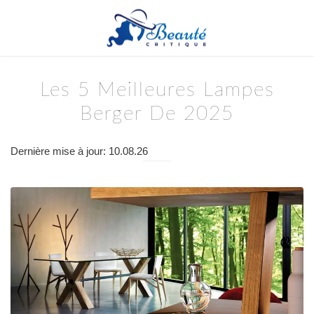
Les 5 Meilleures Lampes
Berger De 2025
Dernière mise à jour: 10.08.26