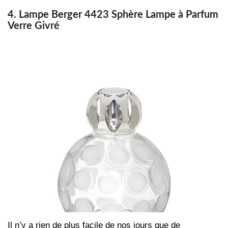
4. Lampe Berger 4423 Sphère Lampe à Parfum
Verre Givré
Il n’y a rien de plus facile de nos jours que de