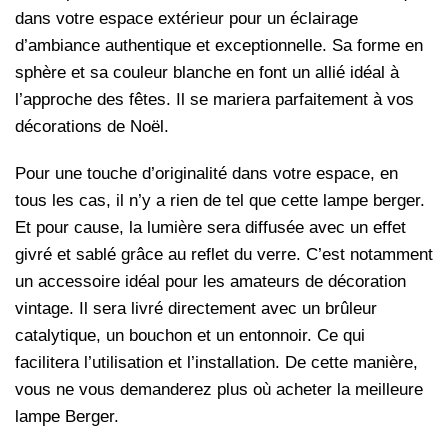
dans votre espace extérieur pour un éclairage
d’ambiance authentique et exceptionnelle. Sa forme en
sphère et sa couleur blanche en font un allié idéal à
l’approche des fêtes. Il se mariera parfaitement à vos
décorations de Noël.
Pour une touche d’originalité dans votre espace, en
tous les cas, il n’y a rien de tel que cette lampe berger.
Et pour cause, la lumière sera diffusée avec un effet
givré et sablé grâce au reflet du verre. C’est notamment
un accessoire idéal pour les amateurs de décoration
vintage. Il sera livré directement avec un brûleur
catalytique, un bouchon et un entonnoir. Ce qui
facilitera l’utilisation et l’installation. De cette manière,
vous ne vous demanderez plus où acheter la meilleure
lampe Berger.