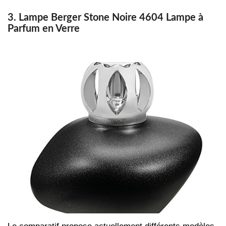
3. Lampe Berger Stone Noire 4604 Lampe à
Parfum en Verre