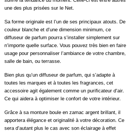
suivre la tendance du moment. Celle-ci est entre autres
une des plus prisées sur le Net.
Sa forme originale est l’un de ses principaux atouts. De
couleur blanche et d’une dimension minimum, ce
diffuseur de parfum pourra s’installer simplement sur
n’importe quelle surface. Vous pouvez très bien en faire
usage pour personnaliser l’ambiance de votre chambre,
salle de bain, ou terrasse.
Bien plus qu’un diffuseur de parfum, qui s’adapte à
toutes les marques et à toutes les fragrances, cet
accessoire agit également comme un purificateur d’air.
Ce qui aidera à optimiser le confort de votre intérieur.
Grâce à sa monture boule en zamac argent brillant, il
apportera élégance et originalité à votre décoration. Ce
sera d’autant plus le cas avec son éclairage à effet