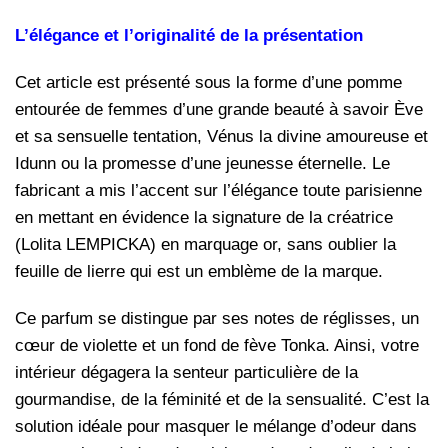
L’élégance et l’originalité de la présentation
Cet article est présenté sous la forme d’une pomme
entourée de femmes d’une grande beauté à savoir Ève
et sa sensuelle tentation, Vénus la divine amoureuse et
Idunn ou la promesse d’une jeunesse éternelle. Le
fabricant a mis l’accent sur l’élégance toute parisienne
en mettant en évidence la signature de la créatrice
(Lolita LEMPICKA) en marquage or, sans oublier la
feuille de lierre qui est un emblème de la marque.
Ce parfum se distingue par ses notes de réglisses, un
cœur de violette et un fond de fève Tonka. Ainsi, votre
intérieur dégagera la senteur particulière de la
gourmandise, de la féminité et de la sensualité. C’est la
solution idéale pour masquer le mélange d’odeur dans