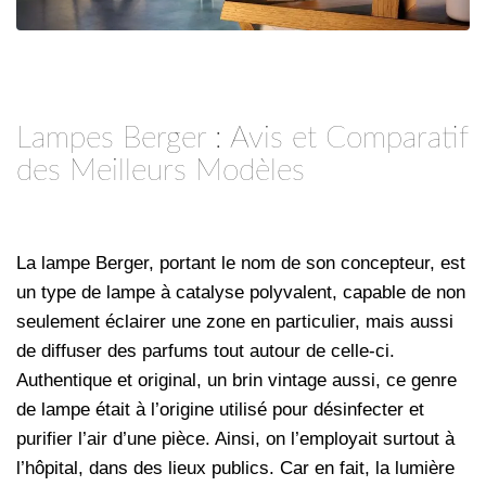
Lampes Berger : Avis et Comparatif
des Meilleurs Modèles
La lampe Berger, portant le nom de son concepteur, est
un type de lampe à catalyse polyvalent, capable de non
seulement éclairer une zone en particulier, mais aussi
de diffuser des parfums tout autour de celle-ci.
Authentique et original, un brin vintage aussi, ce genre
de lampe était à l’origine utilisé pour désinfecter et
purifier l’air d’une pièce. Ainsi, on l’employait surtout à
l’hôpital, dans des lieux publics. Car en fait, la lumière