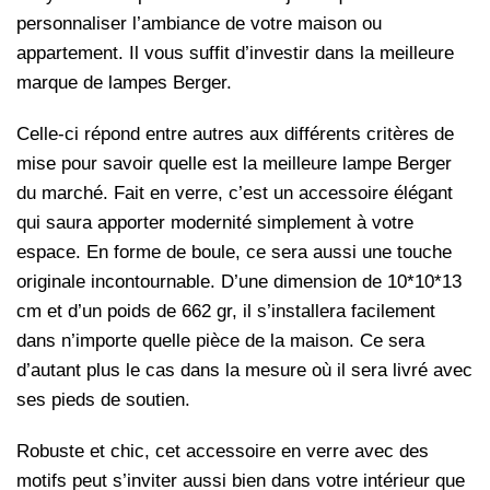
personnaliser l’ambiance de votre maison ou
appartement. Il vous suffit d’investir dans la meilleure
marque de lampes Berger.
Celle-ci répond entre autres aux différents critères de
mise pour savoir quelle est la meilleure lampe Berger
du marché. Fait en verre, c’est un accessoire élégant
qui saura apporter modernité simplement à votre
espace. En forme de boule, ce sera aussi une touche
originale incontournable. D’une dimension de 10*10*13
cm et d’un poids de 662 gr, il s’installera facilement
dans n’importe quelle pièce de la maison. Ce sera
d’autant plus le cas dans la mesure où il sera livré avec
ses pieds de soutien.
Robuste et chic, cet accessoire en verre avec des
motifs peut s’inviter aussi bien dans votre intérieur que