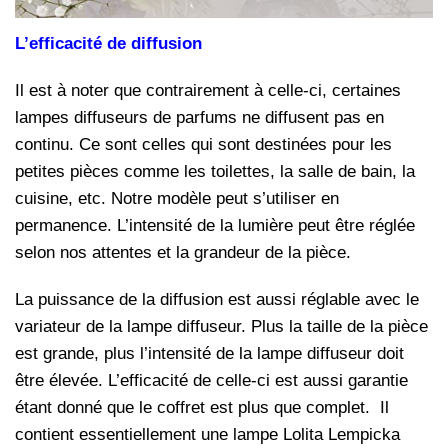
L’efficacité de diffusion
Il est à noter que contrairement à celle-ci, certaines
lampes diffuseurs de parfums ne diffusent pas en
continu. Ce sont celles qui sont destinées pour les
petites pièces comme les toilettes, la salle de bain, la
cuisine, etc. Notre modèle peut s’utiliser en
permanence. L’intensité de la lumière peut être réglée
selon nos attentes et la grandeur de la pièce.
La puissance de la diffusion est aussi réglable avec le
variateur de la lampe diffuseur. Plus la taille de la pièce
est grande, plus l’intensité de la lampe diffuseur doit
être élevée. L’efficacité de celle-ci est aussi garantie
étant donné que le coffret est plus que complet. Il
contient essentiellement une lampe Lolita Lempicka