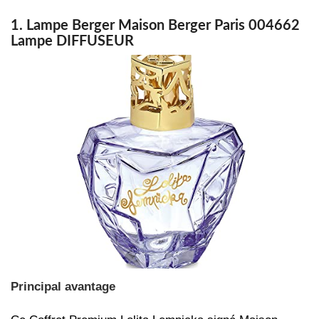
1. Lampe Berger Maison Berger Paris 004662
Lampe DIFFUSEUR
Principal avantage