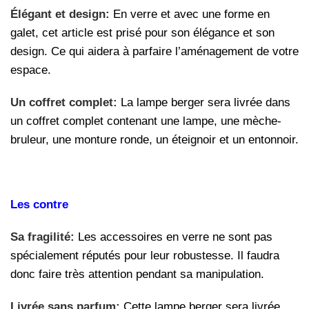
Élégant et design:
En verre et avec une forme en
galet, cet article est prisé pour son élégance et son
design. Ce qui aidera à parfaire l’aménagement de votre
espace.
Un coffret complet:
La lampe berger sera livrée dans
un coffret complet contenant une lampe, une mèche-
bruleur, une monture ronde, un éteignoir et un entonnoir.
Les contre
Sa fragilité:
Les accessoires en verre ne sont pas
spécialement réputés pour leur robustesse. Il faudra
donc faire très attention pendant sa manipulation.
Livrée sans parfum:
Cette lampe berger sera livrée