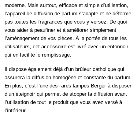
moderne. Mais surtout, efficace et simple d’utilisation,
l’appareil de diffusion de parfum s’adapte et ne déforme
pas toutes les fragrances que vous y versez. De quoi
vous aider à peaufiner et à améliorer simplement
l’aménagement de vos pièces. À la portée de tous les
utilisateurs, cet accessoire est livré avec un entonnoir
qui en facilite le remplissage.
Il dispose également déjà d’un brûleur catholique qui
assurera la diffusion homogène et constante du parfum.
En plus, c’est l’une des rares lampes Berger à disposer
d’un éteignoir qui permet de stopper la diffusion avant
l’utilisation de tout le produit que vous avez versé à
l’intérieur.