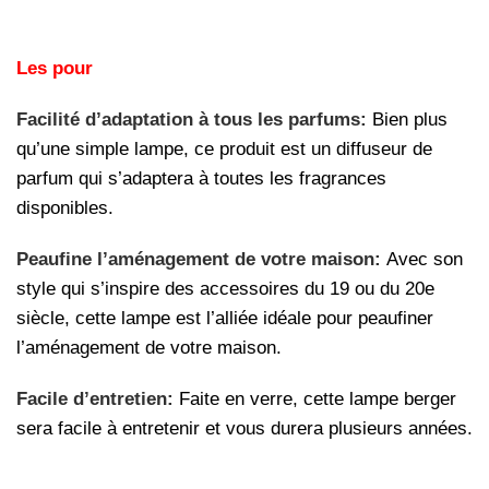
Les pour
Facilité d’adaptation à tous les parfums:
Bien plus
qu’une simple lampe, ce produit est un diffuseur de
parfum qui s’adaptera à toutes les fragrances
disponibles.
Peaufine l’aménagement de votre maison:
Avec son
style qui s’inspire des accessoires du 19 ou du 20e
siècle, cette lampe est l’alliée idéale pour peaufiner
l’aménagement de votre maison.
Facile d’entretien:
Faite en verre, cette lampe berger
sera facile à entretenir et vous durera plusieurs années.