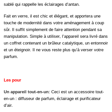
sablé qui rappelle les éclairages d’antan.
Fait en verre, il est chic et élégant, et apportera une
touche de modernité dans votre aménagement à coup
sûr. Il suffit simplement de faire attention pendant sa
manipulation. Simple à utiliser, l’appareil sera livré dans
un coffret contenant un brûleur catalytique, un entonnoir
et un éteignoir. Il ne vous reste plus qu’à verser votre
parfum.
Les pour
Un appareil tout-en-un:
Ceci est un accessoire tout-
en-un : diffuseur de parfum, éclairage et purificateur
d’air.