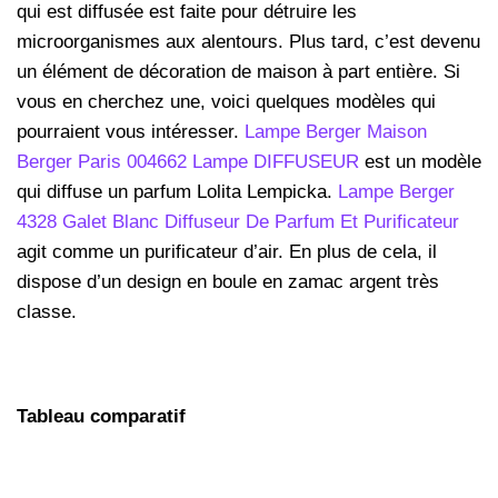
qui est diffusée est faite pour détruire les
microorganismes aux alentours. Plus tard, c’est devenu
un élément de décoration de maison à part entière. Si
vous en cherchez une, voici quelques modèles qui
pourraient vous intéresser.
Lampe Berger Maison
Berger Paris 004662 Lampe DIFFUSEUR
est un modèle
qui diffuse un parfum Lolita Lempicka.
Lampe Berger
4328 Galet Blanc Diffuseur De Parfum Et Purificateur
agit comme un purificateur d’air. En plus de cela, il
dispose d’un design en boule en zamac argent très
classe.
Tableau comparatif