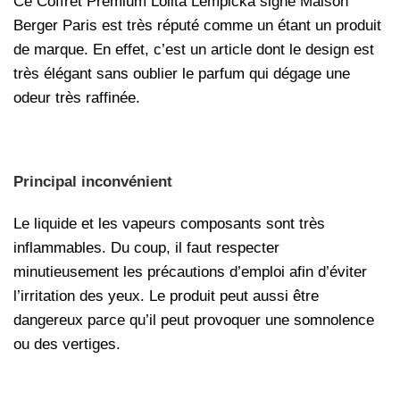
Ce Coffret Premium Lolita Lempicka signé Maison
Berger Paris est très réputé comme un étant un produit
de marque. En effet, c’est un article dont le design est
très élégant sans oublier le parfum qui dégage une
odeur très raffinée.
Principal inconvénient
Le liquide et les vapeurs composants sont très
inflammables. Du coup, il faut respecter
minutieusement les précautions d’emploi afin d’éviter
l’irritation des yeux. Le produit peut aussi être
dangereux parce qu’il peut provoquer une somnolence
ou des vertiges.