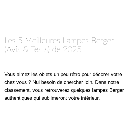
Les 5 Meilleures Lampes Berger
(Avis & Tests) de 2025
Vous aimez les objets un peu rétro pour décorer votre
chez vous ? Nul besoin de chercher loin. Dans notre
classement, vous retrouverez quelques lampes Berger
authentiques qui sublimeront votre intérieur.