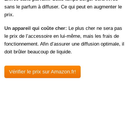
sans le parfum à diffuser. Ce qui peut en augmenter le
prix.
Un appareil qui coûte cher:
Le plus cher ne sera pas
le prix de l’accessoire en lui-même, mais les frais de
fonctionnement. Afin d’assurer une diffusion optimale, il
doit brûler beaucoup de liquide.
Vérifier le prix sur Amazon.fr!