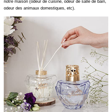
notre maison (odeur de cuisine, odeur de salle de bain,
odeur des animaux domestiques, etc).