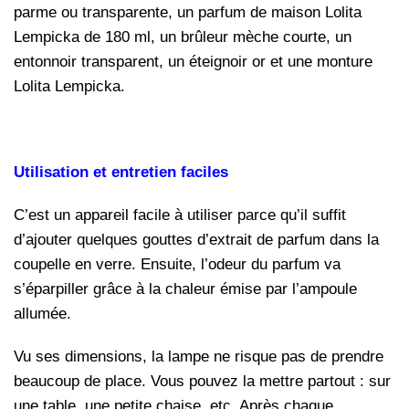
parme ou transparente, un parfum de maison Lolita
Lempicka de 180 ml, un brûleur mèche courte, un
entonnoir transparent, un éteignoir or et une monture
Lolita Lempicka.
Utilisation et entretien faciles
C’est un appareil facile à utiliser parce qu’il suffit
d’ajouter quelques gouttes d’extrait de parfum dans la
coupelle en verre. Ensuite, l’odeur du parfum va
s’éparpiller grâce à la chaleur émise par l’ampoule
allumée.
Vu ses dimensions, la lampe ne risque pas de prendre
beaucoup de place. Vous pouvez la mettre partout : sur
une table, une petite chaise, etc. Après chaque