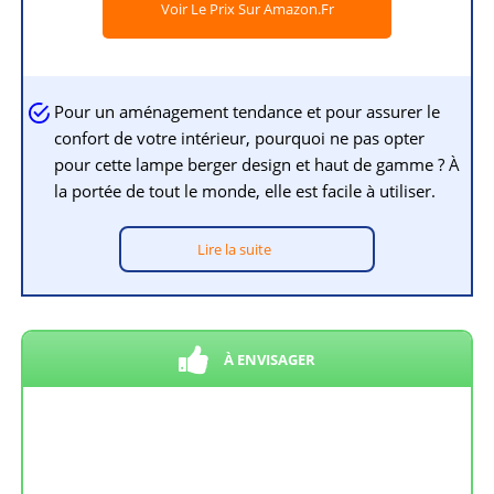
Voir Le Prix Sur Amazon.fr
Pour un aménagement tendance et pour assurer le
confort de votre intérieur, pourquoi ne pas opter
pour cette lampe berger design et haut de gamme ? À
la portée de tout le monde, elle est facile à utiliser.
Lire la suite
À ENVISAGER