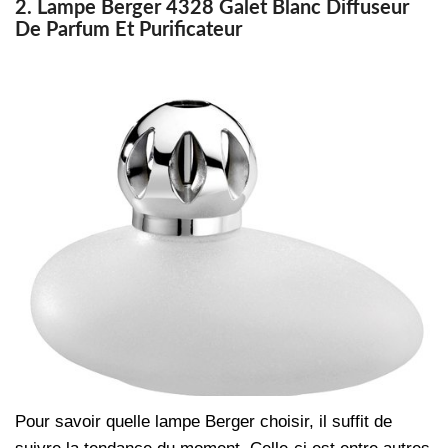
2. Lampe Berger 4328 Galet Blanc Diffuseur
De Parfum Et Purificateur
Pour savoir quelle lampe Berger choisir, il suffit de