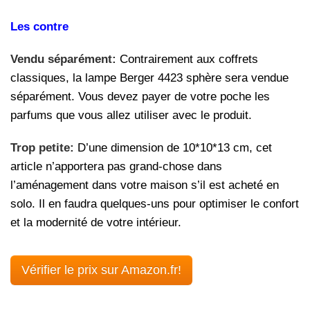
Les contre
Vendu séparément:
Contrairement aux coffrets
classiques, la lampe Berger 4423 sphère sera vendue
séparément. Vous devez payer de votre poche les
parfums que vous allez utiliser avec le produit.
Trop petite:
D’une dimension de 10*10*13 cm, cet
article n’apportera pas grand-chose dans
l’aménagement dans votre maison s’il est acheté en
solo. Il en faudra quelques-uns pour optimiser le confort
et la modernité de votre intérieur.
Vérifier le prix sur Amazon.fr!