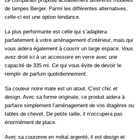
Le comparatif propose actuellement différents modèles
de lampes Berger. Parmi les différentes alternatives,
celle-ci est une option tendance.
La plus performante est celle qui s’adaptera
parfaitement à votre aménagement d’intérieur, mais qui
vous aidera également à couvrir un large espace. Vous
avez droit ici à un accessoire en verre avec une
capacité de 335 ml. Ce qui vous évite de devoir le
remplir de parfum quotidiennement.
Sa couleur noire mate est un atout. C’est chic et
design. Avec sa forme originale, ce produit aidera à
parfaire simplement l’aménagement de vos étagères ou
tables de chevet. De petite taille, il n’occupera pas
énormément de place.
Avec sa couronne en métal argenté, il est design et