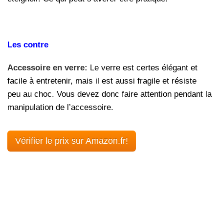
Les contre
Accessoire en verre:
Le verre est certes élégant et
facile à entretenir, mais il est aussi fragile et résiste
peu au choc. Vous devez donc faire attention pendant la
manipulation de l’accessoire.
Vérifier le prix sur Amazon.fr!