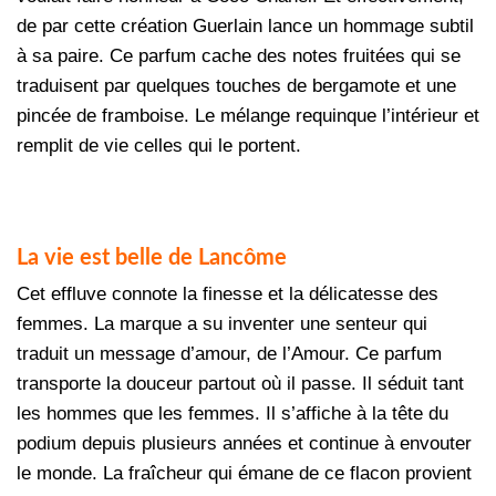
de par cette création Guerlain lance un hommage subtil
à sa paire. Ce parfum cache des notes fruitées qui se
traduisent par quelques touches de bergamote et une
pincée de framboise. Le mélange requinque l’intérieur et
remplit de vie celles qui le portent.
La vie est belle de Lancôme
Cet effluve connote la finesse et la délicatesse des
femmes. La marque a su inventer une senteur qui
traduit un message d’amour, de l’Amour. Ce parfum
transporte la douceur partout où il passe. Il séduit tant
les hommes que les femmes. Il s’affiche à la tête du
podium depuis plusieurs années et continue à envouter
le monde. La fraîcheur qui émane de ce flacon provient