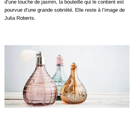
d’une touche de jasmin, la bouteille qui le contient est
pourvue d’une grande sobriété. Elle reste à l’image de
Julia Roberts.