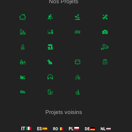
Nos Projets
Projets voisins