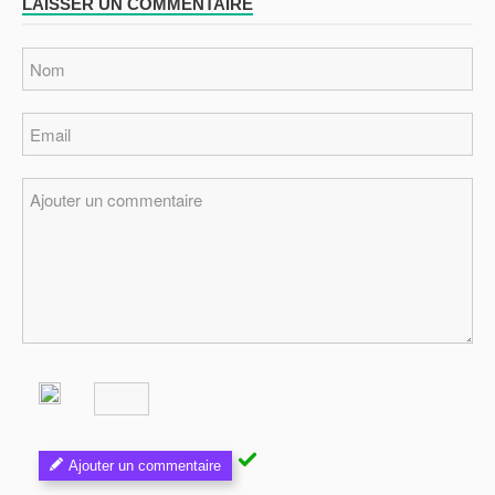
LAISSER UN COMMENTAIRE
Ajouter un commentaire