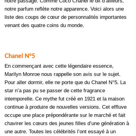
notre passage. Comme Coco Chanel le dit d’ailleurs,
notre parfum reflète notre apparence. Voici alors une
liste des coups de cœur de personnalités importantes
venant des quatre coins du monde.
Chanel N°5
En commençant avec cette légendaire essence,
Marilyn Monroe nous rappelle son avis sur le sujet.
Pour aller dormir, elle ne porte que du Chanel N°5. La
star n’a pas pu se passer de cette fragrance
intemporelle. Ce mythe fut créé en 1921 et la maison
continue à produire de nouvelles versions. Cet effluve
occupe une place prépondérante sur le marché et fait
chavirer les cœurs des jeunes filles d’une génération à
une autre. Toutes les célébrités l’ont essayé à un