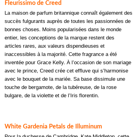
Fleurissimo de Creed
La maison de parfum britannique connaît également des
succès fulgurants auprès de toutes les passionnées de
bonnes choses. Moins popularisées dans le monde
entier, les conceptions de la marque restent des
articles rares, aux valeurs dispendieuses et
inaccessibles à la majorité. Cette fragrance a été
inventée pour Grace Kelly. À l’occasion de son mariage
avec le prince, Creed crée cet effluve qui s’harmonise
avec le bouquet de la mariée. Sa base dissimule une
touche de bergamote, de la tubéreuse, de la rose
bulgare, de la violette et de l’Iris florentin.
White Gardenia Petals de Illuminum
Pour la duchesse de Cambridge, Kate Middleton, cette