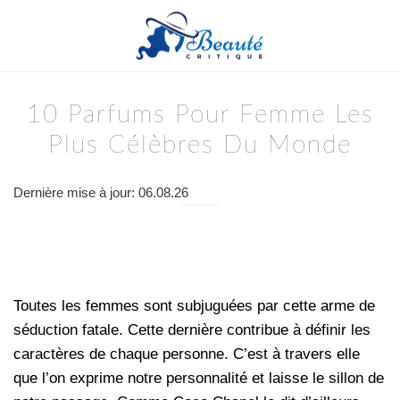
10 Parfums Pour Femme Les
Plus Célèbres Du Monde
Dernière mise à jour: 06.08.26
Toutes les femmes sont subjuguées par cette arme de
séduction fatale. Cette dernière contribue à définir les
caractères de chaque personne. C’est à travers elle
que l’on exprime notre personnalité et laisse le sillon de