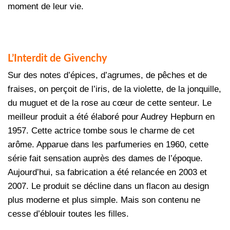
moment de leur vie.
L’Interdit de Givenchy
Sur des notes d’épices, d’agrumes, de pêches et de
fraises, on perçoit de l’iris, de la violette, de la jonquille,
du muguet et de la rose au cœur de cette senteur. Le
meilleur produit a été élaboré pour Audrey Hepburn en
1957. Cette actrice tombe sous le charme de cet
arôme. Apparue dans les parfumeries en 1960, cette
série fait sensation auprès des dames de l’époque.
Aujourd’hui, sa fabrication a été relancée en 2003 et
2007. Le produit se décline dans un flacon au design
plus moderne et plus simple. Mais son contenu ne
cesse d’éblouir toutes les filles.