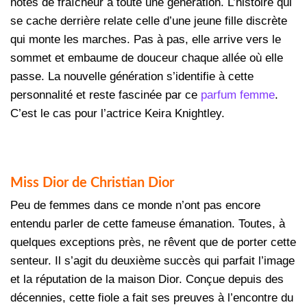
notes de fraîcheur à toute une génération. L’histoire qui
se cache derrière relate celle d’une jeune fille discrète
qui monte les marches. Pas à pas, elle arrive vers le
sommet et embaume de douceur chaque allée où elle
passe. La nouvelle génération s’identifie à cette
personnalité et reste fascinée par ce
parfum femme
.
C’est le cas pour l’actrice Keira Knightley.
Miss Dior de Christian Dior
Peu de femmes dans ce monde n’ont pas encore
entendu parler de cette fameuse émanation. Toutes, à
quelques exceptions près, ne rêvent que de porter cette
senteur. Il s’agit du deuxième succès qui parfait l’image
et la réputation de la maison Dior. Conçue depuis des
décennies, cette fiole a fait ses preuves à l’encontre du