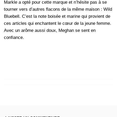
Markle a opté pour cette marque et n’hésite pas à se
tourner vers d’autres flacons de la même maison : Wild
Bluebell. C’est la note boisée et marine qui provient de
ces articles qui enchantent le cœur de la jeune femme.
Avec un arôme aussi doux, Meghan se sent en
confiance.