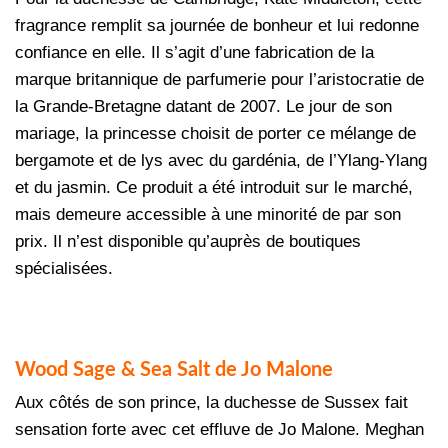
fragrance remplit sa journée de bonheur et lui redonne
confiance en elle. Il s’agit d’une fabrication de la
marque britannique de parfumerie pour l’aristocratie de
la Grande-Bretagne datant de 2007. Le jour de son
mariage, la princesse choisit de porter ce mélange de
bergamote et de lys avec du gardénia, de l’Ylang-Ylang
et du jasmin. Ce produit a été introduit sur le marché,
mais demeure accessible à une minorité de par son
prix. Il n’est disponible qu’auprès de boutiques
spécialisées.
Wood Sage & Sea Salt de Jo Malone
Aux côtés de son prince, la duchesse de Sussex fait
sensation forte avec cet effluve de Jo Malone. Meghan