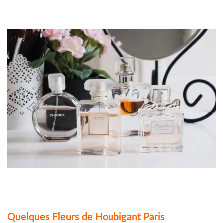
Quelques Fleurs de Houbigant Paris