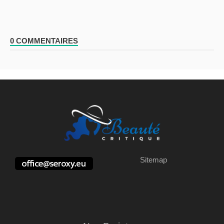
0 COMMENTAIRES
Sitemap