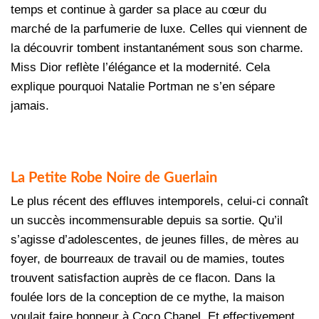
temps et continue à garder sa place au cœur du
marché de la parfumerie de luxe. Celles qui viennent de
la découvrir tombent instantanément sous son charme.
Miss Dior reflète l’élégance et la modernité. Cela
explique pourquoi Natalie Portman ne s’en sépare
jamais.
La Petite Robe Noire de Guerlain
Le plus récent des effluves intemporels, celui-ci connaît
un succès incommensurable depuis sa sortie. Qu’il
s’agisse d’adolescentes, de jeunes filles, de mères au
foyer, de bourreaux de travail ou de mamies, toutes
trouvent satisfaction auprès de ce flacon. Dans la
foulée lors de la conception de ce mythe, la maison
voulait faire honneur à Coco Chanel. Et effectivement,