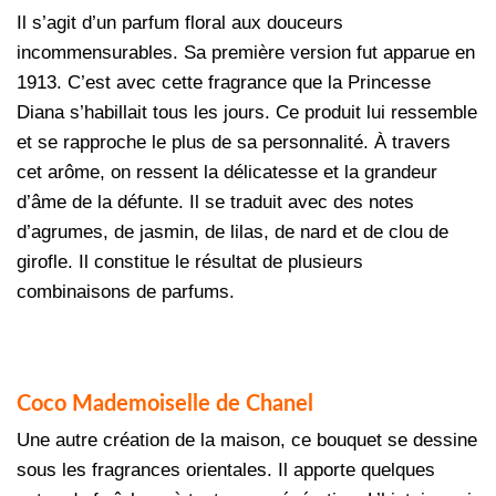
Il s’agit d’un parfum floral aux douceurs
incommensurables. Sa première version fut apparue en
1913. C’est avec cette fragrance que la Princesse
Diana s’habillait tous les jours. Ce produit lui ressemble
et se rapproche le plus de sa personnalité. À travers
cet arôme, on ressent la délicatesse et la grandeur
d’âme de la défunte. Il se traduit avec des notes
d’agrumes, de jasmin, de lilas, de nard et de clou de
girofle. Il constitue le résultat de plusieurs
combinaisons de parfums.
Coco Mademoiselle de Chanel
Une autre création de la maison, ce bouquet se dessine
sous les fragrances orientales. Il apporte quelques