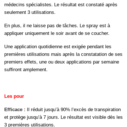
médecins spécialistes. Le résultat est constaté après
seulement 3 utilisations.
En plus, il ne laisse pas de tâches. Le spray est à
appliquer uniquement le soir avant de se coucher.
Une application quotidienne est exigée pendant les
premières utilisations mais après la constatation de ses
premiers effets, une ou deux applications par semaine
suffiront amplement.
Les pour
Efficace :
Il réduit jusqu’à 90% l’excès de transpiration
et protège jusqu’à 7 jours. Le résultat est visible dès les
3 premières utilisations.