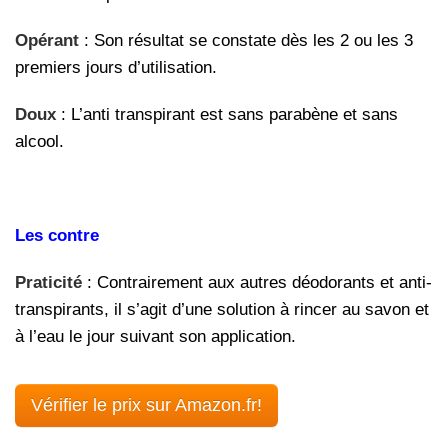
Opérant
: Son résultat se constate dès les 2 ou les 3
premiers jours d’utilisation.
Doux
: L’anti transpirant est sans parabène et sans
alcool.
Les contre
Praticité
: Contrairement aux autres déodorants et anti-
transpirants, il s’agit d’une solution à rincer au savon et
à l’eau le jour suivant son application.
Vérifier le prix sur Amazon.fr!