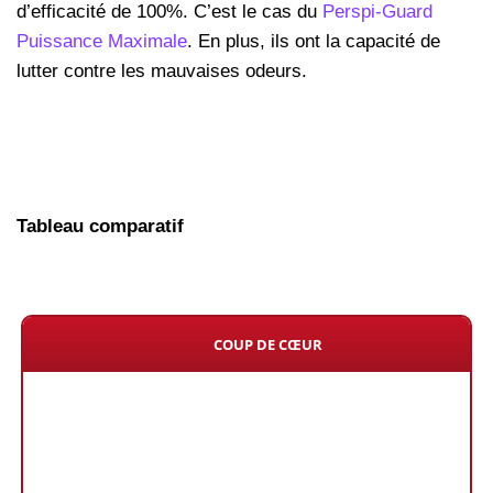
d’efficacité de 100%. C’est le cas du
Perspi-Guard
Puissance Maximale
. En plus, ils ont la capacité de
lutter contre les mauvaises odeurs.
Tableau comparatif
COUP DE CŒUR