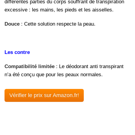
différentes parties du corps souffrant de transpiration
excessive : les mains, les pieds et les aisselles.
Douce
: Cette solution respecte la peau.
Les contre
Compatibilité limitée
: Le déodorant anti transpirant
n’a été conçu que pour les peaux normales.
Vérifier le prix sur Amazon.fr!