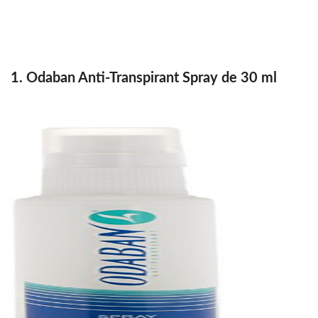
1. Odaban Anti-Transpirant Spray de 30 ml