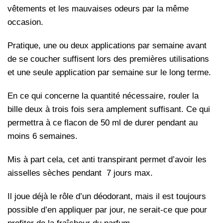
vêtements et les mauvaises odeurs par la même
occasion.
Pratique, une ou deux applications par semaine avant
de se coucher suffisent lors des premières utilisations
et une seule application par semaine sur le long terme.
En ce qui concerne la quantité nécessaire, rouler la
bille deux à trois fois sera amplement suffisant. Ce qui
permettra à ce flacon de 50 ml de durer pendant au
moins 6 semaines.
Mis à part cela, cet anti transpirant permet d’avoir les
aisselles sèches pendant 7 jours max.
Il joue déjà le rôle d’un déodorant, mais il est toujours
possible d’en appliquer par jour, ne serait-ce que pour