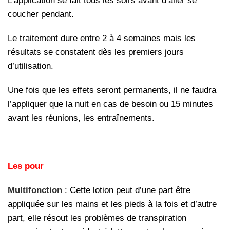
L’application se fait tous les soirs avant d’aller se
coucher pendant.
Le traitement dure entre 2 à 4 semaines mais les
résultats se constatent dès les premiers jours
d’utilisation.
Une fois que les effets seront permanents, il ne faudra
l’appliquer que la nuit en cas de besoin ou 15 minutes
avant les réunions, les entraînements.
Les pour
Multifonction
: Cette lotion peut d’une part être
appliquée sur les mains et les pieds à la fois et d’autre
part, elle résout les problèmes de transpiration