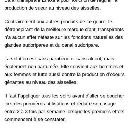
L’anti transpirant Etiaxil a pour fonction de réguler la
production de sueur au niveau des aisselles.
Contrairement aux autres produits de ce genre, le
détranspirant de la meilleure marque d’anti transpirants
n’a aucun effet néfaste sur les fonctions naturelles des
glandes sudoripares et du canal sudoripare.
La solution est sans parabène et sans alcool, mais
également non parfumée. Elle convient aux hommes et
aux femmes et lutte aussi contre la production d’odeurs
gênantes au niveau des aisselles.
Il faut l’appliquer tous les soirs avant d’aller se coucher
lors des premières utilisations et réduire son usage
entre 2 à 3 fois par semaine lorsque les premiers effets
commencent à se constater.