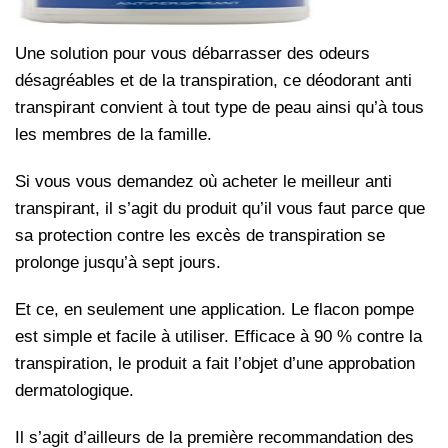
Une solution pour vous débarrasser des odeurs
désagréables et de la transpiration, ce déodorant anti
transpirant convient à tout type de peau ainsi qu’à tous
les membres de la famille.
Si vous vous demandez où acheter le meilleur anti
transpirant, il s’agit du produit qu’il vous faut parce que
sa protection contre les excès de transpiration se
prolonge jusqu’à sept jours.
Et ce, en seulement une application. Le flacon pompe
est simple et facile à utiliser. Efficace à 90 % contre la
transpiration, le produit a fait l’objet d’une approbation
dermatologique.
Il s’agit d’ailleurs de la première recommandation des