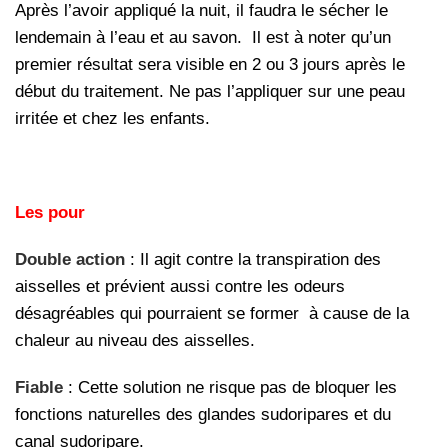
Après l’avoir appliqué la nuit, il faudra le sécher le
lendemain à l’eau et au savon. Il est à noter qu’un
premier résultat sera visible en 2 ou 3 jours après le
début du traitement. Ne pas l’appliquer sur une peau
irritée et chez les enfants.
Les pour
Double action
: Il agit contre la transpiration des
aisselles et prévient aussi contre les odeurs
désagréables qui pourraient se former à cause de la
chaleur au niveau des aisselles.
Fiable
: Cette solution ne risque pas de bloquer les
fonctions naturelles des glandes sudoripares et du
canal sudoripare.