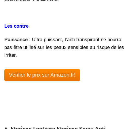
Les contre
Puissance
: Ultra puissant, l’anti transpirant ne pourra
pas être utilisé sur les peaux sensibles au risque de les
irriter.
Vérifier le prix sur Amazon.fr!