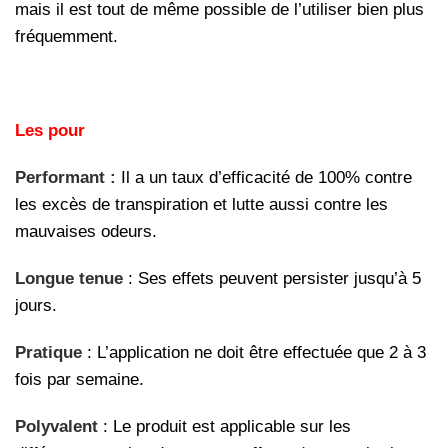
mais il est tout de même possible de l’utiliser bien plus
fréquemment.
Les pour
Performant :
Il a un taux d’efficacité de 100% contre
les excès de transpiration et lutte aussi contre les
mauvaises odeurs.
Longue tenue
: Ses effets peuvent persister jusqu’à 5
jours.
Pratique
: L’application ne doit être effectuée que 2 à 3
fois par semaine.
Polyvalent
: Le produit est applicable sur les