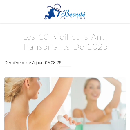
Les 10 Meilleurs Anti
Transpirants De 2025
Dernière mise à jour: 09.08.26