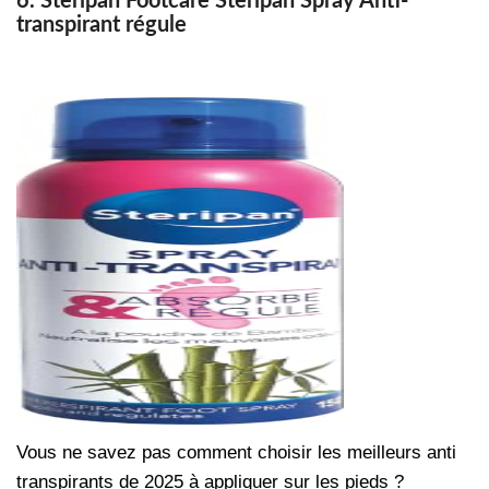
6. Steripan Footcare
Steripan Spray Anti-
transpirant régule
Vous ne savez pas comment choisir les meilleurs anti
transpirants de 2025 à appliquer sur les pieds ?