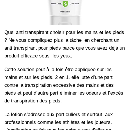
Quel anti transpirant choisir pour les mains et les pieds
? Ne vous compliquez plus la tâche en cherchant un
anti transpirant pour pieds parce que vous avez déjà un
produit efficace sous les yeux.
Cette solution peut à la fois être appliquée sur les
mains et sur les pieds. 2 en 1, elle lutte d’une part
contre la transpiration excessive des mains et des
pieds et peut d’autre part éliminer les odeurs et l’excès
de transpiration des pieds.
La lotion s’adresse aux particuliers et surtout aux
professionnels comme les athlètes et les joueurs.