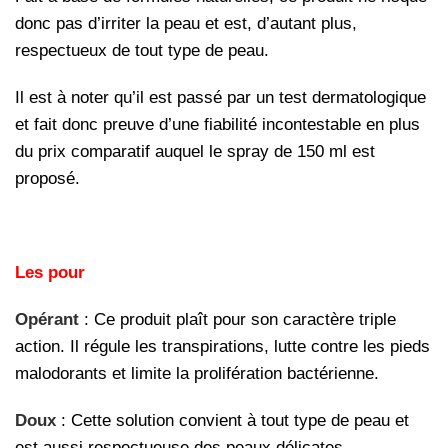
donc pas d’irriter la peau et est, d’autant plus,
respectueux de tout type de peau.
Il est à noter qu’il est passé par un test dermatologique
et fait donc preuve d’une fiabilité incontestable en plus
du prix comparatif auquel le spray de 150 ml est
proposé.
Les pour
Opérant
: Ce produit plaît pour son caractère triple
action. Il régule les transpirations, lutte contre les pieds
malodorants et limite la prolifération bactérienne.
Doux
: Cette solution convient à tout type de peau et
est aussi respectueuse des peaux délicates.