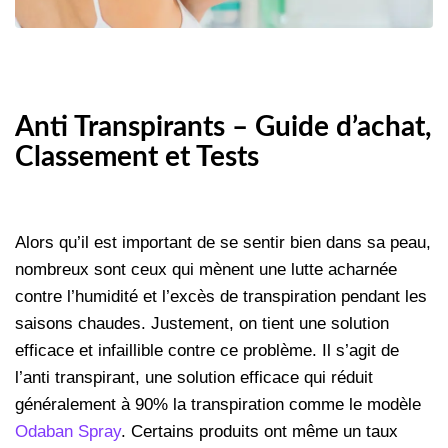
Anti Transpirants – Guide d’achat,
Classement et Tests
Alors qu’il est important de se sentir bien dans sa peau,
nombreux sont ceux qui mènent une lutte acharnée
contre l’humidité et l’excès de transpiration pendant les
saisons chaudes. Justement, on tient une solution
efficace et infaillible contre ce problème. Il s’agit de
l’anti transpirant, une solution efficace qui réduit
généralement à 90% la transpiration comme le modèle
Odaban Spray
. Certains produits ont même un taux