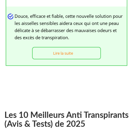
Douce, efficace et fiable, cette nouvelle solution pour
les aisselles sensibles aidera ceux qui ont une peau
délicate à se débarrasser des mauvaises odeurs et
des excès de transpiration.
Lire la suite
Les 10 Meilleurs Anti Transpirants
(Avis & Tests) de 2025