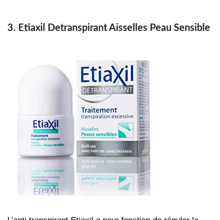
3. Etiaxil Detranspirant Aisselles Peau Sensible