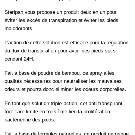
Steripan vous propose un produit deux en un pour
éviter les excès de transpiration et éviter les pieds
malodorants.
L’action de cette solution est efficace pour la régulation
du flux de transpiration pour avoir des pieds secs
pendant 24H.
Fait à base de poudre de bambou, ce spray a les
qualités nécessaires pour neutraliser les mauvaises
odeurs et pourra donc éliminer les odeurs corporelles.
En tant que solution triple-action, cet anti transpirant
foot care limite en troisième lieu la prolifération
bactérienne des pieds.
Fait à base de formules naturelles, ce produit ne risque