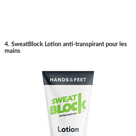
4. SweatBlock Lotion anti-transpirant pour les
mains