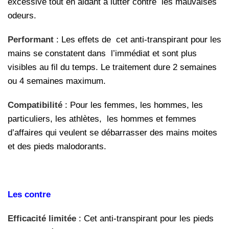
excessive tout en aidant à lutter contre les mauvaises
odeurs.
Performant
: Les effets de cet anti-transpirant pour les
mains se constatent dans l’immédiat et sont plus
visibles au fil du temps. Le traitement dure 2 semaines
ou 4 semaines maximum.
Compatibilité
: Pour les femmes, les hommes, les
particuliers, les athlètes, les hommes et femmes
d’affaires qui veulent se débarrasser des mains moites
et des pieds malodorants.
Les contre
Efficacité limitée
: Cet anti-transpirant pour les pieds