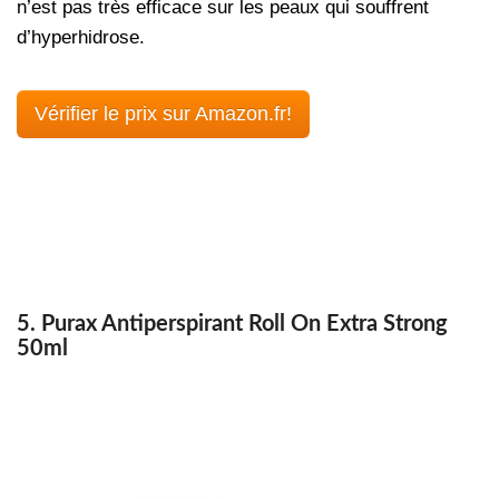
n’est pas très efficace sur les peaux qui souffrent
d’hyperhidrose.
Vérifier le prix sur Amazon.fr!
5. Purax Antiperspirant Roll On Extra Strong
50ml