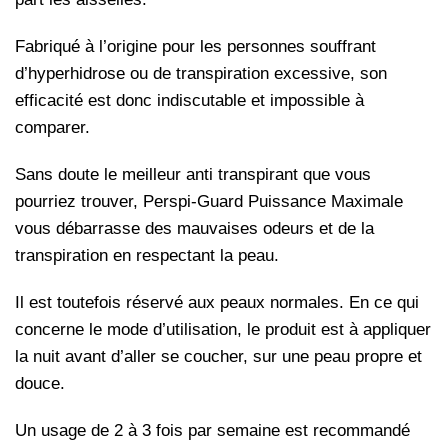
Fabriqué à l’origine pour les personnes souffrant
d’hyperhidrose ou de transpiration excessive, son
efficacité est donc indiscutable et impossible à
comparer.
Sans doute le meilleur anti transpirant que vous
pourriez trouver, Perspi-Guard Puissance Maximale
vous débarrasse des mauvaises odeurs et de la
transpiration en respectant la peau.
Il est toutefois réservé aux peaux normales. En ce qui
concerne le mode d’utilisation, le produit est à appliquer
la nuit avant d’aller se coucher, sur une peau propre et
douce.
Un usage de 2 à 3 fois par semaine est recommandé