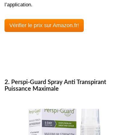
l’application.
Vérifier le prix sur Amazon.fr!
2. Perspi-Guard Spray Anti Transpirant
Puissance Maximale