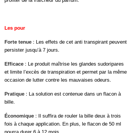
profiter de la fraîcheur du parfum.
Les pour
Forte tenue
: Les effets de cet anti transpirant peuvent
persister jusqu’à 7 jours.
Efficace
: Le produit maîtrise les glandes sudoripares
et limite l’excès de transpiration et permet par la même
occasion de lutter contre les mauvaises odeurs.
Pratique
: La solution est contenue dans un flacon à
bille.
Économique
: Il suffira de rouler la bille deux à trois
fois à chaque application. En plus, le flacon de 50 ml
pourra durer 6 à 12 mois.