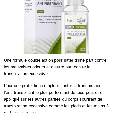
Une formule double action pour lutter d’une part contre
les mauvaises odeurs et d’autre part contre la
transpiration excessive.
Pour une protection complète contre la transpiration,
l’anti transpirant le plus performant de tous peut être
appliqué sur les autres parties du corps souffrant de
transpiration excessive comme les pieds et les mains à
part les aisselles.