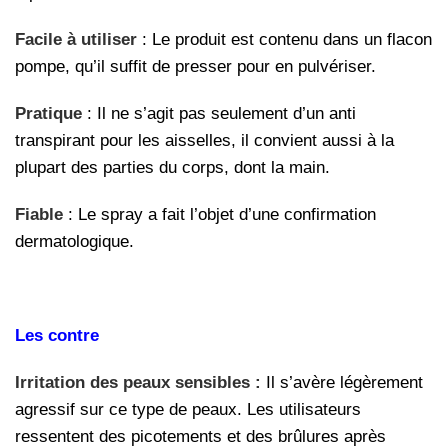
Facile à utiliser
: Le produit est contenu dans un flacon
pompe, qu’il suffit de presser pour en pulvériser.
Pratique
: Il ne s’agit pas seulement d’un anti
transpirant pour les aisselles, il convient aussi à la
plupart des parties du corps, dont la main.
Fiable
: Le spray a fait l’objet d’une confirmation
dermatologique.
Les contre
Irritation des peaux sensibles :
Il s’avère légèrement
agressif sur ce type de peaux. Les utilisateurs
ressentent des picotements et des brûlures après