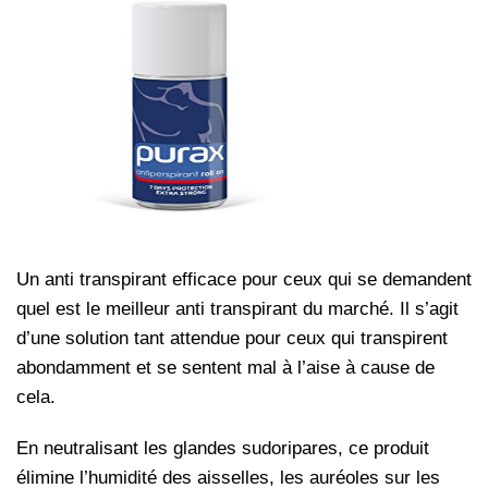
Un anti transpirant efficace pour ceux qui se demandent
quel est le meilleur anti transpirant du marché. Il s’agit
d’une solution tant attendue pour ceux qui transpirent
abondamment et se sentent mal à l’aise à cause de
cela.
En neutralisant les glandes sudoripares, ce produit
élimine l’humidité des aisselles, les auréoles sur les