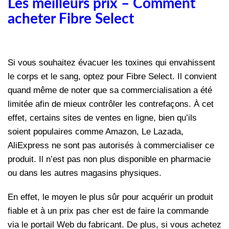
Les meilleurs prix – Comment
acheter Fibre Select
Si vous souhaitez évacuer les toxines qui envahissent
le corps et le sang, optez pour Fibre Select. Il convient
quand même de noter que sa commercialisation a été
limitée afin de mieux contrôler les contrefaçons.
À
cet
effet, certains sites de ventes en ligne, bien qu’ils
soient populaires comme Amazon, Le Lazada,
AliExpress ne sont pas autorisés à commercialiser ce
produit. Il n’est pas non plus disponible en pharmacie
ou dans les autres magasins physiques.
En effet, le moyen le plus sûr pour acquérir un produit
fiable et à un prix pas cher est de faire la commande
via le portail Web du fabricant. De plus, si vous achetez