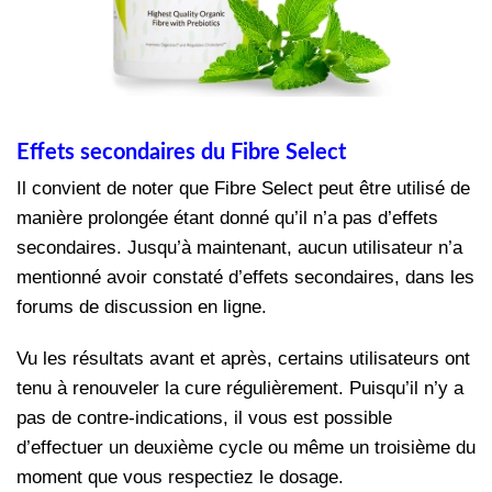
Effets secondaires du Fibre Select
Il convient de noter que Fibre Select peut être utilisé de
manière prolongée étant donné qu’il n’a pas d’effets
secondaires. Jusqu’à maintenant, aucun utilisateur n’a
mentionné avoir constaté d’effets secondaires, dans les
forums de discussion en ligne.
Vu les résultats avant et après, certains utilisateurs ont
tenu à renouveler la cure régulièrement. Puisqu’il n’y a
pas de contre-indications, il vous est possible
d’effectuer un deuxième cycle ou même un troisième du
moment que vous respectiez le dosage.