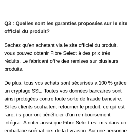
Q3 : Quelles sont les garanties proposées sur le site
officiel du produit?
Sachez qu’en achetant via le site officiel du produit,
vous pouvez obtenir Fibre Select à des prix très
réduits. Le fabricant offre des remises sur plusieurs
produits.
De plus, tous vos achats sont sécurisés à 100 % grâce
un cryptage SSL. Toutes vos données bancaires sont
ainsi protégées contre toute sorte de fraude bancaire.
Si les clients souhaitent retourner le produit, ce qui est
rare, ils pourront bénéficier d’un remboursement
intégral. A noter aussi que Fibre Select est mis dans un
emballage spécial lors de la livraison. Aucune personne