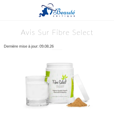
Avis Sur Fibre Select
Dernière mise à jour: 09.08.26