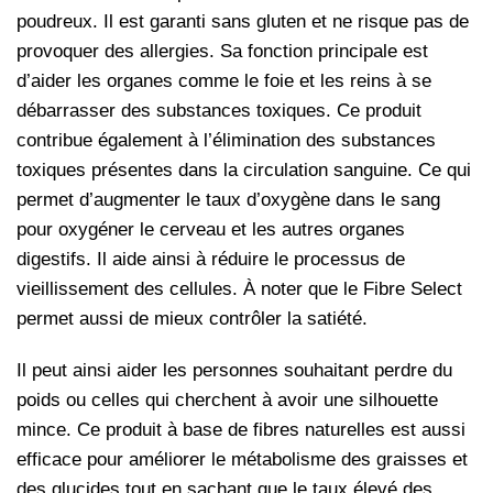
poudreux. Il est garanti sans gluten et ne risque pas de
provoquer des allergies. Sa fonction principale est
d’aider les organes comme le foie et les reins à se
débarrasser des substances toxiques. Ce produit
contribue également à l’élimination des substances
toxiques présentes dans la circulation sanguine. Ce qui
permet d’augmenter le taux d’oxygène dans le sang
pour oxygéner le cerveau et les autres organes
digestifs. Il aide ainsi à réduire le processus de
vieillissement des cellules.
À
noter que le Fibre Select
permet aussi de mieux contrôler la satiété.
Il peut ainsi aider les personnes souhaitant perdre du
poids ou celles qui cherchent à avoir une silhouette
mince. Ce produit à base de fibres naturelles est aussi
efficace pour améliorer le métabolisme des graisses et
des glucides tout en sachant que le taux élevé des