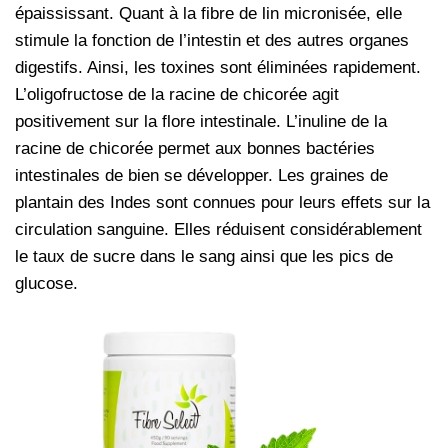
épaississant. Quant à la fibre de lin micronisée, elle
stimule la fonction de l’intestin et des autres organes
digestifs. Ainsi, les toxines sont éliminées rapidement.
L’oligofructose de la racine de chicorée agit
positivement sur la flore intestinale. L’inuline de la
racine de chicorée permet aux bonnes bactéries
intestinales de bien se développer. Les graines de
plantain des Indes sont connues pour leurs effets sur la
circulation sanguine. Elles réduisent considérablement
le taux de sucre dans le sang ainsi que les pics de
glucose.