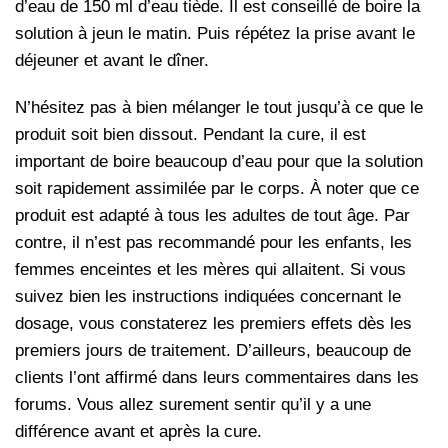
d’eau de 150 ml d’eau tiède. Il est conseillé de boire la
solution à jeun le matin. Puis répétez la prise avant le
déjeuner et avant le dîner.
N’hésitez pas à bien mélanger le tout jusqu’à ce que le
produit soit bien dissout. Pendant la cure, il est
important de boire beaucoup d’eau pour que la solution
soit rapidement assimilée par le corps.
À
noter que ce
produit est adapté à tous les adultes de tout âge. Par
contre, il n’est pas recommandé pour les enfants, les
femmes enceintes et les mères qui allaitent. Si vous
suivez bien les instructions indiquées concernant le
dosage, vous constaterez les premiers effets dès les
premiers jours de traitement. D’ailleurs, beaucoup de
clients l’ont affirmé dans leurs commentaires dans les
forums. Vous allez surement sentir qu’il y a une
différence avant et après la cure.