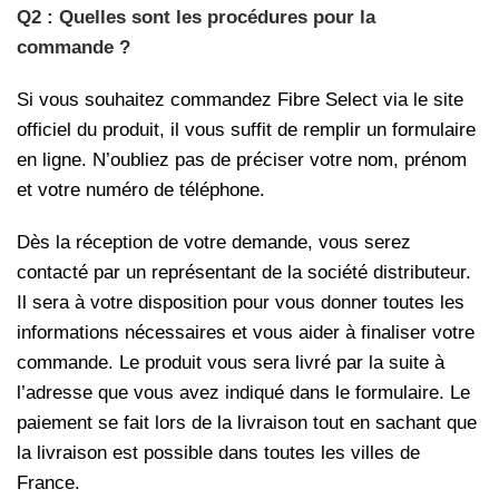
Q2 : Quelles sont les procédures pour la
commande ?
Si vous souhaitez commandez Fibre Select via le site
officiel du produit, il vous suffit de remplir un formulaire
en ligne. N’oubliez pas de préciser votre nom, prénom
et votre numéro de téléphone.
Dès la réception de votre demande, vous serez
contacté par un représentant de la société distributeur.
Il sera à votre disposition pour vous donner toutes les
informations nécessaires et vous aider à finaliser votre
commande. Le produit vous sera livré par la suite à
l’adresse que vous avez indiqué dans le formulaire. Le
paiement se fait lors de la livraison tout en sachant que
la livraison est possible dans toutes les villes de
France.