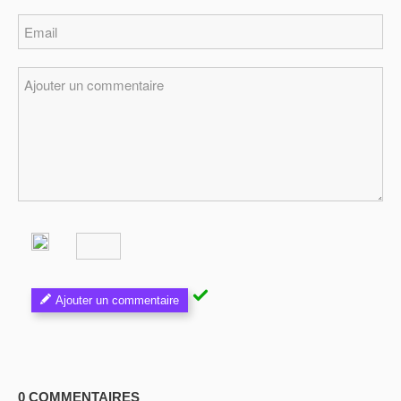
Ajouter un commentaire
0 COMMENTAIRES