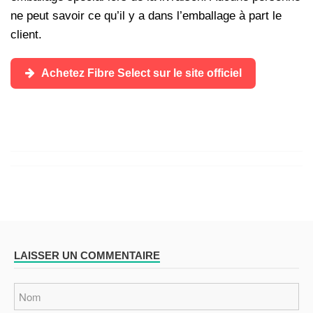
ne peut savoir ce qu’il y a dans l’emballage à part le
client.
Achetez Fibre Select sur le site officiel
LAISSER UN COMMENTAIRE