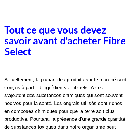
Tout ce que vous devez
savoir avant d’acheter Fibre
Select
Actuellement, la plupart des produits sur le marché sont
conçus à partir d’ingrédients artificiels.
À
cela
s’ajoutent des substances chimiques qui sont souvent
nocives pour la santé. Les engrais utilisés sont riches
en composés chimiques pour que la terre soit plus
productive. Pourtant, la présence d’une grande quantité
de substances toxiques dans notre organisme peut