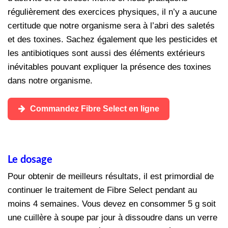
régulièrement des exercices physiques, il n’y a aucune
certitude que notre organisme sera à l’abri des saletés
et des toxines. Sachez également que les pesticides et
les antibiotiques sont aussi des éléments extérieurs
inévitables pouvant expliquer la présence des toxines
dans notre organisme.
Commandez Fibre Select en ligne
Le dosage
Pour obtenir de meilleurs résultats, il est primordial de
continuer le traitement de Fibre Select pendant au
moins 4 semaines. Vous devez en consommer 5 g soit
une cuillère à soupe par jour à dissoudre dans un verre