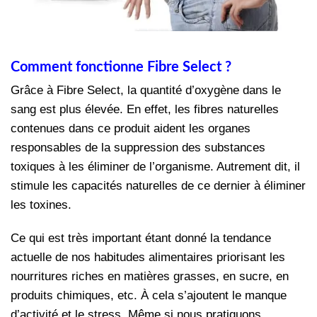
Comment fonctionne Fibre Select ?
Grâce à Fibre Select, la quantité d’oxygène dans le
sang est plus élevée. En effet, les fibres naturelles
contenues dans ce produit aident les organes
responsables de la suppression des substances
toxiques à les éliminer de l’organisme. Autrement dit, il
stimule les capacités naturelles de ce dernier à éliminer
les toxines.
Ce qui est très important étant donné la tendance
actuelle de nos habitudes alimentaires priorisant les
nourritures riches en matières grasses, en sucre, en
produits chimiques, etc.
À
cela s’ajoutent le manque
d’activité et le stress. Même si nous pratiquons