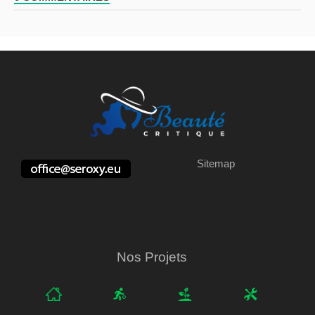
Sitemap
Nos Projets