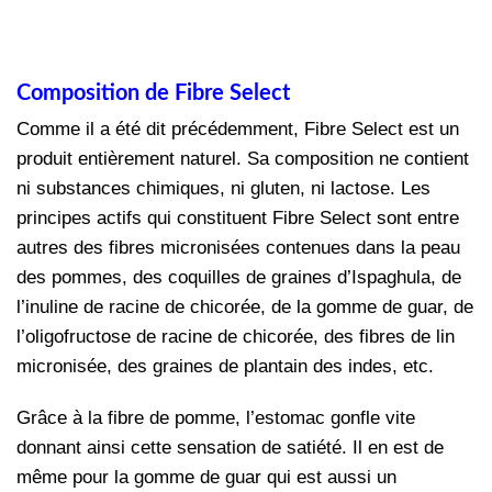
Composition de Fibre Select
Comme il a été dit précédemment, Fibre Select est un
produit entièrement naturel. Sa composition ne contient
ni substances chimiques, ni gluten, ni lactose. Les
principes actifs qui constituent Fibre Select sont entre
autres des fibres micronisées contenues dans la peau
des pommes, des coquilles de graines d’Ispaghula, de
l’inuline de racine de chicorée, de la gomme de guar, de
l’oligofructose de racine de chicorée, des fibres de lin
micronisée, des graines de plantain des indes, etc.
Grâce à la fibre de pomme, l’estomac gonfle vite
donnant ainsi cette sensation de satiété. Il en est de
même pour la gomme de guar qui est aussi un