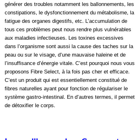
générer des troubles notamment les ballonnements, les
constipations, le dysfonctionnement du métabolisme, la
fatigue des organes digestifs, etc. L’accumulation de
tous ces problèmes peut nous rendre plus vulnérables
aux maladies infectieuses. Les toxines excessives
dans l’organisme sont aussi la cause des taches sur la
peau ou sur le visage, d’une mauvaise haleine et de
l’insuffisance d’énergie vitale. C’est pourquoi nous vous
proposons Fibre Select, à la fois pas cher et efficace.
C’est un produit qui est essentiellement constitué de
fibres naturelles ayant pour fonction de régulariser le
système gastro-intestinal. En d’autres termes, il permet
de détoxifier le corps.