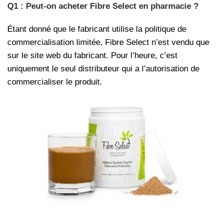
Q1 : Peut-on acheter Fibre Select en pharmacie ?
Étant donné que le fabricant utilise la politique de
commercialisation limitée, Fibre Select n’est vendu que
sur le site web du fabricant. Pour l’heure, c’est
uniquement le seul distributeur qui a l’autorisation de
commercialiser le produit.