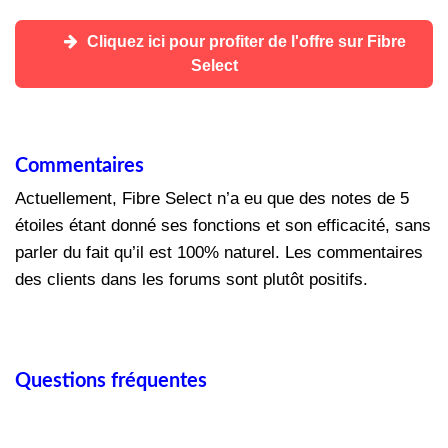
Cliquez ici pour profiter de l'offre sur Fibre
Select
Commentaires
Actuellement, Fibre Select n’a eu que des notes de 5
étoiles étant donné ses fonctions et son efficacité, sans
parler du fait qu’il est 100% naturel. Les commentaires
des clients dans les forums sont plutôt positifs.
Questions fréquentes