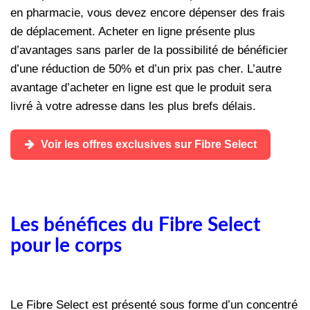
en pharmacie, vous devez encore dépenser des frais
de déplacement. Acheter en ligne présente plus
d’avantages sans parler de la possibilité de bénéficier
d’une réduction de 50% et d’un prix pas cher. L’autre
avantage d’acheter en ligne est que le produit sera
livré à votre adresse dans les plus brefs délais.
Voir les offres exclusives sur Fibre Select
Les bénéfices du Fibre Select
pour le corps
Le Fibre Select est présenté sous forme d’un concentré