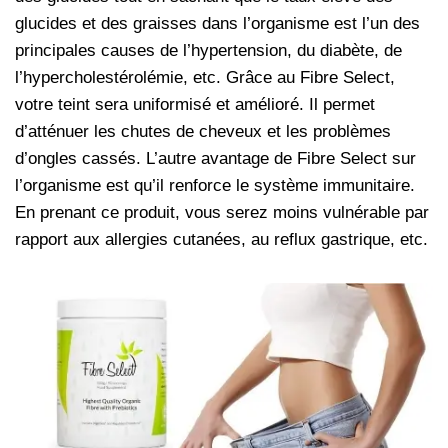
glucides et des graisses dans l’organisme est l’un des
principales causes de l’hypertension, du diabète, de
l’hypercholestérolémie, etc. Grâce au Fibre Select,
votre teint sera uniformisé et amélioré. Il permet
d’atténuer les chutes de cheveux et les problèmes
d’ongles cassés. L’autre avantage de Fibre Select sur
l’organisme est qu’il renforce le système immunitaire.
En prenant ce produit, vous serez moins vulnérable par
rapport aux allergies cutanées, au reflux gastrique, etc.