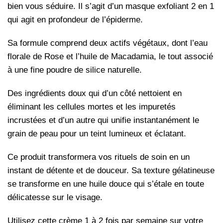
bien vous séduire. Il s’agit d’un masque exfoliant 2 en 1
qui agit en profondeur de l’épiderme.
Sa formule comprend deux actifs végétaux, dont l’eau
florale de Rose et l’huile de Macadamia, le tout associé
à une fine poudre de silice naturelle.
Des ingrédients doux qui d’un côté nettoient en
éliminant les cellules mortes et les impuretés
incrustées et d’un autre qui unifie instantanément le
grain de peau pour un teint lumineux et éclatant.
Ce produit transformera vos rituels de soin en un
instant de détente et de douceur. Sa texture gélatineuse
se transforme en une huile douce qui s’étale en toute
délicatesse sur le visage.
Utilisez cette crème 1 à 2 fois par semaine sur votre