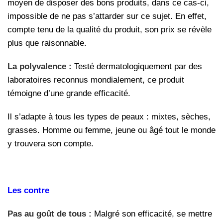
moyen de disposer des bons produits, dans ce cas-ci,
impossible de ne pas s’attarder sur ce sujet. En effet,
compte tenu de la qualité du produit, son prix se révèle
plus que raisonnable.
La polyvalence :
Testé dermatologiquement par des
laboratoires reconnus mondialement, ce produit
témoigne d’une grande efficacité.
Il s’adapte à tous les types de peaux : mixtes, sèches,
grasses. Homme ou femme, jeune ou âgé tout le monde
y trouvera son compte.
Les contre
Pas au goût de tous :
Malgré son efficacité, se mettre