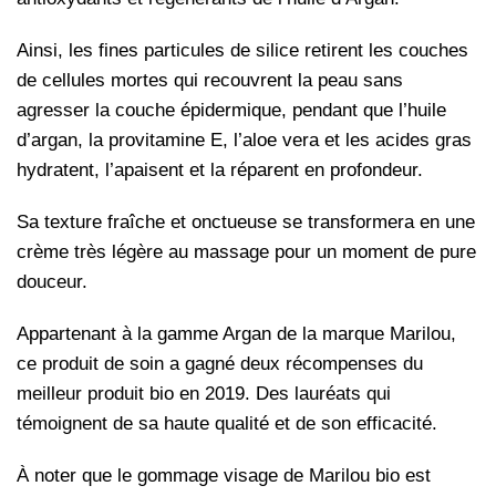
Ainsi, les fines particules de silice retirent les couches
de cellules mortes qui recouvrent la peau sans
agresser la couche épidermique, pendant que l’huile
d’argan, la provitamine E, l’aloe vera et les acides gras
hydratent, l’apaisent et la réparent en profondeur.
Sa texture fraîche et onctueuse se transformera en une
crème très légère au massage pour un moment de pure
douceur.
Appartenant à la gamme Argan de la marque Marilou,
ce produit de soin a gagné deux récompenses du
meilleur produit bio en 2019.
Des lauréats qui
témoignent de sa haute qualité et de son efficacité.
À noter que le gommage visage de Marilou bio est