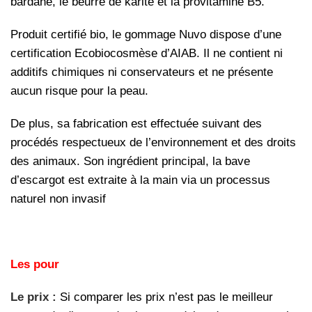
bardane, le beurre de karité et la provitamine B5.
Produit certifié bio, le gommage Nuvo dispose d’une
certification Ecobiocosmèse d’AIAB. Il ne contient ni
additifs chimiques ni conservateurs et ne présente
aucun risque pour la peau.
De plus, sa fabrication est effectuée suivant des
procédés respectueux de l’environnement et des droits
des animaux. Son ingrédient principal, la bave
d’escargot est extraite à la main via un processus
naturel non invasif
Les pour
Le prix :
Si comparer les prix n’est pas le meilleur