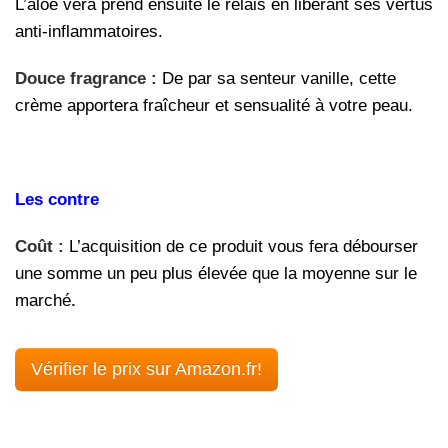
L’aloe vera prend ensuite le relais en libérant ses vertus
anti-inflammatoires.
Douce fragrance :
De par sa senteur vanille, cette
crème apportera fraîcheur et sensualité à votre peau.
Les contre
Coût :
L’acquisition de ce produit vous fera débourser
une somme un peu plus élevée que la moyenne sur le
marché
.
Vérifier le prix sur Amazon.fr!