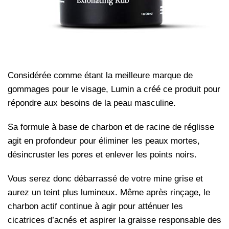
Considérée comme étant la meilleure marque de
gommages pour le visage, Lumin a créé ce produit pour
répondre aux besoins de la peau masculine.
Sa formule à base de charbon et de racine de réglisse
agit en profondeur pour éliminer les peaux mortes,
désincruster les pores et enlever les points noirs.
Vous serez donc débarrassé de votre mine grise et
aurez un teint plus lumineux. Même après rinçage, le
charbon actif continue à agir pour atténuer les
cicatrices d’acnés et aspirer la graisse responsable des