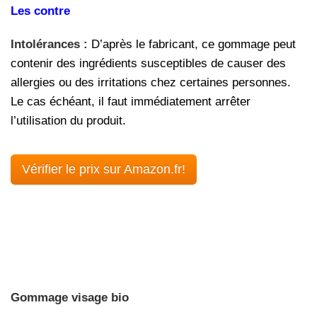
Les contre
Intolérances :
D’après le fabricant, ce gommage peut
contenir des ingrédients susceptibles de causer des
allergies ou des irritations chez certaines personnes.
Le cas échéant, il faut immédiatement arrêter
l’utilisation du produit.
Vérifier le prix sur Amazon.fr!
Gommage visage bio