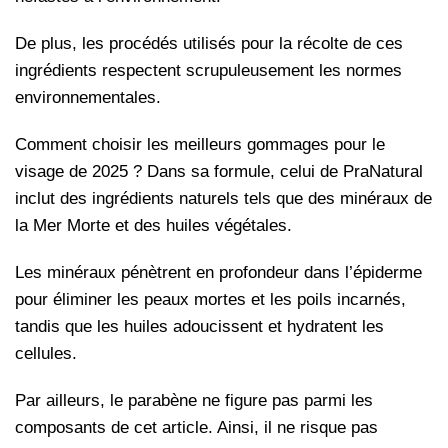
De plus, les procédés utilisés pour la récolte de ces
ingrédients respectent scrupuleusement les normes
environnementales.
Comment choisir les meilleurs gommages pour le
visage de 2025 ? Dans sa formule, celui de PraNatural
inclut des ingrédients naturels tels que des minéraux de
la Mer Morte et des huiles végétales.
Les minéraux pénètrent en profondeur dans l’épiderme
pour éliminer les peaux mortes et les poils incarnés,
tandis que les huiles adoucissent et hydratent les
cellules.
Par ailleurs, le parabène ne figure pas parmi les
composants de cet article. Ainsi, il ne risque pas