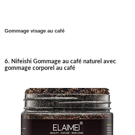
Gommage visage au café
6. Nifeishi Gommage au café naturel avec
gommage corporel au café