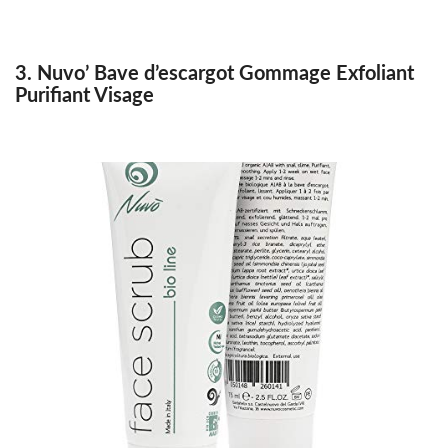
3. Nuvo’ Bave d’escargot Gommage Exfoliant
Purifiant Visage