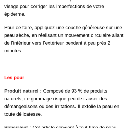
visage pour corriger les imperfections de votre
épiderme.
Pour ce faire, appliquez une couche généreuse sur une
peau sèche, en réalisant un mouvement circulaire allant
de l’intérieur vers l’extérieur pendant à peu près 2
minutes.
Les pour
Produit naturel :
Composé de 93 % de produits
naturels, ce gommage risque peu de causer des
démangeaisons ou des irritations. Il exfolie la peau en
toute délicatesse.
Polyvalent :
Cet article convient à tout type de peau,