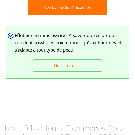
Voir Le Prix Sur Amazon.fr
Effet bonne mine assuré ! À savoir que ce produit
convient aussi bien aux femmes qu’aux hommes et
s’adapte à tout type de peau.
Lire la suite
Les 10 Meilleurs Gommages Pour