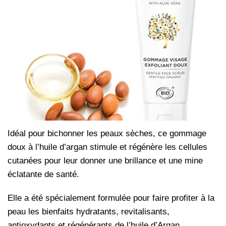
Idéal pour bichonner les peaux sèches, ce gommage
doux à l’huile d’argan stimule et régénère les cellules
cutanées pour leur donner une brillance et une mine
éclatante de santé.
Elle a été spécialement formulée pour faire profiter à la
peau les bienfaits hydratants, revitalisants,
antioxydants et régénérants de l’huile d’Argan.