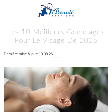
Les 10 Meilleurs Gommages
Pour Le Visage De 2025
Dernière mise à jour: 10.08.26