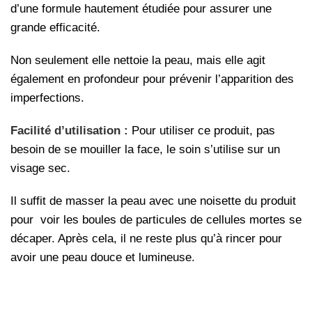
d’une formule hautement étudiée pour assurer une
grande efficacité.
Non seulement elle nettoie la peau, mais elle agit
également en profondeur pour prévenir l’apparition des
imperfections.
Facilité d’utilisation :
Pour utiliser ce produit, pas
besoin de se mouiller la face, le soin s’utilise sur un
visage sec.
Il suffit de masser la peau avec une noisette du produit
pour voir les boules de particules de cellules mortes se
décaper. Après cela, il ne reste plus qu’à rincer pour
avoir une peau douce et lumineuse.