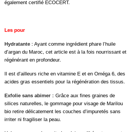
également certifié ECOCERT.
Les pour
Hydratante
: Ayant comme ingrédient phare l’huile
d’argan du Maroc, cet article est à la fois nourrissant et
régénérant en profondeur.
Il est d’ailleurs riche en vitamine E et en Oméga 6, des
acides gras essentiels pour la régénération des tissus.
Exfolie sans abimer :
Grâce aux fines graines de
silices naturelles, le gommage pour visage de Marilou
bio retire délicatement les couches d’impuretés sans
irriter ni fragiliser la peau.