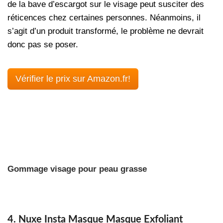
de la bave d’escargot sur le visage peut susciter des
réticences chez certaines personnes. Néanmoins, il
s’agit d’un produit transformé, le problème ne devrait
donc pas se poser.
Vérifier le prix sur Amazon.fr!
Gommage visage pour peau grasse
4. Nuxe Insta Masque Masque Exfoliant