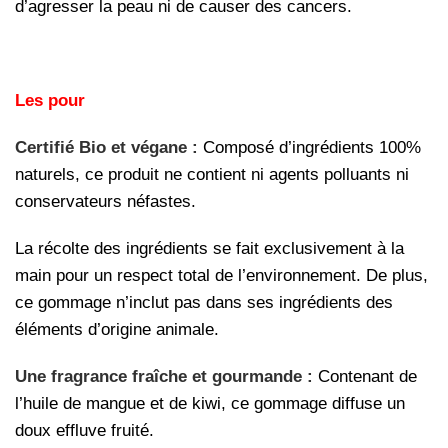
d’agresser la peau ni de causer des cancers.
Les pour
Certifié Bio et végane :
Composé d’ingrédients 100%
naturels, ce produit ne contient ni agents polluants ni
conservateurs néfastes.
La récolte des ingrédients se fait exclusivement à la
main pour un respect total de l’environnement. De plus,
ce gommage n’inclut pas dans ses ingrédients des
éléments d’origine animale.
Une fragrance fraîche et gourmande :
Contenant de
l’huile de mangue et de kiwi, ce gommage diffuse un
doux effluve fruité.