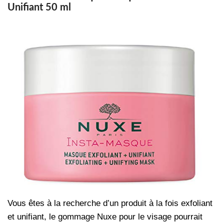
Unifiant 50 ml
Vous êtes à la recherche d’un produit à la fois exfoliant
et unifiant, le gommage Nuxe pour le visage pourrait