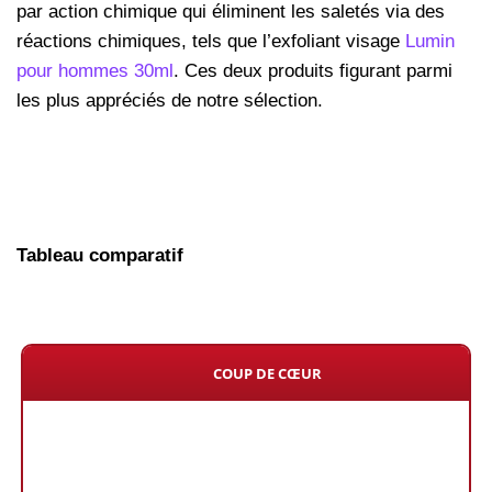
par action chimique qui éliminent les saletés via des
réactions chimiques, tels que l’exfoliant visage
Lumin
pour hommes 30ml
. Ces deux produits figurant parmi
les plus appréciés de notre sélection.
Tableau comparatif
COUP DE CŒUR