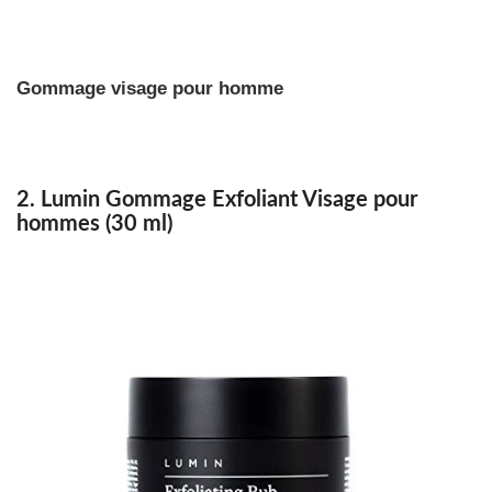
Gommage visage pour homme
2. Lumin
Gommage Exfoliant Visage pour
hommes (30 ml)