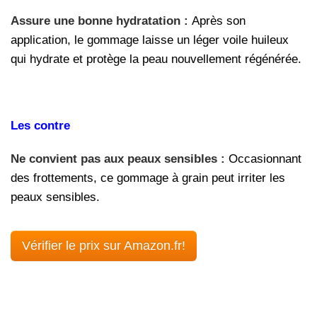
Assure une bonne hydratation :
Après son
application, le gommage laisse un léger voile huileux
qui hydrate et protège la peau nouvellement régénérée.
Les contre
Ne convient pas aux peaux sensibles :
Occasionnant
des frottements, ce gommage à grain peut irriter les
peaux sensibles.
Vérifier le prix sur Amazon.fr!