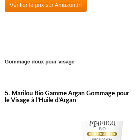
Vérifier le prix sur Amazon.fr!
Gommage doux pour visage
5. Marilou Bio Gamme Argan Gommage pour
le Visage à l’Huile d’Argan