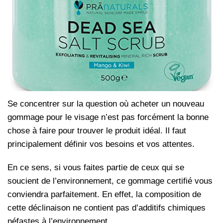
Se concentrer sur la question où acheter un nouveau
gommage pour le visage n’est pas forcément la bonne
chose à faire pour trouver le produit idéal. Il faut
principalement définir vos besoins et vos attentes.
En ce sens, si vous faites partie de ceux qui se
soucient de l’environnement, ce gommage certifié vous
conviendra parfaitement. En effet, la composition de
cette déclinaison ne contient pas d’additifs chimiques
néfastes à l’environnement.