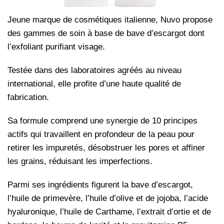
Jeune marque de cosmétiques italienne, Nuvo propose
des gammes de soin à base de bave d’escargot dont
l’exfoliant purifiant visage.
Testée dans des laboratoires agréés au niveau
international, elle profite d’une haute qualité de
fabrication.
Sa formule comprend une synergie de 10 principes
actifs qui travaillent en profondeur de la peau pour
retirer les impuretés, désobstruer les pores et affiner
les grains, réduisant les imperfections.
Parmi ses ingrédients figurent la bave d’escargot,
l’huile de primevère, l’huile d’olive et de jojoba, l’acide
hyaluronique, l’huile de Carthame, l’extrait d’ortie et de