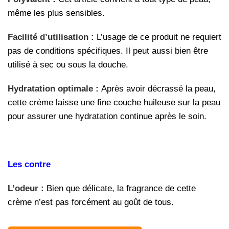
même les plus sensibles.
Facilité d’utilisation :
L’usage de ce produit ne requiert
pas de conditions spécifiques. Il peut aussi bien être
utilisé à sec ou sous la douche.
Hydratation optimale :
Après avoir décrassé la peau,
cette crème laisse une fine couche huileuse sur la peau
pour assurer une hydratation continue après le soin.
Les contre
L’odeur :
Bien que délicate, la fragrance de cette
crème n’est pas forcément au goût de tous.