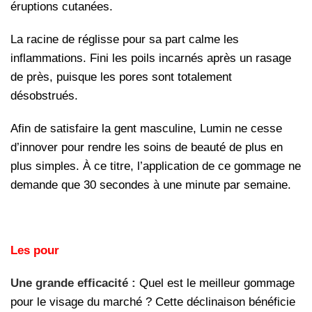
éruptions cutanées.
La racine de réglisse pour sa part calme les
inflammations. Fini les poils incarnés après un rasage
de près, puisque les pores sont totalement
désobstrués.
Afin de satisfaire la gent masculine, Lumin ne cesse
d’innover pour rendre les soins de beauté de plus en
plus simples. À ce titre, l’application de ce gommage ne
demande que 30 secondes à une minute par semaine.
Les pour
Une grande efficacité :
Quel est le meilleur gommage
pour le visage du marché ? Cette déclinaison bénéficie