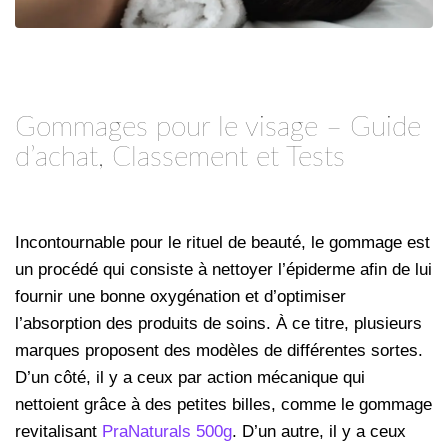
Gommages pour le visage – Guide
d’achat, Classement et Tests
Incontournable pour le rituel de beauté, le gommage est
un procédé qui consiste à nettoyer l’épiderme afin de lui
fournir une bonne oxygénation et d’optimiser
l’absorption des produits de soins. À ce titre, plusieurs
marques proposent des modèles de différentes sortes.
D’un côté, il y a ceux par action mécanique qui
nettoient grâce à des petites billes, comme le gommage
revitalisant
PraNaturals 500g
. D’un autre, il y a ceux