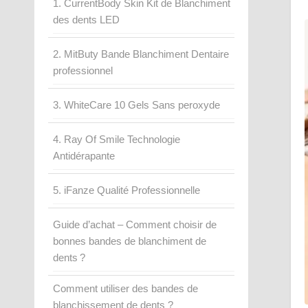
1. CurrentBody Skin Kit de Blanchiment
des dents LED
2. MitButy Bande Blanchiment Dentaire
professionnel
3. WhiteCare 10 Gels Sans peroxyde
4. Ray Of Smile Technologie
Antidérapante
5. iFanze Qualité Professionnelle
Guide d’achat – Comment choisir de
bonnes bandes de blanchiment de
dents ?
Comment utiliser des bandes de
blanchissement de dents ?