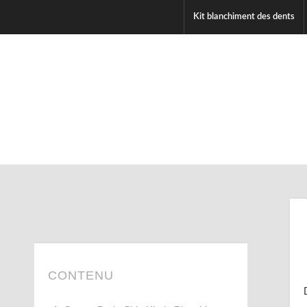
Kit blanchiment des dents
CONTENU