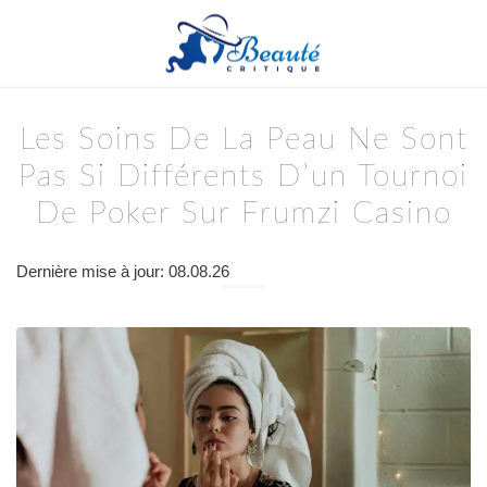
Les Soins De La Peau Ne Sont
Pas Si Différents D’un Tournoi
De Poker Sur Frumzi Casino
Dernière mise à jour: 08.08.26