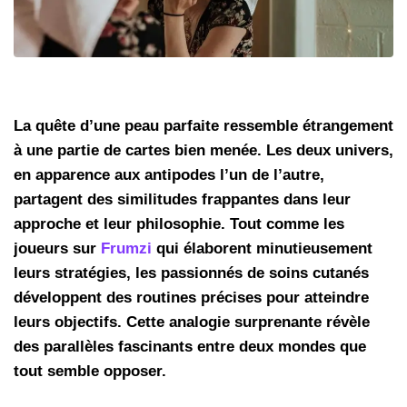
La quête d’une peau parfaite ressemble étrangement
à une partie de cartes bien menée. Les deux univers,
en apparence aux antipodes l’un de l’autre,
partagent des similitudes frappantes dans leur
approche et leur philosophie. Tout comme les
joueurs sur
Frumzi
qui élaborent minutieusement
leurs stratégies, les passionnés de soins cutanés
développent des routines précises pour atteindre
leurs objectifs. Cette analogie surprenante révèle
des parallèles fascinants entre deux mondes que
tout semble opposer.