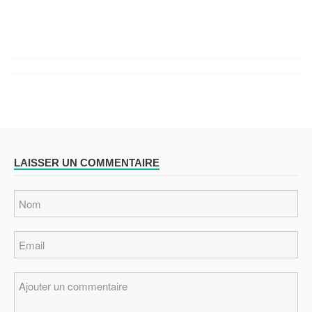
LAISSER UN COMMENTAIRE