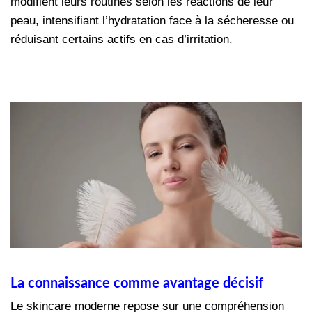
modifient leurs routines selon les réactions de leur
peau, intensifiant l’hydratation face à la sécheresse ou
réduisant certains actifs en cas d’irritation.
La connaissance comme avantage décisif
Le skincare moderne repose sur une compréhension