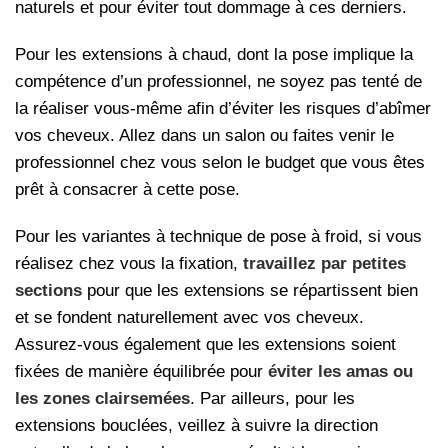
naturels et pour éviter tout dommage à ces derniers.
Pour les extensions à chaud, dont la pose implique la
compétence d’un professionnel, ne soyez pas tenté de
la réaliser vous-même afin d’éviter les risques d’abîmer
vos cheveux. Allez dans un salon ou faites venir le
professionnel chez vous selon le budget que vous êtes
prêt à consacrer à cette pose.
Pour les variantes à technique de pose à froid, si vous
réalisez chez vous la fixation,
travaillez par petites
sections
pour que les extensions se répartissent bien
et se fondent naturellement avec vos cheveux.
Assurez-vous également que les extensions soient
fixées de manière équilibrée pour
éviter les amas ou
les zones clairsemées
. Par ailleurs, pour les
extensions bouclées, veillez à suivre la direction