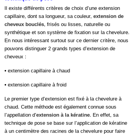
Il existe différents critères de choix d’une extension
capillaire, dont sa longueur, sa couleur,
extension de
cheveux bouclés
, frisés ou lisses, naturelle ou
synthétique et son système de fixation sur la chevelure.
En nous intéressant surtout sur ce dernier critère, nous
pouvons distinguer 2 grands types d’extension de
cheveux :
•
extension capillaire à chaud
•
extension capillaire à froid
Le premier type d’extension est fixé à la chevelure à
chaud. Cette méthode est également connue sous
l’appellation d’
extension à la kératine
. En effet, sa
technique de pose se base sur l’application de kératine
à un centimètre des racines de la chevelure pour faire