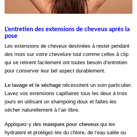
L’entretien des extensions de cheveux après la
pose
Les extensions de cheveux destinées à rester pendant
des mois sur votre chevelure tout comme celles à clip
qui se retirent facilement ont toutes besoin d’entretien
pour conserver leur bel aspect durablement.
Le lavage et le séchage
nécessitent un soin particulier.
Lavez vos extensions capillaires tous les deux à trois
jours en utilisant un shampoing doux et faites-les
sécher naturellement à l’air libre.
Appliquez-y des
masques pour cheveux
qui les
hydratent et protégez-les du chlore, de l’eau salée ou