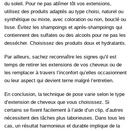
du soleil. Pour ne pas abîmer tôt vos extensions,
utilisez des produits adaptés au type choisi, naturel ou
synthétique ou mixte, avec coloration ou non, bouclé ou
lisse. Évitez les shampoings et après-shampoings qui
contiennent des sulfates ou des alcools pour ne pas les
dessécher. Choisissez des produits doux et hydratants.
Par ailleurs, sachez reconnaître les signes qu’il est
temps de retirer les extensions de vos cheveux ou de
les remplacer à travers l’inconfort qu’elles occasionnent
ou leur aspect qui devient terne malgré l’entretien.
En conclusion, la technique de pose varie selon le type
d’extension de cheveux que vous choisissez. Si
certains se fixent facilement à l’aide d’un clip, d’autres
nécessitent des tâches plus laborieuses. Dans tous les
cas, un résultat harmonieux et durable implique de la