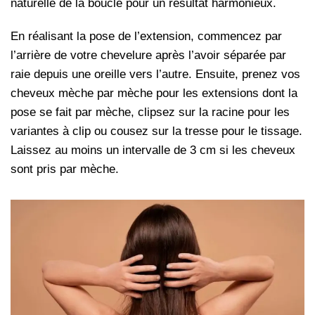
naturelle de la boucle pour un résultat harmonieux.
En réalisant la pose de l’extension, commencez par
l’arrière de votre chevelure après l’avoir séparée par
raie depuis une oreille vers l’autre. Ensuite, prenez vos
cheveux mèche par mèche pour les extensions dont la
pose se fait par mèche, clipsez sur la racine pour les
variantes à clip ou cousez sur la tresse pour le tissage.
Laissez au moins un intervalle de 3 cm si les cheveux
sont pris par mèche.