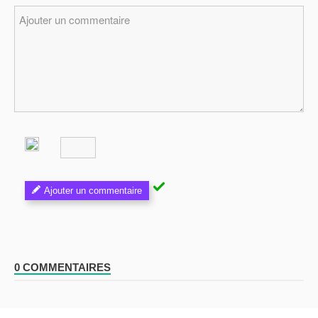
Ajouter un commentaire
0 COMMENTAIRES