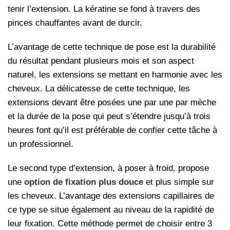
tenir l’extension. La kératine se fond à travers des
pinces chauffantes avant de durcir.
L’avantage de cette technique de pose est la durabilité
du résultat pendant plusieurs mois et son aspect
naturel, les extensions se mettant en harmonie avec les
cheveux. La délicatesse de cette technique, les
extensions devant être posées une par une par mèche
et la durée de la pose qui peut s’étendre jusqu’à trois
heures font qu’il est préférable de confier cette tâche à
un professionnel.
Le second type d’extension, à poser à froid, propose
une
option de fixation plus douce
et plus simple sur
les cheveux. L’avantage des extensions capillaires de
ce type se situe également au niveau de la rapidité de
leur fixation. Cette méthode permet de choisir entre 3