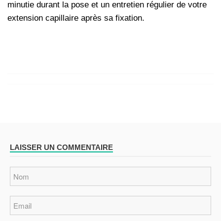
minutie durant la pose et un entretien régulier de votre
extension capillaire après sa fixation.
LAISSER UN COMMENTAIRE