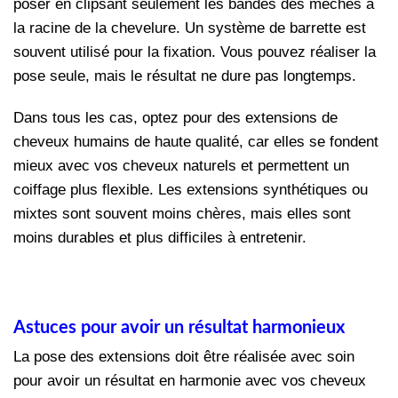
poser en clipsant seulement les bandes des mèches à
la racine de la chevelure. Un système de barrette est
souvent utilisé pour la fixation. Vous pouvez réaliser la
pose seule, mais le résultat ne dure pas longtemps.
Dans tous les cas, optez pour des extensions de
cheveux humains de haute qualité, car elles se fondent
mieux avec vos cheveux naturels et permettent un
coiffage plus flexible. Les extensions synthétiques ou
mixtes sont souvent moins chères, mais elles sont
moins durables et plus difficiles à entretenir.
Astuces pour avoir un résultat harmonieux
La pose des extensions doit être réalisée avec soin
pour avoir un résultat en harmonie avec vos cheveux