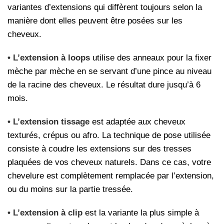
variantes d’extensions qui diffèrent toujours selon la
manière dont elles peuvent être posées sur les
cheveux.
•
L’extension à loops
utilise des anneaux pour la fixer
mèche par mèche en se servant d’une pince au niveau
de la racine des cheveux. Le résultat dure jusqu’à 6
mois.
•
L’extension tissage
est adaptée aux cheveux
texturés, crépus ou afro. La technique de pose utilisée
consiste à coudre les extensions sur des tresses
plaquées de vos cheveux naturels. Dans ce cas, votre
chevelure est complètement remplacée par l’extension,
ou du moins sur la partie tressée.
•
L’extension à clip
est la variante la plus simple à