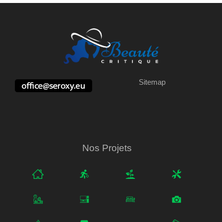
Sitemap
Nos Projets