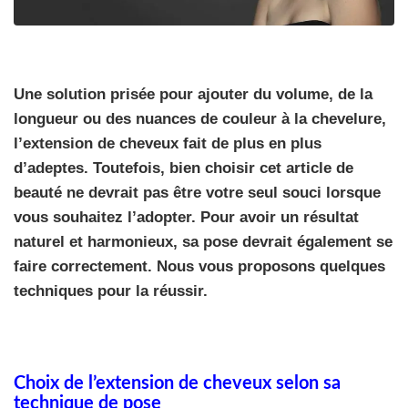
Une solution prisée pour ajouter du volume, de la
longueur ou des nuances de couleur à la chevelure,
l’extension de cheveux fait de plus en plus
d’adeptes. Toutefois, bien choisir cet article de
beauté ne devrait pas être votre seul souci lorsque
vous souhaitez l’adopter. Pour avoir un résultat
naturel et harmonieux, sa pose devrait également se
faire correctement. Nous vous proposons quelques
techniques pour la réussir.
Choix de l’extension de cheveux selon sa
technique de pose