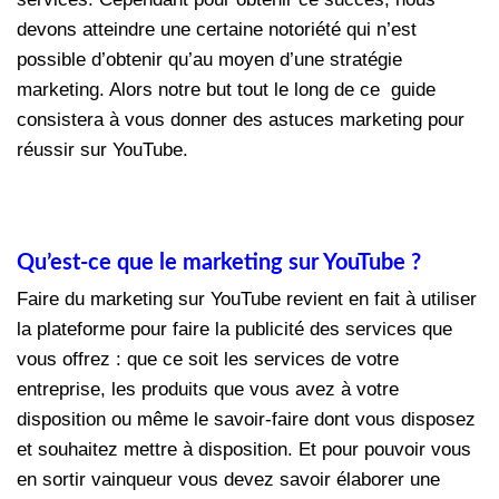
devons atteindre une certaine notoriété qui n’est
possible d’obtenir qu’au moyen d’une stratégie
marketing. Alors notre but tout le long de ce guide
consistera à vous donner des astuces marketing pour
réussir sur YouTube.
Qu’est-ce que le marketing sur YouTube ?
Faire du marketing sur YouTube revient en fait à utiliser
la plateforme pour faire la publicité des services que
vous offrez : que ce soit les services de votre
entreprise, les produits que vous avez à votre
disposition ou même le savoir-faire dont vous disposez
et souhaitez mettre à disposition. Et pour pouvoir vous
en sortir vainqueur vous devez savoir élaborer une