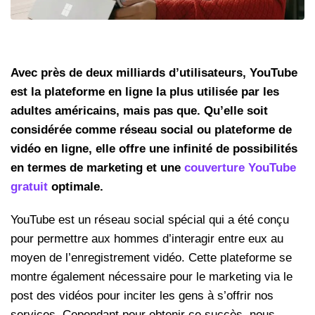
Avec près de deux milliards d’utilisateurs, YouTube
est la plateforme en ligne la plus utilisée par les
adultes américains, mais pas que. Qu’elle soit
considérée comme réseau social ou plateforme de
vidéo en ligne, elle offre une infinité de possibilités
en termes de marketing et une
couverture YouTube
gratuit
optimale.
YouTube est un réseau social spécial qui a été conçu
pour permettre aux hommes d’interagir entre eux au
moyen de l’enregistrement vidéo. Cette plateforme se
montre également nécessaire pour le marketing via le
post des vidéos pour inciter les gens à s’offrir nos
services. Cependant pour obtenir ce succès, nous