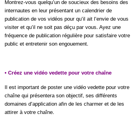
Montrez-vous quelqu’un de soucieux des besoins des
internautes en leur présentant un calendrier de
publication de vos vidéos pour qu’il ait l’envie de vous
visiter et qu’il ne soit pas déçu par vous. Ayez une
fréquence de publication régulière pour satisfaire votre
public et entretenir son engouement.
• Créez une vidéo vedette pour votre chaîne
Il est important de poster une vidéo vedette pour votre
chaîne qui présentera son objectif, ses différents
domaines d’application afin de les charmer et de les
attirer à votre chaîne.