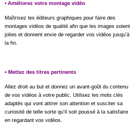
• Améliorez votre montage vidéo
Maîtrisez les éditeurs graphiques pour faire des
montages vidéos de qualité afin que les images soient
jolies et donnent envie de regarder vos vidéos jusqu’à
la fin.
• Mettez des titres pertinents
Allez droit au but et donnez un avant-goût du contenu
de vos vidéos à votre public. Utilisez les mots clés
adaptés qui vont attirer son attention et susciter sa
curiosité de telle sorte qu’il soit poussé à la satisfaire
en regardant vos vidéos.