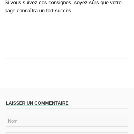
Si vous suivez ces consignes, soyez sûrs que votre
page connaîtra un fort succès.
LAISSER UN COMMENTAIRE