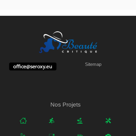
Sitemap
Nos Projets