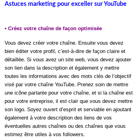
Astuces marketing pour exceller sur YouTube
• Créez votre chaîne de façon optimisée
Vous devez créer votre chaîne. Ensuite vous devez
bien éditer votre profil, c’est-à-dire de façon claire et
détaillée. Si vous avez un site web, vous devez ajouter
son lien dans la description et également y mettre
toutes les informations avec des mots clés de l’objectif
visé par votre chaîne YouTube. Prenez soin de mettre
une icône parlante pour votre chaîne, et si la chaîne est
pour votre entreprise, il est clair que vous devez mettre
son logo. Soyez ouvert d’esprit et serviable en ajoutant
également à votre description des liens de vos
éventuelles autres chaînes ou des chaînes que vous
estimez être utiles à vos followers.