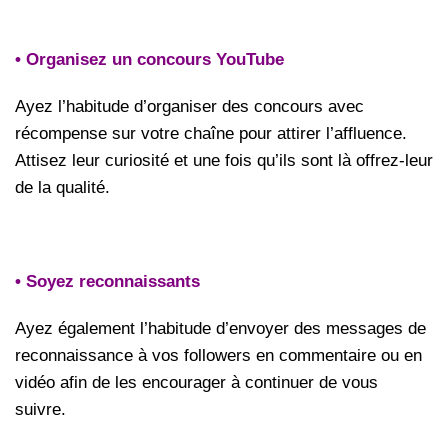
• Organisez un concours YouTube
Ayez l’habitude d’organiser des concours avec
récompense sur votre chaîne pour attirer l’affluence.
Attisez leur curiosité et une fois qu’ils sont là offrez-leur
de la qualité.
• Soyez reconnaissants
Ayez également l’habitude d’envoyer des messages de
reconnaissance à vos followers en commentaire ou en
vidéo afin de les encourager à continuer de vous
suivre.