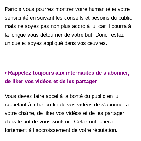
Parfois vous pourrez montrer votre humanité et votre
sensibilité en suivant les conseils et besoins du public
mais ne soyez pas non plus accro à lui car il pourra à
la longue vous détourner de votre but. Donc restez
unique et soyez appliqué dans vos œuvres.
• Rappelez toujours aux internautes de s’abonner,
de liker vos vidéos et de les partager
Vous devez faire appel à la bonté du public en lui
rappelant à chacun fin de vos vidéos de s’abonner à
votre chaîne, de liker vos vidéos et de les partager
dans le but de vous soutenir. Cela contribuera
fortement à l’accroissement de votre réputation.