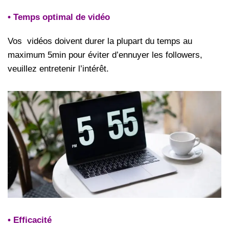
• Temps optimal de vidéo
Vos vidéos doivent durer la plupart du temps au
maximum 5min pour éviter d’ennuyer les followers,
veuillez entretenir l’intérêt.
• Efficacité