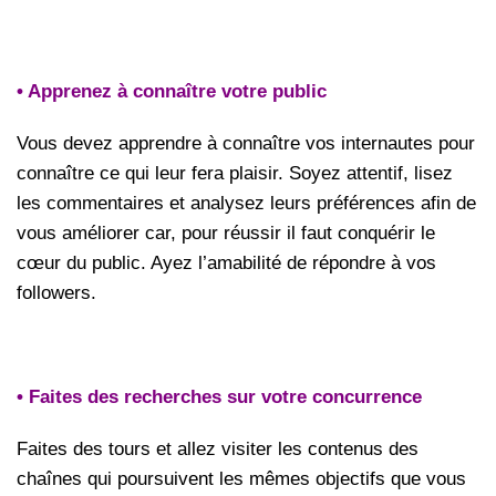
• Apprenez à connaître votre public
Vous devez apprendre à connaître vos internautes pour
connaître ce qui leur fera plaisir. Soyez attentif, lisez
les commentaires et analysez leurs préférences afin de
vous améliorer car, pour réussir il faut conquérir le
cœur du public. Ayez l’amabilité de répondre à vos
followers.
• Faites des recherches sur votre concurrence
Faites des tours et allez visiter les contenus des
chaînes qui poursuivent les mêmes objectifs que vous