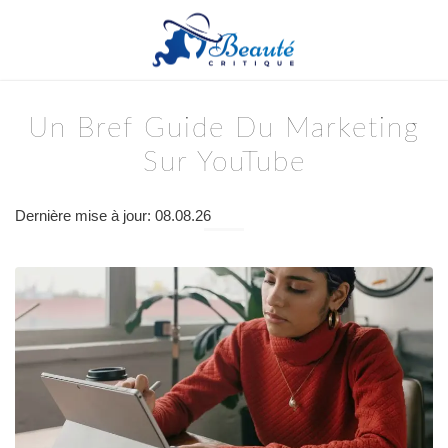
Un Bref Guide Du Marketing
Sur YouTube
Dernière mise à jour: 08.08.26