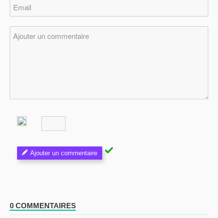
Ajouter un commentaire
0 COMMENTAIRES