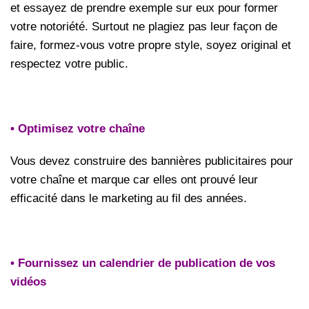
et essayez de prendre exemple sur eux pour former
votre notoriété. Surtout ne plagiez pas leur façon de
faire, formez-vous votre propre style, soyez original et
respectez votre public.
• Optimisez votre chaîne
Vous devez construire des bannières publicitaires pour
votre chaîne et marque car elles ont prouvé leur
efficacité dans le marketing au fil des années.
• Fournissez un calendrier de publication de vos
vidéos