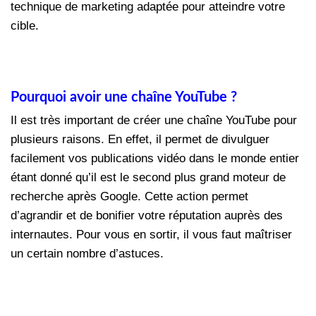
technique de marketing adaptée pour atteindre votre
cible.
Pourquoi avoir une chaîne YouTube ?
Il est très important de créer une chaîne YouTube pour
plusieurs raisons. En effet, il permet de divulguer
facilement vos publications vidéo dans le monde entier
étant donné qu’il est le second plus grand moteur de
recherche après Google. Cette action permet
d’agrandir et de bonifier votre réputation auprès des
internautes. Pour vous en sortir, il vous faut maîtriser
un certain nombre d’astuces.