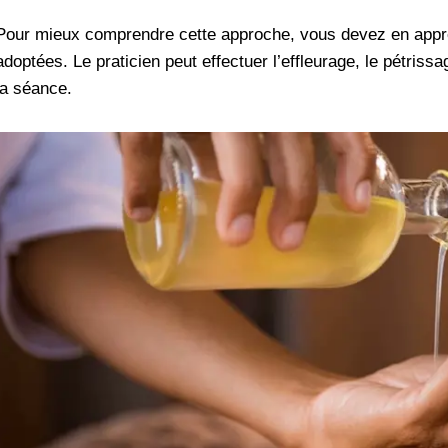
Pour mieux comprendre cette approche, vous devez en appr
adoptées. Le praticien peut effectuer l’effleurage, le pétrissag
la séance.