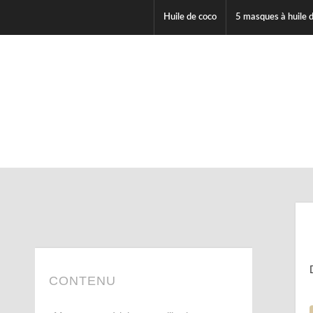
Huile de coco
5 masques à huile d
CONTENU