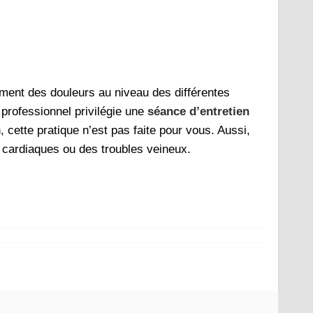
ement des douleurs au niveau des différentes
 professionnel privilégie une
séance d’entretien
, cette pratique n’est pas faite pour vous. Aussi,
s cardiaques ou des troubles veineux.