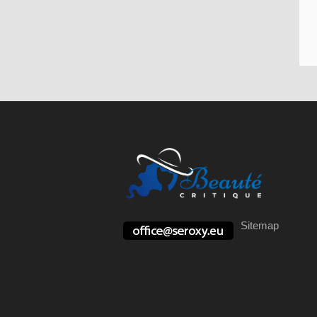
Sitemap