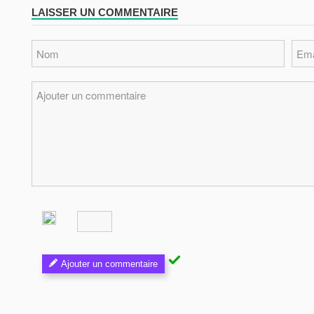
LAISSER UN COMMENTAIRE
Ajouter un commentaire