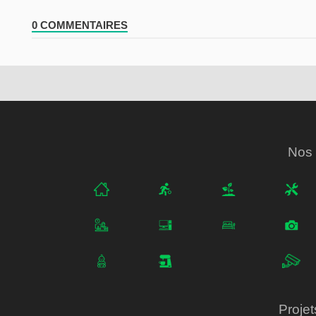
0 COMMENTAIRES
Nos 
Projet