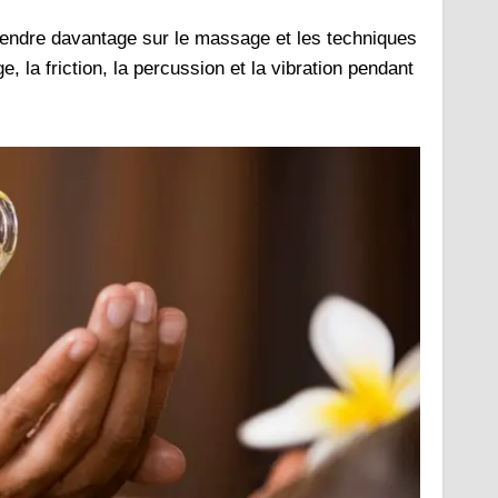
endre davantage sur le massage et les techniques
e, la friction, la percussion et la vibration pendant