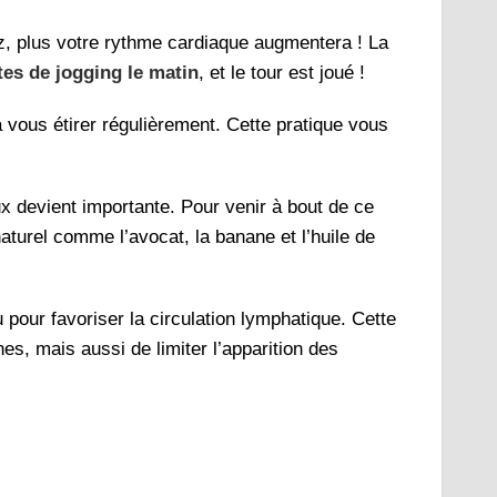
, plus votre rythme cardiaque augmentera ! La
es de jogging le matin
, et le tour est joué !
 vous étirer régulièrement. Cette pratique vous
 devient importante. Pour venir à bout de ce
aturel comme l’avocat, la banane et l’huile de
pour favoriser la circulation lymphatique. Cette
s, mais aussi de limiter l’apparition des