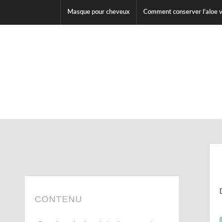
Masque pour cheveux
Comment conserver l’aloe 
CONTENU