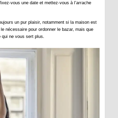
 fixez-vous une date et mettez-vous à l’arrache
oujours un pur plaisir, notamment si la maison est
 le nécessaire pour ordonner le bazar, mais que
e qui ne vous sert plus.