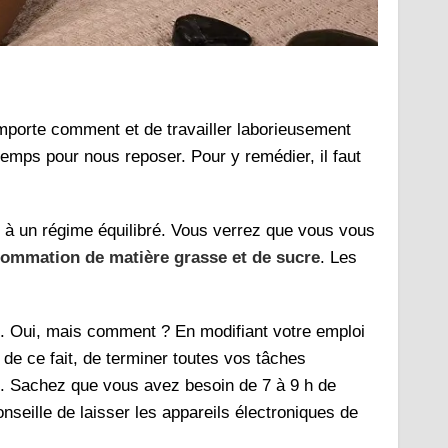
porte comment et de travailler laborieusement
emps pour nous reposer. Pour y remédier, il faut
e à un régime équilibré. Vous verrez que vous vous
sommation de matière grasse et de sucre
. Les
. Oui, mais comment ? En modifiant votre emploi
e ce fait, de terminer toutes vos tâches
le. Sachez que vous avez besoin de 7 à 9 h de
nseille de laisser les appareils électroniques de