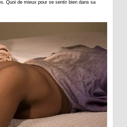
pes. Quoi de mieux pour se sentir bien dans sa