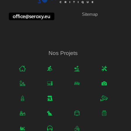
Sitemap
Nos Projets