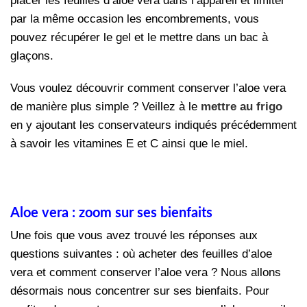
placer les feuilles d’aloe vera dans l’appareil et limiter
par la même occasion les encombrements, vous
pouvez récupérer le gel et le mettre dans un bac à
glaçons.
Vous voulez découvrir comment conserver l’aloe vera
de manière plus simple ? Veillez à le
mettre au frigo
en y ajoutant les conservateurs indiqués précédemment
à savoir les vitamines E et C ainsi que le miel.
Aloe vera : zoom sur ses bienfaits
Une fois que vous avez trouvé les réponses aux
questions suivantes : où acheter des feuilles d’aloe
vera et comment conserver l’aloe vera ? Nous allons
désormais nous concentrer sur ses bienfaits. Pour