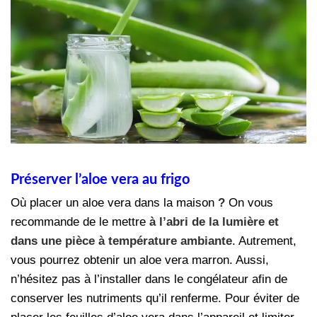
Préserver l’aloe vera au frigo
Où placer un aloe vera dans la maison
?
On vous
recommande de le mettre
à l’abri de la lumière et
dans une pièce à température ambiante
. Autrement,
vous pourrez obtenir un aloe vera marron. Aussi,
n’hésitez pas à l’installer dans le congélateur afin de
conserver les nutriments qu’il renferme. Pour éviter de