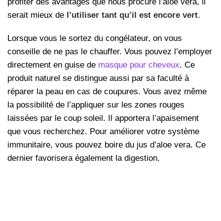
profiter des avantages que nous procure l’aloe vera, il
serait mieux de
l’utiliser tant qu’il est encore vert
.
Lorsque vous le sortez du congélateur, on vous
conseille de ne pas le chauffer. Vous pouvez l’employer
directement en guise de
masque pour cheveux
.
Ce
produit naturel se distingue aussi par sa faculté à
réparer la peau en cas de coupures. Vous avez même
la possibilité de l’appliquer sur les zones rouges
laissées par le coup soleil. Il apportera l’apaisement
que vous recherchez. Pour améliorer votre système
immunitaire, vous pouvez boire du jus d’aloe vera. Ce
dernier favorisera également la digestion.