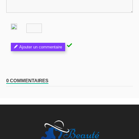
Ajouter un commentaire
0 COMMENTAIRES