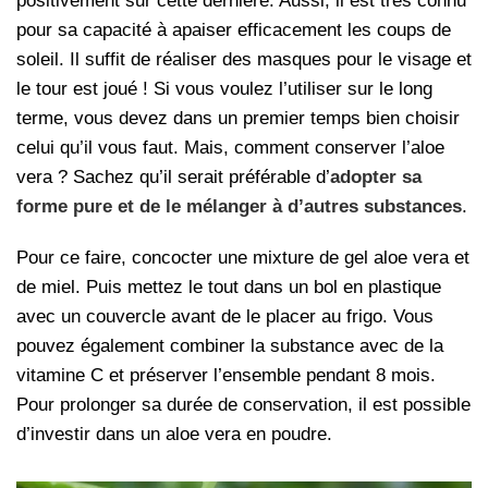
positivement sur cette dernière. Aussi, il est très connu
pour sa capacité à apaiser efficacement les coups de
soleil. Il suffit de réaliser des masques pour le visage et
le tour est joué ! Si vous voulez l’utiliser sur le long
terme, vous devez dans un premier temps bien choisir
celui qu’il vous faut. Mais, comment conserver l’aloe
vera ? Sachez qu’il serait préférable d’
adopter sa
forme pure et de le mélanger à d’autres substances
.
Pour ce faire, concocter une mixture de gel aloe vera et
de miel. Puis mettez le tout dans un bol en plastique
avec un couvercle avant de le placer au frigo. Vous
pouvez également combiner la substance avec de la
vitamine C et préserver l’ensemble pendant 8 mois.
Pour prolonger sa durée de conservation, il est possible
d’investir dans un aloe vera en poudre.