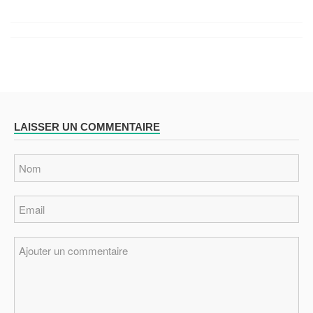
LAISSER UN COMMENTAIRE