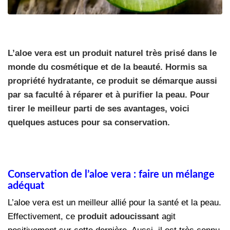
L’aloe vera est un produit naturel très prisé dans le
monde du cosmétique et de la beauté. Hormis sa
propriété hydratante, ce produit se démarque aussi
par sa faculté à réparer et à purifier la peau. Pour
tirer le meilleur parti de ses avantages, voici
quelques astuces pour sa conservation.
Conservation de l’aloe vera : faire un mélange
adéquat
L’aloe vera est un meilleur allié pour la santé et la peau.
Effectivement, ce
produit adoucissant
agit