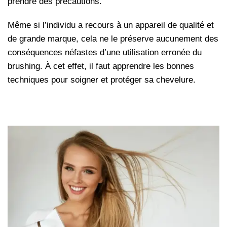
prendre des précautions.
Même si l’individu a recours à un appareil de qualité et
de grande marque, cela ne le préserve aucunement des
conséquences néfastes d’une utilisation erronée du
brushing. À cet effet, il faut apprendre les bonnes
techniques pour soigner et protéger sa chevelure.