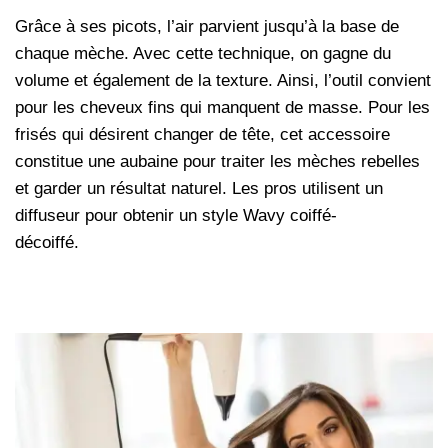
Grâce à ses picots, l’air parvient jusqu’à la base de
chaque mèche. Avec cette technique, on gagne du
volume et également de la texture. Ainsi, l’outil convient
pour les cheveux fins qui manquent de masse. Pour les
frisés qui désirent changer de tête, cet accessoire
constitue une aubaine pour traiter les mèches rebelles
et garder un résultat naturel. Les pros utilisent un
diffuseur pour obtenir un style Wavy coiffé-
décoiffé.