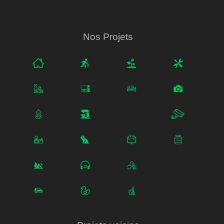
Nos Projets