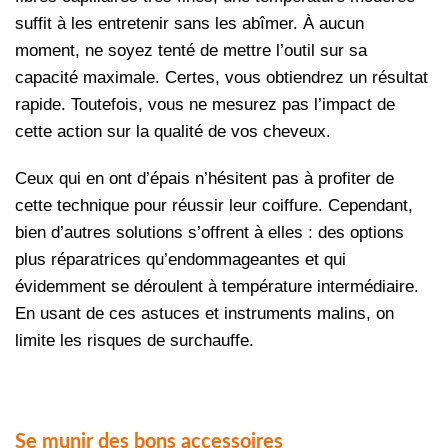
suffit à les entretenir sans les abîmer. À aucun
moment, ne soyez tenté de mettre l’outil sur sa
capacité maximale. Certes, vous obtiendrez un résultat
rapide. Toutefois, vous ne mesurez pas l’impact de
cette action sur la qualité de vos cheveux.
Ceux qui en ont d’épais n’hésitent pas à profiter de
cette technique pour réussir leur coiffure. Cependant,
bien d’autres solutions s’offrent à elles : des options
plus réparatrices qu’endommageantes et qui
évidemment se déroulent à température intermédiaire.
En usant de ces astuces et instruments malins, on
limite les risques de surchauffe.
Se munir des bons accessoires