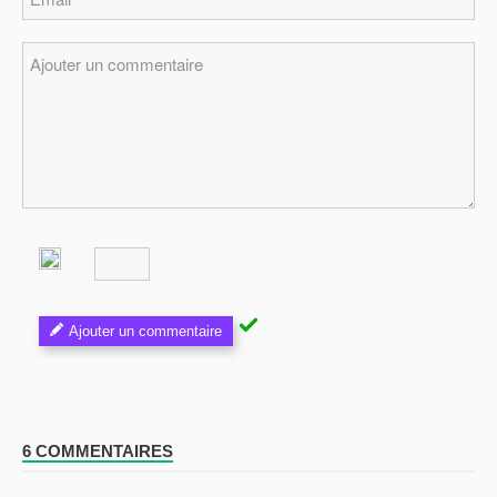
Ajouter un commentaire
6 COMMENTAIRES