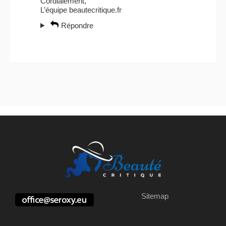
Cordialement,
L’équipe beautecritique.fr
Répondre
Sitemap