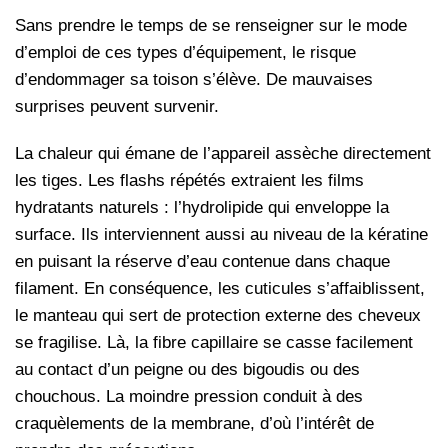
Sans prendre le temps de se renseigner sur le mode
d’emploi de ces types d’équipement, le risque
d’endommager sa toison s’élève. De mauvaises
surprises peuvent survenir.
La chaleur qui émane de l’appareil assèche directement
les tiges. Les flashs répétés extraient les films
hydratants naturels : l’hydrolipide qui enveloppe la
surface. Ils interviennent aussi au niveau de la kératine
en puisant la réserve d’eau contenue dans chaque
filament. En conséquence, les cuticules s’affaiblissent,
le manteau qui sert de protection externe des cheveux
se fragilise. Là, la fibre capillaire se casse facilement
au contact d’un peigne ou des bigoudis ou des
chouchous. La moindre pression conduit à des
craquèlements de la membrane, d’où l’intérêt de