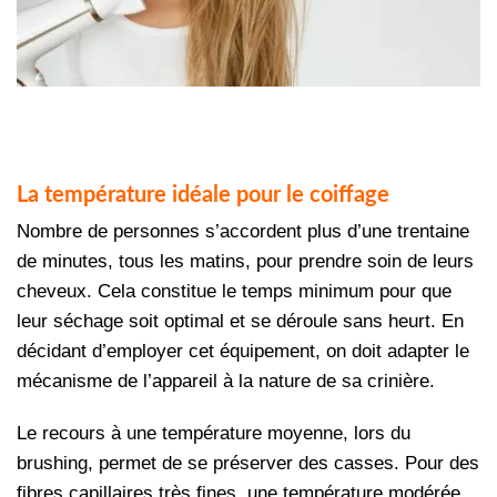
La température idéale pour le coiffage
Nombre de personnes s’accordent plus d’une trentaine
de minutes, tous les matins, pour prendre soin de leurs
cheveux. Cela constitue le temps minimum pour que
leur séchage soit optimal et se déroule sans heurt. En
décidant d’employer cet équipement, on doit adapter le
mécanisme de l’appareil à la nature de sa crinière.
Le recours à une température moyenne, lors du
brushing, permet de se préserver des casses. Pour des
fibres capillaires très fines, une température modérée