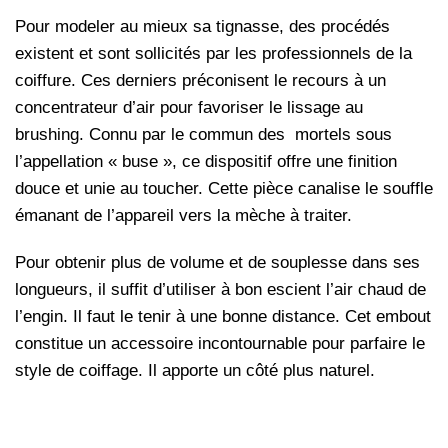
Pour modeler au mieux sa tignasse, des procédés
existent et sont sollicités par les professionnels de la
coiffure. Ces derniers préconisent le recours à un
concentrateur d’air pour favoriser le lissage au
brushing. Connu par le commun des mortels sous
l’appellation « buse », ce dispositif offre une finition
douce et unie au toucher. Cette pièce canalise le souffle
émanant de l’appareil vers la mèche à traiter.
Pour obtenir plus de volume et de souplesse dans ses
longueurs, il suffit d’utiliser à bon escient l’air chaud de
l’engin. Il faut le tenir à une bonne distance. Cet embout
constitue un accessoire incontournable pour parfaire le
style de coiffage. Il apporte un côté plus naturel.