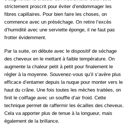
strictement proscrit pour éviter d’endommager les
fibres capillaires. Pour bien faire les choses, on
commence avec un préséchage. On retire l’excès
d’humidité avec une serviette éponge, il ne faut pas
frotter évidemment.
Par la suite, on débute avec le dispositif de séchage
des cheveux en le mettant à faible température. On
augmente la chaleur petit à petit pour finalement le
régler à la moyenne. Souvenez-vous qu’il s’avère plus
efficace d’entamer depuis la nuque pour monter vers le
haut du crâne. Une fois toutes les mèches traitées, on
finit le coiffage avec un souffle d’air froid. Cette
technique permet de raffermir les écailles des cheveux.
Cela va apporter plus de tenue à la longueur, mais
également de la brillance.