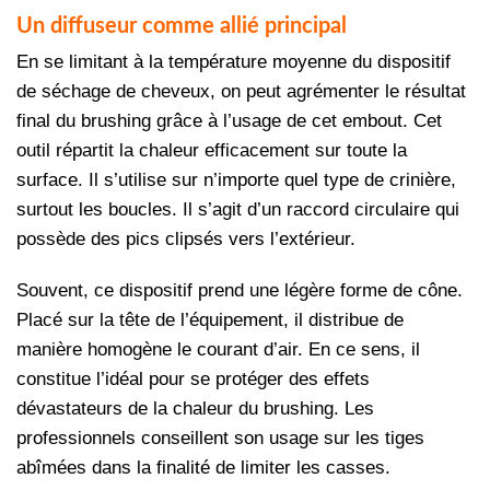
Un diffuseur comme allié principal
En se limitant à la température moyenne du dispositif
de séchage de cheveux, on peut agrémenter le résultat
final du brushing grâce à l’usage de cet embout. Cet
outil répartit la chaleur efficacement sur toute la
surface. Il s’utilise sur n’importe quel type de crinière,
surtout les boucles. Il s’agit d’un raccord circulaire qui
possède des pics clipsés vers l’extérieur.
Souvent, ce dispositif prend une légère forme de cône.
Placé sur la tête de l’équipement, il distribue de
manière homogène le courant d’air. En ce sens, il
constitue l’idéal pour se protéger des effets
dévastateurs de la chaleur du brushing. Les
professionnels conseillent son usage sur les tiges
abîmées dans la finalité de limiter les casses.