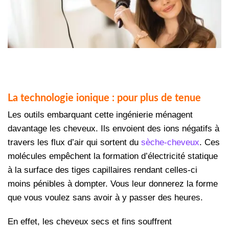
La technologie ionique : pour plus de tenue
Les outils embarquant cette ingénierie ménagent
davantage les cheveux. Ils envoient des ions négatifs à
travers les flux d’air qui sortent du
sèche-cheveux
. Ces
molécules empêchent la formation d’électricité statique
à la surface des tiges capillaires rendant celles-ci
moins pénibles à dompter. Vous leur donnerez la forme
que vous voulez sans avoir à y passer des heures.
En effet, les cheveux secs et fins souffrent