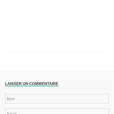
LAISSER UN COMMENTAIRE