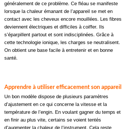
généralement de ce problème. Ce fléau se manifeste
lorsque la chaleur émanant de l’appareil se met en
contact avec les cheveux encore mouillées. Les fibres
deviennent électriques et difficiles à coiffer. Ils
s’éparpillent partout et sont indisciplinées. Grâce à
cette technologie ionique, les charges se neutralisent.
On obtient une base facile à entretenir et en bonne
santé.
Apprendre à utiliser efficacement son appareil
Un bon modèle dispose de plusieurs paramètres
d’ajustement en ce qui concerne la vitesse et la
température de l’engin. En voulant gagner du temps et
en finir au plus vite, certains se voient tentés
d’augmenter la chaleur de l’instrument. Cela reste