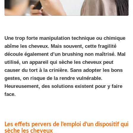
Une trop forte manipulation technique ou chimique
abîme les cheveux. Mais souvent, cette fragilité
découle également d’un brushing non maîtrisé. Mal
utilisé, un appareil qui sèche les cheveux peut
causer du tort à la crinière. Sans adopter les bons
gestes, on risque de la rendre vulnérable.
Heureusement, des solutions existent pour y faire
face.
Les effets pervers de l’emploi d’un dispositif qui
sèche les cheveux