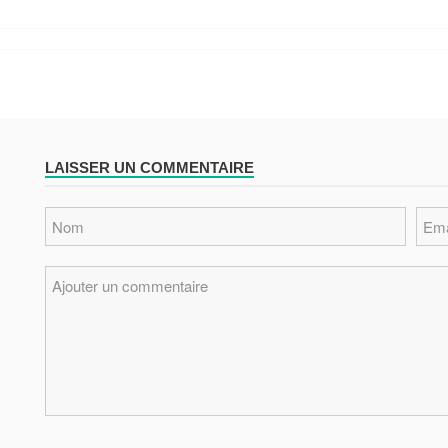
LAISSER UN COMMENTAIRE