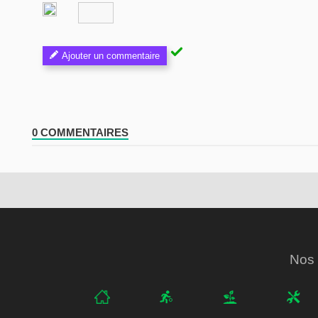
Ajouter un commentaire
0 COMMENTAIRES
Nos 