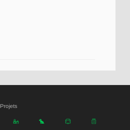
Projets