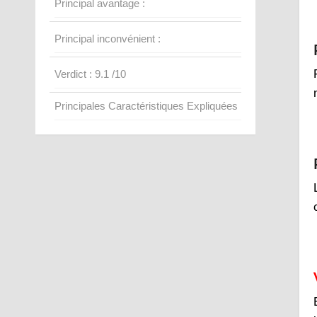
Principal avantage :
Principal inconvénient :
Verdict : 9.1 /10
Principales Caractéristiques Expliquées