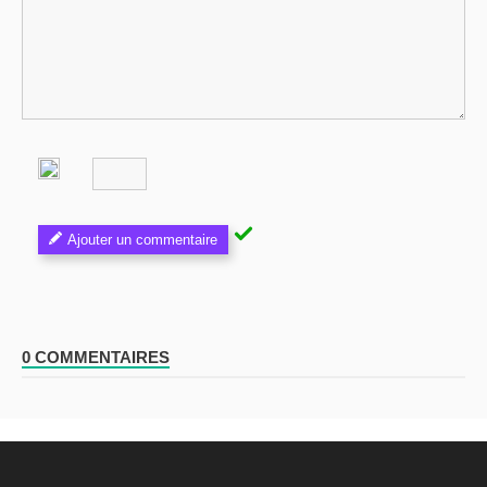
Ajouter un commentaire
0 COMMENTAIRES