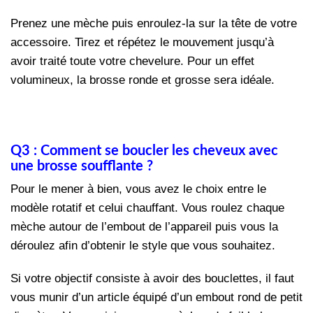
Prenez une mèche puis enroulez-la sur la tête de votre
accessoire. Tirez et répétez le mouvement jusqu’à
avoir traité toute votre chevelure. Pour un effet
volumineux, la brosse ronde et grosse sera idéale.
Q3 : Comment se boucler les cheveux avec
une brosse soufflante ?
Pour le mener à bien, vous avez le choix entre le
modèle rotatif et celui chauffant. Vous roulez chaque
mèche autour de l’embout de l’appareil puis vous la
déroulez afin d’obtenir le style que vous souhaitez.
Si votre objectif consiste à avoir des bouclettes, il faut
vous munir d’un article équipé d’un embout rond de petit