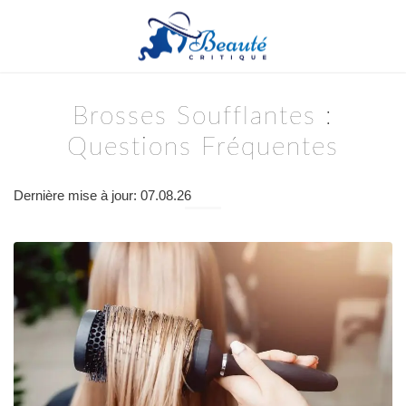
Brosses Soufflantes :
Questions Fréquentes
Dernière mise à jour: 07.08.26