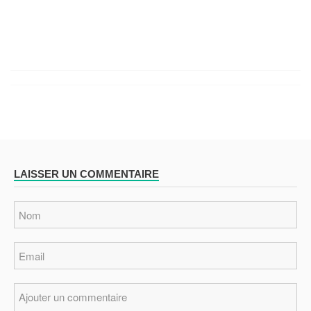
LAISSER UN COMMENTAIRE