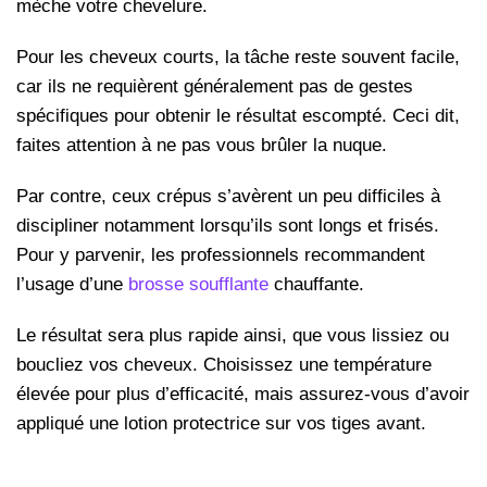
mèche votre chevelure.
Pour les cheveux courts, la tâche reste souvent facile,
car ils ne requièrent généralement pas de gestes
spécifiques pour obtenir le résultat escompté. Ceci dit,
faites attention à ne pas vous brûler la nuque.
Par contre, ceux crépus s’avèrent un peu difficiles à
discipliner notamment lorsqu’ils sont longs et frisés.
Pour y parvenir, les professionnels recommandent
l’usage d’une
brosse soufflante
chauffante.
Le résultat sera plus rapide ainsi, que vous lissiez ou
boucliez vos cheveux. Choisissez une température
élevée pour plus d’efficacité, mais assurez-vous d’avoir
appliqué une lotion protectrice sur vos tiges avant.