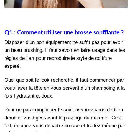
Q1 : Comment utiliser une brosse soufflante ?
Disposer d’un bon équipement ne suffit pas pour avoir
un beau brushing. Il faut savoir en faire usage dans les
règles de l’art pour reproduire le style de coiffure
espéré.
Quel que soit le look recherché, il faut commencer par
vous laver la tête en vous servant d’un shampoing à la
fois hydratant et doux.
Pour ne pas compliquer le soin, assurez-vous de bien
démêler vos tiges avant le passage du matériel. Cela
fait, équipez-vous de votre brosse et traitez mèche par