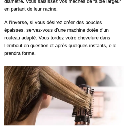
diamètre. Vous saisissez vos mèches de faible largeur
en partant de leur racine.
À l’inverse, si vous désirez créer des boucles
épaisses, servez-vous d’une machine dotée d’un
rouleau adapté. Vous tordez votre chevelure dans
l’embout en question et après quelques instants, elle
prendra forme.