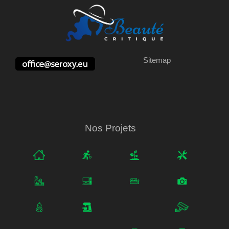
Sitemap
Nos Projets