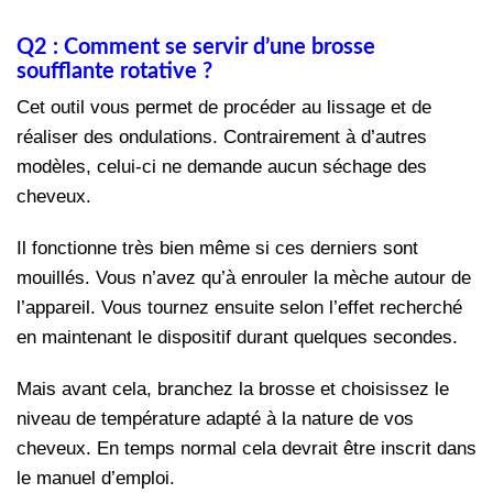
Q2 : Comment se servir d’une brosse
soufflante rotative ?
Cet outil vous permet de procéder au lissage et de
réaliser des ondulations. Contrairement à d’autres
modèles, celui-ci ne demande aucun séchage des
cheveux.
Il fonctionne très bien même si ces derniers sont
mouillés. Vous n’avez qu’à enrouler la mèche autour de
l’appareil. Vous tournez ensuite selon l’effet recherché
en maintenant le dispositif durant quelques secondes.
Mais avant cela, branchez la brosse et choisissez le
niveau de température adapté à la nature de vos
cheveux. En temps normal cela devrait être inscrit dans
le manuel d’emploi.