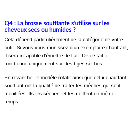
Q4 : La brosse soufflante s’utilise sur les
cheveux secs ou humides ?
Cela dépend particulièrement de la catégorie de votre
outil. Si vous vous munissez d’un exemplaire chauffant,
il sera incapable d’émettre de l’air. De ce fait, il
fonctionne uniquement sur des tiges sèches.
En revanche, le modèle rotatif ainsi que celui chauffant
soufflant ont la qualité de traiter les mèches qui sont
mouillées. Ils les sèchent et les coiffent en même
temps.