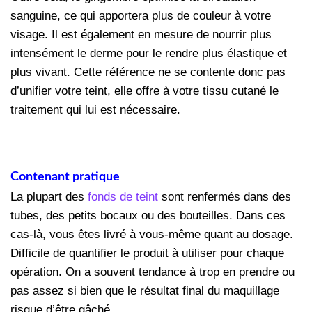
sanguine, ce qui apportera plus de couleur à votre
visage. Il est également en mesure de nourrir plus
intensément le derme pour le rendre plus élastique et
plus vivant. Cette référence ne se contente donc pas
d’unifier votre teint, elle offre à votre tissu cutané le
traitement qui lui est nécessaire.
Contenant pratique
La plupart des
fonds de teint
sont renfermés dans des
tubes, des petits bocaux ou des bouteilles. Dans ces
cas-là, vous êtes livré à vous-même quant au dosage.
Difficile de quantifier le produit à utiliser pour chaque
opération. On a souvent tendance à trop en prendre ou
pas assez si bien que le résultat final du maquillage
risque d’être gâché.