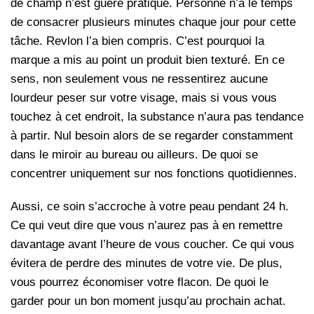
de champ n’est guère pratique. Personne n’a le temps
de consacrer plusieurs minutes chaque jour pour cette
tâche. Revlon l’a bien compris. C’est pourquoi la
marque a mis au point un produit bien texturé. En ce
sens, non seulement vous ne ressentirez aucune
lourdeur peser sur votre visage, mais si vous vous
touchez à cet endroit, la substance n’aura pas tendance
à partir. Nul besoin alors de se regarder constamment
dans le miroir au bureau ou ailleurs. De quoi se
concentrer uniquement sur nos fonctions quotidiennes.
Aussi, ce soin s’accroche à votre peau pendant 24 h.
Ce qui veut dire que vous n’aurez pas à en remettre
davantage avant l’heure de vous coucher. Ce qui vous
évitera de perdre des minutes de votre vie. De plus,
vous pourrez économiser votre flacon. De quoi le
garder pour un bon moment jusqu’au prochain achat.