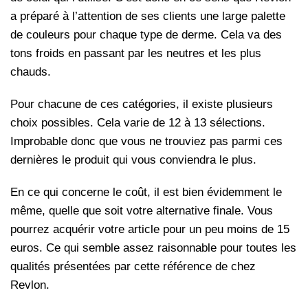
a préparé à l’attention de ses clients une large palette
de couleurs pour chaque type de derme. Cela va des
tons froids en passant par les neutres et les plus
chauds.
Pour chacune de ces catégories, il existe plusieurs
choix possibles. Cela varie de 12 à 13 sélections.
Improbable donc que vous ne trouviez pas parmi ces
dernières le produit qui vous conviendra le plus.
En ce qui concerne le coût, il est bien évidemment le
même, quelle que soit votre alternative finale. Vous
pourrez acquérir votre article pour un peu moins de 15
euros. Ce qui semble assez raisonnable pour toutes les
qualités présentées par cette référence de chez
Revlon.