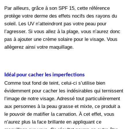
Par ailleurs, grâce à son SPF 15, cette référence
protège votre derme des effets nocifs des rayons du
soleil. Les UV n’atteindront pas votre peau pour
l’agresser. Si vous allez à la plage, vous n’aurez donc
pas à ajouter une crème solaire pour le visage. Vous
allègerez ainsi votre maquillage.
Idéal pour cacher les imperfections
Comme tout fond de teint, celui-ci s’utilise bien
évidemment pour cacher les indésirables qui ternissent
l’image de notre visage. Adressé tout particulièrement
aux personnes à la peau grasse et mixte, ce produit a
le pouvoir de matifier la carnation. À cet effet, vous
n’aurez plus la face brillante en appliquant ce