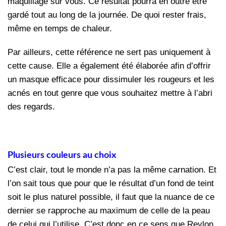
maquillage sur vous. Ce résultat pourra en outre être
gardé tout au long de la journée. De quoi rester frais,
même en temps de chaleur.
Par ailleurs, cette référence ne sert pas uniquement à
cette cause. Elle a également été élaborée afin d’offrir
un masque efficace pour dissimuler les rougeurs et les
acnés en tout genre que vous souhaitez mettre à l’abri
des regards.
Plusieurs couleurs au choix
C’est clair, tout le monde n’a pas la même carnation. Et
l’on sait tous que pour que le résultat d’un fond de teint
soit le plus naturel possible, il faut que la nuance de ce
dernier se rapproche au maximum de celle de la peau
de celui qui l’utilise. C’est donc en ce sens que Revlon