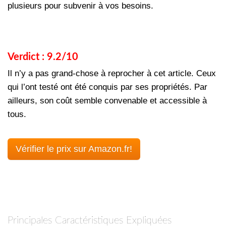
plusieurs pour subvenir à vos besoins.
Verdict : 9.2/10
Il n’y a pas grand-chose à reprocher à cet article. Ceux
qui l’ont testé ont été conquis par ses propriétés. Par
ailleurs, son coût semble convenable et accessible à
tous.
Vérifier le prix sur Amazon.fr!
Principales Caractéristiques Expliquées