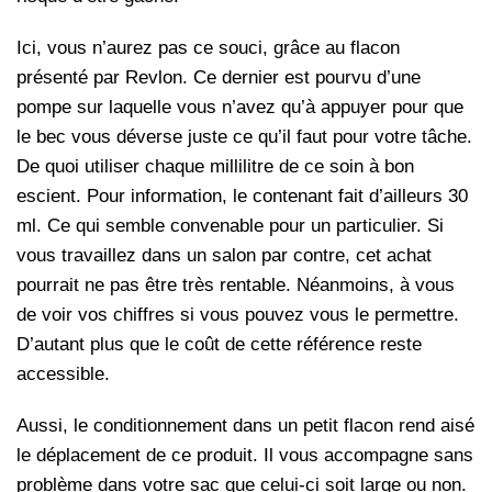
Ici, vous n’aurez pas ce souci, grâce au flacon
présenté par Revlon. Ce dernier est pourvu d’une
pompe sur laquelle vous n’avez qu’à appuyer pour que
le bec vous déverse juste ce qu’il faut pour votre tâche.
De quoi utiliser chaque millilitre de ce soin à bon
escient. Pour information, le contenant fait d’ailleurs 30
ml. Ce qui semble convenable pour un particulier. Si
vous travaillez dans un salon par contre, cet achat
pourrait ne pas être très rentable. Néanmoins, à vous
de voir vos chiffres si vous pouvez vous le permettre.
D’autant plus que le coût de cette référence reste
accessible.
Aussi, le conditionnement dans un petit flacon rend aisé
le déplacement de ce produit. Il vous accompagne sans
problème dans votre sac que celui-ci soit large ou non.