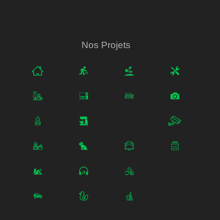
Nos Projets