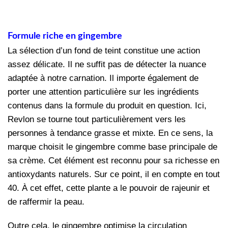
Formule riche en gingembre
La sélection d’un fond de teint constitue une action
assez délicate. Il ne suffit pas de détecter la nuance
adaptée à notre carnation. Il importe également de
porter une attention particulière sur les ingrédients
contenus dans la formule du produit en question. Ici,
Revlon se tourne tout particulièrement vers les
personnes à tendance grasse et mixte. En ce sens, la
marque choisit le gingembre comme base principale de
sa crème. Cet élément est reconnu pour sa richesse en
antioxydants naturels. Sur ce point, il en compte en tout
40. À cet effet, cette plante a le pouvoir de rajeunir et
de raffermir la peau.
Outre cela, le gingembre optimise la circulation