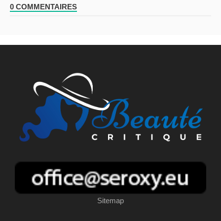
0 COMMENTAIRES
Sitemap