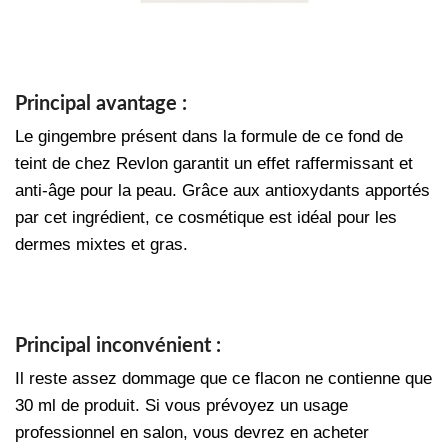
Principal avantage :
Le gingembre présent dans la formule de ce fond de
teint de chez Revlon garantit un effet raffermissant et
anti-âge pour la peau. Grâce aux antioxydants apportés
par cet ingrédient, ce cosmétique est idéal pour les
dermes mixtes et gras.
Principal inconvénient :
Il reste assez dommage que ce flacon ne contienne que
30 ml de produit. Si vous prévoyez un usage
professionnel en salon, vous devrez en acheter