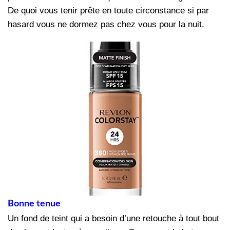
De quoi vous tenir prête en toute circonstance si par
hasard vous ne dormez pas chez vous pour la nuit.
Bonne tenue
Un fond de teint qui a besoin d’une retouche à tout bout