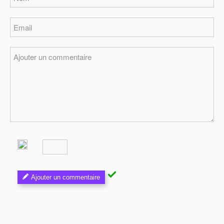
Ajouter un commentaire