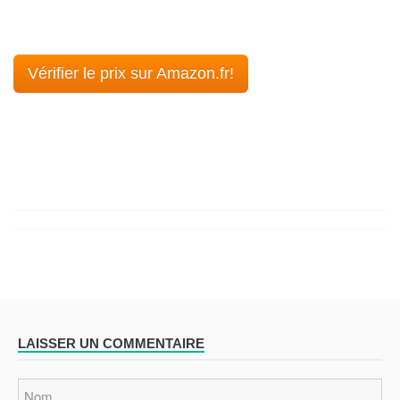
Vérifier le prix sur Amazon.fr!
LAISSER UN COMMENTAIRE