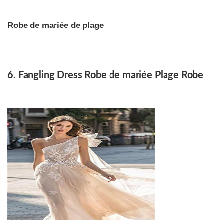
Robe de mariée de plage
6. Fangling Dress Robe de mariée Plage Robe