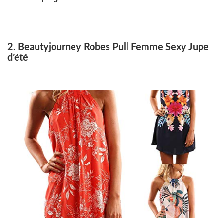
2. Beautyjourney Robes Pull Femme Sexy Jupe
d’été