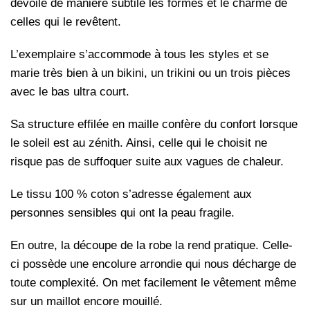
dévoile de manière subtile les formes et le charme de
celles qui le revêtent.
L’exemplaire s’accommode à tous les styles et se
marie très bien à un bikini, un trikini ou un trois pièces
avec le bas ultra court.
Sa structure effilée en maille confère du confort lorsque
le soleil est au zénith. Ainsi, celle qui le choisit ne
risque pas de suffoquer suite aux vagues de chaleur.
Le tissu 100 % coton s’adresse également aux
personnes sensibles qui ont la peau fragile.
En outre, la découpe de la robe la rend pratique. Celle-
ci possède une encolure arrondie qui nous décharge de
toute complexité. On met facilement le vêtement même
sur un maillot encore mouillé.