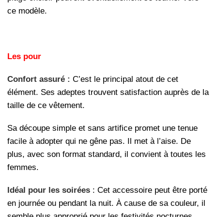
ce modèle.
Les pour
Confort assuré :
C’est le principal atout de cet
élément. Ses adeptes trouvent satisfaction auprès de la
taille de ce vêtement.
Sa découpe simple et sans artifice promet une tenue
facile à adopter qui ne gêne pas. Il met à l’aise. De
plus, avec son format standard, il convient à toutes les
femmes.
Idéal pour les soirées
: Cet accessoire peut être porté
en journée ou pendant la nuit. À cause de sa couleur, il
semble plus approprié pour les festivités nocturnes.