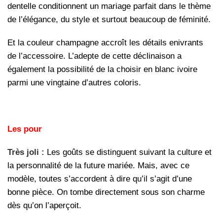
dentelle conditionnent un mariage parfait dans le thème
de l’élégance, du style et surtout beaucoup de féminité.
Et la couleur champagne accroît les détails enivrants
de l’accessoire. L’adepte de cette déclinaison a
également la possibilité de la choisir en blanc ivoire
parmi une vingtaine d’autres coloris.
Les pour
Très joli :
Les goûts se distinguent suivant la culture et
la personnalité de la future mariée. Mais, avec ce
modèle, toutes s’accordent à dire qu’il s’agit d’une
bonne pièce. On tombe directement sous son charme
dès qu’on l’aperçoit.