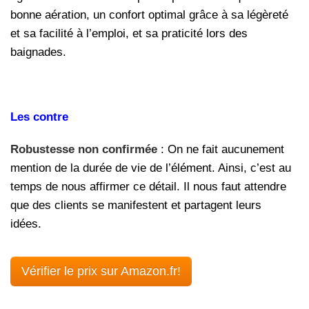
bonne aération, un confort optimal grâce à sa légèreté
et sa facilité à l’emploi, et sa praticité lors des
baignades.
Les contre
Robustesse non confirmée
: On ne fait aucunement
mention de la durée de vie de l’élément. Ainsi, c’est au
temps de nous affirmer ce détail. Il nous faut attendre
que des clients se manifestent et partagent leurs
idées.
Vérifier le prix sur Amazon.fr!