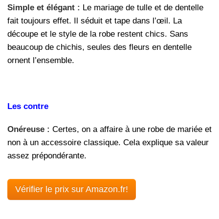
Simple et élégant :
Le mariage de tulle et de dentelle
fait toujours effet. Il séduit et tape dans l’œil. La
découpe et le style de la robe restent chics. Sans
beaucoup de chichis, seules des fleurs en dentelle
ornent l’ensemble.
Les contre
Onéreuse :
Certes, on a affaire à une robe de mariée et
non à un accessoire classique. Cela explique sa valeur
assez prépondérante.
Vérifier le prix sur Amazon.fr!