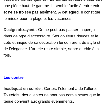
une pièce haut de gamme. Il semble facile à entretenir
et ne se froisse pas aisément. À cet égard, il constitue
le mieux pour la plage et les vacances.
Design attrayant
: On ne peut pas passer inaperçu
dans ce type d’accessoire. Ses couleurs douces et le
côté ethnique de sa décoration lui confèrent du style et
de l’élégance. L’article reste simple, sobre et chic à la
fois.
Les contre
Inadéquat en soirée
: Certes, l’élément a de l’allure.
Toutefois, des clientes ne sont pas convaincues que la
tenue convient aux grands évènements.