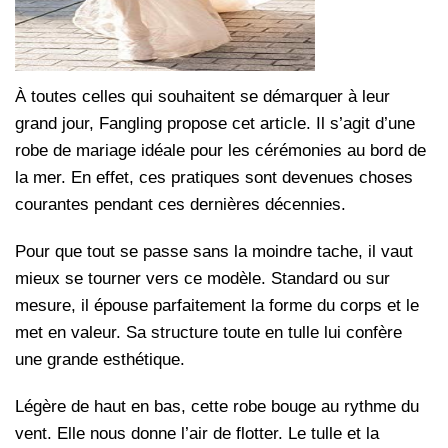
À toutes celles qui souhaitent se démarquer à leur
grand jour, Fangling propose cet article. Il s’agit d’une
robe de mariage idéale pour les cérémonies au bord de
la mer. En effet, ces pratiques sont devenues choses
courantes pendant ces dernières décennies.
Pour que tout se passe sans la moindre tache, il vaut
mieux se tourner vers ce modèle. Standard ou sur
mesure, il épouse parfaitement la forme du corps et le
met en valeur. Sa structure toute en tulle lui confère
une grande esthétique.
Légère de haut en bas, cette robe bouge au rythme du
vent. Elle nous donne l’air de flotter. Le tulle et la