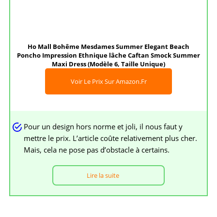
Ho Mall Bohême Mesdames Summer Elegant Beach
Poncho Impression Ethnique lâche Caftan Smock Summer
Maxi Dress (Modèle 6, Taille Unique)
Voir Le Prix Sur Amazon.fr
Pour un design hors norme et joli, il nous faut y
mettre le prix. L’article coûte relativement plus cher.
Mais, cela ne pose pas d’obstacle à certains.
Lire la suite