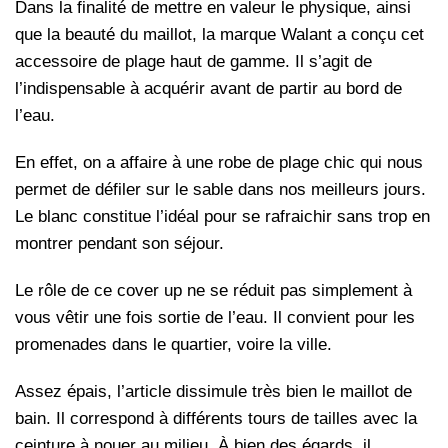
Dans la finalité de mettre en valeur le physique, ainsi
que la beauté du maillot, la marque Walant a conçu cet
accessoire de plage haut de gamme. Il s’agit de
l’indispensable à acquérir avant de partir au bord de
l’eau.
En effet, on a affaire à une robe de plage chic
qui nous
permet de défiler sur le sable dans nos meilleurs jours.
Le blanc constitue l’idéal pour se rafraichir sans trop en
montrer pendant son séjour.
Le rôle de ce cover up ne se réduit pas simplement à
vous vêtir une fois sortie de l’eau. Il convient pour les
promenades dans le quartier, voire la ville.
Assez épais, l’article dissimule très bien le maillot de
bain. Il correspond à différents tours de tailles avec la
ceinture à nouer au milieu. À bien des égards, il