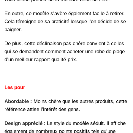
En outre, ce modèle s’avère également facile à retirer.
Cela témoigne de sa praticité lorsque l’on décide de se
baigner.
De plus, cette déclinaison pas chère convient à celles
qui se demandent comment acheter une robe de plage
d’un meilleur rapport qualité-prix.
Les pour
Abordable :
Moins chère que les autres produits, cette
référence attise l’intérêt des gens.
Design apprécié
: Le style du modèle séduit. Il affiche
également de nombreux points positifs tels qu’une