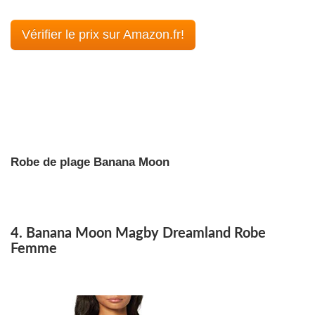
Vérifier le prix sur Amazon.fr!
Robe de plage Banana Moon
4. Banana Moon Magby Dreamland Robe
Femme