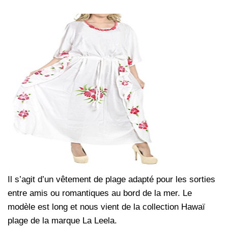
Il s’agit d’un vêtement de plage adapté pour les sorties
entre amis ou romantiques au bord de la mer. Le
modèle est long et nous vient de la collection Hawaï
plage de la marque La Leela.