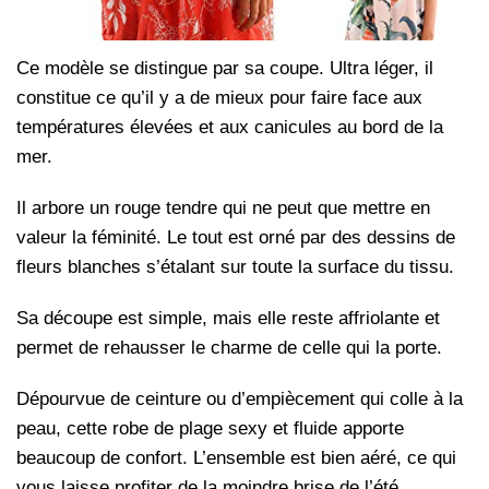
Ce modèle se distingue par sa coupe. Ultra léger, il
constitue ce qu’il y a de mieux pour faire face aux
températures élevées et aux canicules au bord de la
mer.
Il arbore un rouge tendre qui ne peut que mettre en
valeur la féminité. Le tout est orné par des dessins de
fleurs blanches s’étalant sur toute la surface du tissu.
Sa découpe est simple, mais elle reste affriolante et
permet de rehausser le charme de celle qui la porte.
Dépourvue de ceinture ou d’empiècement qui colle à la
peau, cette robe de plage sexy et fluide apporte
beaucoup de confort. L’ensemble est bien aéré, ce qui
vous laisse profiter de la moindre brise de l’été.