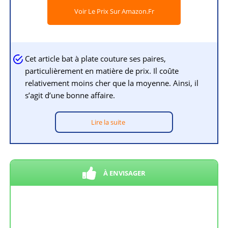
Voir Le Prix Sur Amazon.fr
Cet article bat à plate couture ses paires,
particulièrement en matière de prix. Il coûte
relativement moins cher que la moyenne. Ainsi, il
s’agit d’une bonne affaire.
Lire la suite
À ENVISAGER