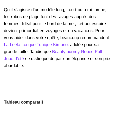
Qu’il s’agisse d’un modèle long, court ou à mi-jambe,
les robes de plage font des ravages auprès des
femmes. Idéal pour le bord de la mer, cet accessoire
devient primordial en voyages et en vacances. Pour
vous aider dans votre quête, beaucoup recommandent
La Leela Longue Tunique Kimono
, adulée pour sa
grande taille. Tandis que
Beautyjourney Robes Pull
Jupe d’été
se distingue de par son élégance et son prix
abordable.
Tableau comparatif