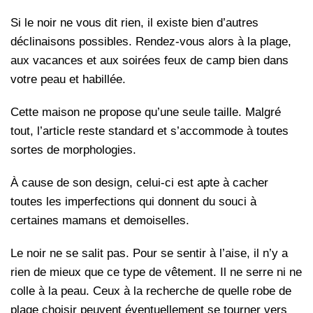
Si le noir ne vous dit rien, il existe bien d’autres
déclinaisons possibles. Rendez-vous alors à la plage,
aux vacances et aux soirées feux de camp bien dans
votre peau et habillée.
Cette maison ne propose qu’une seule taille. Malgré
tout, l’article reste standard et s’accommode à toutes
sortes de morphologies.
À cause de son design, celui-ci est apte à cacher
toutes les imperfections qui donnent du souci à
certaines mamans et demoiselles.
Le noir ne se salit pas. Pour se sentir à l’aise, il n’y a
rien de mieux que ce type de vêtement. Il ne serre ni ne
colle à la peau. Ceux à la recherche de quelle robe de
plage choisir peuvent éventuellement se tourner vers