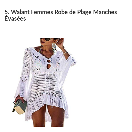
5. Walant Femmes Robe de Plage Manches
Évasées