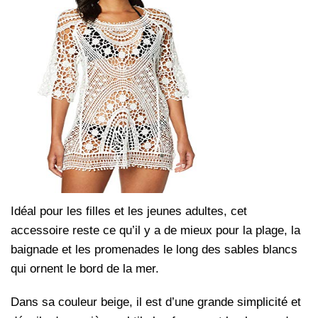
Idéal pour les filles et les jeunes adultes, cet
accessoire reste ce qu’il y a de mieux pour la plage, la
baignade et les promenades le long des sables blancs
qui ornent le bord de la mer.
Dans sa couleur beige, il est d’une grande simplicité et