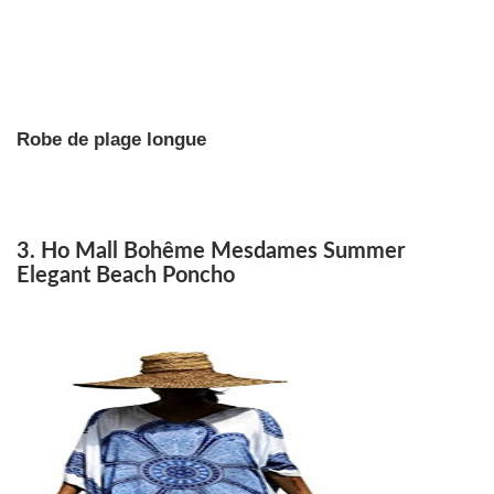
Robe de plage longue
3. Ho Mall Bohême Mesdames Summer
Elegant Beach Poncho