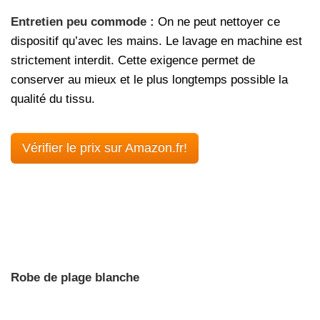
Entretien peu commode :
On ne peut nettoyer ce
dispositif qu’avec les mains. Le lavage en machine est
strictement interdit. Cette exigence permet de
conserver au mieux et le plus longtemps possible la
qualité du tissu.
Vérifier le prix sur Amazon.fr!
Robe de plage blanche