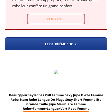
robe leur confère un grand confort.
Lire la suite
LE DEUXIÈME CHOIX
Beautyjourney Robes Pull Femme Sexy Jupe D'éTé Femme
Robe Etam Robe Longue De Plage Sexy Short Femme Ete
Grande Taille Jupe Mariniere Femme
Robe+Femme+Longue+Vert Robe Femme