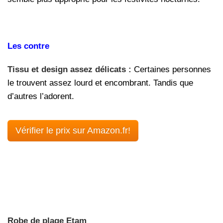
Les contre
Tissu et design assez délicats :
Certaines personnes
le trouvent assez lourd et encombrant. Tandis que
d’autres l’adorent.
Vérifier le prix sur Amazon.fr!
Robe de plage Etam