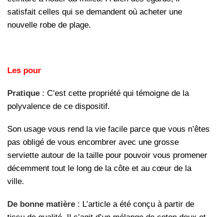
satisfait celles qui se demandent où acheter une
nouvelle robe de plage.
Les pour
Pratique
: C’est cette propriété qui témoigne de la
polyvalence de ce dispositif.
Son usage vous rend la vie facile parce que vous n’êtes
pas obligé de vous encombrer avec une grosse
serviette autour de la taille pour pouvoir vous promener
décemment tout le long de la côte et au cœur de la
ville.
De bonne matière
: L’article a été conçu à partir de