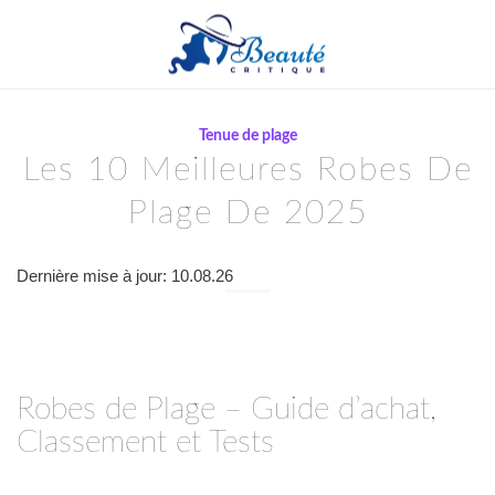
Tenue de plage
Les 10 Meilleures Robes De
Plage De 2025
Dernière mise à jour: 10.08.26
Robes de Plage – Guide d’achat,
Classement et Tests