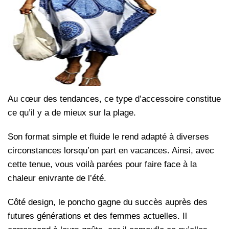
Au cœur des tendances, ce type d’accessoire constitue
ce qu’il y a de mieux sur la plage.
Son format simple et fluide le rend adapté à diverses
circonstances lorsqu’on part en vacances. Ainsi, avec
cette tenue, vous voilà parées pour faire face à la
chaleur enivrante de l’été.
Côté design, le poncho gagne du succès auprès des
futures générations et des femmes actuelles. Il