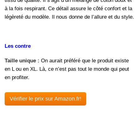
tissu de qualité. Il s’agit d’un mélange de coton doux et
à la fois respirant. Ce détail assure le côté confort et la
légèreté du modèle. Il nous donne de l’allure et du style.
Les contre
Taille unique :
On aurait préféré que le produit existe
en L ou en XL. Là, ce n’est pas tout le monde qui peut
en profiter.
Vérifier le prix sur Amazon.fr!