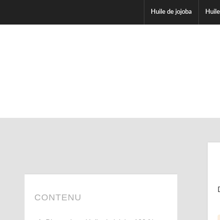
Huile de jojoba
Huile
CONTENU