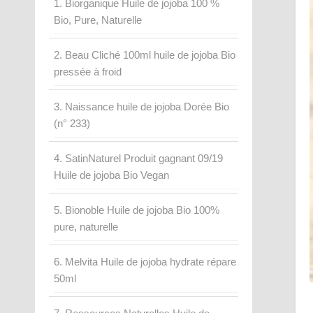
1. Biorganique Huile de jojoba 100 %
Bio, Pure, Naturelle
2. Beau Cliché 100ml huile de jojoba Bio
pressée à froid
3. Naissance huile de jojoba Dorée Bio
(n° 233)
4. SatinNaturel Produit gagnant 09/19
Huile de jojoba Bio Vegan
5. Bionoble Huile de jojoba Bio 100%
pure, naturelle
6. Melvita Huile de jojoba hydrate répare
50ml