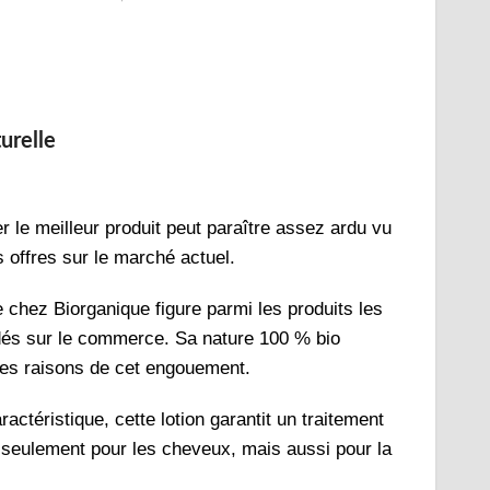
urelle
r le meilleur produit peut paraître assez ardu vu
 offres sur le marché actuel.
e chez Biorganique figure parmi les produits les
és sur le commerce. Sa nature 100 % bio
des raisons de cet engouement.
actéristique, cette lotion garantit un traitement
 seulement pour les cheveux, mais aussi pour la