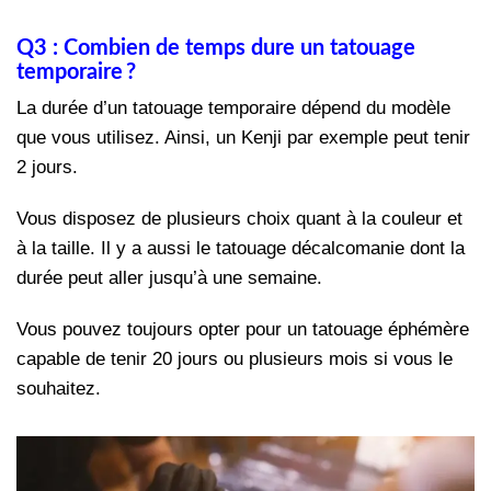
Q3 : Combien de temps dure un tatouage
temporaire ?
La durée d’un tatouage temporaire dépend du modèle
que vous utilisez. Ainsi, un Kenji par exemple peut tenir
2 jours.
Vous disposez de plusieurs choix quant à la couleur et
à la taille. Il y a aussi le tatouage décalcomanie dont la
durée peut aller jusqu’à une semaine.
Vous pouvez toujours opter pour un tatouage éphémère
capable de tenir 20 jours ou plusieurs mois si vous le
souhaitez.