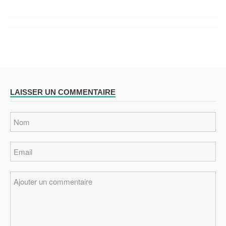
LAISSER UN COMMENTAIRE