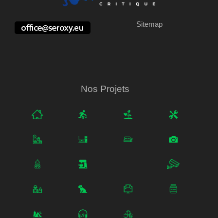
Sitemap
Nos Projets