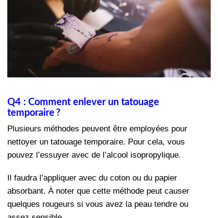
Q4 : Comment enlever un tatouage
temporaire ?
Plusieurs méthodes peuvent être employées pour
nettoyer un tatouage temporaire. Pour cela, vous
pouvez l’essuyer avec de l’alcool isopropylique.
Il faudra l’appliquer avec du coton ou du papier
absorbant. À noter que cette méthode peut causer
quelques rougeurs si vous avez la peau tendre ou
assez sensible.