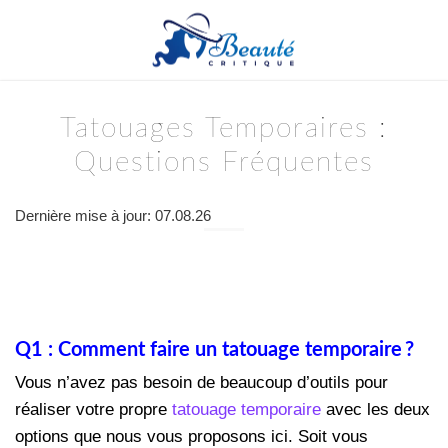
Tatouages Temporaires :
Questions Fréquentes
Dernière mise à jour: 07.08.26
Q1 : Comment faire un tatouage temporaire ?
Vous n’avez pas besoin de beaucoup d’outils pour
réaliser votre propre
tatouage temporaire
avec les deux
options que nous vous proposons ici. Soit vous