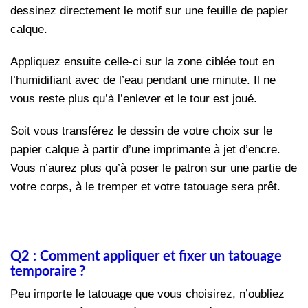
dessinez directement le motif sur une feuille de papier
calque.
Appliquez ensuite celle-ci sur la zone ciblée tout en
l’humidifiant avec de l’eau pendant une minute. Il ne
vous reste plus qu’à l’enlever et le tour est joué.
Soit vous transférez le dessin de votre choix sur le
papier calque à partir d’une imprimante à jet d’encre.
Vous n’aurez plus qu’à poser le patron sur une partie de
votre corps, à le tremper et votre tatouage sera prêt.
Q2 : Comment appliquer et fixer un tatouage
temporaire ?
Peu importe le tatouage que vous choisirez, n’oubliez