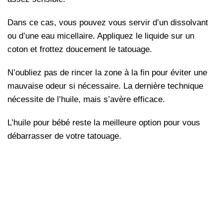
Dans ce cas, vous pouvez vous servir d’un dissolvant
ou d’une eau micellaire. Appliquez le liquide sur un
coton et frottez doucement le tatouage.
N’oubliez pas de rincer la zone à la fin pour éviter une
mauvaise odeur si nécessaire. La dernière technique
nécessite de l’huile, mais s’avère efficace.
L’huile pour bébé reste la meilleure option pour vous
débarrasser de votre tatouage.