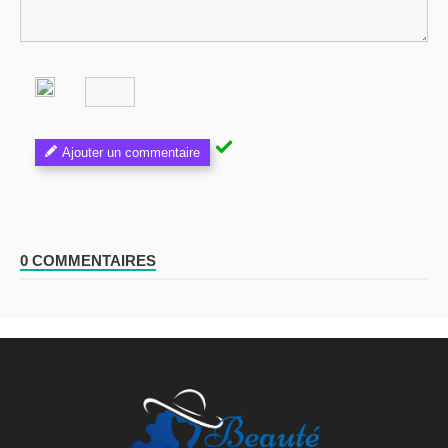
Ajouter un commentaire
0 COMMENTAIRES