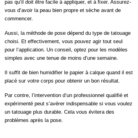
pas qu’il doit être facile à appliquer, et à fixer. Assurez-
vous d’avoir la peau bien propre et sèche avant de
commencer.
Aussi, la méthode de pose dépend du type de tatouage
choisi. Et effectivement, vous pouvez agir tout seul
pour l’application. Un conseil, optez pour les modèles
simples avec une tenue de moins d’une semaine.
Il suffit de bien humidifier le papier à calque quand il est
placé sur votre corps pour obtenir un bon résultat.
Par contre, l’intervention d’un professionnel qualifié et
expérimenté peut s’avérer indispensable si vous voulez
un tatouage plus durable. Cela vous évitera des
problèmes après la pose.