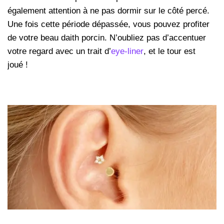
également attention à ne pas dormir sur le côté percé.
Une fois cette période dépassée, vous pouvez profiter
de votre beau daith porcin. N’oubliez pas d’accentuer
votre regard avec un trait d’
eye-liner
, et le tour est
joué !