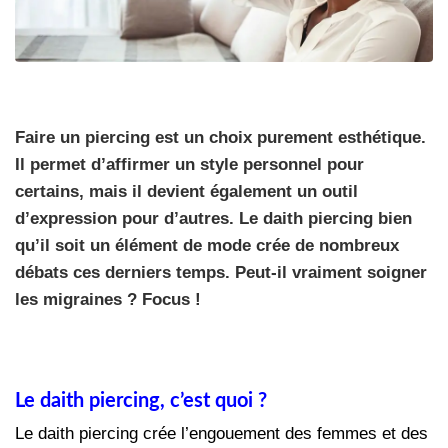
Faire un piercing est un choix purement esthétique.
Il permet d’affirmer un style personnel pour
certains, mais il devient également un outil
d’expression pour d’autres. Le daith piercing bien
qu’il soit un élément de mode crée de nombreux
débats ces derniers temps. Peut-il vraiment soigner
les migraines ? Focus !
Le daith piercing, c’est quoi ?
Le daith piercing crée l’engouement des femmes et des