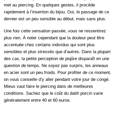
met au piercing. En quelques gestes, il procède
rapidement à l’insertion du bijou. Oui, le passage de ce
dernier est un peu sensible au début, mais sans plus.
Une fois cette sensation passée, vous ne ressentirez
plus rien. À noter cependant que la douleur peut être
accentuée chez certains individus qui sont plus
sensibles et plus stressés que d’autres. Dans la plupart
des cas, la petite perception de piqûre disparaît en une
question de temps. Ne soyez pas surpris, les anneaux
en acier sont un peu froids. Pour profiter de ce moment,
on vous conseille d’y aller pendant votre jour de congé.
Mieux vaut faire le piercing dans de meilleures
conditions. Sachez que le coût du daith porcin varie
généralement entre 40 et 60 euros.