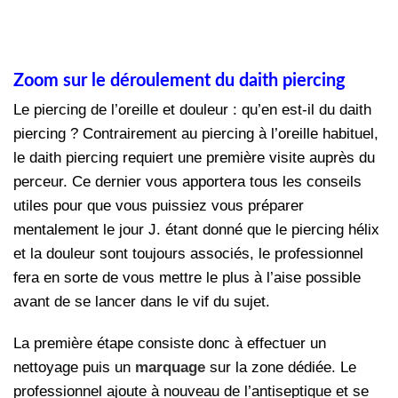
Zoom sur le déroulement du daith piercing
Le piercing de l’oreille et douleur : qu’en est-il du daith
piercing ? Contrairement au piercing à l’oreille habituel,
le daith piercing requiert une première visite auprès du
perceur. Ce dernier vous apportera tous les conseils
utiles pour que vous puissiez vous préparer
mentalement le jour J. étant donné que le piercing hélix
et la douleur sont toujours associés, le professionnel
fera en sorte de vous mettre le plus à l’aise possible
avant de se lancer dans le vif du sujet.
La première étape consiste donc à effectuer un
nettoyage puis un
marquage
sur la zone dédiée. Le
professionnel ajoute à nouveau de l’antiseptique et se