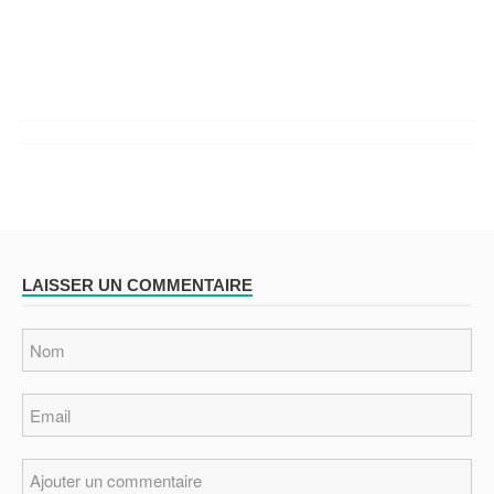
LAISSER UN COMMENTAIRE