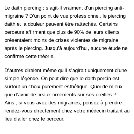
Le daith piercing : s’agit-il vraiment d’un piercing anti-
migraine ? D’un point de vue professionnel, le piercing
daith et la douleur peuvent être rattachés. Certains
perceurs affirment que plus de 90% de leurs clients
présentaient moins de crises violentes de migraine
après le piercing. Jusqu’à aujourd’hui, aucune étude ne
confirme cette théorie.
D’autres diraient même qu’il s’agirait uniquement d’une
simple légende. On peut dire que le daith porcin est
surtout un choix purement esthétique. Quoi de mieux
que d’avoir de beaux ornements sur ses oreilles ?
Ainsi, si vous avez des migraines, pensez à prendre
rendez-vous directement chez votre médecin traitant au
lieu d’aller chez le perceur.