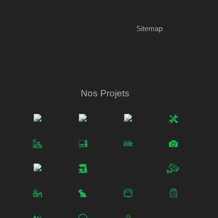
Sitemap
Nos Projets