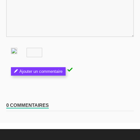
Ajouter un commentaire
0 COMMENTAIRES