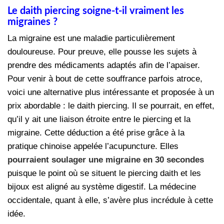
Le daith piercing soigne-t-il vraiment les
migraines ?
La migraine est une maladie particulièrement
douloureuse. Pour preuve, elle pousse les sujets à
prendre des médicaments adaptés afin de l’apaiser.
Pour venir à bout de cette souffrance parfois atroce,
voici une alternative plus intéressante et proposée à un
prix abordable : le daith piercing. Il se pourrait, en effet,
qu’il y ait une liaison étroite entre le piercing et la
migraine. Cette déduction a été prise grâce à la
pratique chinoise appelée l’acupuncture. Elles
pourraient soulager une migraine en 30 secondes
puisque le point où se situent le piercing daith et les
bijoux est aligné au système digestif. La médecine
occidentale, quant à elle, s’avère plus incrédule à cette
idée.