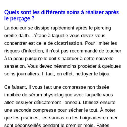
Quels sont les différents soins à réaliser après
le perçage ?
La douleur se dissipe rapidement après le piercing
oreille daith. L’étape à laquelle vous devez vous
concentrer est celle de
cicatrisation
. Pour limiter les
risques d’infection, il n’est pas recommandé de toucher
à la peau puisqu’elle doit s’habituer à cette nouvelle
sensation. Vous devez néanmoins procéder à quelques
soins journaliers. Il faut, en effet, nettoyer le bijou.
Ce faisant, il vous faut une compresse non tissée
imbibée de sérum physiologique avec laquelle vous
allez essuyer délicatement l’anneau. Utilisez ensuite
une seconde compresse pour sécher le tout. À noter
que les piscines, les saunas ou les baignades en mer
sont déconseillés pendant le premier mois. Faites