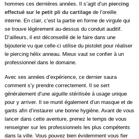
hommes ces dernières années. Il s’agit d’un
piercing
effectué sur le petit pli du cartilage
de l’oreille
interne. En clair, c’est la partie en forme de virgule qui
se trouve légèrement au-dessus du conduit auditif.
D’ailleurs, il est déconseillé de le faire dans une
bijouterie vu que celle-ci utilise du pistolet pour réaliser
le piercing hélix anneau. Mieux vaut se confier à un
professionnel dans le domaine.
Avec ses années d’expérience, ce dernier saura
comment s’y prendre correctement. Il se sert
généralement d’une aiguille stérilisée à usage unique
pour y arriver. Il se munit également d’un masque et de
gants afin d’instaurer une bonne hygiène. Avant de vous
lancer dans cette aventure, prenez le temps de vous
renseigner sur les professionnels les plus compétents
dans la ville. Vous pouvez bien évidemment vous fier