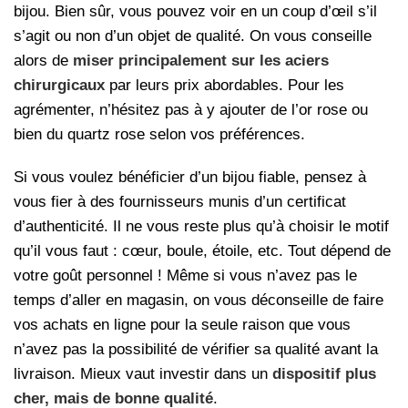
bijou. Bien sûr, vous pouvez voir en un coup d’œil s’il
s’agit ou non d’un objet de qualité. On vous conseille
alors de
miser principalement sur les aciers
chirurgicaux
par leurs prix abordables. Pour les
agrémenter, n’hésitez pas à y ajouter de l’or rose ou
bien du quartz rose selon vos préférences.
Si vous voulez bénéficier d’un bijou fiable, pensez à
vous fier à des fournisseurs munis d’un certificat
d’authenticité. Il ne vous reste plus qu’à choisir le motif
qu’il vous faut : cœur, boule, étoile, etc. Tout dépend de
votre goût personnel ! Même si vous n’avez pas le
temps d’aller en magasin, on vous déconseille de faire
vos achats en ligne pour la seule raison que vous
n’avez pas la possibilité de vérifier sa qualité avant la
livraison. Mieux vaut investir dans un
dispositif plus
cher, mais de bonne qualité
.