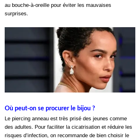
au bouche-à-oreille pour éviter les mauvaises
surprises.
Où peut-on se procurer le bijou ?
Le piercing anneau est très prisé des jeunes comme
des adultes. Pour faciliter la cicatrisation et réduire les
risques d’infection, on recommande de bien choisir le