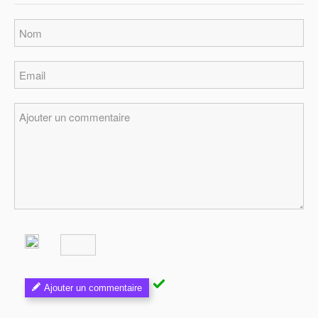
Ajouter un commentaire