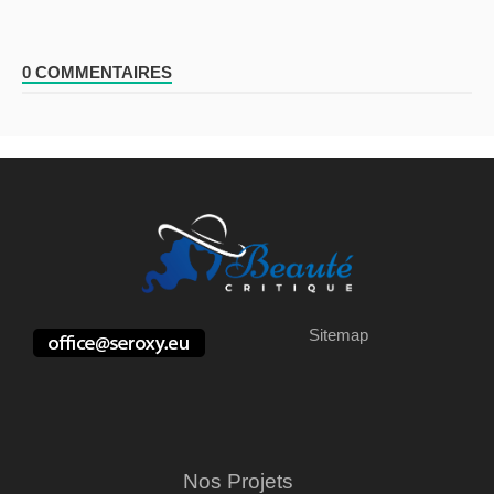
0 COMMENTAIRES
Sitemap
Nos Projets