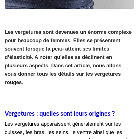
Les vergetures sont devenues un énorme complexe
pour beaucoup de femmes. Elles se présentent
souvent lorsque la peau atteint ses limites
d’élasticité. A noter qu’elles se déclinent en
plusieurs aspects. Dans cet article, nous allons
vous donner tous les détails sur les vergetures
rouges.
Vergetures : quelles sont leurs origines ?
Les vergetures apparaissent généralement sur les
cuisses, les bras, les seins, le ventre ainsi que les