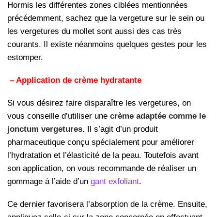
Hormis les différentes zones ciblées mentionnées
précédemment, sachez que la vergeture sur le sein ou
les vergetures du mollet sont aussi des cas très
courants. Il existe néanmoins quelques gestes pour les
estomper.
– Application de crème hydratante
Si vous désirez faire disparaître les vergetures, on
vous conseille d’utiliser une
crème adaptée comme le
jonctum vergetures
. Il s’agit d’un produit
pharmaceutique conçu spécialement pour améliorer
l’hydratation et l’élasticité de la peau. Toutefois avant
son application, on vous recommande de réaliser un
gommage à l’aide d’un
gant exfoliant
.
Ce dernier favorisera l’absorption de la crème. Ensuite,