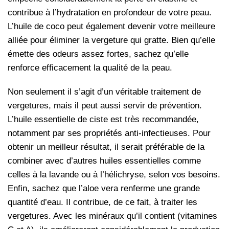
contribue à l’hydratation en profondeur de votre peau.
L’huile de coco peut également devenir votre meilleure
alliée pour éliminer la vergeture qui gratte. Bien qu’elle
émette des odeurs assez fortes, sachez qu’elle
renforce efficacement la qualité de la peau.
Non seulement il s’agit d’un véritable traitement de
vergetures, mais il peut aussi servir de prévention.
L’huile essentielle de ciste est très recommandée,
notamment par ses propriétés anti-infectieuses. Pour
obtenir un meilleur résultat, il serait préférable de la
combiner avec d’autres huiles essentielles comme
celles à la lavande ou à l’hélichryse, selon vos besoins.
Enfin, sachez que l’aloe vera renferme une grande
quantité d’eau. Il contribue, de ce fait, à traiter les
vergetures. Avec les minéraux qu’il contient (vitamines