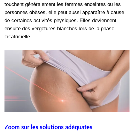
touchent généralement les femmes enceintes ou les
personnes obèses, elle peut aussi apparaître à cause
de certaines activités physiques. Elles deviennent
ensuite des vergetures blanches lors de la phase
cicatricielle.
Zoom sur les solutions adéquates