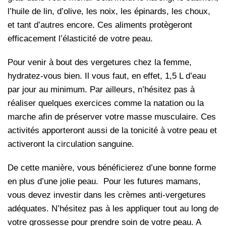
l’huile de lin, d’olive, les noix, les épinards, les choux,
et tant d’autres encore. Ces aliments protègeront
efficacement l’élasticité de votre peau.
Pour venir à bout des vergetures chez la femme,
hydratez-vous bien. Il vous faut, en effet, 1,5 L d’eau
par jour au minimum. Par ailleurs, n’hésitez pas à
réaliser quelques exercices comme la natation ou la
marche afin de préserver votre masse musculaire. Ces
activités apporteront aussi de la tonicité à votre peau et
activeront la circulation sanguine.
De cette manière, vous bénéficierez d’une bonne forme
en plus d’une jolie peau. Pour les futures mamans,
vous devez investir dans les crèmes anti-vergetures
adéquates. N’hésitez pas à les appliquer tout au long de
votre grossesse pour prendre soin de votre peau. A