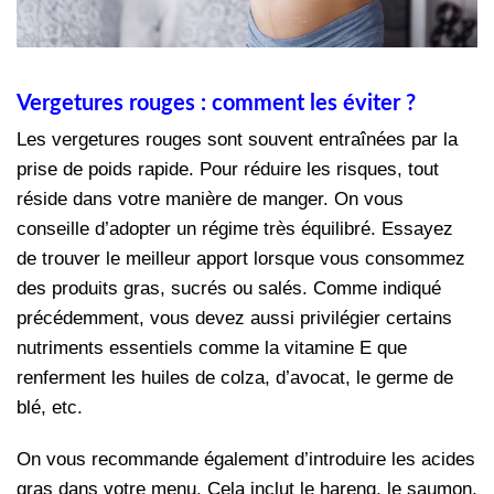
Vergetures rouges : comment les éviter ?
Les vergetures rouges sont souvent entraînées par la
prise de poids rapide. Pour réduire les risques, tout
réside dans votre manière de manger. On vous
conseille d’adopter un régime très équilibré. Essayez
de trouver le meilleur apport lorsque vous consommez
des produits gras, sucrés ou salés. Comme indiqué
précédemment, vous devez aussi privilégier certains
nutriments essentiels comme la vitamine E que
renferment les huiles de colza, d’avocat, le germe de
blé, etc.
On vous recommande également d’introduire les acides
gras dans votre menu. Cela inclut le hareng, le saumon,