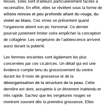
fesses. Elles sont d’ailleurs particulièrement faciles à
reconnaître. En effet, elles se révèlent sous la forme de
sillons minces et peu profonds allant du rouge, du
violet au blanc
. Ces stries se présentent quand
l’organisme atteint son pic hormonal. Ce dernier
pourrait justement limiter voire empêcher la conception
de collagène. Les vergetures de l’adolescence arrivent
aussi durant la puberté.
Les femmes enceintes sont également les plus
concernées par ces cicatrices. Un détail qui est une
évidence compte tenu du grossissement du ventre
durant les 9 mois de grossesse et de la
désorganisation de la structure de la peau
. Cette
dernière est donc assujettie à un étirement inattendu et
très rapide. Sachez que les vergetures rouges se
montrent souvent dès la première grossesse. Elles