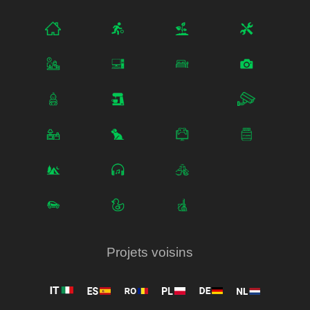
Projets voisins