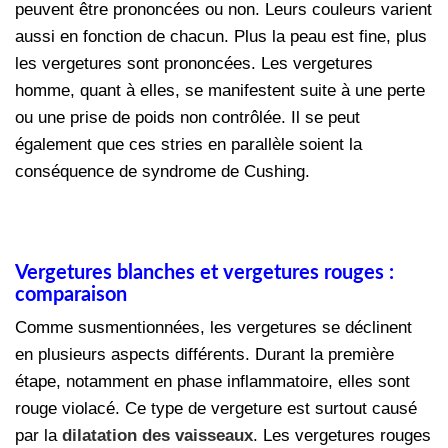
peuvent être prononcées ou non. Leurs couleurs varient
aussi en fonction de chacun. Plus la peau est fine, plus
les vergetures sont prononcées. Les vergetures
homme, quant à elles, se manifestent suite à une perte
ou une prise de poids non contrôlée. Il se peut
également que ces stries en parallèle soient la
conséquence de syndrome de Cushing.
Vergetures blanches et vergetures rouges :
comparaison
Comme susmentionnées, les vergetures se déclinent
en plusieurs aspects différents. Durant la première
étape, notamment en phase inflammatoire, elles sont
rouge violacé. Ce type de vergeture est surtout causé
par la
dilatation des vaisseaux
. Les vergetures rouges