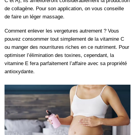
C et A), ils amélioreront considérablement la production
de collagène. Pour son application, on vous conseille
de faire un léger massage.
Comment enlever les vergetures autrement ? Vous
pouvez consommer tout simplement de la vitamine C
ou manger des nourritures riches en ce nutriment. Pour
optimiser l’élimination des toxines, cependant, la
vitamine E fera parfaitement l’affaire avec sa propriété
antioxydante.