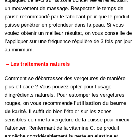
appliquez celle-ci sur la zone concernée en effectuant
un mouvement de massage. Respectez le temps de
pause recommandé par le fabricant pour que le produit
puisse pénétrer en profondeur dans la peau. Si vous
voulez obtenir un meilleur résultat, on vous conseille de
l’appliquer sur une fréquence régulière de 3 fois par jour
au minimum.
– Les traitements naturels
Comment se débarrasser des vergetures de manière
plus efficace ? Vous pouvez opter pour l’usage
d’ingrédients naturels. Pour estomper les vergetures
rouges, on vous recommande l’
utilisation du beurre
de karité
. Il suffit de bien l’étaler sur les zones
sensibles comme la vergeture de la cuisse pour mieux
l’atténuer. Renfermant de la vitamine C, ce produit
empêche considérablement la perte en élastine et