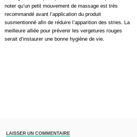
noter qu’un petit mouvement de massage est très
recommandé avant l’application du produit
susmentionné afin de réduire l’apparition des stries.
La
meilleure alliée pour prévenir les vergetures rouges
serait d’instaurer une bonne hygiène de vie.
LAISSER UN COMMENTAIRE