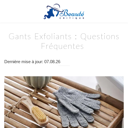
Gants Exfoliants : Questions
Fréquentes
Dernière mise à jour: 07.08.26