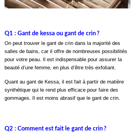
Q1 : Gant de kessa ou gant de crin ?
On peut trouver le gant de crin dans la majorité des
salles de bains, car il offre de nombreuses possibilités
pour votre peau. Il est indispensable pour assurer la
beauté d’une femme, en plus d’être très exfoliant.
Quant au gant de Kessa, il est fait à partir de matière
synthétique qui le rend plus efficace pour faire des
gommages. Il est moins abrasif que le gant de crin.
Q2 : Comment est fait le gant de crin ?