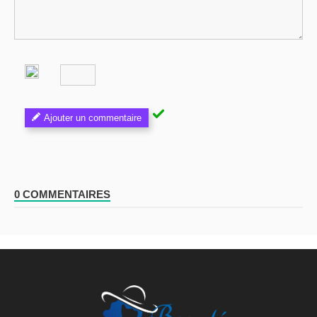
Ajouter un commentaire
0 COMMENTAIRES