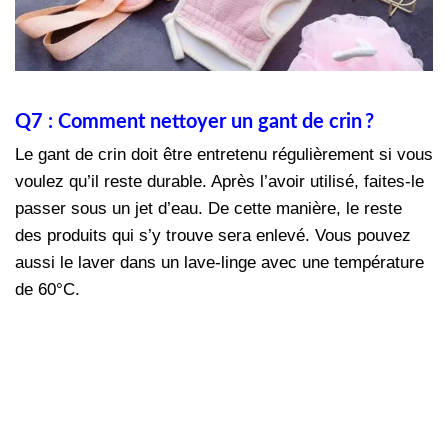
Q7 : Comment nettoyer un gant de crin ?
Le gant de crin doit être entretenu régulièrement si vous
voulez qu’il reste durable. Après l’avoir utilisé, faites-le
passer sous un jet d’eau. De cette manière, le reste
des produits qui s’y trouve sera enlevé. Vous pouvez
aussi le laver dans un lave-linge avec une température
de 60°C.