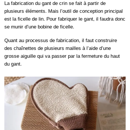
La fabrication du gant de crin se fait à partir de
plusieurs éléments. Mais l’outil de conception principal
est la ficelle de lin. Pour fabriquer le gant, il faudra donc
se munir d’une bobine de ficelle.
Quant au processus de fabrication, il faut construire
des chaînettes de plusieurs mailles à l’aide d’une
grosse aiguille qui va passer par la fermeture du haut
du gant.