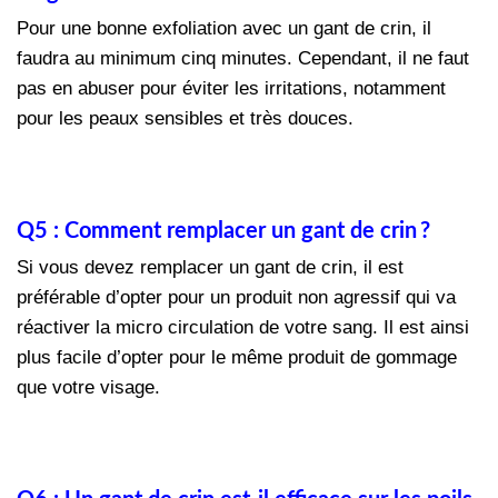
Pour une bonne exfoliation avec un gant de crin, il
faudra au minimum cinq minutes. Cependant, il ne faut
pas en abuser pour éviter les irritations, notamment
pour les peaux sensibles et très douces.
Q5 : Comment remplacer un gant de crin ?
Si vous devez remplacer un gant de crin, il est
préférable d’opter pour un produit non agressif qui va
réactiver la micro circulation de votre sang. Il est ainsi
plus facile d’opter pour le même produit de gommage
que votre visage.