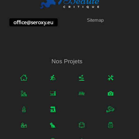
Sitemap
Nos Projets