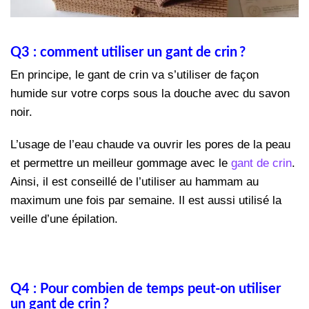
Q3 : comment utiliser un gant de crin ?
En principe, le gant de crin va s’utiliser de façon
humide sur votre corps sous la douche avec du savon
noir.
L’usage de l’eau chaude va ouvrir les pores de la peau
et permettre un meilleur gommage avec le
gant de crin
.
Ainsi, il est conseillé de l’utiliser au hammam au
maximum une fois par semaine. Il est aussi utilisé la
veille d’une épilation.
Q4 : Pour combien de temps peut-on utiliser
un gant de crin ?