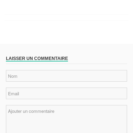
LAISSER UN COMMENTAIRE