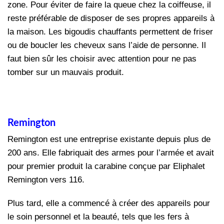
zone. Pour éviter de faire la queue chez la coiffeuse, il
reste préférable de disposer de ses propres appareils à
la maison. Les bigoudis chauffants permettent de friser
ou de boucler les cheveux sans l’aide de personne. Il
faut bien sûr les choisir avec attention pour ne pas
tomber sur un mauvais produit.
Remington
Remington est une entreprise existante depuis plus de
200 ans. Elle fabriquait des armes pour l’armée et avait
pour premier produit la carabine conçue par Eliphalet
Remington vers 116.
Plus tard, elle a commencé à créer des appareils pour
le soin personnel et la beauté, tels que les fers à