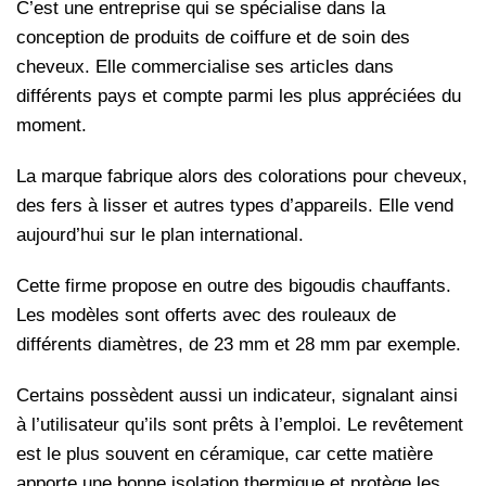
C’est une entreprise qui se spécialise dans la
conception de produits de coiffure et de soin des
cheveux. Elle commercialise ses articles dans
différents pays et compte parmi les plus appréciées du
moment.
La marque fabrique alors des colorations pour cheveux,
des fers à lisser et autres types d’appareils. Elle vend
aujourd’hui sur le plan international.
Cette firme propose en outre des bigoudis chauffants.
Les modèles sont offerts avec des rouleaux de
différents diamètres, de 23 mm et 28 mm par exemple.
Certains possèdent aussi un indicateur, signalant ainsi
à l’utilisateur qu’ils sont prêts à l’emploi. Le revêtement
est le plus souvent en céramique, car cette matière
apporte une bonne isolation thermique et protège les