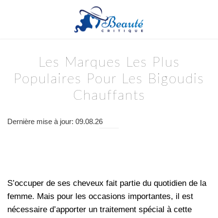
Les Marques Les Plus
Populaires Pour Les Bigoudis
Chauffants
Dernière mise à jour: 09.08.26
S’occuper de ses cheveux fait partie du quotidien de la
femme. Mais pour les occasions importantes, il est
nécessaire d’apporter un traitement spécial à cette