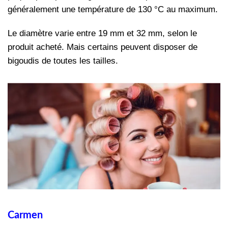
généralement une température de 130 °C au maximum.
Le diamètre varie entre 19 mm et 32 mm, selon le
produit acheté. Mais certains peuvent disposer de
bigoudis de toutes les tailles.
Carmen