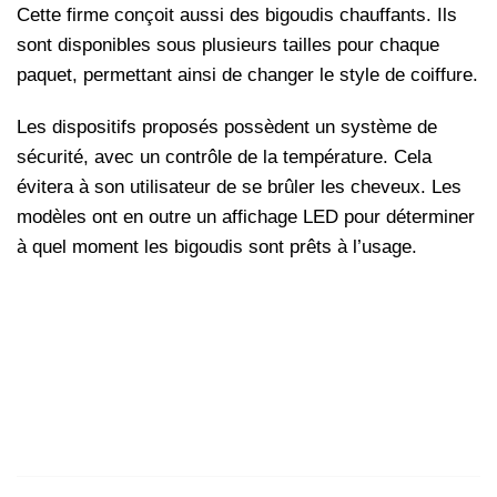
Cette firme conçoit aussi des bigoudis chauffants. Ils
sont disponibles sous plusieurs tailles pour chaque
paquet, permettant ainsi de changer le style de coiffure.
Les dispositifs proposés possèdent un système de
sécurité, avec un contrôle de la température. Cela
évitera à son utilisateur de se brûler les cheveux. Les
modèles ont en outre un affichage LED pour déterminer
à quel moment les bigoudis sont prêts à l’usage.