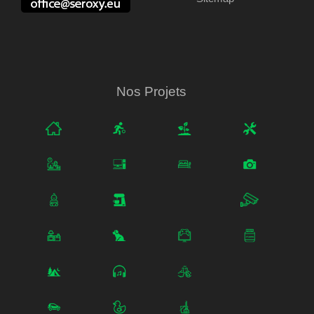
Nos Projets