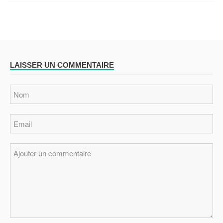
LAISSER UN COMMENTAIRE