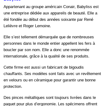
Appartenant au groupe américain Conair, Babyliss est
une entreprise dédiée aux appareils de beauté. Elle a
été fondée au début des années soixante par René
Lelièvre et Roger Lemoine.
Elle s’est tellement démarquée que de nombreuses
personnes dans le monde entier appellent les fers à
boucler par son nom. Elle a donc une renommée
internationale, grâce à la qualité de ses produits.
Cette firme est aussi un fabricant de bigoudis
chauffants. Ses modèles sont faits avec un revêtement
en velours ou en céramique pour garantir une bonne
protection.
Des pinces métalliques sont toujours livrées dans le
paquet pour plus d’ergonomie. Les spécimens offrent