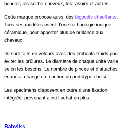
boucler, les sèche-cheveux, les rasoirs et autres.
Cette marque propose aussi des
bigoudis chauffants
.
Tous ses modèles usent d’une technologie ionique
céramique, pour apporter plus de brillance aux
cheveux.
Ils sont faits en velours avec des embouts froids pour
éviter les brûlures. Le diamètre de chaque unité varie
selon les besoins. Le nombre de pinces et d’attaches
en métal change en fonction du prototype choisi.
Les spécimens disposent en outre d’une fixation
intégrée, prévenant ainsi l’achat en plus.
Babyliss