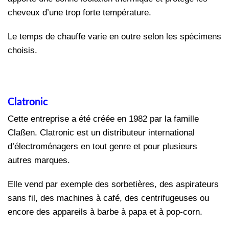
cheveux d’une trop forte température.
Le temps de chauffe varie en outre selon les spécimens
choisis.
Clatronic
Cette entreprise a été créée en 1982 par la famille
Claßen. Clatronic est un distributeur international
d’électroménagers en tout genre et pour plusieurs
autres marques.
Elle vend par exemple des sorbetières, des aspirateurs
sans fil, des machines à café, des centrifugeuses ou
encore des appareils à barbe à papa et à pop-corn.