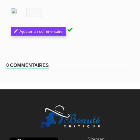
Ajouter un commentaire
0 COMMENTAIRES
Sitemap