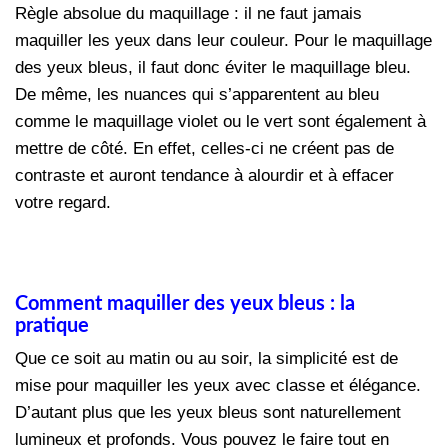
Règle absolue du maquillage : il ne faut jamais
maquiller les yeux dans leur couleur. Pour le maquillage
des yeux bleus, il faut donc éviter le maquillage bleu.
De même, les nuances qui s’apparentent au bleu
comme le maquillage violet ou le vert sont également à
mettre de côté. En effet, celles-ci ne créent pas de
contraste et auront tendance à alourdir et à effacer
votre regard.
Comment maquiller des yeux bleus : la
pratique
Que ce soit au matin ou au soir, la simplicité est de
mise pour maquiller les yeux avec classe et élégance.
D’autant plus que les yeux bleus sont naturellement
lumineux et profonds. Vous pouvez le faire tout en