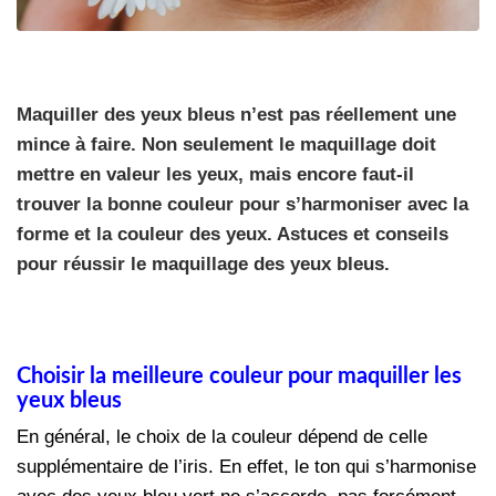
Maquiller des yeux bleus n’est pas réellement une
mince à faire. Non seulement le maquillage doit
mettre en valeur les yeux, mais encore faut-il
trouver la bonne couleur pour s’harmoniser avec la
forme et la couleur des yeux. Astuces et conseils
pour réussir le maquillage des yeux bleus.
Choisir la meilleure couleur pour maquiller les
yeux bleus
En général, le choix de la couleur dépend de celle
supplémentaire de l’iris. En effet, le ton qui s’harmonise