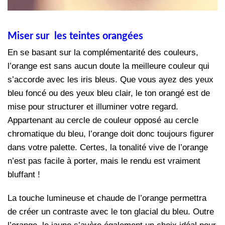
Miser sur les teintes orangées
En se basant sur la complémentarité des couleurs,
l’orange est sans aucun doute la meilleure couleur qui
s’accorde avec les iris bleus. Que vous ayez des yeux
bleu foncé ou des yeux bleu clair, le ton orangé est de
mise pour structurer et illuminer votre regard.
Appartenant au cercle de couleur opposé au cercle
chromatique du bleu, l’orange doit donc toujours figurer
dans votre palette. Certes, la tonalité vive de l’orange
n’est pas facile à porter, mais le rendu est vraiment
bluffant !
La touche lumineuse et chaude de l’orange permettra
de créer un contraste avec le ton glacial du bleu. Outre