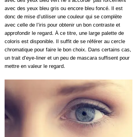
avec des yeux bleu vert ne s’accorde pas forcément
avec des yeux bleu gris ou encore bleu foncé. Il est
donc de mise d’utiliser une couleur qui se complète
avec celle de l’iris pour obtenir un bon contraste et
approfondir le regard. À ce titre, une large palette de
coloris est disponible. Il suffit de se référer au cercle
chromatique pour faire le bon choix. Dans certains cas,
un trait d’eye-liner et un peu de mascara suffisent pour
mettre en valeur le regard.