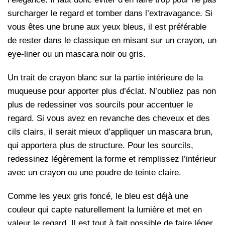
surcharger le regard et tomber dans l’extravagance. Si
vous êtes une brune aux yeux bleus, il est préférable
de rester dans le classique en misant sur un crayon, un
eye-liner ou un mascara noir ou gris.
Un trait de crayon blanc sur la partie intérieure de la
muqueuse pour apporter plus d’éclat. N’oubliez pas non
plus de redessiner vos sourcils pour accentuer le
regard. Si vous avez en revanche des cheveux et des
cils clairs, il serait mieux d’appliquer un mascara brun,
qui apportera plus de structure. Pour les sourcils,
redessinez légèrement la forme et remplissez l’intérieur
avec un crayon ou une poudre de teinte claire.
Comme les yeux gris foncé, le bleu est déjà une
couleur qui capte naturellement la lumière et met en
valeur le regard. Il est tout à fait possible de faire léger