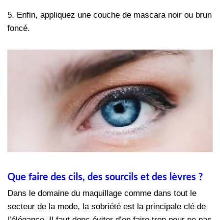
5. Enfin, appliquez une couche de mascara noir ou brun
foncé.
Que faire des cils, des sourcils et des lèvres ?
Dans le domaine du maquillage comme dans tout le
secteur de la mode, la sobriété est la principale clé de
l’élégance. Il faut donc éviter d’en faire trop pour ne pas