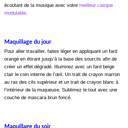
écoutant de la musique avec votre
meilleur casque
modulable
.
Maquillage du jour
Pour aller travailler, faites léger en appliquant un fard
orangé en étirant jusqu’à la base des sourcils afin de
créer un effet dégradé. Illuminez avec un fard beige
clair le coin interne de l’œil. Un trait de crayon marron
au ras des cils supérieur et un trait de crayon blanc à
l’intérieur de la muqueuse. Sublimez le tout avec une
couche de mascara brun foncé.
Maquillage du soir