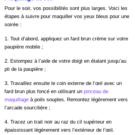
Pour le soir, vos possibilités sont plus larges. Voici les
étapes à suivre pour maquiller vos yeux bleus pour une
soirée :
1.
Tout d’abord, appliquez un fard brun crème sur votre
paupière mobile ;
2. Estompez à l’aide de votre doigt en étalant jusqu’au
pli de la paupière ;
3. Travaillez ensuite le coin externe de l’œil avec un
fard brun plus foncé en utilisant un
pinceau de
maquillage
à poils souples. Remontez légèrement vers
l’arcade sourcilière ;
4. Tracez un trait noir au raz du cil supérieur en
épaississant légèrement vers l’extérieur de l’œil.