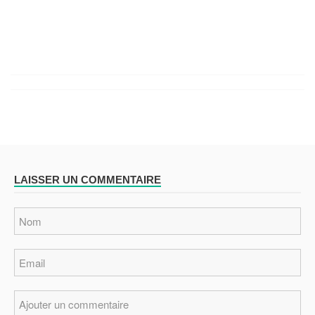
LAISSER UN COMMENTAIRE