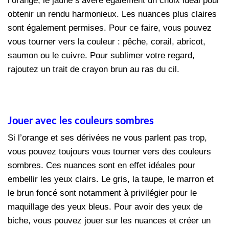
l’orange, le jaune s’avère également un choix idéal pour
obtenir un rendu harmonieux. Les nuances plus claires
sont également permises. Pour ce faire, vous pouvez
vous tourner vers la couleur : pêche, corail, abricot,
saumon ou le cuivre. Pour sublimer votre regard,
rajoutez un trait de crayon brun au ras du cil.
Jouer avec les couleurs sombres
Si l’orange et ses dérivées ne vous parlent pas trop,
vous pouvez toujours vous tourner vers des couleurs
sombres. Ces nuances sont en effet idéales pour
embellir les yeux clairs. Le gris, la taupe, le marron et
le brun foncé sont notamment à privilégier pour le
maquillage des yeux bleus. Pour avoir des yeux de
biche, vous pouvez jouer sur les nuances et créer un