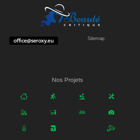
Sitemap
Nos Projets