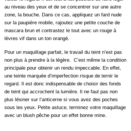
au niveau des yeux et de se concentrer sur une autre
zone, la bouche. Dans ce cas, appliquez un fard nude
sur la paupière mobile, rajoutez une petite couche de
mascara brun et contrastez le tout avec un rouge à
lèvres vif dans un ton orangé.
Pour un maquillage parfait, le travail du teint n’est pas
non plus à prendre à la légère. C’est même la condition
principale pour obtenir un rendu impeccable. En effet,
une teinte marquée d’imperfection risque de ternir le
regard. Il est donc indispensable de choisir des fonds
de teint qui accrochent la lumière. Il ne faut pas non
plus lésiner sur l’anticerne si vous avez des poches
sous les yeux. Petite astuce, terminez votre maquillage
avec un blush pêche pour un effet bonne mine.