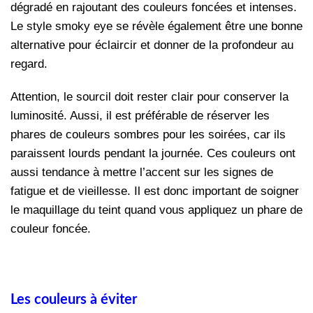
dégradé en rajoutant des couleurs foncées et intenses.
Le style smoky eye se révèle également être une bonne
alternative pour éclaircir et donner de la profondeur au
regard.
Attention, le sourcil doit rester clair pour conserver la
luminosité. Aussi, il est préférable de réserver les
phares de couleurs sombres pour les soirées, car ils
paraissent lourds pendant la journée. Ces couleurs ont
aussi tendance à mettre l’accent sur les signes de
fatigue et de vieillesse. Il est donc important de soigner
le maquillage du teint quand vous appliquez un phare de
couleur foncée.
Les couleurs à éviter