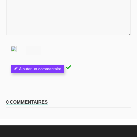
Ajouter un commentaire
0 COMMENTAIRES