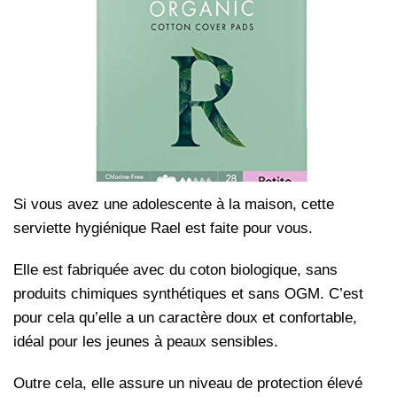
Si vous avez une adolescente à la maison, cette
serviette hygiénique Rael est faite pour vous.
Elle est fabriquée avec du coton biologique, sans
produits chimiques synthétiques et sans OGM. C’est
pour cela qu’elle a un caractère doux et confortable,
idéal pour les jeunes à peaux sensibles.
Outre cela, elle assure un niveau de protection élevé