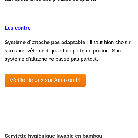
Les contre
Système d’attache pas adaptable
: Il faut bien choisir
son sous-vêtement quand on porte ce produit. Son
système d’attache ne passe pas partout.
Vérifier le prix sur Amazon.fr!
Serviette hygiénique lavable en bambou