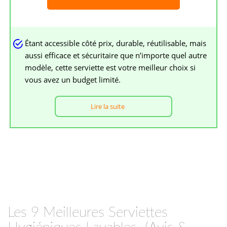
Étant accessible côté prix, durable, réutilisable, mais
aussi efficace et sécuritaire que n’importe quel autre
modèle, cette serviette est votre meilleur choix si
vous avez un budget limité.
Lire la suite
Les 9 Meilleures Serviettes