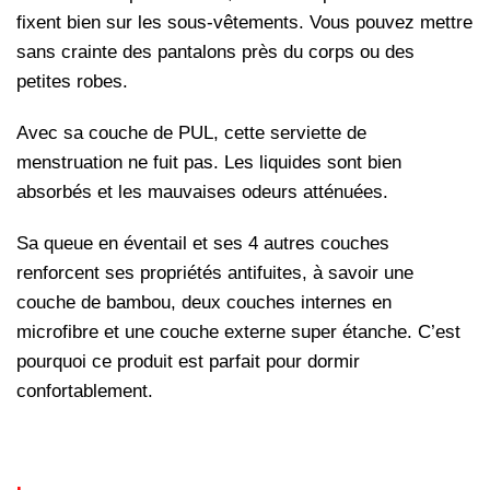
fixent bien sur les sous-vêtements. Vous pouvez mettre
sans crainte des pantalons près du corps ou des
petites robes.
Avec sa couche de PUL, cette serviette de
menstruation ne fuit pas. Les liquides sont bien
absorbés et les mauvaises odeurs atténuées.
Sa queue en éventail et ses 4 autres couches
renforcent ses propriétés antifuites, à savoir une
couche de bambou, deux couches internes en
microfibre et une couche externe super étanche. C’est
pourquoi ce produit est parfait pour dormir
confortablement.