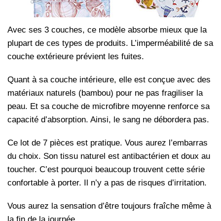
Avec ses 3 couches, ce modèle absorbe mieux que la
plupart de ces types de produits. L’imperméabilité de sa
couche extérieure prévient les fuites.
Quant à sa couche intérieure, elle est conçue avec des
matériaux naturels (bambou) pour ne pas fragiliser la
peau. Et sa couche de microfibre moyenne renforce sa
capacité d’absorption. Ainsi, le sang ne débordera pas.
Ce lot de 7 pièces est pratique. Vous aurez l’embarras
du choix. Son tissu naturel est antibactérien et doux au
toucher. C’est pourquoi beaucoup trouvent cette série
confortable à porter. Il n’y a pas de risques d’irritation.
Vous aurez la sensation d’être toujours fraîche même à
la fin de la journée.