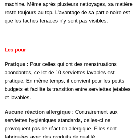
machine. Même après plusieurs nettoyages, sa matière
reste toujours au top. L’avantage de sa partie noire est
que les taches tenaces n’y sont pas visibles.
Les pour
Pratique
: Pour celles qui ont des menstruations
abondantes, ce lot de 10 serviettes lavables est
pratique. En même temps, il convient pour les petits
budgets et facilite la transition entre serviettes jetables
et lavables.
Aucune réaction allergique
: Contrairement aux
serviettes hygiéniques standards, celles-ci ne
provoquent pas de réaction allergique. Elles sont
fabriquées avec des produits de qualité.