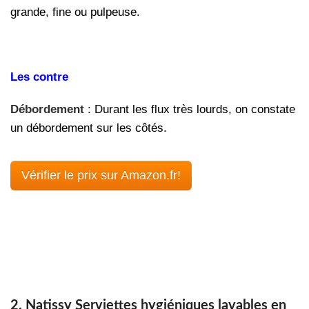
grande, fine ou pulpeuse.
Les contre
Débordement
: Durant les flux très lourds, on constate
un débordement sur les côtés.
Vérifier le prix sur Amazon.fr!
2. Natissy Serviettes hygiéniques lavables en