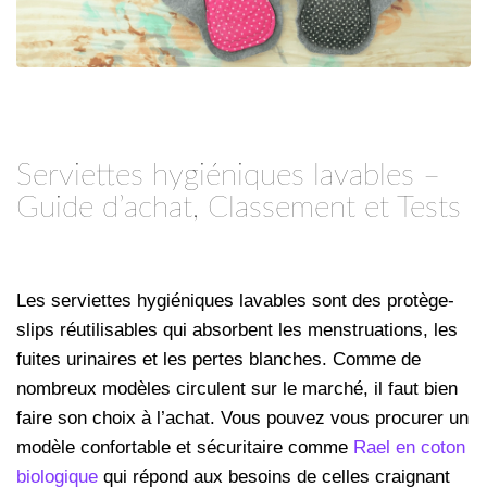
Serviettes hygiéniques lavables –
Guide d’achat, Classement et Tests
Les serviettes hygiéniques lavables sont des protège-
slips réutilisables qui absorbent les menstruations, les
fuites urinaires et les pertes blanches. Comme de
nombreux modèles circulent sur le marché, il faut bien
faire son choix à l’achat. Vous pouvez vous procurer un
modèle confortable et sécuritaire comme
Rael en coton
biologique
qui répond aux besoins de celles craignant