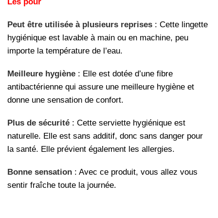
Les pour
Peut être utilisée à plusieurs reprises
: Cette lingette
hygiénique est lavable à main ou en machine, peu
importe la température de l’eau.
Meilleure hygiène
: Elle est dotée d’une fibre
antibactérienne qui assure une meilleure hygiène et
donne une sensation de confort.
Plus de sécurité
: Cette serviette hygiénique est
naturelle. Elle est sans additif, donc sans danger pour
la santé. Elle prévient également les allergies.
Bonne sensation
: Avec ce produit, vous allez vous
sentir fraîche toute la journée.