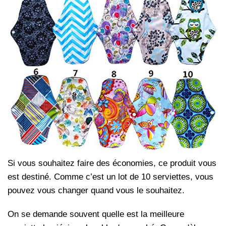
Si vous souhaitez faire des économies, ce produit vous
est destiné. Comme c’est un lot de 10 serviettes, vous
pouvez vous changer quand vous le souhaitez.
On se demande souvent quelle est la meilleure