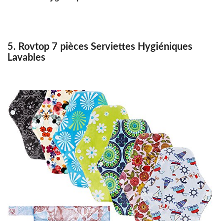
5. Rovtop 7 pièces Serviettes Hygiéniques
Lavables