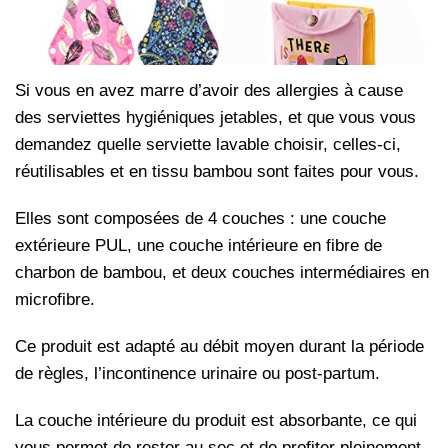
Si vous en avez marre d’avoir des allergies à cause
des serviettes hygiéniques jetables, et que vous vous
demandez quelle serviette lavable choisir, celles-ci,
réutilisables et en tissu bambou sont faites pour vous.
Elles sont composées de 4 couches : une couche
extérieure PUL, une couche intérieure en fibre de
charbon de bambou, et deux couches intermédiaires en
microfibre.
Ce produit est adapté au débit moyen durant la période
de règles, l’incontinence urinaire ou post-partum.
La couche intérieure du produit est absorbante, ce qui
vous permet de rester au sec et de profiter pleinement