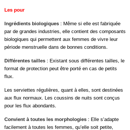
Les pour
Ingrédients biologiques
: Même si elle est fabriquée
par de grandes industries, elle contient des composants
biologiques qui permettent aux femmes de vivre leur
période menstruelle dans de bonnes conditions.
Différentes tailles
: Existant sous différentes tailles, le
format de protection peut être porté en cas de petits
flux.
Les serviettes régulières, quant à elles, sont destinées
aux flux normaux. Les coussins de nuits sont conçus
pour les flux abondants.
Convient à toutes les morphologies
: Elle s’adapte
facilement à toutes les femmes, qu’elle soit petite,