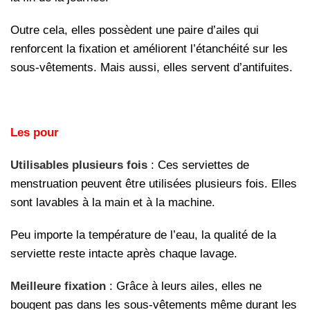
Outre cela, elles possèdent une paire d’ailes qui
renforcent la fixation et améliorent l’étanchéité sur les
sous-vêtements. Mais aussi, elles servent d’antifuites.
Les pour
Utilisables plusieurs fois
: Ces serviettes de
menstruation peuvent être utilisées plusieurs fois. Elles
sont lavables à la main et à la machine.
Peu importe la température de l’eau, la qualité de la
serviette reste intacte après chaque lavage.
Meilleure fixation
: Grâce à leurs ailes, elles ne
bougent pas dans les sous-vêtements même durant les