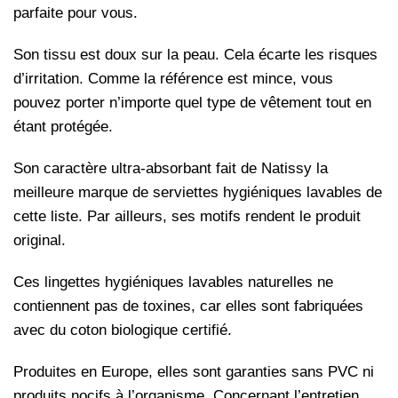
parfaite pour vous.
Son tissu est doux sur la peau. Cela écarte les risques
d’irritation. Comme la référence est mince, vous
pouvez porter n’importe quel type de vêtement tout en
étant protégée.
Son caractère ultra-absorbant fait de Natissy la
meilleure marque de serviettes hygiéniques lavables de
cette liste. Par ailleurs, ses motifs rendent le produit
original.
Ces lingettes hygiéniques lavables naturelles ne
contiennent pas de toxines, car elles sont fabriquées
avec du coton biologique certifié.
Produites en Europe, elles sont garanties sans PVC ni
produits nocifs à l’organisme. Concernant l’entretien,