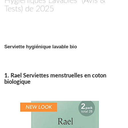
Hygiéniques Lavables (Avis &
Tests) de 2025
Serviette hygiénique lavable bio
1. Rael Serviettes menstruelles en coton
biologique