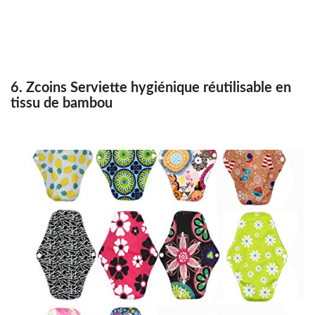
6. Zcoins Serviette hygiénique réutilisable en
tissu de bambou