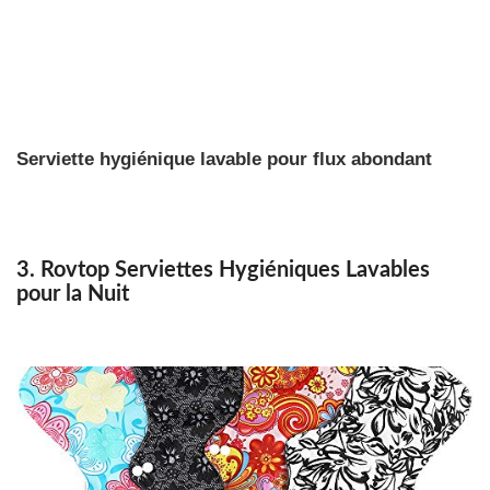
Serviette hygiénique lavable pour flux abondant
3. Rovtop Serviettes Hygiéniques Lavables
pour la Nuit