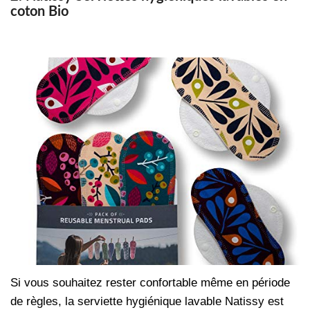
coton Bio
Si vous souhaitez rester confortable même en période
de règles, la serviette hygiénique lavable Natissy est