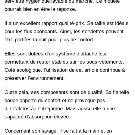
serviette hygiénique lavable du marché. Ce modèle
pourrait bien en être la réponse.
Il a un excellent rapport qualité-prix. Sa taille est idéale
pour les flux abondants. Ainsi, les serviettes peuvent
être portées la nuit pour plus de confort.
Elles sont dotées d’un système d’attache leur
permettant de rester stables sur les sous-vêtements.
Côté écologique, l’utilisation de cet article contribue à
préserver l’environnement.
Outre cela, ses composants sont de qualité. Sa flanelle
douce apporte du confort et ne provoque pas
d’irritations à l’entrejambe. Mais aussi, elle a une
capacité d’absorption élevée.
Concernant son lavage, il se fait à la main et en