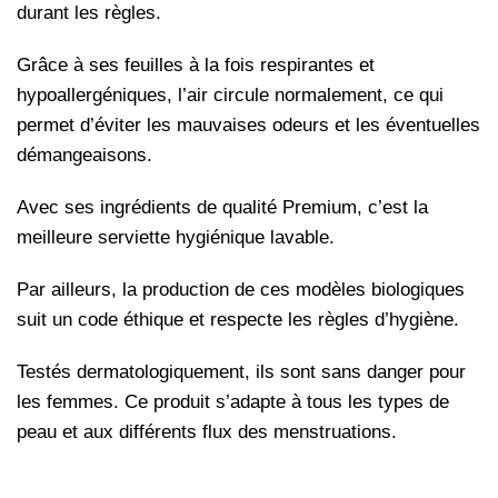
durant les règles.
Grâce à ses feuilles à la fois respirantes et
hypoallergéniques, l’air circule normalement, ce qui
permet d’éviter les mauvaises odeurs et les éventuelles
démangeaisons.
Avec ses ingrédients de qualité Premium, c’est la
meilleure serviette hygiénique lavable.
Par ailleurs, la production de ces modèles biologiques
suit un code éthique et respecte les règles d’hygiène.
Testés dermatologiquement, ils sont sans danger pour
les femmes. Ce produit s’adapte à tous les types de
peau et aux différents flux des menstruations.