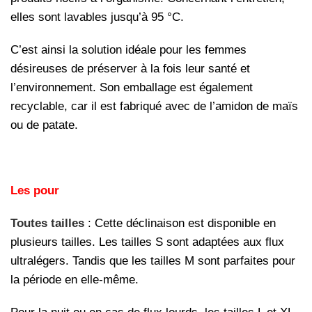
elles sont lavables jusqu’à 95 °C.
C’est ainsi la solution idéale pour les femmes
désireuses de préserver à la fois leur santé et
l’environnement. Son emballage est également
recyclable, car il est fabriqué avec de l’amidon de maïs
ou de patate.
Les pour
Toutes tailles
: Cette déclinaison est disponible en
plusieurs tailles. Les tailles S sont adaptées aux flux
ultralégers. Tandis que les tailles M sont parfaites pour
la période en elle-même.