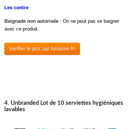
Les contre
Baignade non autorisée
: On ne peut pas se baigner
avec ce produit.
Vérifier le prix sur Amazon.fr!
4. Unbranded Lot de 10 serviettes hygiéniques
lavables