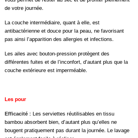
de votre journée.
La couche intermédiaire, quant à elle, est
antibactérienne et douce pour la peau, ne favorisant
pas ainsi l’apparition des allergies et infections.
Les ailes avec bouton-pression protègent des
différentes fuites et de l’inconfort, d’autant plus que la
couche extérieure est imperméable.
Les pour
Efficacité :
Les serviettes réutilisables en tissu
bambou absorbent bien, d’autant plus qu’elles ne
bougent pratiquement pas durant la journée. Le lavage