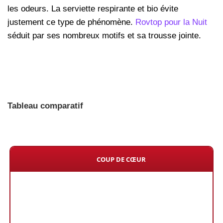
les odeurs. La serviette respirante et bio évite
justement ce type de phénomène.
Rovtop pour la Nuit
séduit par ses nombreux motifs et sa trousse jointe.
Tableau comparatif
COUP DE CŒUR