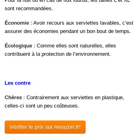
Pour la nuit ou en cas de flux lourds, les tailles L et XL
sont recommandées.
Économie
: Avoir recours aux serviettes lavables, c’est
assurer des économies pendant un bon bout de temps.
Écologique
: Comme elles sont naturelles, elles
contribuent à la protection de l’environnement.
Les contre
Chères
: Contrairement aux serviettes en plastique,
celles-ci sont un peu coûteuses.
Vérifier le prix sur Amazon.fr!