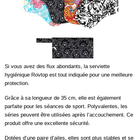
Si vous avez des flux abondants, la serviette
hygiénique Rovtop est tout indiquée pour une meilleure
protection.
Grâce à sa longueur de 35 cm, elle est également
parfaite pour les séances de sport. Polyvalentes, les
séries peuvent être utilisées après l’accouchement. Ce
produit offre une excellente sécurité.
Dotées d’une paire d’ailes, elles sont plus stables et se