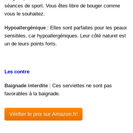
séances de sport. Vous êtes libre de bouger comme
vous le souhaitez.
Hypoallergénique
: Elles sont parfaites pour les peaux
sensibles, car hypoallergéniques. Leur côté naturel est
un de leurs points forts.
Les contre
Baignade interdite
: Ces serviettes ne sont pas
favorables à la baignade.
Vérifier le prix sur Amazon.fr!