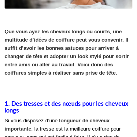
Que vous ayez les cheveux longs ou courts, une
multitude d’idées de coiffure peut vous convenir. Il
suffit d’avoir les bonnes astuces pour arriver à
changer de tête et adopter un look stylé pour sortir
entre amis ou aller au travail. Voici donc des
coiffures simples à réaliser sans prise de tête.
1. Des tresses et des nœuds pour les cheveux
longs
Si vous disposez d’une
longueur de cheveux
importante
, la tresse est la meilleure coiffure pour