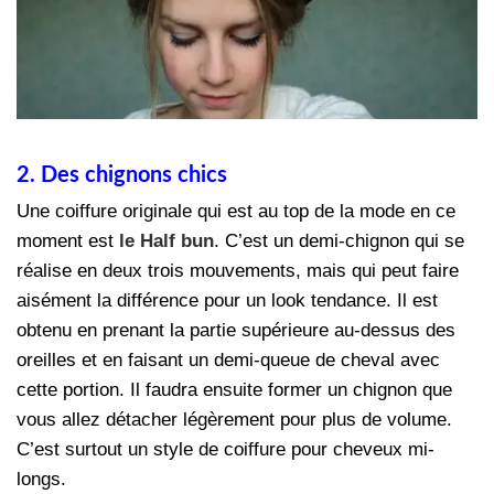
2. Des chignons chics
Une coiffure originale qui est au top de la mode en ce
moment est
le Half bun
. C’est un demi-chignon qui se
réalise en deux trois mouvements, mais qui peut faire
aisément la différence pour un look tendance. Il est
obtenu en prenant la partie supérieure au-dessus des
oreilles et en faisant un demi-queue de cheval avec
cette portion. Il faudra ensuite former un chignon que
vous allez détacher légèrement pour plus de volume.
C’est surtout un style de coiffure pour cheveux mi-
longs.