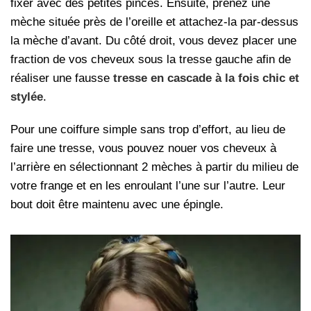
fixer avec des petites pinces. Ensuite, prenez une
mèche située près de l’oreille et attachez-la par-dessus
la mèche d’avant. Du côté droit, vous devez placer une
fraction de vos cheveux sous la tresse gauche afin de
réaliser une fausse
tresse en cascade à la fois chic et
stylée
.
Pour une coiffure simple sans trop d’effort, au lieu de
faire une tresse, vous pouvez nouer vos cheveux à
l’arrière en sélectionnant 2 mèches à partir du milieu de
votre frange et en les enroulant l’une sur l’autre. Leur
bout doit être maintenu avec une épingle.