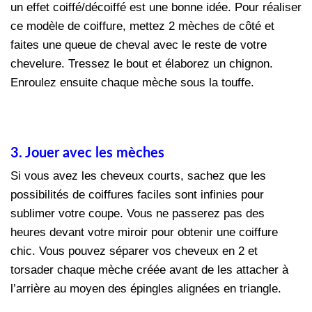
un effet coiffé/décoiffé est une bonne idée. Pour réaliser
ce modèle de coiffure, mettez 2 mèches de côté et
faites une queue de cheval avec le reste de votre
chevelure. Tressez le bout et élaborez un chignon.
Enroulez ensuite chaque mèche sous la touffe.
3. Jouer avec les mèches
Si vous avez les cheveux courts, sachez que les
possibilités de coiffures faciles sont infinies pour
sublimer votre coupe. Vous ne passerez pas des
heures devant votre miroir pour obtenir une coiffure
chic. Vous pouvez séparer vos cheveux en 2 et
torsader chaque mèche créée avant de les attacher à
l’arrière au moyen des épingles alignées en triangle.