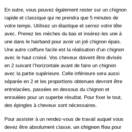
En outre, vous pouvez également rester sur un chignon
rapide et classique qui ne prendra que 5 minutes de
votre temps. Utilisez un élastique et serrez votre tête
avec. Prenez les mèches du bas et insérez-les une à
une dans le hairband pour avoir un joli chignon épais.
Une autre coiffure facile est la réalisation d’un chignon
avec le haut croisé. Vos cheveux doivent être divisés
en 2 suivant l’horizontale avant de faire un chignon
avec la partie supérieure. Celle inférieure sera aussi
séparée en 2 et les proportions obtenues devront être
entrelacées, passées en dessous du chignon et
enroulées pour un superbe résultat. Pour fixer le tout,
des épingles à cheveux sont nécessaires.
Pour assister à un rendez-vous de travail auquel vous
devez être absolument classe,
un chignon flou
pour