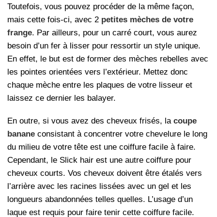
Toutefois, vous pouvez procéder de la même façon,
mais cette fois-ci, avec 2
petites mèches de votre
frange
. Par ailleurs, pour un carré court, vous aurez
besoin d’un fer à lisser pour ressortir un style unique.
En effet, le but est de former des mèches rebelles avec
les pointes orientées vers l’extérieur. Mettez donc
chaque mèche entre les plaques de votre lisseur et
laissez ce dernier les balayer.
En outre, si vous avez des cheveux frisés, la
coupe
banane
consistant à concentrer votre chevelure le long
du milieu de votre tête est une coiffure facile à faire.
Cependant, le Slick hair est une autre coiffure pour
cheveux courts. Vos cheveux doivent être étalés vers
l’arrière avec les racines lissées avec un gel et les
longueurs abandonnées telles quelles. L’usage d’un
laque est requis pour faire tenir cette coiffure facile.