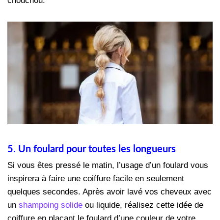
chouchou.
5. Un foulard pour toutes les longueurs
Si vous êtes pressé le matin, l’usage d’un foulard vous
inspirera à faire une coiffure facile
en seulement
quelques secondes. Après avoir lavé vos cheveux avec
un
shampoing solide
ou liquide, réalisez cette idée de
coiffure en plaçant le foulard d’une couleur de votre