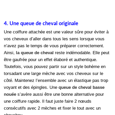
4. Une queue de cheval originale
Une coiffure attachée est une valeur sûre pour éviter à
vos cheveux d’aller dans tous les sens lorsque vous
n’avez pas le temps de vous préparer correctement.
Ainsi,
la queue de cheval
reste indémodable. Elle peut
être gaufrée pour un effet élaboré et authentique.
Toutefois, vous pouvez partir sur un style bohème en
torsadant une large mèche avec vos cheveux sur le
côté. Maintenez l’ensemble avec un élastique pas trop
voyant et des épingles. Une
queue de cheval basse
nouée
s’avère aussi être une bonne alternative pour
une coiffure rapide. Il faut juste faire 2 nœuds
consécutifs avec 2 mèches et fixer le tout avec un