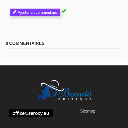
Ajouter un commentaire
0 COMMENTAIRES
Sitemap