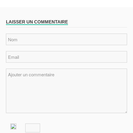
LAISSER UN COMMENTAIRE