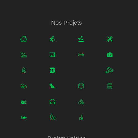
Nos Projets