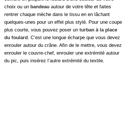
choix ou un
bandeau
autour de votre tête et faites
rentrer chaque mèche dans le tissu en en lâchant
quelques-unes pour un effet plus stylé. Pour une coupe
plus courte, vous pouvez poser un
turban à la place
du foulard
. C’est une longue écharpe que vous devez
enrouler autour du crâne. Afin de le mettre, vous devez
enrouler le couvre-chef, enrouler une extrémité autour
du pic, puis insérez l’autre extrémité du textile.