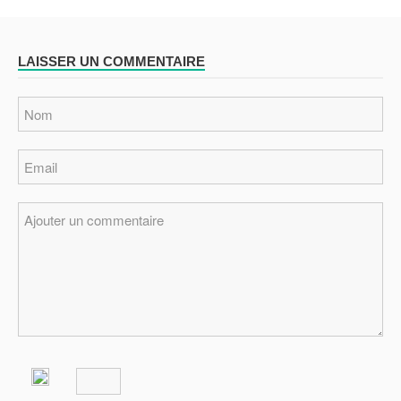
LAISSER UN COMMENTAIRE