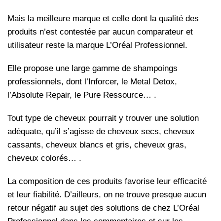
Mais la meilleure marque et celle dont la qualité des
produits n’est contestée par aucun comparateur et
utilisateur reste la marque L’Oréal Professionnel.
Elle propose une large gamme de shampoings
professionnels, dont l’Inforcer, le Metal Detox,
l’Absolute Repair, le Pure Ressource… .
Tout type de cheveux pourrait y trouver une solution
adéquate, qu’il s’agisse de cheveux secs, cheveux
cassants, cheveux blancs et gris, cheveux gras,
cheveux colorés… .
La composition de ces produits favorise leur efficacité
et leur fiabilité. D’ailleurs, on ne trouve presque aucun
retour négatif au sujet des solutions de chez L’Oréal