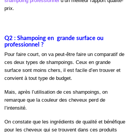
shampoing professionnel
d’un meilleur rapport qualité-
prix.
Q2 : Shampoing en grande surface ou
professionnel ?
Pour faire court, on va peut-être faire un comparatif de
ces deux types de shampoings. Ceux en grande
surface sont moins chers, il est facile d’en trouver et
convient à tout type de budget.
Mais, après l’utilisation de ces shampoings, on
remarque que la couleur des cheveux perd de
l’intensité.
On constate que les ingrédients de qualité et bénéfique
pour les cheveux qui se trouvent dans ces produits