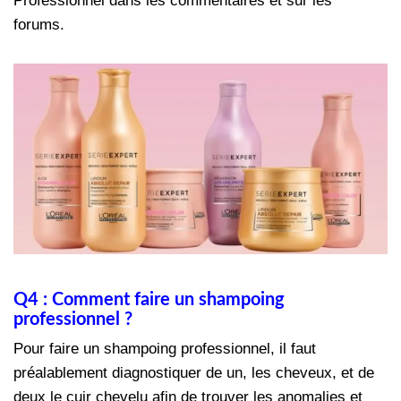
Professionnel dans les commentaires et sur les
forums.
Q4 : Comment faire un shampoing
professionnel ?
Pour faire un shampoing professionnel, il faut
préalablement diagnostiquer de un, les cheveux, et de
deux le cuir chevelu afin de trouver les anomalies et