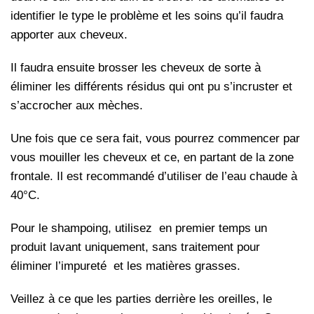
identifier le type le problème et les soins qu’il faudra
apporter aux cheveux.
Il faudra ensuite brosser les cheveux de sorte à
éliminer les différents résidus qui ont pu s’incruster et
s’accrocher aux mèches.
Une fois que ce sera fait, vous pourrez commencer par
vous mouiller les cheveux et ce, en partant de la zone
frontale. Il est recommandé d’utiliser de l’eau chaude à
40°C.
Pour le shampoing, utilisez en premier temps un
produit lavant uniquement, sans traitement pour
éliminer l’impureté et les matières grasses.
Veillez à ce que les parties derrière les oreilles, le