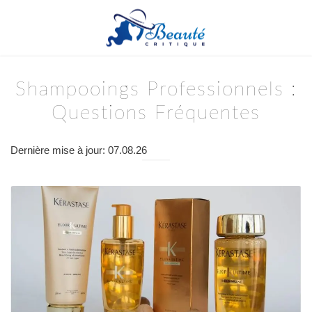
Shampooings Professionnels :
Questions Fréquentes
Dernière mise à jour: 07.08.26