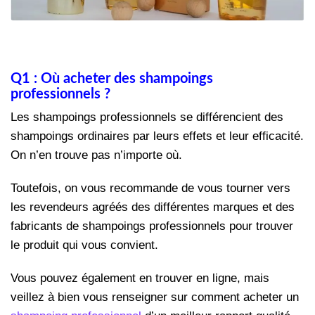
Q1 : Où acheter des shampoings
professionnels ?
Les shampoings professionnels se différencient des
shampoings ordinaires par leurs effets et leur efficacité.
On n’en trouve pas n’importe où.
Toutefois, on vous recommande de vous tourner vers
les revendeurs agréés des différentes marques et des
fabricants de shampoings professionnels pour trouver
le produit qui vous convient.
Vous pouvez également en trouver en ligne, mais
veillez à bien vous renseigner sur comment acheter un