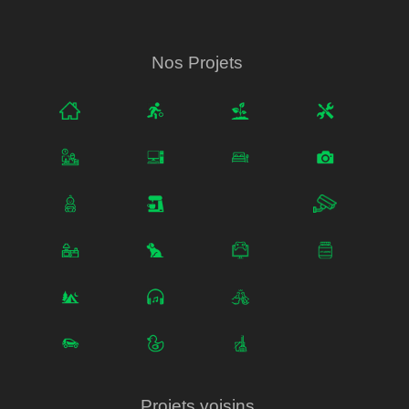
Nos Projets
Projets voisins