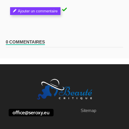
Ajouter un commentaire
0 COMMENTAIRES
Sitemap