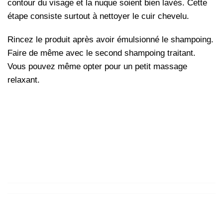
contour du visage et la nuque soient bien lavés. Cette
étape consiste surtout à nettoyer le cuir chevelu.
Rincez le produit après avoir émulsionné le shampoing.
Faire de même avec le second shampoing traitant.
Vous pouvez même opter pour un petit massage
relaxant.