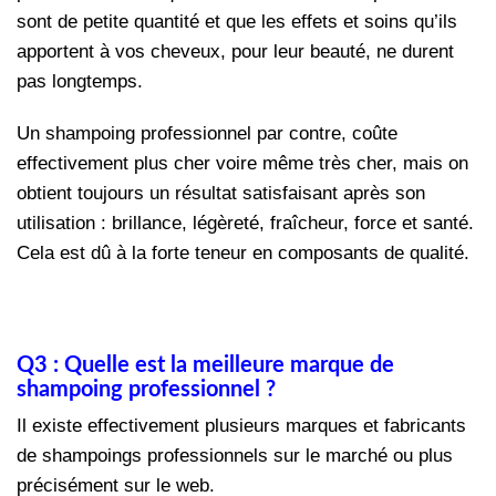
sont de petite quantité et que les effets et soins qu’ils
apportent à vos cheveux, pour leur beauté, ne durent
pas longtemps.
Un shampoing professionnel par contre, coûte
effectivement plus cher voire même très cher, mais on
obtient toujours un résultat satisfaisant après son
utilisation : brillance, légèreté, fraîcheur, force et santé.
Cela est dû à la forte teneur en composants de qualité.
Q3 : Quelle est la meilleure marque de
shampoing professionnel ?
Il existe effectivement plusieurs marques et fabricants
de shampoings professionnels sur le marché ou plus
précisément sur le web.