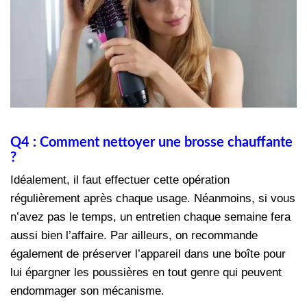
Q4 : Comment nettoyer une brosse chauffante
?
Idéalement, il faut effectuer cette opération
régulièrement après chaque usage. Néanmoins, si vous
n’avez pas le temps, un entretien chaque semaine fera
aussi bien l’affaire. Par ailleurs, on recommande
également de préserver l’appareil dans une boîte pour
lui épargner les poussières en tout genre qui peuvent
endommager son mécanisme.