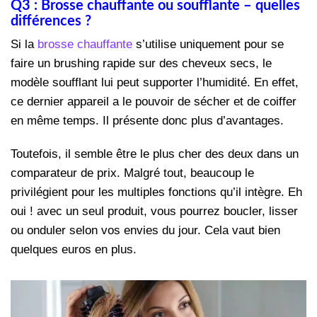
Q3 : Brosse chauffante ou soufflante – quelles
différences ?
Si la
brosse chauffante
s’utilise uniquement pour se
faire un brushing rapide sur des cheveux secs, le
modèle soufflant lui peut supporter l’humidité. En effet,
ce dernier appareil a le pouvoir de sécher et de coiffer
en même temps. Il présente donc plus d’avantages.
Toutefois, il semble être le plus cher des deux dans un
comparateur de prix. Malgré tout, beaucoup le
privilégient pour les multiples fonctions qu’il intègre. Eh
oui ! avec un seul produit, vous pourrez boucler, lisser
ou onduler selon vos envies du jour. Cela vaut bien
quelques euros en plus.