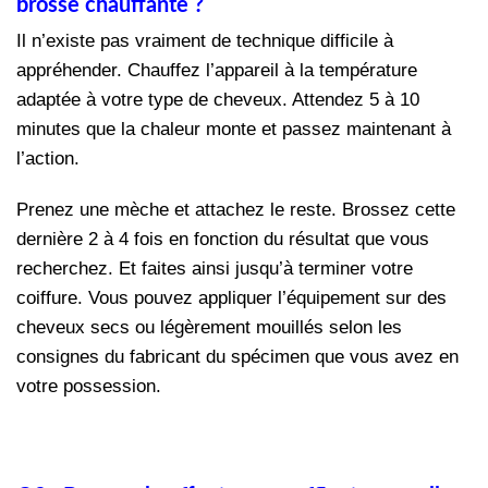
brosse chauffante ?
Il n’existe pas vraiment de technique difficile à
appréhender. Chauffez l’appareil à la température
adaptée à votre type de cheveux. Attendez 5 à 10
minutes que la chaleur monte et passez maintenant à
l’action.
Prenez une mèche et attachez le reste. Brossez cette
dernière 2 à 4 fois en fonction du résultat que vous
recherchez. Et faites ainsi jusqu’à terminer votre
coiffure. Vous pouvez appliquer l’équipement sur des
cheveux secs ou légèrement mouillés selon les
consignes du fabricant du spécimen que vous avez en
votre possession.