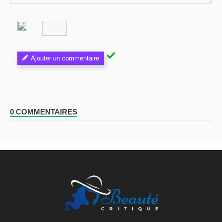
Ajouter un commentaire
0 COMMENTAIRES