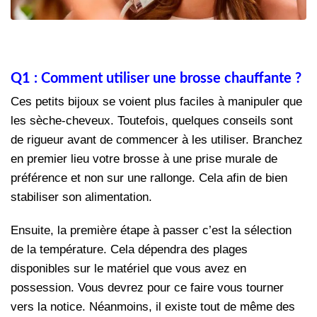
Q1 : Comment utiliser une brosse chauffante ?
Ces petits bijoux se voient plus faciles à manipuler que
les sèche-cheveux. Toutefois, quelques conseils sont
de rigueur avant de commencer à les utiliser. Branchez
en premier lieu votre brosse à une prise murale de
préférence et non sur une rallonge. Cela afin de bien
stabiliser son alimentation.
Ensuite, la première étape à passer c’est la sélection
de la température. Cela dépendra des plages
disponibles sur le matériel que vous avez en
possession. Vous devrez pour ce faire vous tourner
vers la notice. Néanmoins, il existe tout de même des