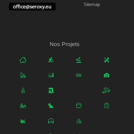
Sitemap
Nos Projets