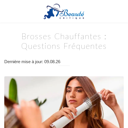
Brosses Chauffantes :
Questions Fréquentes
Dernière mise à jour: 09.08.26