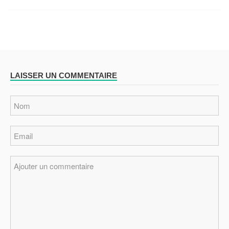
LAISSER UN COMMENTAIRE