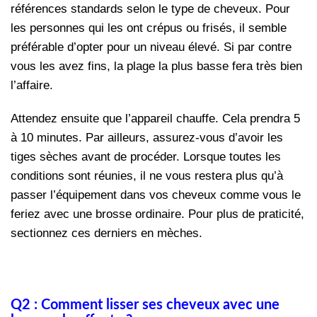
références standards selon le type de cheveux. Pour
les personnes qui les ont crépus ou frisés, il semble
préférable d’opter pour un niveau élevé. Si par contre
vous les avez fins, la plage la plus basse fera très bien
l’affaire.
Attendez ensuite que l’appareil chauffe. Cela prendra 5
à 10 minutes. Par ailleurs, assurez-vous d’avoir les
tiges sèches avant de procéder. Lorsque toutes les
conditions sont réunies, il ne vous restera plus qu’à
passer l’équipement dans vos cheveux comme vous le
feriez avec une brosse ordinaire. Pour plus de praticité,
sectionnez ces derniers en mèches.
Q2 : Comment lisser ses cheveux avec une