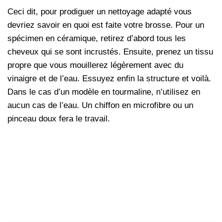
Ceci dit, pour prodiguer un nettoyage adapté vous
devriez savoir en quoi est faite votre brosse. Pour un
spécimen en céramique, retirez d’abord tous les
cheveux qui se sont incrustés. Ensuite, prenez un tissu
propre que vous mouillerez légèrement avec du
vinaigre et de l’eau. Essuyez enfin la structure et voilà.
Dans le cas d’un modèle en tourmaline, n’utilisez en
aucun cas de l’eau. Un chiffon en microfibre ou un
pinceau doux fera le travail.