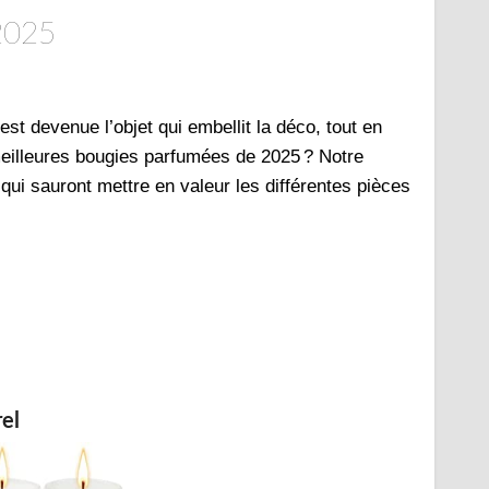
 2025
st devenue l’objet qui embellit la déco, tout en
meilleures bougies parfumées de 2025 ? Notre
 qui sauront mettre en valeur les différentes pièces
el