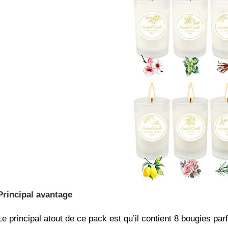
Principal avantage
Le principal atout de ce pack est qu’il contient 8 bougies par