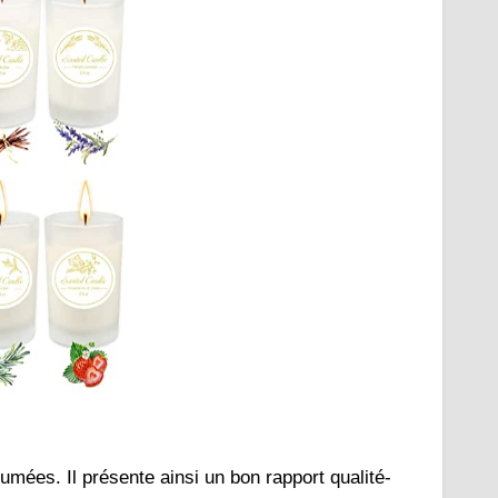
fumées. Il présente ainsi un bon rapport qualité-