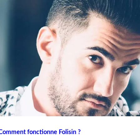
Comment fonctionne Folisin ?