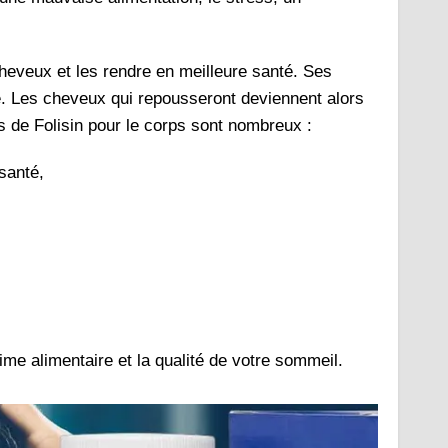
cheveux et les rendre en meilleure santé. Ses
re. Les cheveux qui repousseront deviennent alors
ts de Folisin pour le corps sont nombreux :
santé,
ime alimentaire et la qualité de votre sommeil.