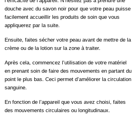
l’efficacité de l’appareil. N’hésitez pas à prendre une
douche avec du savon noir pour que votre peau puisse
facilement accueillir les produits de soin que vous
appliquerez par la suite.
Ensuite, faites sécher votre peau avant de mettre de la
crème ou de la lotion sur la zone à traiter.
Après cela, commencez l’utilisation de votre matériel
en prenant soin de faire des mouvements en partant du
point le plus bas. Ceci permet d’améliorer la circulation
sanguine.
En fonction de l’appareil que vous avez choisi, faites
des mouvements circulaires ou longitudinaux.