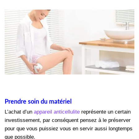
Prendre soin du matériel
L’achat d’un
appareil anticellulite
représente un certain
investissement, par conséquent pensez à le préserver
pour que vous puissiez vous en servir aussi longtemps
que possible.