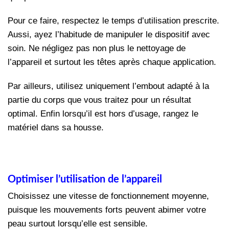
Pour ce faire, respectez le temps d’utilisation prescrite.
Aussi, ayez l’habitude de manipuler le dispositif avec
soin. Ne négligez pas non plus le nettoyage de
l’appareil et surtout les têtes après chaque application.
Par ailleurs, utilisez uniquement l’embout adapté à la
partie du corps que vous traitez pour un résultat
optimal. Enfin lorsqu’il est hors d’usage, rangez le
matériel dans sa housse.
Optimiser l’utilisation de l’appareil
Choisissez une vitesse de fonctionnement moyenne,
puisque les mouvements forts peuvent abimer votre
peau surtout lorsqu’elle est sensible.