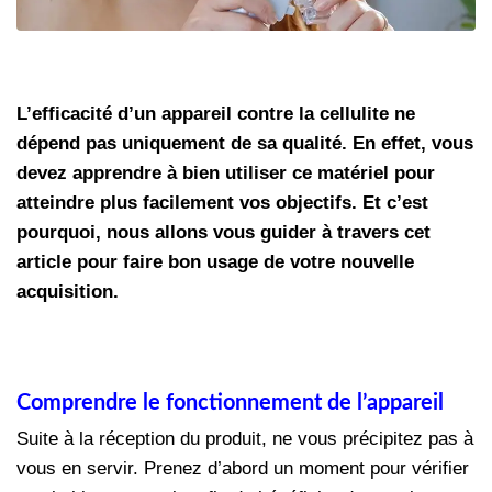
L’efficacité d’un appareil contre la cellulite ne
dépend pas uniquement de sa qualité. En effet, vous
devez apprendre à bien utiliser ce matériel pour
atteindre plus facilement vos objectifs. Et c’est
pourquoi, nous allons vous guider à travers cet
article pour faire bon usage de votre nouvelle
acquisition.
Comprendre le fonctionnement de l’appareil
Suite à la réception du produit, ne vous précipitez pas à
vous en servir. Prenez d’abord un moment pour vérifier