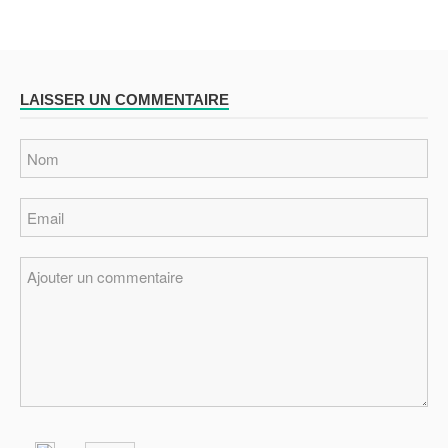
LAISSER UN COMMENTAIRE