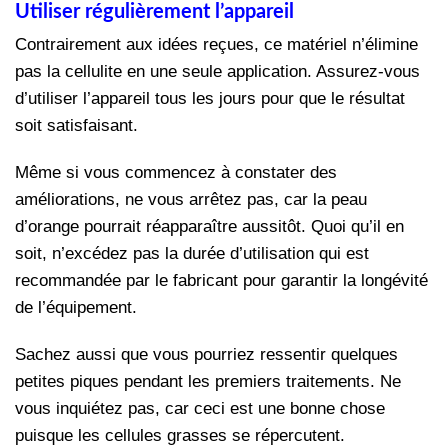
Utiliser régulièrement l’appareil
Contrairement aux idées reçues, ce matériel n’élimine
pas la cellulite en une seule application. Assurez-vous
d’utiliser l’appareil tous les jours pour que le résultat
soit satisfaisant.
Même si vous commencez à constater des
améliorations, ne vous arrêtez pas, car la peau
d’orange pourrait réapparaître aussitôt. Quoi qu’il en
soit, n’excédez pas la durée d’utilisation qui est
recommandée par le fabricant pour garantir la longévité
de l’équipement.
Sachez aussi que vous pourriez ressentir quelques
petites piques pendant les premiers traitements. Ne
vous inquiétez pas, car ceci est une bonne chose
puisque les cellules grasses se répercutent.