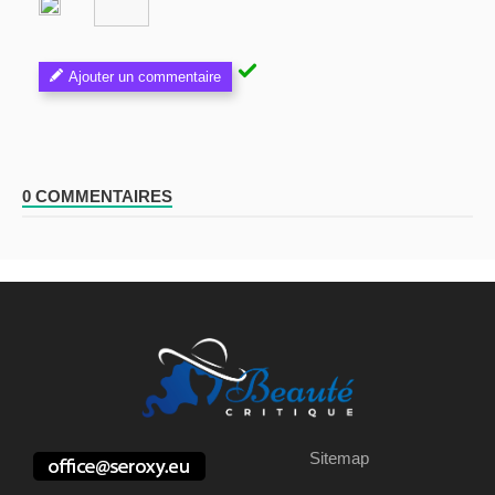
Ajouter un commentaire
0 COMMENTAIRES
Sitemap