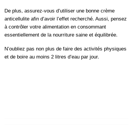
De plus, assurez-vous d’utiliser une bonne crème
anticellulite afin d’avoir l’effet recherché. Aussi, pensez
à contrôler votre alimentation en consommant
essentiellement de la nourriture saine et équilibrée.
N’oubliez pas non plus de faire des activités physiques
et de boire au moins 2 litres d’eau par jour.