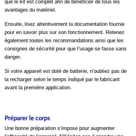
que le kit est complet afin de bénéficier de tous les
avantages du matériel.
Ensuite, lisez attentivement la documentation fournie
pour en savoir plus sur son fonctionnement. Retenez
également toutes les recommandations ainsi que les
consignes de sécurité pour que l’usage se fasse sans
danger.
Si votre appareil est doté de batterie, n’oubliez pas de
la recharger selon le temps indiqué par le fabricant
avant la première application.
Préparer le corps
Une bonne préparation s’impose pour augmenter