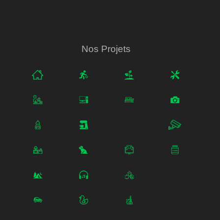
Nos Projets